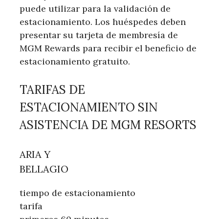
puede utilizar para la validación de
estacionamiento. Los huéspedes deben
presentar su tarjeta de membresía de
MGM Rewards para recibir el beneficio de
estacionamiento gratuito.
TARIFAS DE
ESTACIONAMIENTO SIN
ASISTENCIA DE MGM RESORTS
ARIA Y
BELLAGIO
tiempo de estacionamiento
tarifa