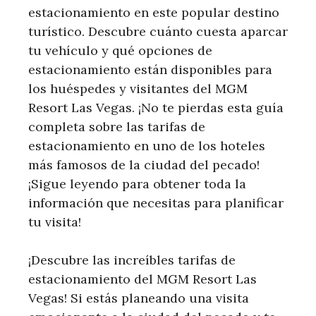
estacionamiento en este popular destino
turístico. Descubre cuánto cuesta aparcar
tu vehículo y qué opciones de
estacionamiento están disponibles para
los huéspedes y visitantes del MGM
Resort Las Vegas. ¡No te pierdas esta guía
completa sobre las tarifas de
estacionamiento en uno de los hoteles
más famosos de la ciudad del pecado!
¡Sigue leyendo para obtener toda la
información que necesitas para planificar
tu visita!
¡Descubre las increíbles tarifas de
estacionamiento del MGM Resort Las
Vegas! Si estás planeando una visita