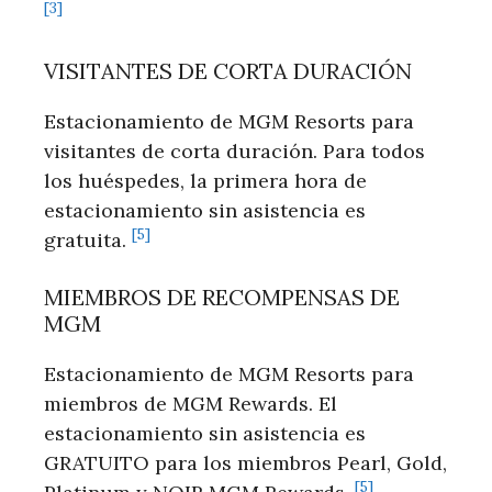
[3]
VISITANTES DE CORTA DURACIÓN
Estacionamiento de MGM Resorts para
visitantes de corta duración. Para todos
los huéspedes, la primera hora de
estacionamiento sin asistencia es
[5]
gratuita.
MIEMBROS DE RECOMPENSAS DE
MGM
Estacionamiento de MGM Resorts para
miembros de⁢ MGM Rewards. El
estacionamiento sin asistencia es
GRATUITO para los miembros Pearl, Gold,
[5]