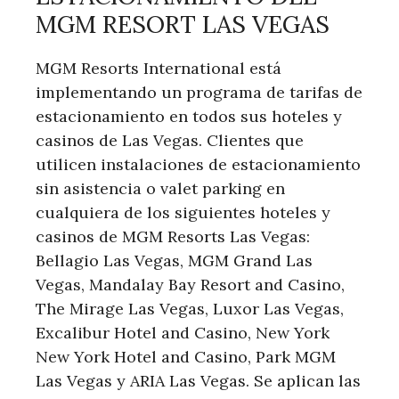
MGM RESORT LAS VEGAS
MGM Resorts International está
implementando un programa de ⁣tarifas ‍de​
estacionamiento en todos sus​ hoteles y
casinos de Las Vegas. Clientes que
utilicen instalaciones de estacionamiento
sin asistencia o ⁣valet parking en
cualquiera de ‍los siguientes hoteles y
casinos de MGM⁢ Resorts ⁣Las Vegas:
Bellagio ‍Las Vegas, MGM Grand Las
Vegas, Mandalay Bay ​Resort and ‍Casino,
The Mirage Las Vegas, Luxor Las Vegas,
Excalibur Hotel and Casino, New York
New York Hotel and Casino, Park MGM
Las Vegas ‌y ARIA Las Vegas. Se aplican las