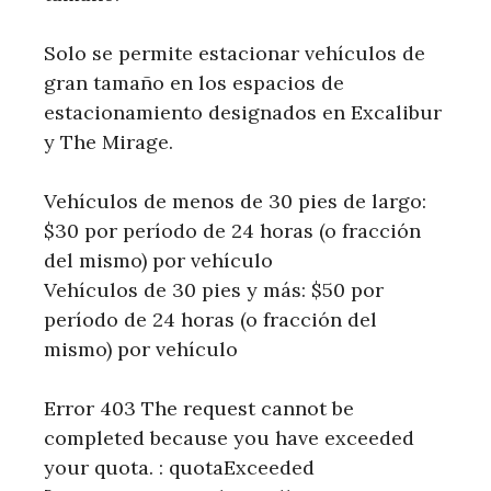
Solo se permite estacionar vehículos de
gran tamaño en los espacios de
estacionamiento designados en Excalibur
y The Mirage.
Vehículos de menos de 30 pies de largo:
$30 por período de 24 horas (o fracción
del mismo) por vehículo
Vehículos de 30 pies y más: $50 por
período de 24 horas (o fracción del
mismo) por vehículo
Error 403 The request cannot be
completed because you have exceeded
your quota. : quotaExceeded