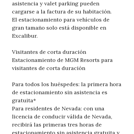
asistencia y valet parking pueden
cargarse a la factura de su habitación.
El estacionamiento para vehículos de
gran tamaño solo está disponible en
Excalibur.
Visitantes de corta duración
Estacionamiento de MGM Resorts para
visitantes de corta duración
Para todos los huéspedes: la primera hora
de estacionamiento sin asistencia es
gratuita*
Para residentes de Nevada: con una
licencia de conducir válida de Nevada,
recibirá las primeras tres horas de
estacionamiento sin asistencia gratuita y,