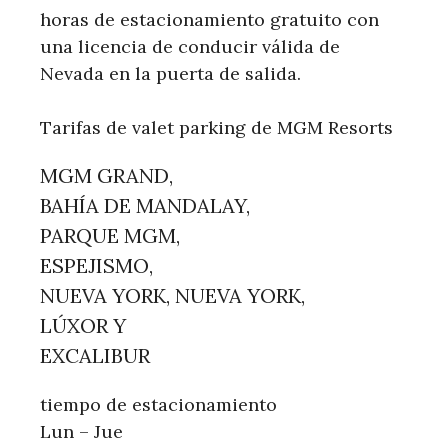
horas de estacionamiento gratuito con
una licencia de conducir válida de
Nevada en la puerta de salida.
Tarifas de valet parking de MGM Resorts
MGM GRAND,
BAHÍA DE MANDALAY,
PARQUE MGM,
ESPEJISMO,
NUEVA YORK, NUEVA YORK,
LÚXOR Y
EXCALIBUR
tiempo de estacionamiento
Lun – Jue