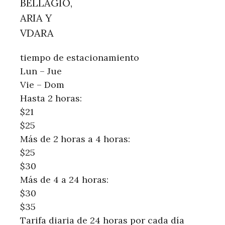
BELLAGIO,
ARIA Y
VDARA
tiempo de estacionamiento
Lun – Jue
Vie – Dom
Hasta 2 horas:
$21
$25
Más de 2 horas a 4 horas:
$25
$30
Más de 4 a 24 horas:
$30
$35
Tarifa diaria de 24 horas por cada día