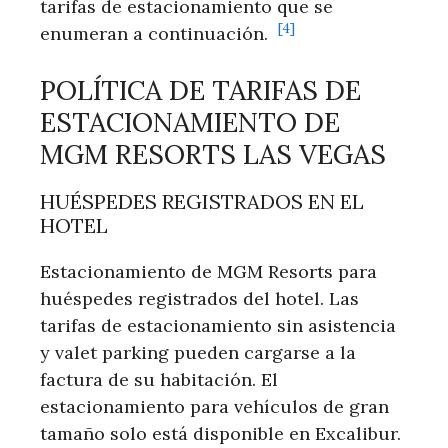
tarifas de estacionamiento⁤ que se
[4]
enumeran‍ a continuación. ​
POLÍTICA DE TARIFAS DE
ESTACIONAMIENTO DE
MGM RESORTS LAS VEGAS
HUÉSPEDES⁤ REGISTRADOS EN EL
HOTEL
Estacionamiento de ⁤MGM Resorts para
huéspedes registrados del hotel. Las
⁤tarifas de estacionamiento sin asistencia
y valet parking pueden ‍cargarse a la
factura de su habitación. El
estacionamiento para vehículos de gran
tamaño solo⁢ está disponible en Excalibur.