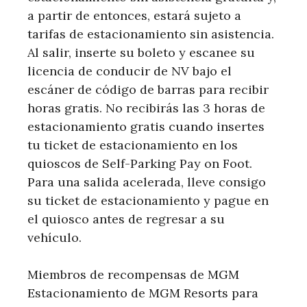
a partir de entonces, estará sujeto a
tarifas de estacionamiento sin asistencia.
Al salir, inserte su boleto y escanee su
licencia de conducir de NV bajo el
escáner de código de barras para recibir
horas gratis. No recibirás las 3 horas de
estacionamiento gratis cuando insertes
tu ticket de estacionamiento en los
quioscos de Self-Parking Pay on Foot.
Para una salida acelerada, lleve consigo
su ticket de estacionamiento y pague en
el quiosco antes de regresar a su
vehículo.
Miembros de recompensas de MGM
Estacionamiento de MGM Resorts para