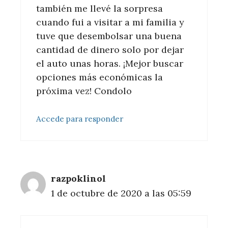
también me llevé la sorpresa
cuando fui a visitar a mi familia y
tuve que desembolsar una buena
cantidad de dinero solo por dejar
el auto unas horas. ¡Mejor buscar
opciones más económicas la
próxima vez! Condolo
Accede para responder
razpoklinol
1 de octubre de 2020 a las 05:59