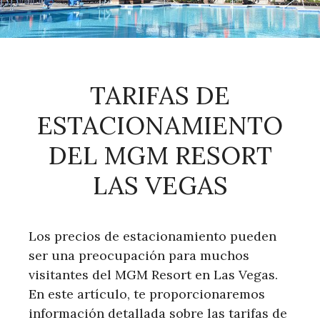
TARIFAS DE
ESTACIONAMIENTO
DEL MGM RESORT
LAS VEGAS
Los precios de estacionamiento pueden
ser una preocupación para muchos
visitantes del MGM Resort en Las Vegas.
En este artículo, te proporcionaremos
información detallada sobre las tarifas de