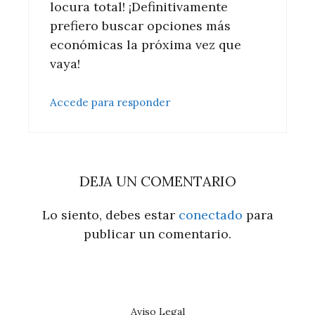
locura total! ¡Definitivamente
prefiero buscar opciones más
económicas la próxima vez que
vaya!
Accede para responder
DEJA UN COMENTARIO
Lo siento, debes estar
conectado
para
publicar un comentario.
Aviso Legal