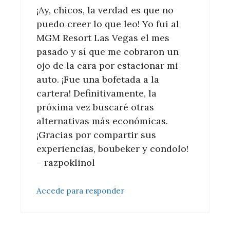
¡Ay, chicos, la verdad es que no
puedo creer lo que leo! Yo fui al
MGM Resort Las Vegas el mes
pasado y sí que me cobraron un
ojo de la cara por estacionar mi
auto. ¡Fue una bofetada a la
cartera! Definitivamente, la
próxima vez buscaré otras
alternativas más económicas.
¡Gracias por compartir sus
experiencias, boubeker y condolo!
– razpoklinol
Accede para responder