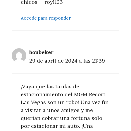
chicos! – royl123
Accede para responder
boubeker
29 de abril de 2024 a las 21:39
¡Vaya que las tarifas de
estacionamiento del MGM Resort
Las Vegas son un robo! Una vez fui
a visitar a unos amigos y me
querían cobrar una fortuna solo
por estacionar mi auto. ¡Una