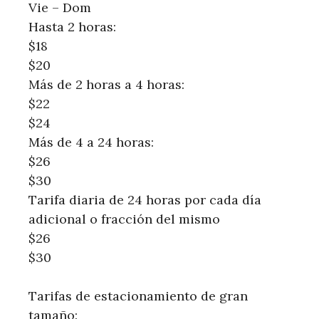
Vie – Dom
Hasta 2 horas:
$18
$20
Más de 2 horas a 4 horas:
$22
$24
Más de 4 a 24 horas:
$26
$30
Tarifa diaria de 24 horas por cada día
adicional o fracción del mismo
$26
$30
Tarifas de estacionamiento de gran
tamaño: