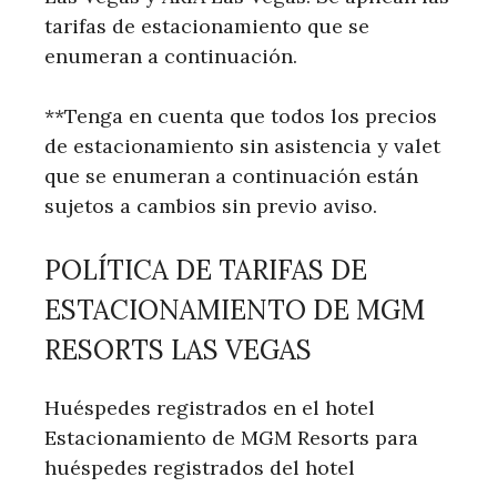
tarifas de estacionamiento que se
enumeran a continuación.
**Tenga en cuenta que todos los precios
de estacionamiento sin asistencia y valet
que se enumeran a continuación están
sujetos a cambios sin previo aviso.
POLÍTICA DE TARIFAS DE
ESTACIONAMIENTO DE MGM
RESORTS LAS VEGAS
Huéspedes registrados en el hotel
Estacionamiento de MGM Resorts para
huéspedes registrados del hotel