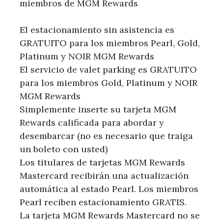
miembros de MGM Rewards
El estacionamiento sin asistencia es
GRATUITO para los miembros Pearl, Gold,
Platinum y NOIR MGM Rewards
El servicio de valet parking es GRATUITO
para los miembros Gold, Platinum y NOIR
MGM Rewards
Simplemente inserte su tarjeta MGM
Rewards calificada para abordar y
desembarcar (no es necesario que traiga
un boleto con usted)
Los titulares de tarjetas MGM Rewards
Mastercard recibirán una actualización
automática al estado Pearl. Los miembros
Pearl reciben estacionamiento GRATIS.
La tarjeta MGM Rewards Mastercard no se