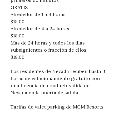
primeros 60 minutos
GRATIS
Alrededor de 1 a 4 horas
$15.00
Alrededor de 4 a 24 horas
$18.00
Más de 24 horas y todos los días
subsiguientes o fracción de ellos
$18.00
Los residentes de Nevada reciben hasta 3
horas de estacionamiento gratuito con
una licencia de conducir válida de
Nevada en la puerta de salida.
Tarifas de valet parking de MGM Resorts