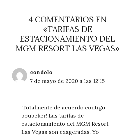
4 COMENTARIOS EN
«TARIFAS DE
ESTACIONAMIENTO DEL
MGM RESORT LAS VEGAS»
condolo
7 de mayo de 2020 a las 12:15
¡Totalmente de acuerdo contigo,
boubeker! Las tarifas de
estacionamiento del MGM Resort
Las Vegas son exageradas. Yo