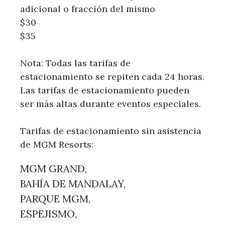
adicional o fracción del mismo
$30
$35
Nota: Todas las tarifas de
estacionamiento se repiten cada 24 horas.
Las tarifas de estacionamiento pueden
ser más altas durante eventos especiales.
Tarifas de estacionamiento sin asistencia
de MGM Resorts:
MGM GRAND,
BAHÍA DE MANDALAY,
PARQUE MGM,
ESPEJISMO,