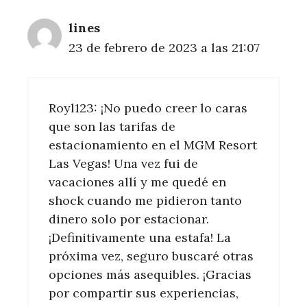
lines
23 de febrero de 2023 a las 21:07
Royl123: ¡No puedo creer lo caras
que son las tarifas de
estacionamiento en el MGM Resort
Las Vegas! Una vez fui de
vacaciones allí y me quedé en
shock cuando me pidieron tanto
dinero solo por estacionar.
¡Definitivamente una estafa! La
próxima vez, seguro buscaré otras
opciones más asequibles. ¡Gracias
por compartir sus experiencias,