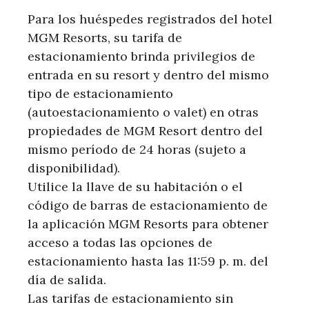
Para los huéspedes registrados del hotel
MGM Resorts, su tarifa de
estacionamiento brinda privilegios de
entrada en su resort y dentro del mismo
tipo de estacionamiento
(autoestacionamiento o valet) en otras
propiedades de MGM Resort dentro del
mismo período de 24 horas (sujeto a
disponibilidad).
Utilice la llave de su habitación o el
código de barras de estacionamiento de
la aplicación MGM Resorts para obtener
acceso a todas las opciones de
estacionamiento hasta las 11:59 p. m. del
día de salida.
Las tarifas de estacionamiento sin