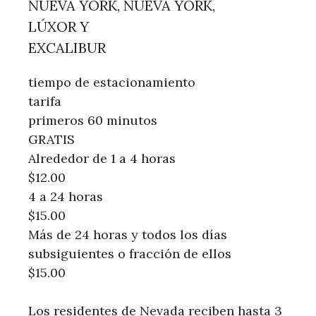
NUEVA YORK, NUEVA YORK,
LÚXOR Y
EXCALIBUR
tiempo de estacionamiento
tarifa
primeros 60 minutos
GRATIS
Alrededor de 1 a 4 horas
$12.00
4 a 24 horas
$15.00
Más de 24 horas y todos los días
subsiguientes o fracción de ellos
$15.00
Los residentes de Nevada reciben hasta 3