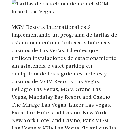
MGM Resorts International está
implementando un programa de tarifas de
estacionamiento en todos sus hoteles y
casinos de Las Vegas. Clientes que
utilicen instalaciones de estacionamiento
sin asistencia o valet parking en
cualquiera de los siguientes hoteles y
casinos de MGM Resorts Las Vegas.
Bellagio Las Vegas, MGM Grand Las
Vegas, Mandalay Bay Resort and Casino,
The Mirage Las Vegas, Luxor Las Vegas,
Excalibur Hotel and Casino, New York
New York Hotel and Casino, Park MGM
Las Vegas y ARIA Las Vegas. Se aplican las