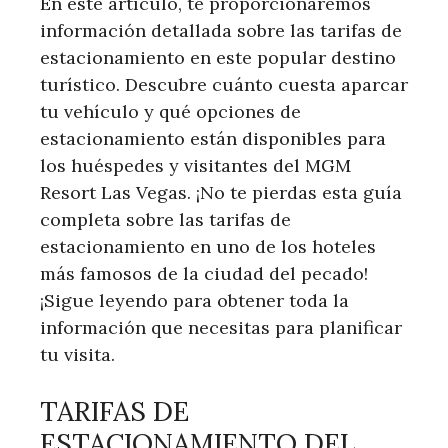
En​ este ‌artículo, te proporcionaremos​
información detallada sobre las tarifas de
estacionamiento en este popular destino⁣
turístico. Descubre cuánto cuesta aparcar
tu‌ vehículo y qué opciones de
estacionamiento están disponibles para
los huéspedes y visitantes del MGM⁢
Resort Las Vegas. ¡No te pierdas esta ⁢guía
completa sobre las tarifas de
⁣estacionamiento en uno de los‌ hoteles
más famosos de la ciudad del pecado!
¡Sigue leyendo para obtener toda la
información que necesitas ⁢para planificar
tu visita.
TARIFAS DE
ESTACIONAMIENTO DEL