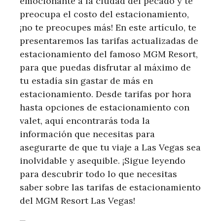
emocionante a la ciudad del pecado y te
preocupa el costo del estacionamiento,
¡no te preocupes más! En este artículo, te
presentaremos las tarifas actualizadas de
estacionamiento del famoso MGM Resort,
para que puedas disfrutar al máximo de
tu estadía sin gastar de más en
estacionamiento. Desde tarifas por hora
hasta opciones de estacionamiento con
valet, aquí encontrarás toda la
información que necesitas para
asegurarte de que tu viaje a Las Vegas sea
inolvidable y asequible. ¡Sigue leyendo
para descubrir todo lo que necesitas
saber sobre las tarifas de estacionamiento
del MGM Resort Las Vegas!