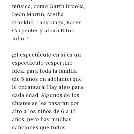
música, como Garth Brooks,
Dean Martin, Aretha
Franklin, Lady Gaga, Karen
Carpenter y ahora Elton
John. !
¡El espectáculo en sí es un
espectáculo vespertino
ideal para toda la familia
(de 5 años en adelante) que
le encantará! Hay algo para
cada edad. Algunos de los
chistes se les pasarán por
alto a los niños de 6 a 12
años, pero hay muchas
canciones que todos