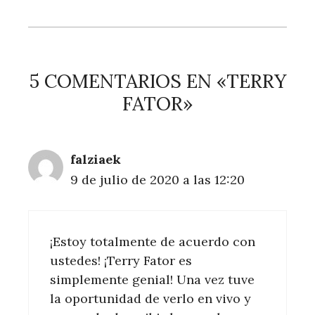
5 COMENTARIOS EN «TERRY
FATOR»
falziaek
9 de julio de 2020 a las 12:20
¡Estoy totalmente de acuerdo con
ustedes! ¡Terry Fator es
simplemente genial! Una vez tuve
la oportunidad de verlo en vivo y