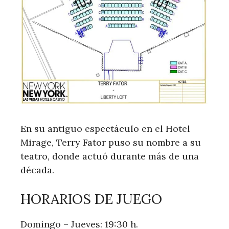
En su antiguo espectáculo en el Hotel
Mirage, Terry Fator puso su nombre a su
teatro, donde actuó durante más de una
década.
HORARIOS DE JUEGO
Domingo – Jueves: 19:30 h.