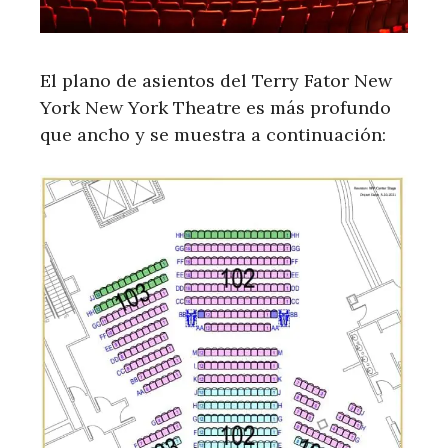
El plano de asientos del Terry Fator New
York New York Theatre es más profundo
que ancho y se muestra a continuación: