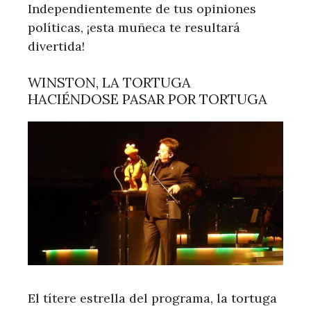
Independientemente de tus opiniones
políticas, ¡esta muñeca te resultará
divertida!
WINSTON, LA TORTUGA
HACIÉNDOSE PASAR POR TORTUGA
El títere estrella del programa, la tortuga