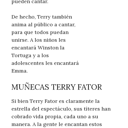
pueden cantar.
De hecho, Terry también
anima al público a cantar,
para que todos puedan
unirse. A los niños les
encantará Winston la
Tortuga y a los
adolescentes les encantará
Emma.
MUÑECAS TERRY FATOR
Si bien Terry Fator es claramente la
estrella del espectáculo, sus títeres han
cobrado vida propia, cada uno a su
manera. A la gente le encantan estos