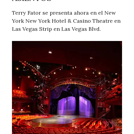
Terry Fator se presenta ahora en el New
York New York Hotel & Casino Theatre en
Las Vegas Strip en Las Vegas Blvd.