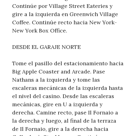
Continúe por Village Street Eateries y
gire a la izquierda en Greenwich Village
Coffee. Continúe recto hacia New York-
New York Box Office.
DESDE EL GARAJE NORTE
Tome el pasillo del estacionamiento hacia
Big Apple Coaster and Arcade. Pase
Nathans a la izquierda y tome las
escaleras mecánicas de la izquierda hasta
el nivel del casino. Desde las escaleras
mecánicas, gire en U a izquierda y
derecha. Camine recto, pase Il Fornaio a
la derecha y luego, al final de la terraza
de Il Fornaio, gire a la derecha hacia