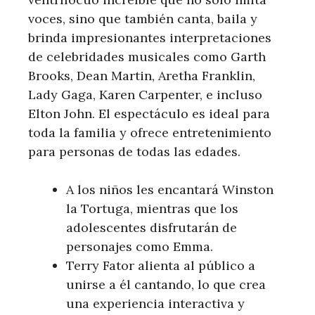
voces, ⁤sino que también canta, ‌baila y⁢
brinda impresionantes interpretaciones
de celebridades musicales como Garth
Brooks, Dean Martin, Aretha Franklin,
Lady Gaga, Karen Carpenter, e​ incluso
Elton John. El espectáculo es‍ ideal para
toda la familia y ofrece ⁣entretenimiento
para personas de todas las edades.
A los ⁣niños les encantará Winston
la Tortuga,‌ mientras que los
adolescentes disfrutarán ⁢de
personajes como⁢ Emma.
Terry Fator ⁢alienta al público a
unirse a él cantando, lo que crea​
una ⁣experiencia interactiva y