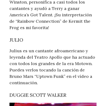
Winston, personifica a casi todos los
cantantes y ayudó a Terry a ganar
America’s Got Talent. ¡Su interpretación
de “Rainbow Connection” de Kermit the
Frog es mi favorita!
JULIO
Julius es un cantante afroamericano y
leyenda del Teatro Apollo que ha actuado
con todos los grandes de la era Motown.
Puedes verlos tocando la canción de
Bruno Mars “Uptown Funk” en el vídeo a
continuación.
DUGGIE SCOTT WALKER