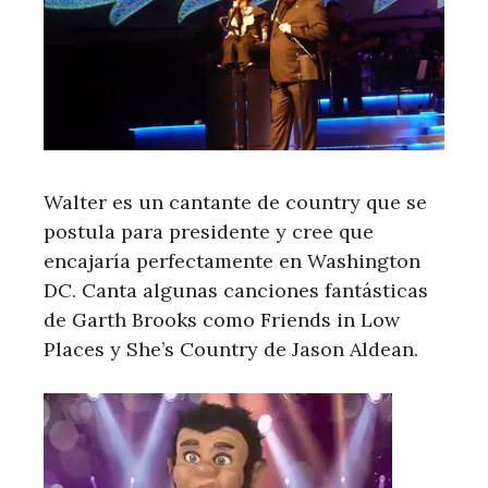
Walter es un cantante de country que se
postula para presidente y cree que
encajaría perfectamente en Washington
DC. Canta algunas canciones fantásticas
de Garth Brooks como Friends in Low
Places y She’s Country de Jason Aldean.