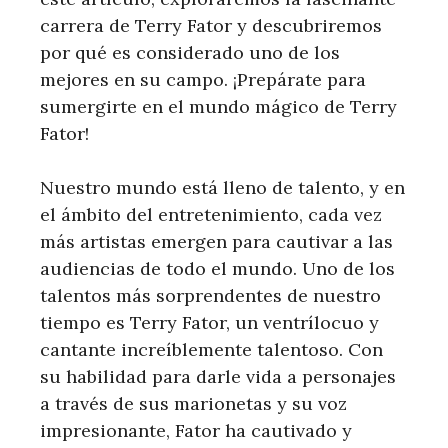
carrera de Terry Fator y descubriremos
por qué es considerado uno de los
mejores en su campo. ¡Prepárate para
sumergirte en el mundo mágico de Terry
Fator!
Nuestro mundo está lleno de talento, y en
el ámbito del entretenimiento, cada vez
más artistas emergen para cautivar a las
audiencias de todo el mundo. Uno de los
talentos más sorprendentes de nuestro
tiempo es Terry Fator, un ventrílocuo y
cantante increíblemente talentoso. Con
su habilidad para darle vida a personajes
a través de sus marionetas y su voz
impresionante, Fator ha cautivado y