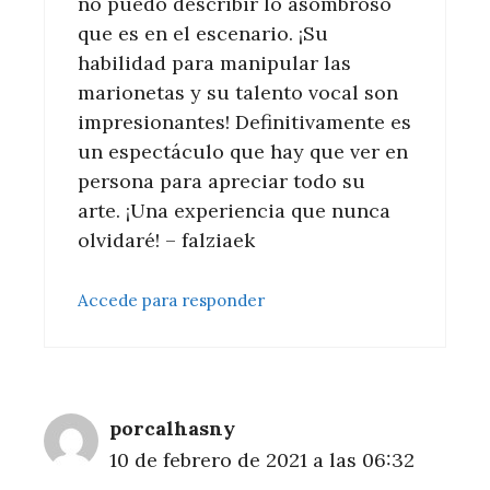
no puedo describir lo asombroso
que es en el escenario. ¡Su
habilidad para manipular las
marionetas y su talento vocal son
impresionantes! Definitivamente es
un espectáculo que hay que ver en
persona para apreciar todo su
arte. ¡Una experiencia que nunca
olvidaré! – falziaek
Accede para responder
porcalhasny
10 de febrero de 2021 a las 06:32