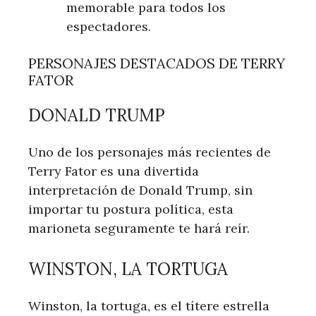
memorable ‍para todos los
espectadores.
PERSONAJES DESTACADOS DE TERRY
FATOR
DONALD TRUMP
Uno de los personajes más recientes de
Terry Fator es una divertida
interpretación de Donald Trump, sin
importar tu postura política, esta
marioneta​ seguramente te hará reír.
WINSTON, ⁤LA TORTUGA
Winston, la​ tortuga, es el títere estrella