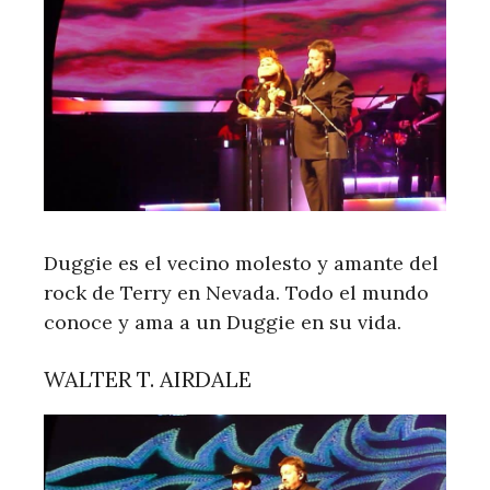
Duggie es el vecino molesto y amante del
rock de Terry en Nevada. Todo el mundo
conoce y ama a un Duggie en su vida.
WALTER T. AIRDALE