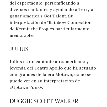
del espectáculo, personificando a​
diversos cantantes y‍ ayudando a Terry a
ganar⁤ America’s​ Got Talent. Su
interpretación de “Rainbow Connection”⁣
de Kermit the Frog es particularmente​
memorable.
JULIUS
Julius es un cantante afroamericano y
leyenda del Teatro Apollo que ha actuado
con grandes de la era Motown, como ⁢se⁤
puede ver en su interpretación de
«Uptown Funk».
DUGGIE SCOTT WALKER