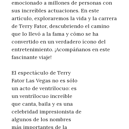
emocionado a millones de personas con
sus increíbles actuaciones. En este
artículo, exploraremos la vida y la carrera
de Terry Fator, descubriendo el camino
que lo llevó a la fama y cómo se ha
convertido en un verdadero ícono del
entretenimiento. ¡Acompáñanos en este
fascinante viaje!
El espectáculo de Terry
Fator Las Vegas no es sólo
un acto de ventrílocuo: es
un ventrílocuo increíble
que canta, baila y es una
celebridad impresionista de
algunos de los nombres
más importantes de la