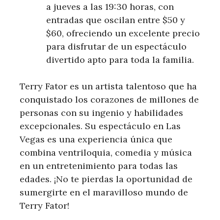
a jueves a las 19:30 horas, con
entradas que oscilan entre $50 y
$60, ofreciendo un excelente precio
para disfrutar de ‍un espectáculo
divertido apto para toda la familia.
Terry Fator es ⁢un artista talentoso que ha
conquistado los corazones de ⁤millones de
personas con ⁣su ingenio y habilidades⁣
excepcionales. ⁢Su espectáculo en Las
Vegas es una experiencia‌ única que
combina ventriloquia, comedia ​y música
en un entretenimiento para todas las
edades. ¡No‍ te pierdas‌ la oportunidad de
sumergirte‌ en el maravilloso mundo ⁢de
Terry Fator! ⁢