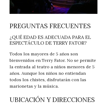
PREGUNTAS FRECUENTES
¿QUÉ EDAD ES ADECUADA PARA EL
ESPECTÁCULO DE TERRY FATOR?
Todos los mayores de 5 años son
bienvenidos en Terry Fator. No se permite
la entrada al teatro a niños menores de 5
años. Aunque los niños no entiendan
todos los chistes, disfrutarán con las
marionetas y la música.
UBICACIÓN Y DIRECCIONES