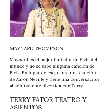
MAYNARD THOMPSON
Maynard es el mejor imitador de Elvis del
mundo y no se sabe ninguna canción de
Elvis. En lugar de eso, canta una canción
de Aaron Neville y tiene una conversación
absolutamente divertida con Terry.
TERRY FATOR TEATRO Y
ASIENTOS