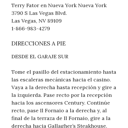
Terry Fator en Nueva York Nueva York
3790 S Las Vegas Blvd.
Las Vegas, NV 89109
1-866-983-4279
DIRECCIONES A PIE
DESDE EL GARAJE SUR
Tome el pasillo del estacionamiento hasta
las escaleras mecánicas hacia el casino.
Vaya a la derecha hasta recepción y gire a
la izquierda. Pase recto por la recepción
hacia los ascensores Century. Continúe
recto, pase Il Fornaio a la derecha y, al
final de la terraza de Il Fornaio, gire a la
derecha hacia Gallagher’s Steakhouse.