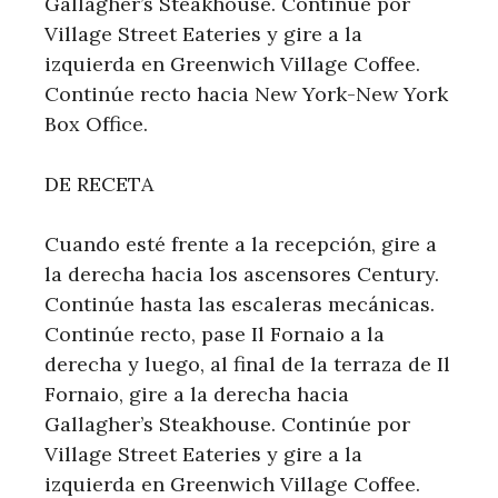
Gallagher’s Steakhouse. Continúe por
Village Street Eateries y gire a la
izquierda en Greenwich Village Coffee.
Continúe recto hacia New York-New York
Box Office.
DE RECETA
Cuando esté frente a la recepción, gire a
la derecha hacia los ascensores Century.
Continúe hasta las escaleras mecánicas.
Continúe recto, pase Il Fornaio a la
derecha y luego, al final de la terraza de Il
Fornaio, gire a la derecha hacia
Gallagher’s Steakhouse. Continúe por
Village Street Eateries y gire a la
izquierda en Greenwich Village Coffee.