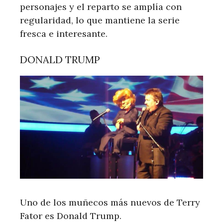
personajes y el reparto se amplía con
regularidad, lo que mantiene la serie
fresca e interesante.
DONALD TRUMP
Uno de los muñecos más nuevos de Terry
Fator es Donald Trump.