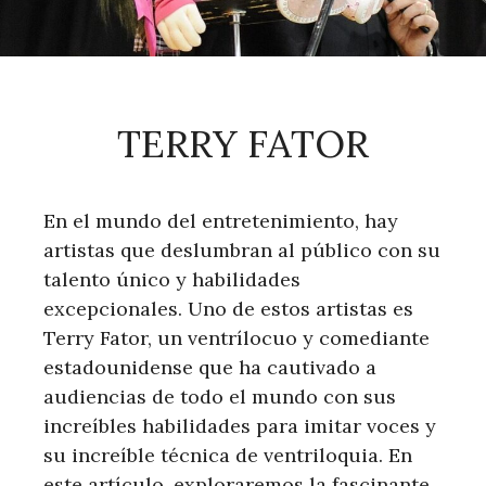
TERRY FATOR
En el mundo del entretenimiento, hay
artistas que deslumbran al público con su
talento único y habilidades
excepcionales. Uno de estos artistas es
Terry Fator, un ventrílocuo y comediante
estadounidense que ha cautivado a
audiencias de todo el mundo con sus
increíbles habilidades para imitar voces y
su increíble técnica de ventriloquia. En
este artículo, exploraremos la fascinante