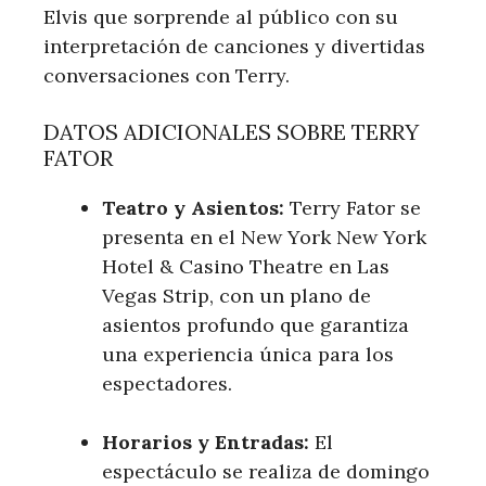
Elvis que sorprende al público con su
interpretación de canciones y divertidas
conversaciones con ‍Terry.
DATOS ADICIONALES SOBRE TERRY
FATOR
Teatro y Asientos:
Terry Fator se⁢
presenta en​ el New York New York
Hotel & Casino Theatre en Las
Vegas Strip, con un plano de
asientos profundo que garantiza
una​ experiencia única para los
⁢espectadores.
Horarios y Entradas:
El
espectáculo se realiza ​de domingo