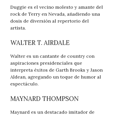
Duggie es el vecino molesto⁣ y ⁣amante del
rock de Terry en Nevada, ⁢añadiendo una
dosis de diversión al repertorio del
artista.
WALTER ‍T. AIRDALE
Walter es un ‌cantante‍ de country con
aspiraciones presidenciales⁣ que
interpreta éxitos de Garth⁤ Brooks y Jason
Aldean, agregando un toque de humor al‍
espectáculo.
MAYNARD THOMPSON
Maynard es un destacado imitador de