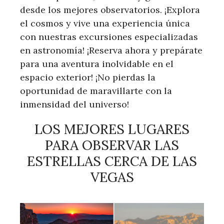
desde los mejores observatorios. ¡Explora
el cosmos y vive una experiencia única
con nuestras excursiones especializadas
en astronomía! ¡Reserva ahora y prepárate
para una aventura inolvidable en el
espacio exterior! ¡No pierdas la
oportunidad de maravillarte con la
inmensidad del universo!
LOS MEJORES LUGARES
PARA OBSERVAR LAS
ESTRELLAS CERCA DE LAS
VEGAS