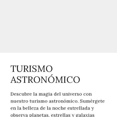
TURISMO
ASTRONÓMICO
Descubre la magia del universo con
nuestro turismo astronómico. Sumérgete
en la belleza de la noche estrellada y
observa planetas, estrellas y galaxias