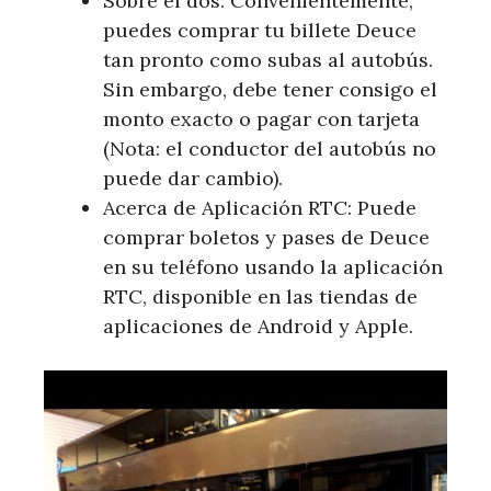
Sobre el dos: Convenientemente,
puedes comprar tu billete Deuce
tan pronto como subas al autobús.
Sin embargo, debe tener consigo el
monto exacto o pagar con tarjeta
(Nota: el conductor del autobús no
puede dar cambio).
Acerca de Aplicación RTC: Puede
comprar boletos y pases de Deuce
en su teléfono usando la aplicación
RTC, disponible en las tiendas de
aplicaciones de Android y Apple.