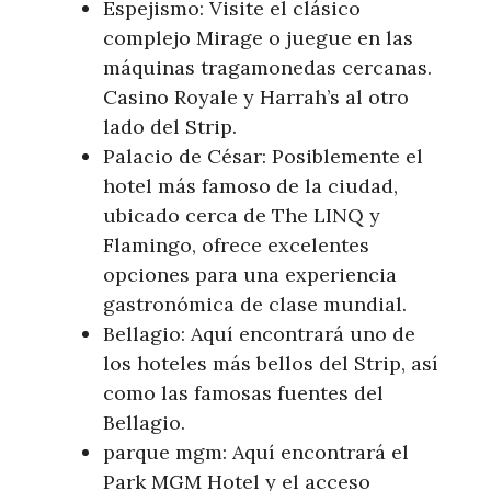
Espejismo: Visite el clásico
complejo Mirage o juegue en las
máquinas tragamonedas cercanas.
Casino Royale y Harrah’s al otro
lado del Strip.
Palacio de César: Posiblemente el
hotel más famoso de la ciudad,
ubicado cerca de The LINQ y
Flamingo, ofrece excelentes
opciones para una experiencia
gastronómica de clase mundial.
Bellagio: Aquí encontrará uno de
los hoteles más bellos del Strip, así
como las famosas fuentes del
Bellagio.
parque mgm: Aquí encontrará el
Park MGM Hotel y el acceso