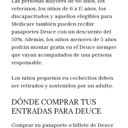
Las personas mayores de 60 años, los
veteranos, los niños de 6 a 17 años, los
discapacitados y aquellos elegibles para
Medicare también pueden recibir
pasaportes Deuce con un descuento del
50%. Además, los niños menores de 5 años
podrán montar gratis en el Deuce siempre
que vayan acompañados de una persona
responsable.
Los niños pequeños en cochecitos deben
ser retirados y sostenidos por un adulto.
DÓNDE COMPRAR TUS
ENTRADAS PARA DEUCE
Comprar su pasaporte o billete de Deuce