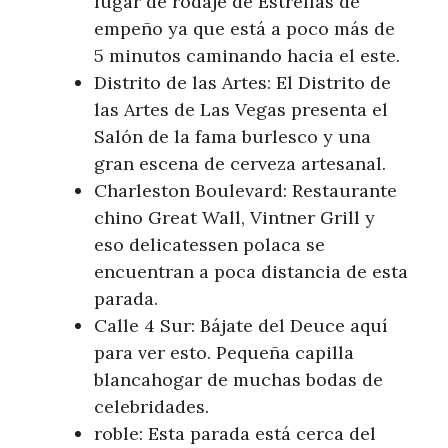
lugar de rodaje de Estrellas de
empeño ya que está a poco más de
5 minutos caminando hacia el este.
Distrito de las Artes: El Distrito de
las Artes de Las Vegas presenta el
Salón de la fama burlesco y una
gran escena de cerveza artesanal.
Charleston Boulevard: Restaurante
chino Great Wall, Vintner Grill y
eso delicatessen polaca se
encuentran a poca distancia de esta
parada.
Calle 4 Sur: Bájate del Deuce aquí
para ver esto. Pequeña capilla
blancahogar de muchas bodas de
celebridades.
roble: Esta parada está cerca del