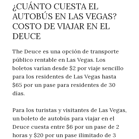
¿CUÁNTO CUESTA EL
AUTOBÚS EN LAS VEGAS?
COSTO DE VIAJAR EN EL
DEUCE
The Deuce es una opción de transporte
público rentable en Las Vegas. Los
boletos varían desde $2 por viaje sencillo
para los residentes de Las Vegas hasta
$65 por un pase para residentes de 30
días.
Para los turistas y visitantes de Las Vegas,
un boleto de autobús para viajar en el
Deuce cuesta entre $6 por un pase de 2
horas y $20 por un pase ilimitado de 3