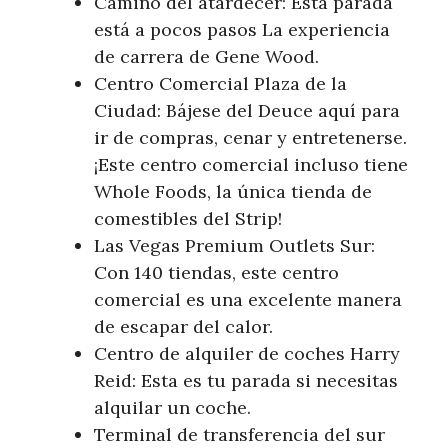
Camino del atardecer: Esta parada
está a pocos pasos La experiencia
de carrera de Gene Wood.
Centro Comercial Plaza de la
Ciudad: Bájese del Deuce aquí para
ir de compras, cenar y entretenerse.
¡Este centro comercial incluso tiene
Whole Foods, la única tienda de
comestibles del Strip!
Las Vegas Premium Outlets Sur:
Con 140 tiendas, este centro
comercial es una excelente manera
de escapar del calor.
Centro de alquiler de coches Harry
Reid: Esta es tu parada si necesitas
alquilar un coche.
Terminal de transferencia del sur