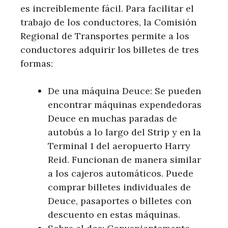
es increíblemente fácil. Para facilitar el
trabajo de los conductores, la Comisión
Regional de Transportes permite a los
conductores adquirir los billetes de tres
formas:
De una máquina Deuce: Se pueden
encontrar máquinas expendedoras
Deuce en muchas paradas de
autobús a lo largo del Strip y en la
Terminal 1 del aeropuerto Harry
Reid. Funcionan de manera similar
a los cajeros automáticos. Puede
comprar billetes individuales de
Deuce, pasaportes o billetes con
descuento en estas máquinas.