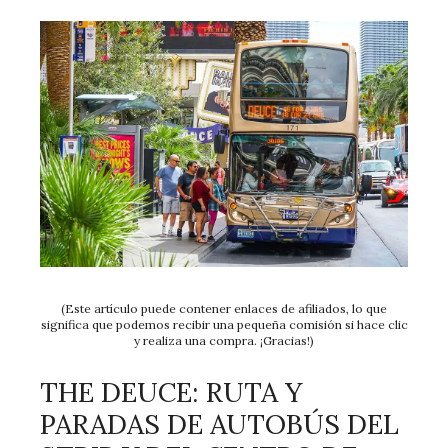
(Este artículo puede contener enlaces de afiliados, lo que
significa que podemos recibir una pequeña comisión si hace clic
y realiza una compra. ¡Gracias!)
THE DEUCE: RUTA Y
PARADAS DE AUTOBÚS DEL