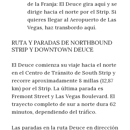
de la Franja: El Deuce gira aquí y se
dirige hacia el norte por el Strip. Si
quieres llegar al Aeropuerto de Las
Vegas, haz transbordo aquí.
RUTA Y PARADAS DE NORTHBOUND
STRIP Y DOWNTOWN DEUCE
El Deuce comienza su viaje hacia el norte
en el Centro de Tránsito de South Strip y
recorre aproximadamente 8 millas (12,87
km) por el Strip. La última parada es
Fremont Street y Las Vegas Boulevard. El
trayecto completo de sur a norte dura 62
minutos, dependiendo del tráfico.
Las paradas en la ruta Deuce en dirección