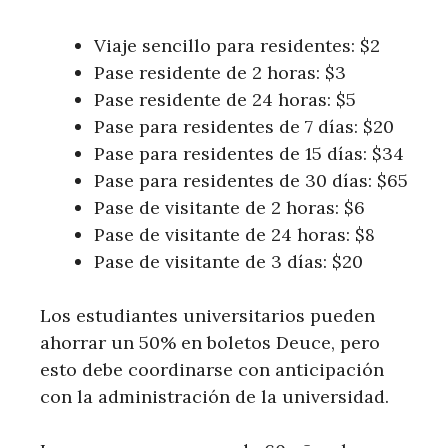
Viaje sencillo para residentes: $2
Pase residente de 2 horas: $3
Pase residente de 24 horas: $5
Pase para residentes de 7 días: $20
Pase para residentes de 15 días: $34
Pase para residentes de 30 días: $65
Pase de visitante de 2 horas: $6
Pase de visitante de 24 horas: $8
Pase de visitante de 3 días: $20
Los estudiantes universitarios pueden
ahorrar un 50% en boletos Deuce, pero
esto debe coordinarse con anticipación
con la administración de la universidad.