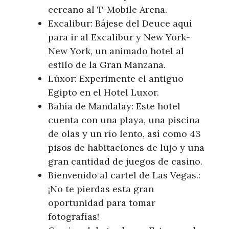
cercano al T-Mobile Arena.
Excalibur: Bájese del Deuce aquí
para ir al Excalibur y New York-
New York, un animado hotel al
estilo de la Gran Manzana.
Lúxor: Experimente el antiguo
Egipto en el Hotel Luxor.
Bahía de Mandalay: Este hotel
cuenta con una playa, una piscina
de olas y un río lento, así como 43
pisos de habitaciones de lujo y una
gran cantidad de juegos de casino.
Bienvenido al cartel de Las Vegas.:
¡No te pierdas esta gran
oportunidad para tomar
fotografías!