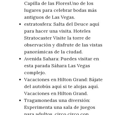
Capilla de las FloresUno de los
lugares para celebrar bodas más
antiguos de Las Vegas.
estratosfera: Salta del Deuce aquí
para hacer una visita. Hoteles
Stratocaster Visite la torre de
observación y disfrute de las vistas
panorámicas de la ciudad.
Avenida Sahara: Puedes visitar en
esta parada Sáhara Las Vegas
complejo.
Vacaciones en Hilton Grand: Bájate
del autobús aquí si te alojas aquí.
Vacaciones en Hilton Grand.
Tragamonedas una diversión:
Experimenta una sala de juegos
para adultos. circo circo con