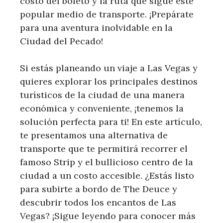
costo del boleto y la ruta que sigue este
popular medio de transporte. ¡Prepárate
para una aventura inolvidable en la
Ciudad del Pecado!
Si estás planeando un viaje a Las Vegas y
quieres explorar los principales destinos
turísticos de la ciudad de una manera
económica y conveniente, ¡tenemos la
solución perfecta para ti! En este artículo,
te presentamos una alternativa de
transporte que te permitirá recorrer el
famoso Strip y el bullicioso centro de la
ciudad a un costo accesible. ¿Estás listo
para subirte a bordo de The Deuce y
descubrir todos los encantos de Las
Vegas? ¡Sigue leyendo para conocer más