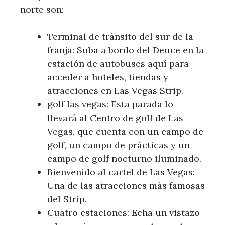
norte son:
Terminal de tránsito del sur de la
franja: Suba a bordo del Deuce en la
estación de autobuses aquí para
acceder a hoteles, tiendas y
atracciones en Las Vegas Strip.
golf las vegas: Esta parada lo
llevará al Centro de golf de Las
Vegas, que cuenta con un campo de
golf, un campo de prácticas y un
campo de golf nocturno iluminado.
Bienvenido al cartel de Las Vegas:
Una de las atracciones más famosas
del Strip.
Cuatro estaciones: Echa un vistazo