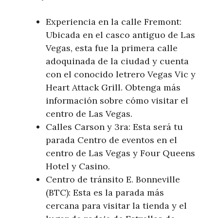
Experiencia en la calle Fremont:
Ubicada en el casco antiguo de Las
Vegas, esta fue la primera calle
adoquinada de la ciudad y cuenta
con el conocido letrero Vegas Vic y
Heart Attack Grill. Obtenga más
información sobre cómo visitar el
centro de Las Vegas.
Calles Carson y 3ra: Esta será tu
parada Centro de eventos en el
centro de Las Vegas y Four Queens
Hotel y Casino.
Centro de tránsito E. Bonneville
(BTC): Esta es la parada más
cercana para visitar la tienda y el