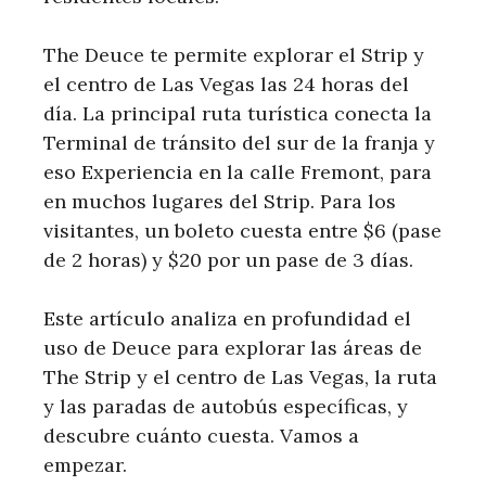
The Deuce te permite explorar el Strip y
el centro de Las Vegas las 24 horas del
día. La principal ruta turística conecta la
Terminal de tránsito del sur de la franja y
eso Experiencia en la calle Fremont, para
en muchos lugares del Strip. Para los
visitantes, un boleto cuesta entre $6 (pase
de 2 horas) y $20 por un pase de 3 días.
Este artículo analiza en profundidad el
uso de Deuce para explorar las áreas de
The Strip y el centro de Las Vegas, la ruta
y las paradas de autobús específicas, y
descubre cuánto cuesta. Vamos a
empezar.