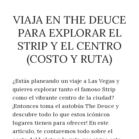
VIAJA EN THE DEUCE
PARA EXPLORAR EL
STRIP Y EL CENTRO
(COSTO Y RUTA)
¿Estás planeando un viaje a Las Vegas y
quieres explorar tanto el famoso Strip
como el vibrante centro de la ciudad?
¡Entonces toma el autobús The Deuce y
descubre todo lo que estos icónicos
lugares tienen para ofrecer! En este
artículo, te contaremos todo sobre el