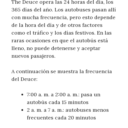
The Deuce opera las 24 horas del día, los
365 días del año. Los autobuses pasan allí
con mucha frecuencia, pero esto depende
de la hora del día y de otros factores
como el tráfico y los días festivos. En las
raras ocasiones en que el autobús está
lleno, no puede detenerse y aceptar
nuevos pasajeros.
A continuación se muestra la frecuencia
del Deuce:
7:00 a. m. a 2:00 a. m.: pasa un
autobús cada 15 minutos
2 a. m. a 7 a. m.: autobuses menos
frecuentes cada 20 minutos