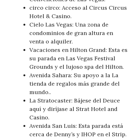
circo circo: Acceso al Circus Circus
Hotel & Casino.
Cielo Las Vegas: Una zona de
condominios de gran altura en
venta o alquiler.
Vacaciones en Hilton Grand: Esta es
su parada en Las Vegas Festival
Grounds y el lujoso spa del Hilton.
Avenida Sahara: Su apoyo a la La
tienda de regalos más grande del
mundo..
La Stratocaster: Bájese del Deuce
aquí y diríjase al Strat Hotel and
Casino.
Avenida San Luis: Esta parada está
cerca de Denny’s y IHOP en el Strip.