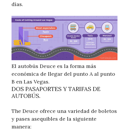
días.
El autobús Deuce es la forma más
económica de llegar del punto A al punto
B en Las Vegas.
DOS PASAPORTES Y TARIFAS DE
AUTOBÚS.
The Deuce ofrece una variedad de boletos
y pases asequibles de la siguiente
manera: