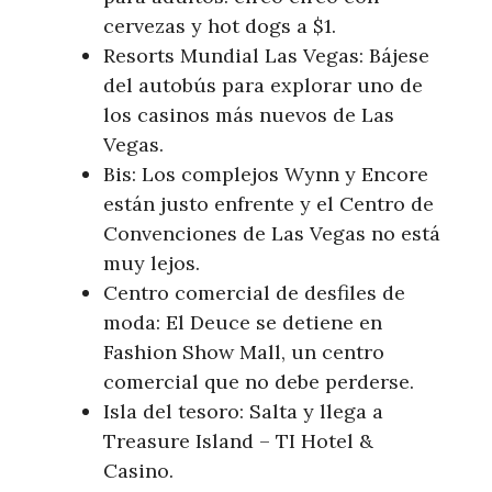
cervezas y hot dogs a $1.
Resorts Mundial Las Vegas: Bájese
del autobús para explorar uno de
los casinos más nuevos de Las
Vegas.
Bis: Los complejos Wynn y Encore
están justo enfrente y el Centro de
Convenciones de Las Vegas no está
muy lejos.
Centro comercial de desfiles de
moda: El Deuce se detiene en
Fashion Show Mall, un centro
comercial que no debe perderse.
Isla del tesoro: Salta y llega a
Treasure Island – TI Hotel &
Casino.