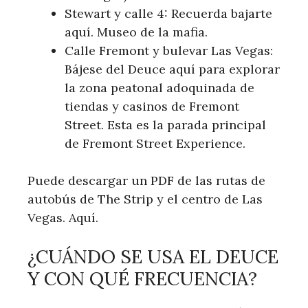
Stewart y calle 4: Recuerda bajarte
aquí. Museo de la mafia.
Calle Fremont y bulevar Las Vegas:
Bájese del Deuce aquí para explorar
la zona peatonal adoquinada de
tiendas y casinos de Fremont
Street. Esta es la parada principal
de Fremont Street Experience.
Puede descargar un PDF de las rutas de
autobús de The Strip y el centro de Las
Vegas. Aquí.
¿CUÁNDO SE USA EL DEUCE
Y CON QUÉ FRECUENCIA?