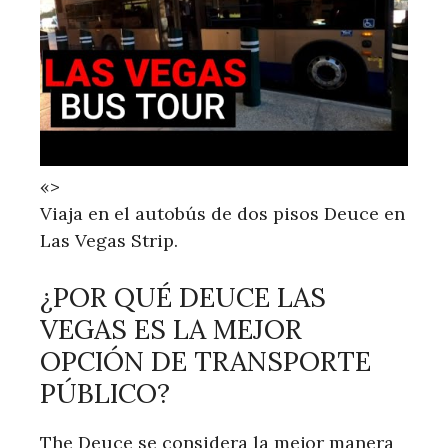
«>
Viaja en el autobús de dos pisos Deuce en
Las Vegas Strip.
¿POR QUÉ DEUCE LAS
VEGAS ES LA MEJOR
OPCIÓN DE TRANSPORTE
PÚBLICO?
The Deuce se considera la mejor manera