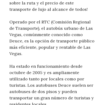
sobre la ruta y el precio de este
transporte de lujo al alcance de todos!
Operado por el RTC (Comisión Regional
de Transporte), el autobús urbano de Las
Vegas, comúnmente conocido como
Deuce, es la opción de transporte público
más eficiente, popular y rentable de Las
Vegas.
Ha estado en funcionamiento desde
octubre de 2005 y es ampliamente
utilizado tanto por locales como por
turistas. Los autobuses Deuce suelen ser
autobuses de dos pisos y pueden
transportar un gran número de turistas y
residentes locales.