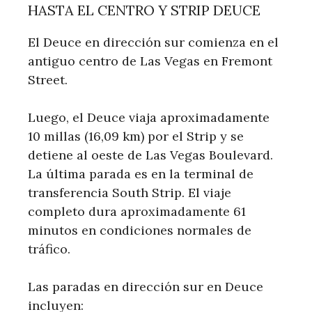
HASTA EL CENTRO Y STRIP DEUCE
El Deuce en dirección sur comienza en el
antiguo centro de Las Vegas en Fremont
Street.
Luego, el Deuce viaja aproximadamente
10 millas (16,09 km) por el Strip y se
detiene al oeste de Las Vegas Boulevard.
La última parada es en la terminal de
transferencia South Strip. El viaje
completo dura aproximadamente 61
minutos en condiciones normales de
tráfico.
Las paradas en dirección sur en Deuce
incluyen: