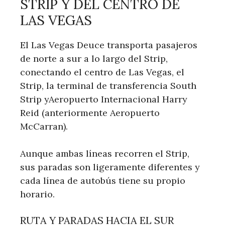
STRIP Y DEL CENTRO DE
LAS VEGAS
El Las Vegas Deuce transporta pasajeros
de norte a sur a lo largo del Strip,
conectando el centro de Las Vegas, el
Strip, la terminal de transferencia South
Strip yAeropuerto Internacional Harry
Reid (anteriormente Aeropuerto
McCarran).
Aunque ambas líneas recorren el Strip,
sus paradas son ligeramente diferentes y
cada línea de autobús tiene su propio
horario.
RUTA Y PARADAS HACIA EL SUR