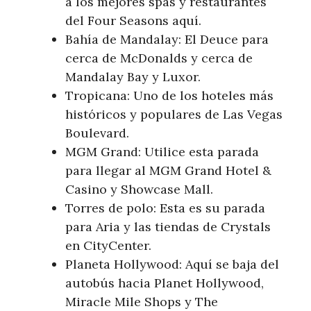
a los mejores spas y restaurantes
del Four Seasons aquí.
Bahía de Mandalay: El Deuce para
cerca de McDonalds y cerca de
Mandalay Bay y Luxor.
Tropicana: Uno de los hoteles más
históricos y populares de Las Vegas
Boulevard.
MGM Grand: Utilice esta parada
para llegar al MGM Grand Hotel &
Casino y Showcase Mall.
Torres de polo: Esta es su parada
para Aria y las tiendas de Crystals
en CityCenter.
Planeta Hollywood: Aquí se baja del
autobús hacia Planet Hollywood,
Miracle Mile Shops y The