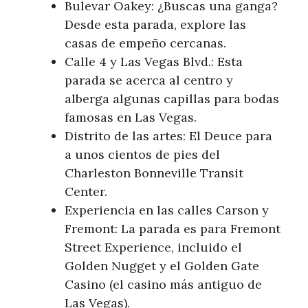
Bulevar Oakey: ¿Buscas una ganga?
Desde esta parada, explore las
casas de empeño cercanas.
Calle 4 y Las Vegas Blvd.: Esta
parada se acerca al centro y
alberga algunas capillas para bodas
famosas en Las Vegas.
Distrito de las artes: El Deuce para
a unos cientos de pies del
Charleston Bonneville Transit
Center.
Experiencia en las calles Carson y
Fremont: La parada es para Fremont
Street Experience, incluido el
Golden Nugget y el Golden Gate
Casino (el casino más antiguo de
Las Vegas).