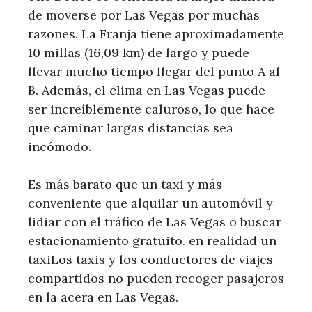
de moverse por Las Vegas por muchas
razones. La Franja tiene aproximadamente
10 millas (16,09 km) de largo y puede
llevar mucho tiempo llegar del punto A al
B. Además, el clima en Las Vegas puede
ser increíblemente caluroso, lo que hace
que caminar largas distancias sea
incómodo.
Es más barato que un taxi y más
conveniente que alquilar un automóvil y
lidiar con el tráfico de Las Vegas o buscar
estacionamiento gratuito. en realidad un
taxiLos taxis y los conductores de viajes
compartidos no pueden recoger pasajeros
en la acera en Las Vegas.