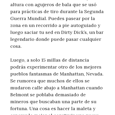
altura con agujeros de bala que se usó
para prácticas de tiro durante la Segunda
Guerra Mundial. Puedes pasear por la
zona en un recorrido a pie autoguiado y
luego saciar tu sed en Dirty Dick’s, un bar
legendario donde puede pasar cualquier
cosa.
Luego, a solo 15 millas de distancia
podrás experimentar otro de los mejores
pueblos fantasmas de Manhattan, Nevada.
Se rumorea que muchos de ellos se
mudaron calle abajo a Manhattan cuando
Belmont se poblaba demasiado de
mineros que buscaban una parte de su
fortuna. Una cosa es hacer la maleta y