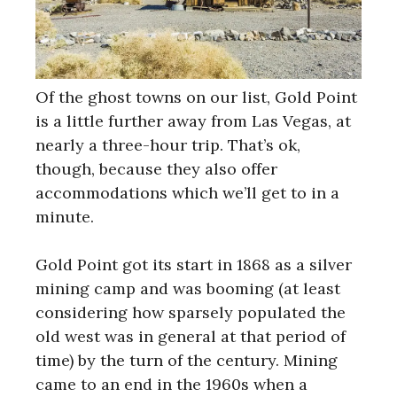
Of the ghost towns on our list, Gold Point
is a little further away from Las Vegas, at
nearly a three-hour trip. That’s ok,
though, because they also offer
accommodations which we’ll get to in a
minute.
Gold Point got its start in 1868 as a silver
mining camp and was booming (at least
considering how sparsely populated the
old west was in general at that period of
time) by the turn of the century. Mining
came to an end in the 1960s when a