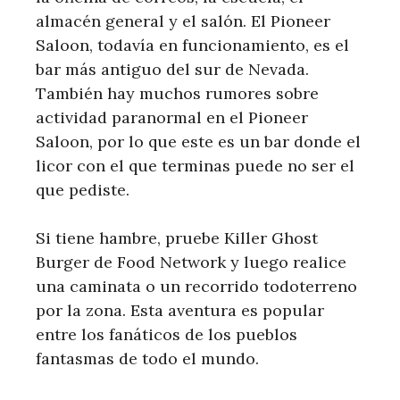
almacén general y el salón. El Pioneer
Saloon, todavía en funcionamiento, es el
bar más antiguo del sur de Nevada.
También hay muchos rumores sobre
actividad paranormal en el Pioneer
Saloon, por lo que este es un bar donde el
licor con el que terminas puede no ser el
que pediste.
Si tiene hambre, pruebe Killer Ghost
Burger de Food Network y luego realice
una caminata o un recorrido todoterreno
por la zona. Esta aventura es popular
entre los fanáticos de los pueblos
fantasmas de todo el mundo.