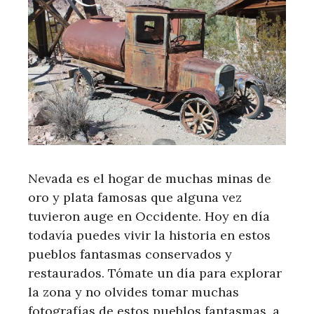
Nevada es el hogar de muchas minas de
oro y plata famosas que alguna vez
tuvieron auge en Occidente. Hoy en día
todavía puedes vivir la historia en estos
pueblos fantasmas conservados y
restaurados. Tómate un día para explorar
la zona y no olvides tomar muchas
fotografías de estos pueblos fantasmas, a