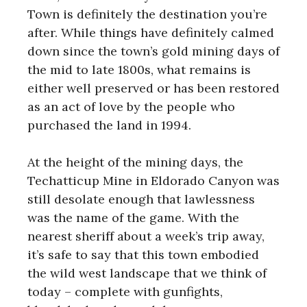
Town is definitely the destination you’re
after. While things have definitely calmed
down since the town’s gold mining days of
the mid to late 1800s, what remains is
either well preserved or has been restored
as an act of love by the people who
purchased the land in 1994.
At the height of the mining days, the
Techatticup Mine in Eldorado Canyon was
still desolate enough that lawlessness
was the name of the game. With the
nearest sheriff about a week’s trip away,
it’s safe to say that this town embodied
the wild west landscape that we think of
today – complete with gunfights,