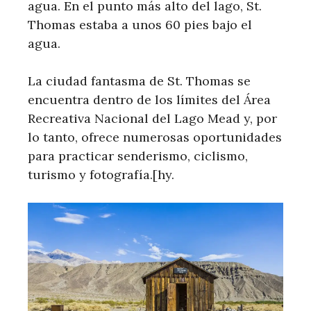
agua. En el punto más alto del lago, St.
Thomas estaba a unos 60 pies bajo el
agua.
La ciudad fantasma de St. Thomas se
encuentra dentro de los límites del Área
Recreativa Nacional del Lago Mead y, por
lo tanto, ofrece numerosas oportunidades
para practicar senderismo, ciclismo,
turismo y fotografía.[hy.