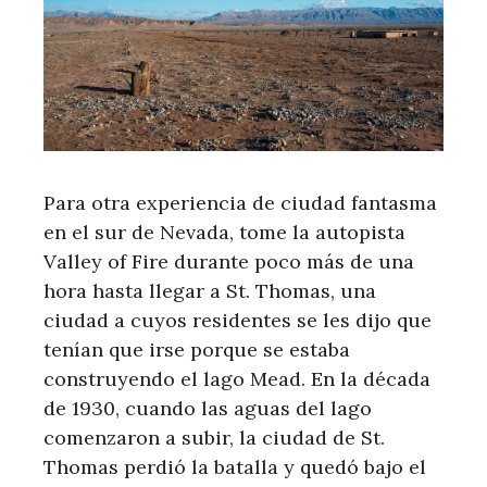
Para otra experiencia de ciudad fantasma
en el sur de Nevada, tome la autopista
Valley of Fire durante poco más de una
hora hasta llegar a St. Thomas, una
ciudad a cuyos residentes se les dijo que
tenían que irse porque se estaba
construyendo el lago Mead. En la década
de 1930, cuando las aguas del lago
comenzaron a subir, la ciudad de St.
Thomas perdió la batalla y quedó bajo el