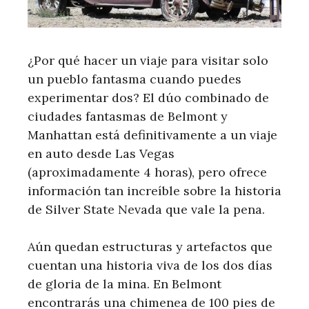
¿Por qué hacer un viaje para visitar solo
un pueblo fantasma cuando puedes
experimentar dos? El dúo combinado de
ciudades fantasmas de Belmont y
Manhattan está definitivamente a un viaje
en auto desde Las Vegas
(aproximadamente 4 horas), pero ofrece
información tan increíble sobre la historia
de Silver State Nevada que vale la pena.
Aún quedan estructuras y artefactos que
cuentan una historia viva de los dos días
de gloria de la mina. En Belmont
encontrarás una chimenea de 100 pies de