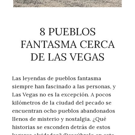
8 PUEBLOS
FANTASMA CERCA
DE LAS VEGAS
Las leyendas de pueblos fantasma
siempre han fascinado a las personas, y
Las Vegas no es la excepción. A pocos
kilómetros de la ciudad del pecado se
encuentran ocho pueblos abandonados
llenos de misterio y nostalgia. ¿Qué
historias se esconden detrás de estos