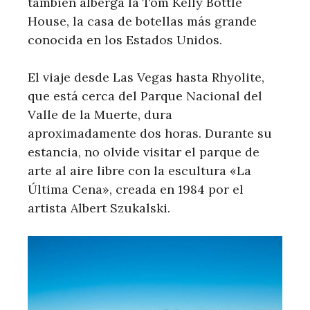
también alberga la Tom Kelly Bottle
House, la casa de botellas más grande
conocida en los Estados Unidos.
El viaje desde Las Vegas hasta Rhyolite,
que está cerca del Parque Nacional del
Valle de la Muerte, dura
aproximadamente dos horas. Durante su
estancia, no olvide visitar el parque de
arte al aire libre con la escultura «La
Última Cena», creada en 1984 por el
artista Albert Szukalski.