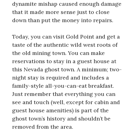
dynamite mishap caused enough damage
that it made more sense just to close
down than put the money into repairs.
Today, you can visit Gold Point and get a
taste of the authentic wild west roots of
the old mining town. You can make
reservations to stay in a guest house at
this Nevada ghost town. A minimum; two-
night stay is required and includes a
family-style all-you-can-eat breakfast.
Just remember that everything you can
see and touch (well, except for cabin and
guest house amenities) is part of the
ghost town’s history and shouldn’t be
removed from the area.