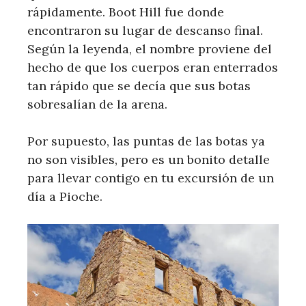
rápidamente. Boot Hill fue donde
encontraron su lugar de descanso final.
Según la leyenda, el nombre proviene del
hecho de que los cuerpos eran enterrados
tan rápido que se decía que sus botas
sobresalían de la arena.
Por supuesto, las puntas de las botas ya
no son visibles, pero es un bonito detalle
para llevar contigo en tu excursión de un
día a Pioche.