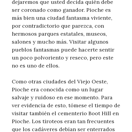
dejaremos que usted decida quién debe
ser coronado como ganador. Pioche es
más bien una ciudad fantasma viviente,
por contradictorio que parezca, con
hermosos parques estatales, museos,
salones y mucho más. Visitar algunos
pueblos fantasmas puede hacerte sentir
un poco polvoriento y reseco, pero este
no es uno de ellos.
Como otras ciudades del Viejo Oeste,
Pioche era conocida como un lugar
salvaje y ruidoso en ese momento. Para
ver evidencia de esto, tómese el tiempo de
visitar también el cementerio Boot Hill en
Pioche. Los tiroteos eran tan frecuentes
que los cadáveres debían ser enterrados