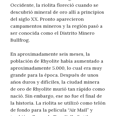
Occidente, la riolita floreció cuando se
descubrió mineral de oro allí a principios
del siglo XX. Pronto aparecieron
campamentos mineros y la región pasó a
ser conocida como el Distrito Minero
Bullfrog.
En aproximadamente seis meses, la
población de Rhyolite había aumentado a
aproximadamente 5.000, lo cual era muy
grande para la época. Después de unos
años duros y difíciles, la ciudad minera
de oro de Rhyolite murió tan rápido como
nació. Sin embargo, ese no fue el final de
la historia. La riolita se utilizó como telón
de fondo para la película “Air Mail” y