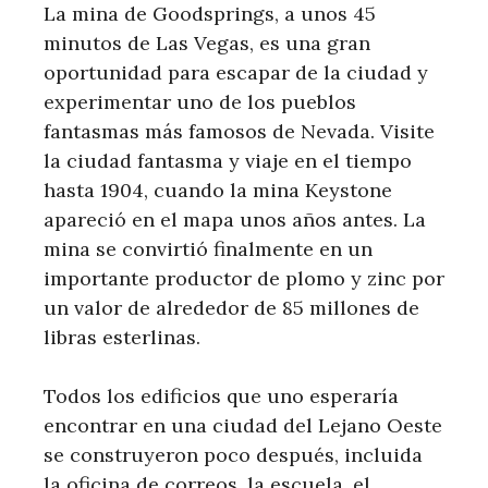
La mina de Goodsprings, a unos 45
minutos de Las Vegas, es una gran
oportunidad para escapar de la ciudad y
experimentar uno de los pueblos
fantasmas más famosos de Nevada. Visite
la ciudad fantasma y viaje en el tiempo
hasta 1904, cuando la mina Keystone
apareció en el mapa unos años antes. La
mina se convirtió finalmente en un
importante productor de plomo y zinc por
un valor de alrededor de 85 millones de
libras esterlinas.
Todos los edificios que uno esperaría
encontrar en una ciudad del Lejano Oeste
se construyeron poco después, incluida
la oficina de correos, la escuela, el