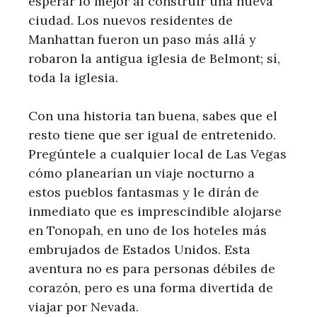
esperar lo mejor al construir una nueva
ciudad. Los nuevos residentes de
Manhattan fueron un paso más allá y
robaron la antigua iglesia de Belmont; sí,
toda la iglesia.
Con una historia tan buena, sabes que el
resto tiene que ser igual de entretenido.
Pregúntele a cualquier local de Las Vegas
cómo planearían un viaje nocturno a
estos pueblos fantasmas y le dirán de
inmediato que es imprescindible alojarse
en Tonopah, en uno de los hoteles más
embrujados de Estados Unidos. Esta
aventura no es para personas débiles de
corazón, pero es una forma divertida de
viajar por Nevada.