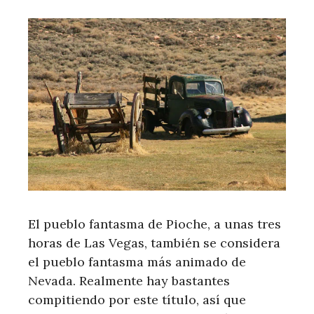
El pueblo fantasma de Pioche, a unas tres
horas de Las Vegas, también se considera
el pueblo fantasma más animado de
Nevada. Realmente hay bastantes
compitiendo por este título, así que