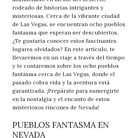
rodeado de historias intrigantes y
misteriosas. Cerca de la vibrante ciudad
de Las Vegas, se encuentran ocho ‌pueblos
fantasma ‌que esperan ser descubiertos.
¿Te⁤ gustaría conocer estos fascinantes
lugares olvidados? En este artículo, te
llevaremos en un viaje a través del tiempo
y te contaremos sobre los ocho pueblos
fantasma cerca de Las Vegas, donde el
pasado cobra⁤ vida y la aventura está
garantizada. ¡Prepárate para sumergirte
en la nostalgia y el encanto de estos
‌misteriosos rincones de Nevada!
PUEBLOS FANTASMA EN
NEVADA