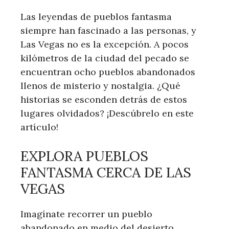
Las leyendas ‌de pueblos fantasma
siempre han fascinado a las personas, y
Las Vegas no ‍es la excepción. A pocos
kilómetros ‍de la ciudad del pecado se
encuentran ocho pueblos abandonados
llenos de misterio y nostalgia. ¿Qué
historias se esconden detrás de estos
lugares⁣ olvidados? ¡Descúbrelo⁤ en este
artículo!
EXPLORA PUEBLOS
FANTASMA CERCA DE LAS
VEGAS
Imagínate recorrer un pueblo
abandonado‍ en medio del desierto,