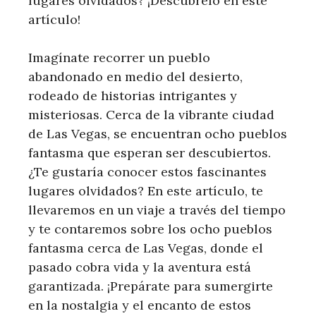
lugares olvidados? ¡Descúbrelo en este
artículo!
Imagínate recorrer un pueblo
abandonado en medio del desierto,
rodeado de historias intrigantes y
misteriosas. Cerca de la vibrante ciudad
de Las Vegas, se encuentran ocho pueblos
fantasma que esperan ser descubiertos.
¿Te gustaría conocer estos fascinantes
lugares olvidados? En este artículo, te
llevaremos en un viaje a través del tiempo
y te contaremos sobre los ocho pueblos
fantasma cerca de Las Vegas, donde el
pasado cobra vida y la aventura está
garantizada. ¡Prepárate para sumergirte
en la nostalgia y el encanto de estos