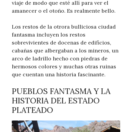
viaje de modo que esté allí para ver el
amanecer o el otoño. Es realmente bello.
Los restos de la otrora bulliciosa ciudad
fantasma incluyen los restos
sobrevivientes de docenas de edificios,
cabañas que albergaban a los mineros, un
arco de ladrillo hecho con piedras de
hermosos colores y muchas otras ruinas
que cuentan una historia fascinante.
PUEBLOS FANTASMA Y LA
HISTORIA DEL ESTADO
PLATEADO