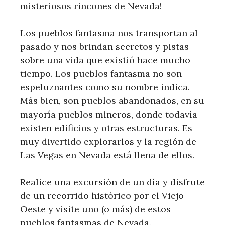
misteriosos rincones de Nevada!
Los pueblos fantasma nos transportan al
pasado y nos brindan secretos y pistas
sobre una vida que existió hace mucho
tiempo. Los pueblos fantasma no son
espeluznantes como su nombre indica.
Más bien, son pueblos abandonados, en su
mayoría pueblos mineros, donde todavía
existen edificios y otras estructuras. Es
muy divertido explorarlos y la región de
Las Vegas en Nevada está llena de ellos.
Realice una excursión de un día y disfrute
de un recorrido histórico por el Viejo
Oeste y visite uno (o más) de estos
pueblos fantasmas de Nevada.