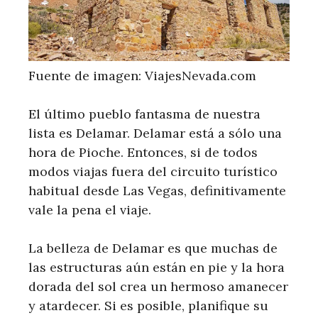
Fuente de imagen: ViajesNevada.com
El último pueblo fantasma de nuestra
lista es Delamar. Delamar está a sólo una
hora de Pioche. Entonces, si de todos
modos viajas fuera del circuito turístico
habitual desde Las Vegas, definitivamente
vale la pena el viaje.
La belleza de Delamar es que muchas de
las estructuras aún están en pie y la hora
dorada del sol crea un hermoso amanecer
y atardecer. Si es posible, planifique su