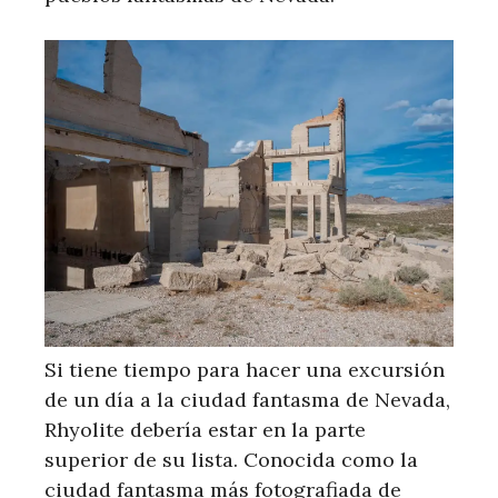
Si tiene tiempo para hacer una excursión
de un día a la ciudad fantasma de Nevada,
Rhyolite debería estar en la parte
superior de su lista. Conocida como la
ciudad fantasma más fotografiada de