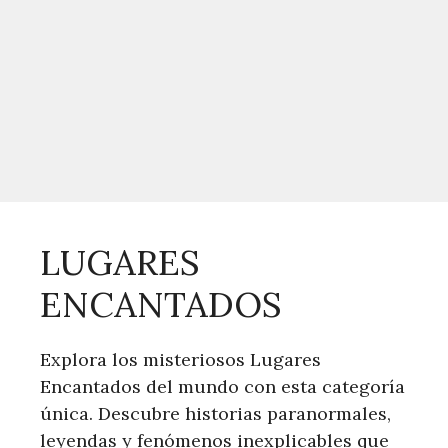
LUGARES
ENCANTADOS
Explora los misteriosos Lugares
Encantados del mundo con esta categoría
única. Descubre historias paranormales,
leyendas y fenómenos inexplicables que