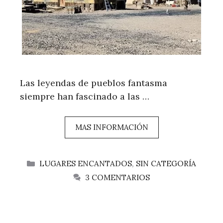
Las leyendas de pueblos fantasma
siempre han fascinado a las …
MAS INFORMACIÓN
CATEGORÍAS
LUGARES ENCANTADOS
,
SIN CATEGORÍA
3 COMENTARIOS