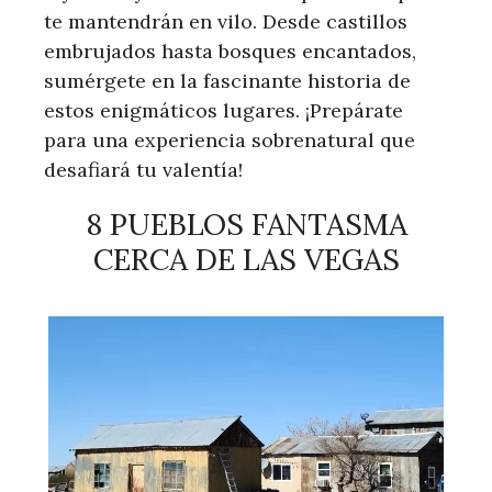
te mantendrán en vilo. Desde castillos
embrujados hasta bosques encantados,
sumérgete en la fascinante historia de
estos enigmáticos lugares. ¡Prepárate
para una experiencia sobrenatural que
desafiará tu valentía!
8 PUEBLOS FANTASMA
CERCA DE LAS VEGAS