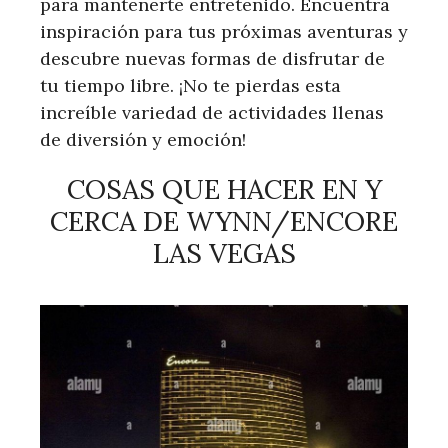
para mantenerte entretenido. Encuentra
inspiración para tus próximas aventuras y
descubre nuevas formas de disfrutar de
tu tiempo libre. ¡No te pierdas esta
increíble variedad de actividades llenas
de diversión y emoción!
COSAS QUE HACER EN Y
CERCA DE WYNN/ENCORE
LAS VEGAS