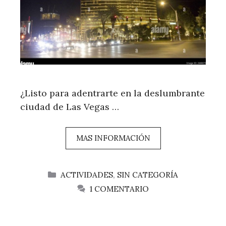
¿Listo para adentrarte en la deslumbrante
ciudad de Las Vegas …
MAS INFORMACIÓN
CATEGORÍAS
ACTIVIDADES
,
SIN CATEGORÍA
1 COMENTARIO