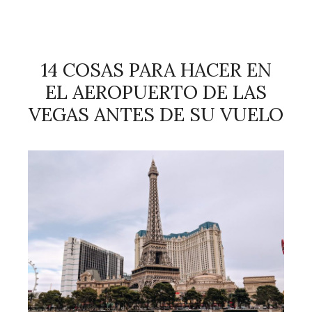
14 COSAS PARA HACER EN
EL AEROPUERTO DE LAS
VEGAS ANTES DE SU VUELO