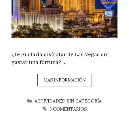
¿Te gustaría disfrutar de Las Vegas sin
gastar una fortuna? …
MAS INFORMACIÓN
CATEGORÍAS
ACTIVIDADES
,
SIN CATEGORÍA
3 COMENTARIOS