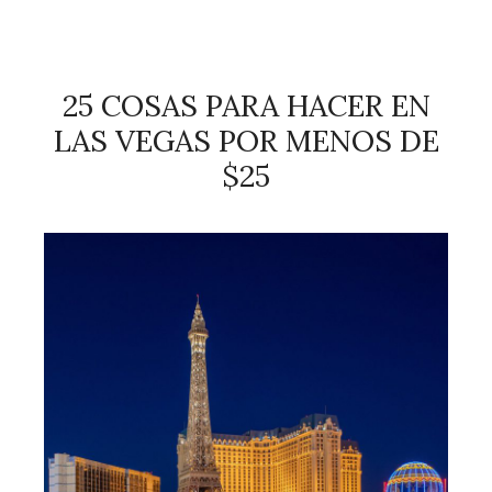
25 COSAS PARA HACER EN
LAS VEGAS POR MENOS DE
$25