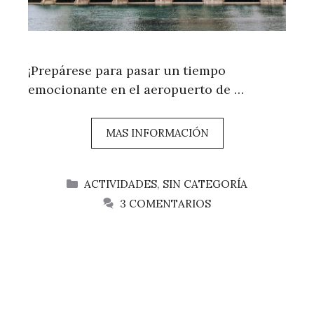
¡Prepárese para pasar un tiempo
emocionante en el aeropuerto de …
MAS INFORMACIÓN
CATEGORÍAS
ACTIVIDADES
,
SIN CATEGORÍA
3 COMENTARIOS