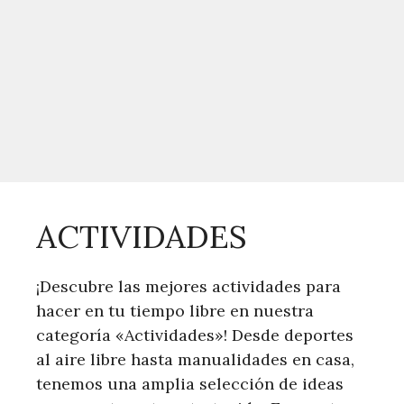
ACTIVIDADES
¡Descubre las mejores actividades para
hacer en tu tiempo libre en nuestra
categoría «Actividades»! Desde deportes
al aire libre hasta manualidades en casa,
tenemos una amplia selección de ideas