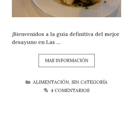
¡Bienvenidos a la guía definitiva del mejor
desayuno en Las …
MAS INFORMACIÓN
CATEGORÍAS
ALIMENTACIÓN
,
SIN CATEGORÍA
4 COMENTARIOS