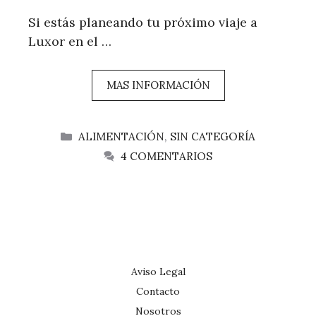
Si estás planeando tu próximo viaje a
Luxor en el …
MAS INFORMACIÓN
CATEGORÍAS
ALIMENTACIÓN
,
SIN CATEGORÍA
4 COMENTARIOS
Aviso Legal
Contacto
Nosotros