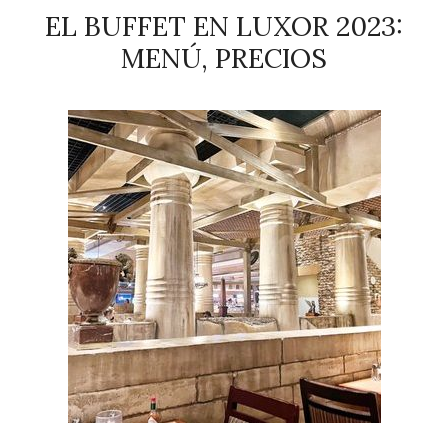
EL BUFFET EN LUXOR 2023:
MENÚ, PRECIOS