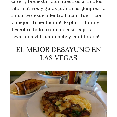
salud y bienestar con nuestros artículos
informativos y guías prácticas. ¡Empieza a
cuidarte desde adentro hacia afuera con
la mejor alimentación! ¡Explora ahora y
descubre todo lo que necesitas para
llevar una vida saludable y equilibrada!
EL MEJOR DESAYUNO EN
LAS VEGAS