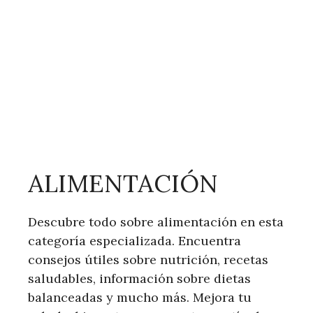
ALIMENTACIÓN
Descubre todo sobre alimentación en esta
categoría especializada. Encuentra
consejos útiles sobre nutrición, recetas
saludables, información sobre dietas
balanceadas y mucho más. Mejora tu