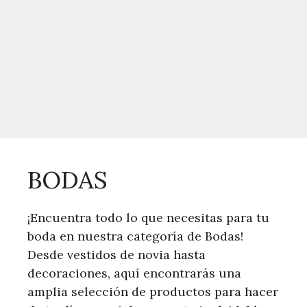
BODAS
¡Encuentra todo lo que necesitas para tu
boda en nuestra categoría de Bodas!
Desde vestidos de novia hasta
decoraciones, aquí encontrarás una
amplia selección de productos para hacer