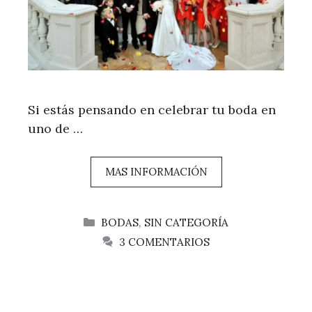
Si estás pensando en celebrar tu boda en
uno de …
MAS INFORMACIÓN
CATEGORÍAS
BODAS
,
SIN CATEGORÍA
3 COMENTARIOS