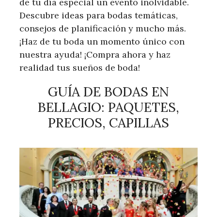
de tu día especial un evento inolvidable.
Descubre ideas para bodas temáticas,
consejos de planificación y mucho más.
¡Haz de tu boda un momento único con
nuestra ayuda! ¡Compra ahora y haz
realidad tus sueños de boda!
GUÍA DE BODAS EN
BELLAGIO: PAQUETES,
PRECIOS, CAPILLAS