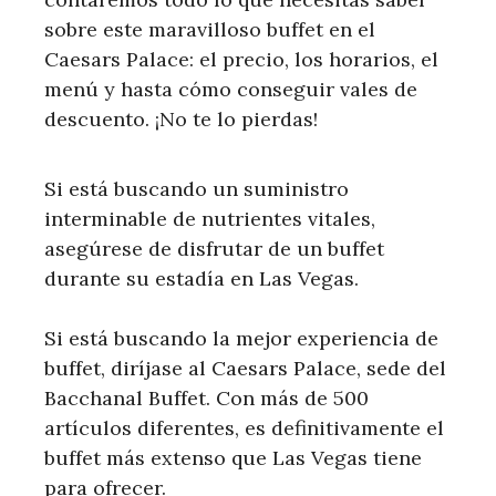
sobre este maravilloso buffet en el
Caesars Palace: el precio, los horarios, el
menú y hasta cómo conseguir vales de
descuento. ¡No te lo pierdas!
Si está buscando un suministro
interminable de nutrientes vitales,
asegúrese de disfrutar de un buffet
durante su estadía en Las Vegas.
Si está buscando la mejor experiencia de
buffet, diríjase al Caesars Palace, sede del
Bacchanal Buffet. Con más de 500
artículos diferentes, es definitivamente el
buffet más extenso que Las Vegas tiene
para ofrecer.