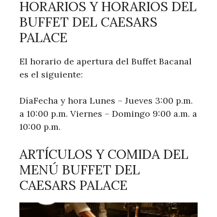
HORARIOS Y HORARIOS DEL
BUFFET DEL CAESARS
PALACE
El horario de apertura del Buffet Bacanal
es el siguiente:
DíaFecha y hora Lunes – Jueves 3:00 p.m.
a 10:00 p.m. Viernes – Domingo 9:00 a.m. a
10:00 p.m.
ARTÍCULOS Y COMIDA DEL
MENÚ BUFFET DEL
CAESARS PALACE