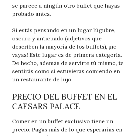
se parece a ningún otro buffet que hayas
probado antes.
Si estás pensando en un lugar lúgubre,
oscuro y anticuado (adjetivos que
describen la mayoría de los buffets), ¡no
vayas! Este lugar es de primera categoría.
De hecho, además de servirte tú mismo, te
sentirás como si estuvieras comiendo en
un restaurante de lujo.
PRECIO DEL BUFFET EN EL
CAESARS PALACE
Comer en un buffet exclusivo tiene un
precio; Pagas más de lo que esperarías en