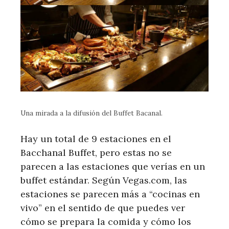
Una mirada a la difusión del Buffet Bacanal.
Hay un total de 9 estaciones en el
Bacchanal Buffet, pero estas no se
parecen a las estaciones que verías en un
buffet estándar. Según Vegas.com, las
estaciones se parecen más a “cocinas en
vivo” en el sentido de que puedes ver
cómo se prepara la comida y cómo los