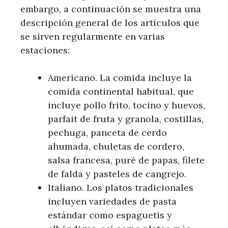
embargo, a continuación se muestra una
descripción general de los artículos que
se sirven regularmente en varias
estaciones:
Americano. La comida incluye la
comida continental habitual, que
incluye pollo frito, tocino y huevos,
parfait de fruta y granola, costillas,
pechuga, panceta de cerdo
ahumada, chuletas de cordero,
salsa francesa, puré de papas, filete
de falda y pasteles de cangrejo.
Italiano. Los platos tradicionales
incluyen variedades de pasta
estándar como espaguetis y