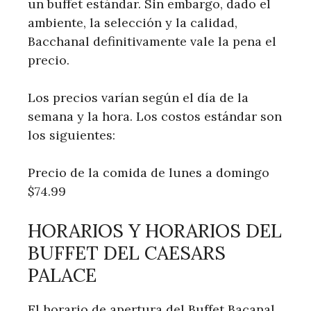
un buffet estándar. Sin embargo, dado el
ambiente, la selección y la calidad,
Bacchanal definitivamente vale la pena el
precio.
Los precios varían según el día de la
semana y la hora. Los costos estándar son
los siguientes:
Precio de la comida de lunes a domingo
$74.99
HORARIOS Y HORARIOS DEL
BUFFET DEL CAESARS
PALACE
El horario de apertura del Buffet Bacanal