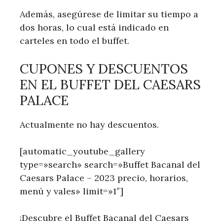
Además, asegúrese de limitar su tiempo a
dos horas, lo cual está indicado en
carteles en todo el buffet.
CUPONES Y DESCUENTOS
EN EL BUFFET DEL CAESARS
PALACE
Actualmente no hay descuentos.
[automatic_youtube_gallery
type=»search» search=»Buffet Bacanal del
Caesars Palace – 2023 precio, horarios,
menú y vales» limit=»1″]
¡Descubre el Buffet Bacanal del Caesars