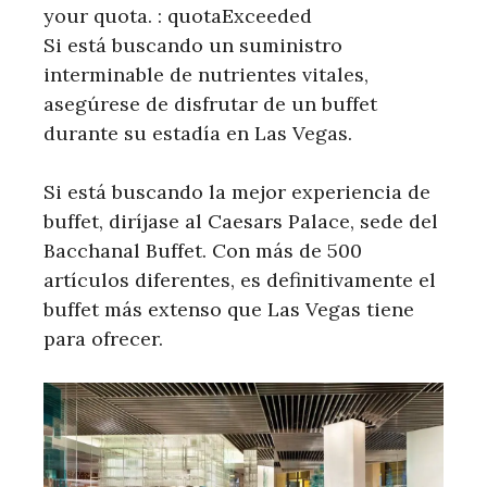
your quota. : quotaExceeded
Si está buscando un suministro
interminable de nutrientes vitales,
asegúrese de disfrutar de un buffet
durante su estadía en Las Vegas.
Si está buscando la mejor experiencia de
buffet, diríjase al Caesars Palace, sede del
Bacchanal Buffet. Con más de 500
artículos diferentes, es definitivamente el
buffet más extenso que Las Vegas tiene
para ofrecer.