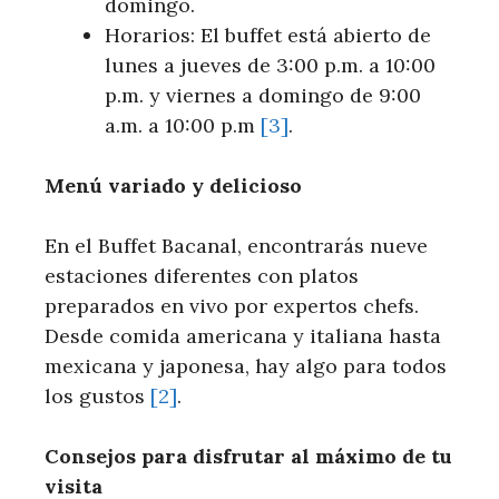
domingo.
Horarios: ‌El buffet está abierto de
lunes a jueves​ de 3:00 p.m. a 10:00
p.m. y viernes a domingo de 9:00
a.m. a 10:00 p.m
[3]
.
Menú variado y delicioso
En ‌el Buffet ⁣Bacanal, encontrarás nueve
estaciones diferentes con platos
preparados en vivo por⁤ expertos chefs.
Desde comida ⁤americana y italiana hasta
mexicana y japonesa, hay algo para todos
los gustos
[2]
.
Consejos para disfrutar ‍al máximo de tu
visita