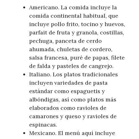
Americano. La comida incluye la
comida continental habitual, que
incluye pollo frito, tocino y huevos,
parfait de fruta y granola, costillas,
pechuga, panceta de cerdo
ahumada, chuletas de cordero,
salsa francesa, puré de papas, filete
de falda y pasteles de cangrejo.
Italiano. Los platos tradicionales
incluyen variedades de pasta
estándar como espaguetis y
albóndigas, así como platos más
elaborados como ravioles de
camarones y queso y ravioles de
espinacas.
Mexicano. El menú aquí incluye