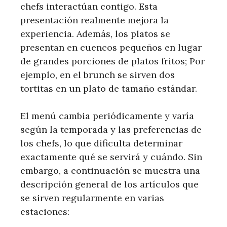
chefs interactúan contigo. Esta
presentación realmente mejora la
experiencia. Además, los platos se
presentan en cuencos pequeños en lugar
de grandes porciones de platos fritos; Por
ejemplo, en el brunch se sirven dos
tortitas en un plato de tamaño estándar.
El menú cambia periódicamente y varía
según la temporada y las preferencias de
los chefs, lo que dificulta determinar
exactamente qué se servirá y cuándo. Sin
embargo, a continuación se muestra una
descripción general de los artículos que
se sirven regularmente en varias
estaciones: