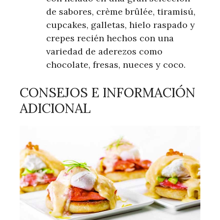
de sabores, crème brûlée, tiramisú,
cupcakes, galletas, hielo raspado y
crepes recién hechos con una
variedad de aderezos como
chocolate, fresas, nueces y coco.
CONSEJOS E INFORMACIÓN
ADICIONAL