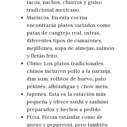
tacos, nachos, churros y guiso
tradicional mexicano.
Mariscos. En esta cocina
encontrarás platos variados como
patas de cangrejo real, ostras,
diferentes tipos de camarones,
mejillones, sopa de almejas, salmón
y fletán frito.
Chino. Los platos tradicionales
chinos incluyen pollo a la naranja,
dim sum, rollitos de huevo, pato
pekinés, albóndigas y chow mein.
Japonés. Esta es la estación más
pequeña y ofrece sushi y sashimi
preparados y hechos a pedido.
Pizza. Pizzas estándar como de
queso y pepperoni, pero también