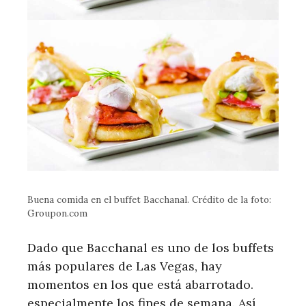
Buena comida en el buffet Bacchanal. Crédito de la foto:
Groupon.com
Dado que Bacchanal es uno de los buffets
más populares de Las Vegas, hay
momentos en los que está abarrotado.
especialmente los fines de semana. Así