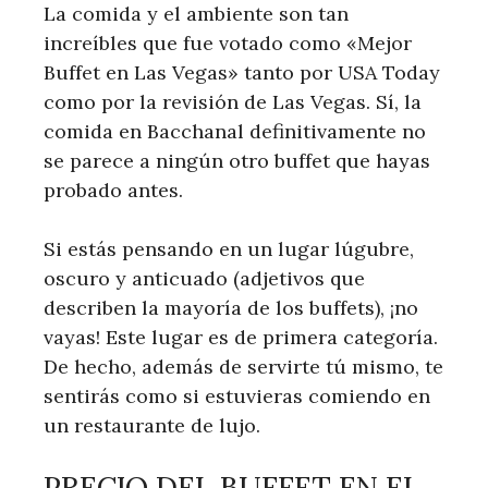
La comida y el ambiente son tan
increíbles que fue votado como «Mejor
Buffet en Las Vegas» tanto por USA Today
como por la revisión de Las Vegas. Sí, la
comida en Bacchanal definitivamente no
se parece a ningún otro buffet que hayas
probado antes.
Si estás pensando en un lugar lúgubre,
oscuro y anticuado (adjetivos que
describen la mayoría de los buffets), ¡no
vayas! Este lugar es de primera categoría.
De hecho, además de servirte tú mismo, te
sentirás como si estuvieras comiendo en
un restaurante de lujo.
PRECIO DEL BUFFET EN EL