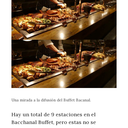
Una mirada a la difusión del Buffet Bacanal.
Hay un total de 9 estaciones en el
Bacchanal Buffet, pero estas no se