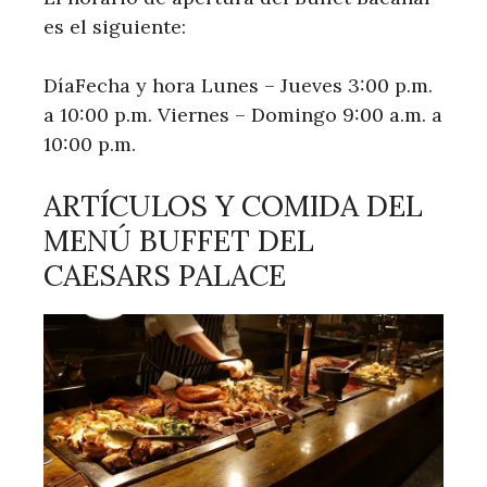
es el siguiente:
DíaFecha y hora Lunes – Jueves 3:00 p.m.
a 10:00 p.m. Viernes – Domingo 9:00 a.m. a
10:00 p.m.
ARTÍCULOS Y COMIDA DEL
MENÚ BUFFET DEL
CAESARS PALACE