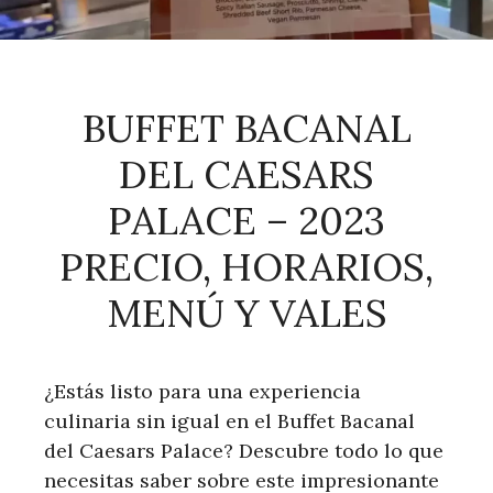
BUFFET BACANAL
DEL CAESARS
PALACE – 2023
PRECIO, HORARIOS,
MENÚ Y VALES
¿Estás listo para una experiencia
culinaria sin igual en el Buffet Bacanal
del Caesars Palace? Descubre todo lo que
necesitas saber sobre este impresionante