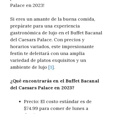
Palace en 2023!
Si eres un amante de la buena ‌comida,
prepárate para una experiencia
gastronómica de lujo en el Buffet Bacanal
del Caesars Palace.⁤ Con precios y
horarios variados, este impresionante
festín te deleitará con una amplia
variedad de platos ⁢exquisitos y un
ambiente de lujo
[1]
.
¿Qué encontrarás en el⁣ Buffet Bacanal
del Caesars‍ Palace en 2023?
Precio:⁢ El costo estándar es de
$74.99 para comer de lunes a