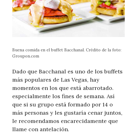
Buena comida en el buffet Bacchanal. Crédito de la foto:
Groupon.com
Dado que Bacchanal es uno de los buffets
más populares de Las Vegas, hay
momentos en los que está abarrotado.
especialmente los fines de semana. Así
que si su grupo está formado por 14 o
más personas y les gustaría cenar juntos,
le recomendamos encarecidamente que
llame con antelación.