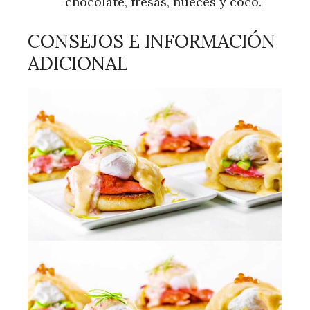
chocolate, fresas, nueces y coco.
CONSEJOS E INFORMACIÓN
ADICIONAL