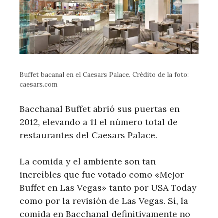
Buffet bacanal en el Caesars Palace. Crédito de la foto:
caesars.com
Bacchanal Buffet abrió sus puertas en
2012, elevando a 11 el número total de
restaurantes del Caesars Palace.
La comida y el ambiente son tan
increíbles que fue votado como «Mejor
Buffet en Las Vegas» tanto por USA Today
como por la revisión de Las Vegas. Sí, la
comida en Bacchanal definitivamente no