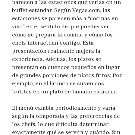
parecen a las estaciones que verías en un
buffet estándar. Según Vegas.com, las
estaciones se parecen más a “cocinas en
vivo” en el sentido de que puedes ver
cómo se prepara la comida y cómo los
chefs interactúan contigo. Esta
presentación realmente mejora la
experiencia. Además, los platos se
presentan en cuencos pequeños en lugar
de grandes porciones de platos fritos; Por
ejemplo, en el brunch se sirven dos
tortitas en un plato de tamaño estándar.
El menú cambia periódicamente y varía
según la temporada y las preferencias de
los chefs, lo que dificulta determinar
exactamente qué se servirá y cuándo. Sin