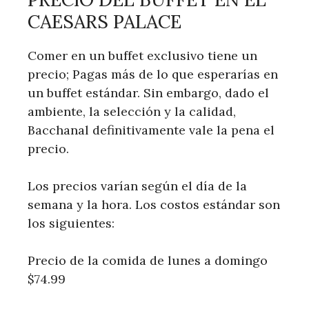
CAESARS PALACE
Comer en un buffet exclusivo tiene un
precio; Pagas más de lo que esperarías en
un buffet estándar. Sin embargo, dado el
ambiente, la selección y la calidad,
Bacchanal definitivamente vale la pena el
precio.
Los precios varían según el día de la
semana y la hora. Los costos estándar son
los siguientes:
Precio de la comida de lunes a domingo
$74.99