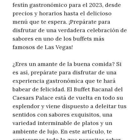
festín gastronómico para el 2023, desde
precios y horarios hasta el delicioso
menú que te espera. ¡Prepárate para
disfrutar de una verdadera celebración de
sabores en uno de los buffets más
famosos de Las Vegas!
¿Eres un amante de la buena comida? Si
es así, prepárate para disfrutar de una
experiencia gastronómica que te hará
babear de felicidad. El Buffet Bacanal del
Caesars Palace está de vuelta en todo su
esplendor y viene dispuesto a deleitar tus
sentidos con sabores exquisitos, una
variedad interminable de platos y un
ambiente de lujo. En este artículo, te
contaremos todo lo que necesitas saber