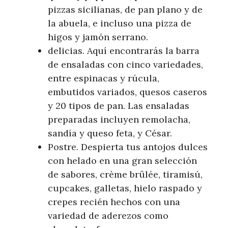
pizzas sicilianas, de pan plano y de
la abuela, e incluso una pizza de
higos y jamón serrano.
delicias. Aquí encontrarás la barra
de ensaladas con cinco variedades,
entre espinacas y rúcula,
embutidos variados, quesos caseros
y 20 tipos de pan. Las ensaladas
preparadas incluyen remolacha,
sandía y queso feta, y César.
Postre. Despierta tus antojos dulces
con helado en una gran selección
de sabores, crème brûlée, tiramisú,
cupcakes, galletas, hielo raspado y
crepes recién hechos con una
variedad de aderezos como