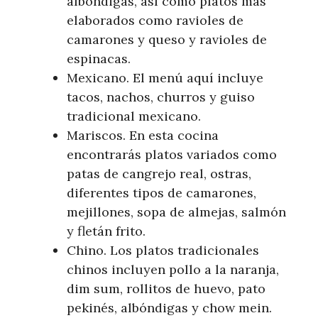
albóndigas, así como platos más
elaborados como ravioles de
camarones y queso y ravioles de
espinacas.
Mexicano. El menú aquí incluye
tacos, nachos, churros y guiso
tradicional mexicano.
Mariscos. En esta cocina
encontrarás platos variados como
patas de cangrejo real, ostras,
diferentes tipos de camarones,
mejillones, sopa de almejas, salmón
y fletán frito.
Chino. Los platos tradicionales
chinos incluyen pollo a la naranja,
dim sum, rollitos de huevo, pato
pekinés, albóndigas y chow mein.