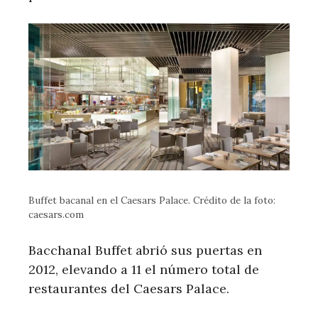
Buffet bacanal en el Caesars Palace. Crédito de la foto:
caesars.com
Bacchanal Buffet abrió sus puertas en
2012, elevando a 11 el número total de
restaurantes del Caesars Palace.