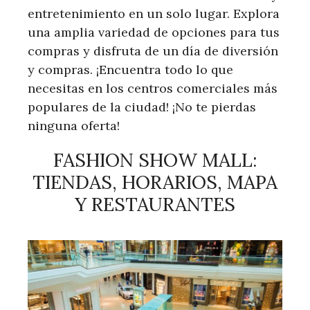
entretenimiento en un solo lugar. Explora
una amplia variedad de opciones para tus
compras y disfruta de un día de diversión
y compras. ¡Encuentra todo lo que
necesitas en los centros comerciales más
populares de la ciudad! ¡No te pierdas
ninguna oferta!
FASHION SHOW MALL:
TIENDAS, HORARIOS, MAPA
Y RESTAURANTES