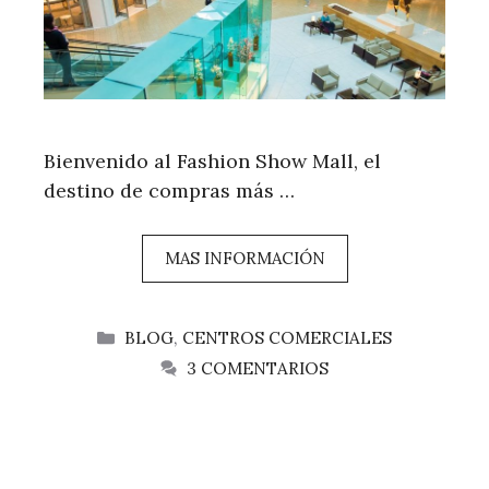
Bienvenido al Fashion Show Mall, el
destino de compras más …
MAS INFORMACIÓN
CATEGORÍAS
BLOG
,
CENTROS COMERCIALES
3 COMENTARIOS