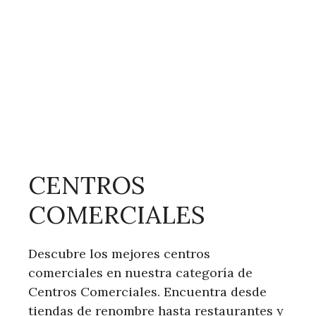
CENTROS
COMERCIALES
Descubre los mejores centros
comerciales en nuestra categoría de
Centros Comerciales. Encuentra desde
tiendas de renombre hasta restaurantes y