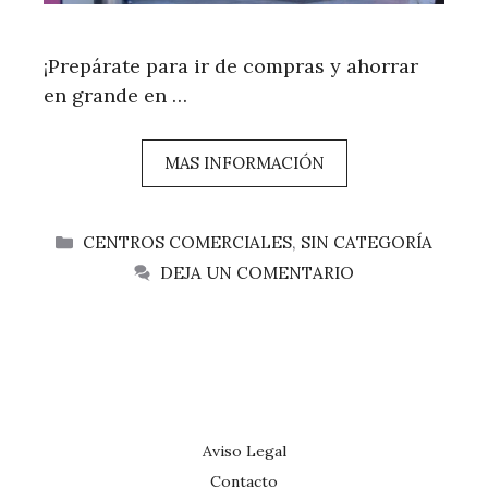
¡Prepárate para ir de compras y ahorrar
en grande en …
MAS INFORMACIÓN
CATEGORÍAS
CENTROS COMERCIALES
,
SIN CATEGORÍA
DEJA UN COMENTARIO
Aviso Legal
Contacto