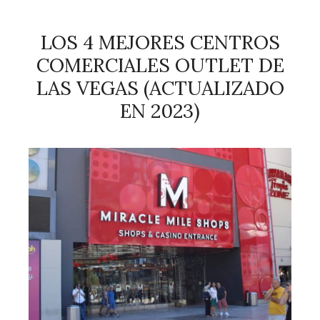
LOS 4 MEJORES CENTROS
COMERCIALES OUTLET DE
LAS VEGAS (ACTUALIZADO
EN 2023)