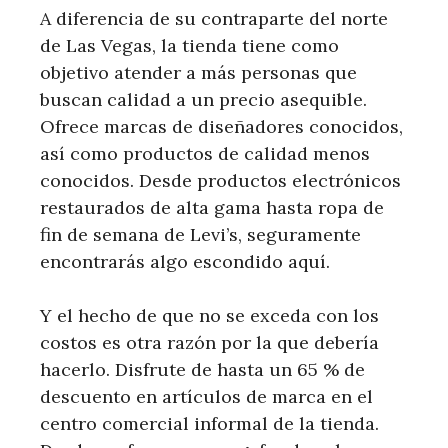
A diferencia de su contraparte del norte
de Las Vegas, la tienda tiene como
objetivo atender a más personas que
buscan calidad a un precio asequible.
Ofrece marcas de diseñadores conocidos,
así como productos de calidad menos
conocidos. Desde productos electrónicos
restaurados de alta gama hasta ropa de
fin de semana de Levi’s, seguramente
encontrarás algo escondido aquí.
Y el hecho de que no se exceda con los
costos es otra razón por la que debería
hacerlo. Disfrute de hasta un 65 % de
descuento en artículos de marca en el
centro comercial informal de la tienda.