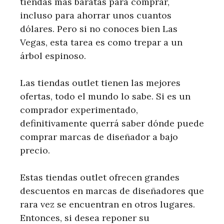
tiendas más baratas para comprar,
incluso para ahorrar unos cuantos
dólares. Pero si no conoces bien Las
Vegas, esta tarea es como trepar a un
árbol espinoso.
Las tiendas outlet tienen las mejores
ofertas, todo el mundo lo sabe. Si es un
comprador experimentado,
definitivamente querrá saber dónde puede
comprar marcas de diseñador a bajo
precio.
Estas tiendas outlet ofrecen grandes
descuentos en marcas de diseñadores que
rara vez se encuentran en otros lugares.
Entonces, si desea reponer su