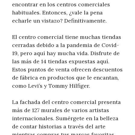
encontrar en los centros comerciales
habituales. Entonces, ¿vale la pena
echarle un vistazo? Definitivamente.
El centro comercial tiene muchas tiendas
cerradas debido a la pandemia de Covid-
19, pero aquí hay mucha vida. Disfrute de
las más de 14 tiendas expuestas aquí.
Estos puntos de venta ofrecen descuentos
de fábrica en productos que le encantan,
como Levi’s y Tommy Hilfiger.
La fachada del centro comercial presenta
más de 127 murales de varios artistas
internacionales. Sumérgete en la belleza
de contar historias a través del arte
mientras compras tus marcas favoritas.