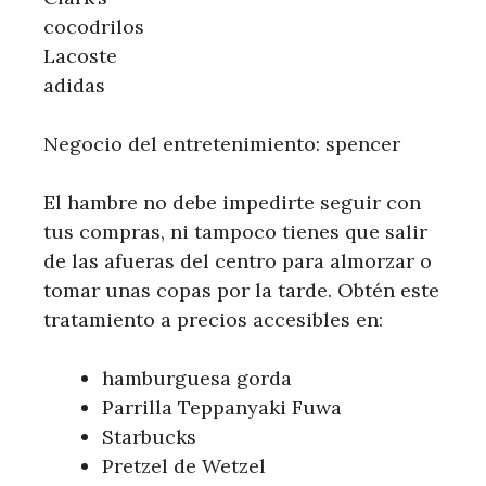
cocodrilos
Lacoste
adidas
Negocio del entretenimiento: spencer
El hambre no debe impedirte seguir con
tus compras, ni tampoco tienes que salir
de las afueras del centro para almorzar o
tomar unas copas por la tarde. Obtén este
tratamiento a precios accesibles en:
hamburguesa gorda
Parrilla Teppanyaki Fuwa
Starbucks
Pretzel de Wetzel