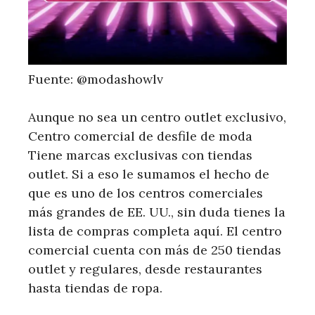
Fuente: @modashowlv
Aunque no sea un centro outlet exclusivo,
Centro comercial de desfile de moda
Tiene marcas exclusivas con tiendas
outlet. Si a eso le sumamos el hecho de
que es uno de los centros comerciales
más grandes de EE. UU., sin duda tienes la
lista de compras completa aquí. El centro
comercial cuenta con más de 250 tiendas
outlet y regulares, desde restaurantes
hasta tiendas de ropa.