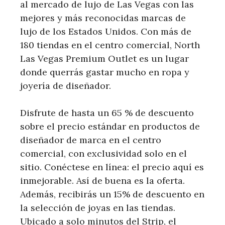
al mercado de lujo de Las Vegas con las
mejores y más reconocidas marcas de
lujo de los Estados Unidos. Con más de
180 tiendas en el centro comercial, North
Las Vegas Premium Outlet es un lugar
donde querrás gastar mucho en ropa y
joyería de diseñador.
Disfrute de hasta un 65 % de descuento
sobre el precio estándar en productos de
diseñador de marca en el centro
comercial, con exclusividad solo en el
sitio. Conéctese en línea: el precio aquí es
inmejorable. Así de buena es la oferta.
Además, recibirás un 15% de descuento en
la selección de joyas en las tiendas.
Ubicado a solo minutos del Strip, el