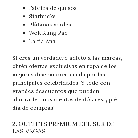
Fábrica de quesos
Starbucks
Plátanos verdes
Wok Kung Pao
La tía Ana
Si eres un verdadero adicto a las marcas,
obtén ofertas exclusivas en ropa de los
mejores diseñadores usada por las
principales celebridades. Y todo con
grandes descuentos que pueden
ahorrarle unos cientos de dólares: ¡qué
día de compras!
2. OUTLETS PREMIUM DEL SUR DE
LAS VEGAS