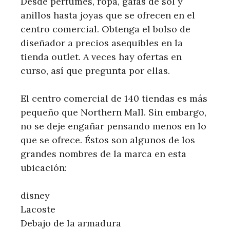
Desde perfumes, ropa, gafas de sol y
anillos hasta joyas que se ofrecen en el
centro comercial. Obtenga el bolso de
diseñador a precios asequibles en la
tienda outlet. A veces hay ofertas en
curso, así que pregunta por ellas.
El centro comercial de 140 tiendas es más
pequeño que Northern Mall. Sin embargo,
no se deje engañar pensando menos en lo
que se ofrece. Éstos son algunos de los
grandes nombres de la marca en esta
ubicación:
disney
Lacoste
Debajo de la armadura