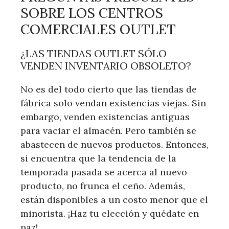
SOBRE LOS CENTROS
COMERCIALES OUTLET
¿LAS TIENDAS OUTLET SÓLO
VENDEN INVENTARIO OBSOLETO?
No es del todo cierto que las tiendas de
fábrica solo vendan existencias viejas. Sin
embargo, venden existencias antiguas
para vaciar el almacén. Pero también se
abastecen de nuevos productos. Entonces,
si encuentra que la tendencia de la
temporada pasada se acerca al nuevo
producto, no frunca el ceño. Además,
están disponibles a un costo menor que el
minorista. ¡Haz tu elección y quédate en
paz!