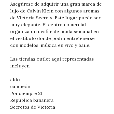
Asegúrese de adquirir una gran marca de
lujo de Calvin Klein con algunos aromas
de Victoria Secrets. Este lugar puede ser
muy elegante. El centro comercial
organiza un desfile de moda semanal en
el vestíbulo donde podrá entretenerse
con modelos, música en vivo y baile.
Las tiendas outlet aquí representadas
incluyen:
aldo
campeón
Por siempre 21
República bananera
Secretos de Victoria