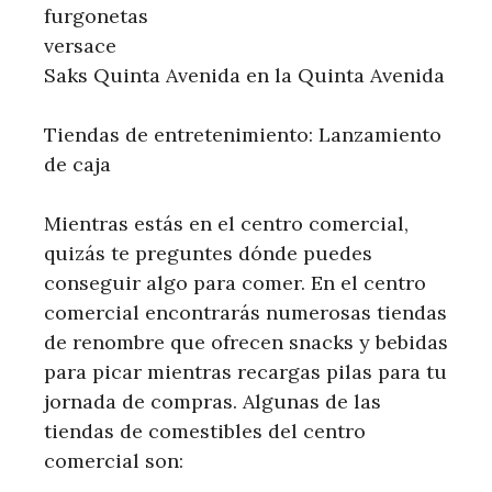
furgonetas
versace
Saks Quinta Avenida en la Quinta Avenida
Tiendas de entretenimiento: Lanzamiento
de caja
Mientras estás en el centro comercial,
quizás te preguntes dónde puedes
conseguir algo para comer. En el centro
comercial encontrarás numerosas tiendas
de renombre que ofrecen snacks y bebidas
para picar mientras recargas pilas para tu
jornada de compras. Algunas de las
tiendas de comestibles del centro
comercial son: