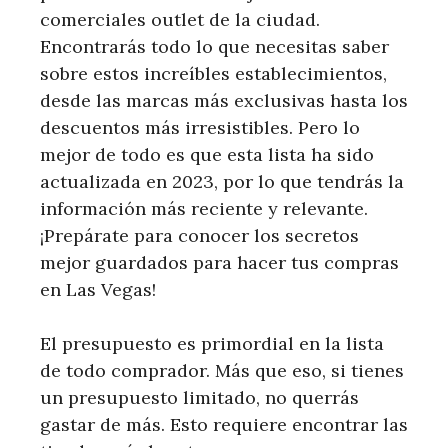
comerciales outlet de la ciudad.
Encontrarás todo lo que necesitas saber
sobre estos increíbles establecimientos,
desde las marcas más exclusivas hasta los
descuentos más irresistibles. Pero lo
mejor de todo es que esta lista ha sido
actualizada en 2023, por lo que tendrás la
información más reciente y relevante.
¡Prepárate para conocer los secretos
mejor guardados para hacer tus compras
en Las Vegas!
El presupuesto es primordial en la lista
de todo comprador. Más que eso, si tienes
un presupuesto limitado, no querrás
gastar de más. Esto requiere encontrar las