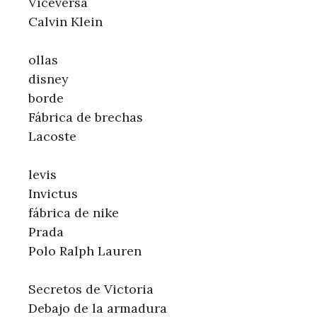
Viceversa
Calvin Klein
ollas
disney
borde
Fábrica de brechas
Lacoste
levis
Invictus
fábrica de nike
Prada
Polo Ralph Lauren
Secretos de Victoria
Debajo de la armadura