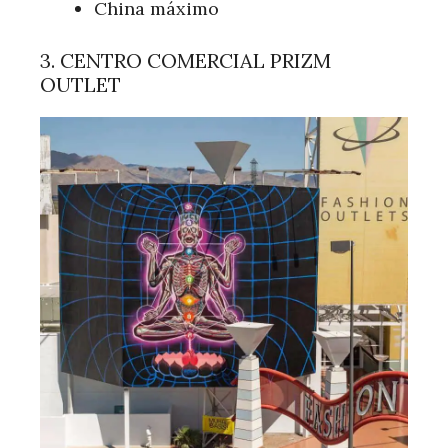
China máximo
3. CENTRO COMERCIAL PRIZM
OUTLET