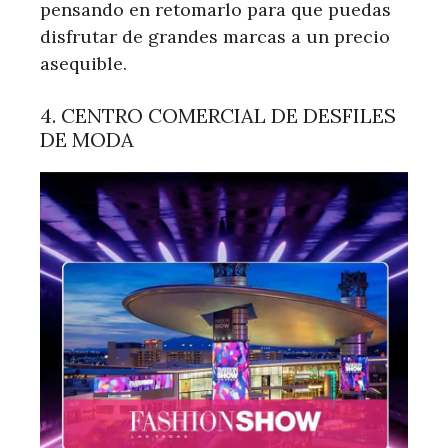
pensando en retomarlo para que puedas
disfrutar de grandes marcas a un precio
asequible.
4. CENTRO COMERCIAL DE DESFILES
DE MODA