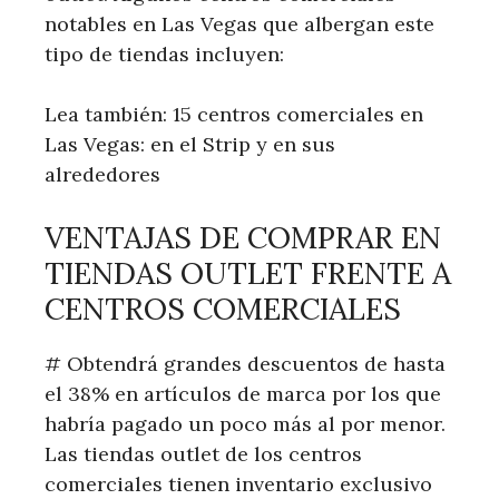
notables en Las Vegas que albergan este
tipo de tiendas incluyen:
Lea también: 15 centros comerciales en
Las Vegas: en el Strip y en sus
alrededores
VENTAJAS DE COMPRAR EN
TIENDAS OUTLET FRENTE A
CENTROS COMERCIALES
# Obtendrá grandes descuentos de hasta
el 38% en artículos de marca por los que
habría pagado un poco más al por menor.
Las tiendas outlet de los centros
comerciales tienen inventario exclusivo