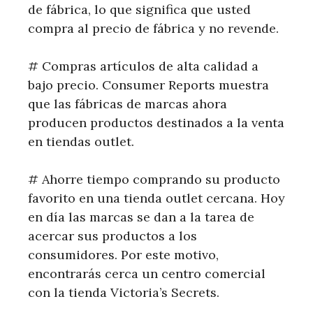
de fábrica, lo que significa que usted
compra al precio de fábrica y no revende.
# Compras artículos de alta calidad a
bajo precio. Consumer Reports muestra
que las fábricas de marcas ahora
producen productos destinados a la venta
en tiendas outlet.
# Ahorre tiempo comprando su producto
favorito en una tienda outlet cercana. Hoy
en día las marcas se dan a la tarea de
acercar sus productos a los
consumidores. Por este motivo,
encontrarás cerca un centro comercial
con la tienda Victoria’s Secrets.