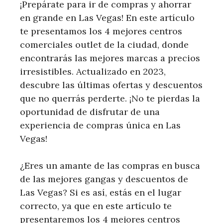
¡Prepárate para ir de compras y ahorrar
en grande en Las Vegas! En este artículo
te presentamos los 4 mejores centros
comerciales outlet de la ciudad, donde
encontrarás las mejores marcas a precios
irresistibles. Actualizado en 2023,
descubre las últimas ofertas y descuentos
que no querrás perderte. ¡No te pierdas la
oportunidad de disfrutar de una
experiencia de compras única en Las
Vegas!
¿Eres un amante de las compras en busca
de las mejores gangas y descuentos de
Las Vegas? Si es así, estás en el lugar
correcto, ya que en este artículo te
presentaremos los 4 mejores centros