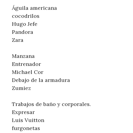
Águila americana
cocodrilos
Hugo Jefe
Pandora
Zara
Manzana
Entrenador
Michael Cor
Debajo de la armadura
Zumiez
Trabajos de baño y corporales.
Expresar
Luis Vuitton
furgonetas