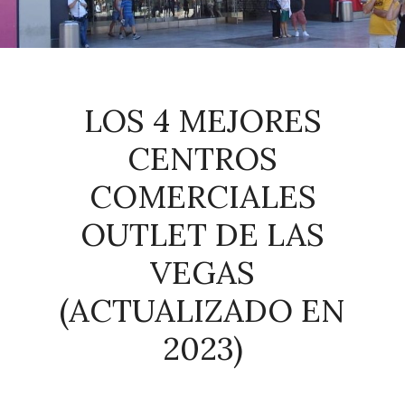
LOS 4 MEJORES
CENTROS
COMERCIALES
OUTLET DE LAS
VEGAS
(ACTUALIZADO EN
2023)