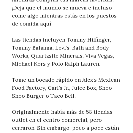
¡Deja que el mundo se mueva e incluso
come algo mientras estás en los puestos
de comida aquí!
Las tiendas incluyen Tommy Hilfinger,
Tommy Bahama, Levi’s, Bath and Body
Works, Quartzsite Minerals, Viva Vegas,
Michael Kors y Polo Ralph Lauren.
Tome un bocado rápido en Alex’s Mexican
Food Factory, Carl’s Jr., Juice Box, Shoo
Shoo Burger o Taco Bell.
Originalmente había más de 58 tiendas
outlet en el centro comercial, pero
cerraron. Sin embargo, poco a poco están