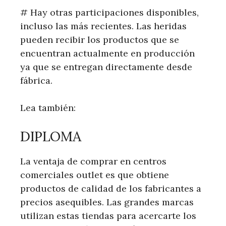
# Hay otras participaciones disponibles,
incluso las más recientes. Las heridas
pueden recibir los productos que se
encuentran actualmente en producción
ya que se entregan directamente desde
fábrica.
Lea también:
DIPLOMA
La ventaja de comprar en centros
comerciales outlet es que obtiene
productos de calidad de los fabricantes a
precios asequibles. Las grandes marcas
utilizan estas tiendas para acercarte los