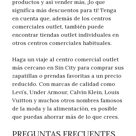
productos y así vender más, ¡lo que
significa más descuentos para ti! Tenga
en cuenta que, además de los centros
comerciales outlet, también puede
encontrar tiendas outlet individuales en
otros centros comerciales habituales.
Haga un viaje al centro comercial outlet
más cercano en Sin City para comprar sus
zapatillas o prendas favoritas a un precio
reducido. Con marcas de calidad como
Levi’s, Under Armour, Calvin Klein, Louis
Vuitton y muchos otros nombres famosos
de la moda y la alimentación, es posible
que puedas ahorrar más de lo que crees.
PREGUNTAS FRECUENTES