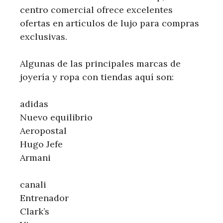
centro comercial ofrece excelentes
ofertas en artículos de lujo para compras
exclusivas.
Algunas de las principales marcas de
joyería y ropa con tiendas aquí son:
adidas
Nuevo equilibrio
Aeropostal
Hugo Jefe
Armani
canali
Entrenador
Clark’s