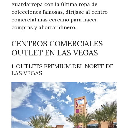
guardarropa con la última ropa de
colecciones famosas, diríjase al centro
comercial más cercano para hacer
compras y ahorrar dinero.
CENTROS COMERCIALES
OUTLET EN LAS VEGAS
1. OUTLETS PREMIUM DEL NORTE DE
LAS VEGAS