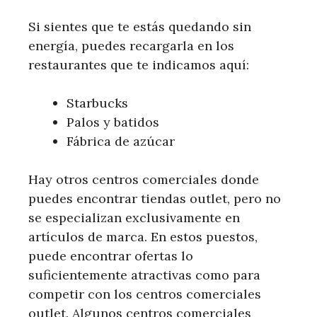
Si sientes que te estás quedando sin
energía, puedes recargarla en los
restaurantes que te indicamos aquí:
Starbucks
Palos y batidos
Fábrica de azúcar
Hay otros centros comerciales donde
puedes encontrar tiendas outlet, pero no
se especializan exclusivamente en
artículos de marca. En estos puestos,
puede encontrar ofertas lo
suficientemente atractivas como para
competir con los centros comerciales
outlet. Algunos centros comerciales