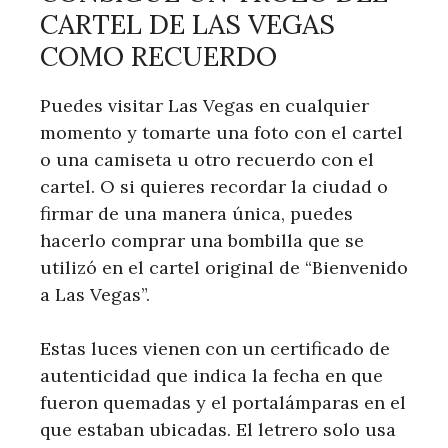
CARTEL DE LAS VEGAS
COMO RECUERDO
Puedes visitar Las Vegas en cualquier
momento y tomarte una foto con el cartel
o una camiseta u otro recuerdo con el
cartel. O si quieres recordar la ciudad o
firmar de una manera única, puedes
hacerlo comprar una bombilla que se
utilizó en el cartel original de “Bienvenido
a Las Vegas”.
Estas luces vienen con un certificado de
autenticidad que indica la fecha en que
fueron quemadas y el portalámparas en el
que estaban ubicadas. El letrero solo usa