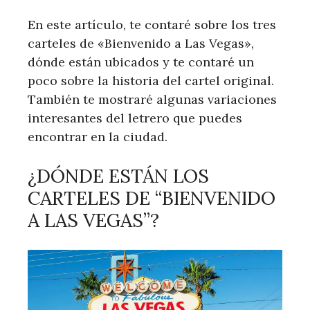
En este artículo, te contaré sobre los tres
carteles de «Bienvenido a Las Vegas»,
dónde están ubicados y te contaré un
poco sobre la historia del cartel original.
También te mostraré algunas variaciones
interesantes del letrero que puedes
encontrar en la ciudad.
¿DÓNDE ESTÁN LOS
CARTELES DE “BIENVENIDO
A LAS VEGAS”?