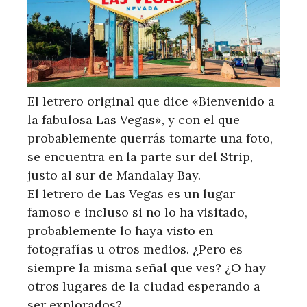
El letrero original que dice «Bienvenido a
la fabulosa Las Vegas», y con el que
probablemente querrás tomarte una foto,
se encuentra en la parte sur del Strip,
justo al sur de Mandalay Bay.
El letrero de Las Vegas es un lugar
famoso e incluso si no lo ha visitado,
probablemente lo haya visto en
fotografías u otros medios. ¿Pero es
siempre la misma señal que ves? ¿O hay
otros lugares de la ciudad esperando a
ser explorados?