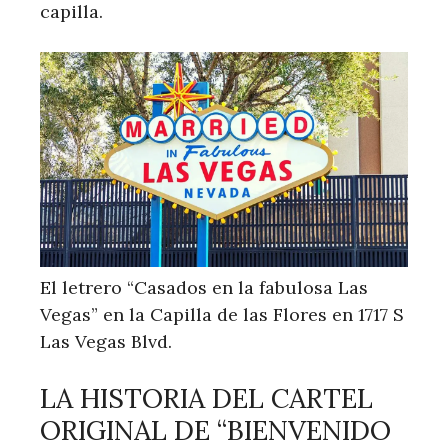
capilla.
El letrero “Casados ​​en la fabulosa Las
Vegas” en la Capilla de las Flores en 1717 S
Las Vegas Blvd.
LA HISTORIA DEL CARTEL
ORIGINAL DE “BIENVENIDO