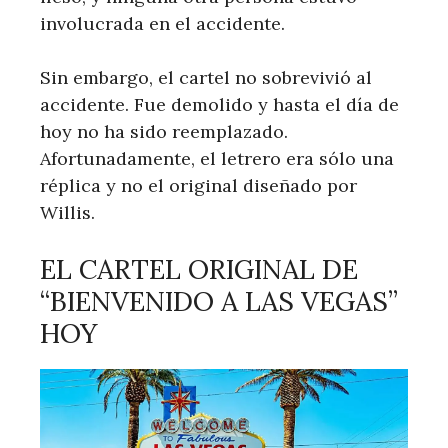
involucrada en el accidente.
Sin embargo, el cartel no sobrevivió al
accidente. Fue demolido y hasta el día de
hoy no ha sido reemplazado.
Afortunadamente, el letrero era sólo una
réplica y no el original diseñado por
Willis.
EL CARTEL ORIGINAL DE
“BIENVENIDO A LAS VEGAS”
HOY