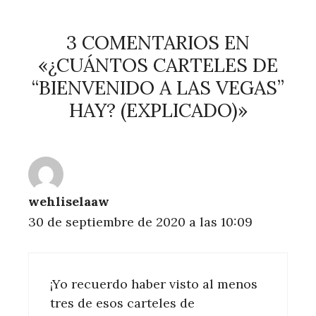
3 COMENTARIOS EN
«¿CUÁNTOS CARTELES DE
“BIENVENIDO A LAS VEGAS”
HAY? (EXPLICADO)»
wehliselaaw
30 de septiembre de 2020 a las 10:09
¡Yo recuerdo haber visto al menos
tres de esos carteles de