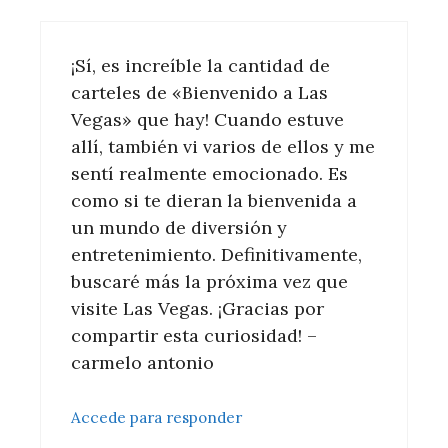
¡Sí, es increíble la cantidad de
carteles de «Bienvenido a Las
Vegas» que hay! Cuando estuve
allí, también vi varios de ellos y me
sentí realmente emocionado. Es
como si te dieran la bienvenida a
un mundo de diversión y
entretenimiento. Definitivamente,
buscaré más la próxima vez que
visite Las Vegas. ¡Gracias por
compartir esta curiosidad! –
carmelo antonio
Accede para responder