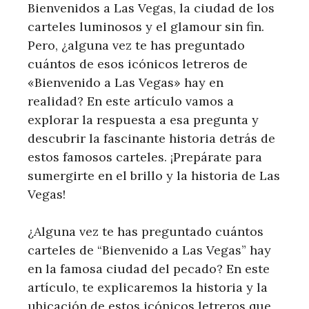
Bienvenidos a Las Vegas, la ciudad de los
carteles luminosos y el glamour sin fin.
Pero, ¿alguna vez te has preguntado
cuántos de esos icónicos letreros de
«Bienvenido a Las Vegas» hay en
realidad? En este artículo vamos a
explorar la respuesta a esa pregunta y
descubrir la fascinante historia detrás de
estos famosos carteles. ¡Prepárate para
sumergirte en el brillo y la historia de Las
Vegas!
¿Alguna vez te has preguntado cuántos
carteles de “Bienvenido a Las Vegas” hay
en la famosa ciudad del pecado? En este
artículo, te explicaremos la historia y la
ubicación de estos icónicos letreros que