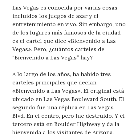
Las Vegas es conocida por varias cosas,
incluidos los juegos de azar y el
entretenimiento en vivo. Sin embargo, uno
de los lugares más famosos de la ciudad
es el cartel que dice «Bienvenido a Las
Vegas». Pero, ¿cuántos carteles de
“Bienvenido a Las Vegas” hay?
A lo largo de los años, ha habido tres
carteles principales que decían
«Bienvenido a Las Vegas». El original está
ubicado en Las Vegas Boulevard South. El
segundo fue una réplica en Las Vegas
Blvd. En el centro, pero fue destruido. Y el
tercero está en Boulder Highway y da la
bienvenida a los visitantes de Arizona.