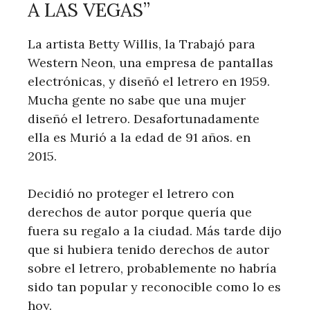
A LAS VEGAS”
La artista Betty Willis, la Trabajó para
Western Neon, una empresa de pantallas
electrónicas, y diseñó el letrero en 1959.
Mucha gente no sabe que una mujer
diseñó el letrero. Desafortunadamente
ella es Murió a la edad de 91 años. en
2015.
Decidió no proteger el letrero con
derechos de autor porque quería que
fuera su regalo a la ciudad. Más tarde dijo
que si hubiera tenido derechos de autor
sobre el letrero, probablemente no habría
sido tan popular y reconocible como lo es
hoy.