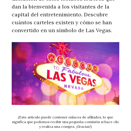
dan la bienvenida a los visitantes de la
capital del entretenimiento. Descubre
cuántos carteles existen y cómo se han
convertido en un símbolo de Las Vegas.
(Este artículo puede contener enlaces de afiliados, lo que
significa que podemos recibir una pequeña comisión si hace clic
y realiza una compra. ¡Gracias!)