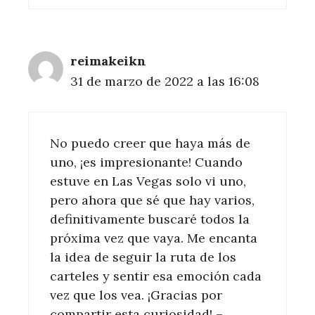
reimakeikn
31 de marzo de 2022 a las 16:08
No puedo creer que haya más de
uno, ¡es impresionante! Cuando
estuve en Las Vegas solo vi uno,
pero ahora que sé que hay varios,
definitivamente buscaré todos la
próxima vez que vaya. Me encanta
la idea de seguir la ruta de los
carteles y sentir esa emoción cada
vez que los vea. ¡Gracias por
compartir esta curiosidad! –