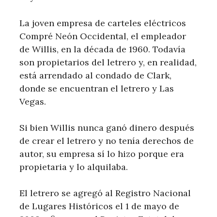
La joven empresa de carteles eléctricos
Compré Neón Occidental, el empleador
de Willis, en la década de 1960. Todavía
son propietarios del letrero y, en realidad,
está arrendado al condado de Clark,
donde se encuentran el letrero y Las
Vegas.
Si bien Willis nunca ganó dinero después
de crear el letrero y no tenía derechos de
autor, su empresa sí lo hizo porque era
propietaria y lo alquilaba.
El letrero se agregó al Registro Nacional
de Lugares Históricos el 1 de mayo de