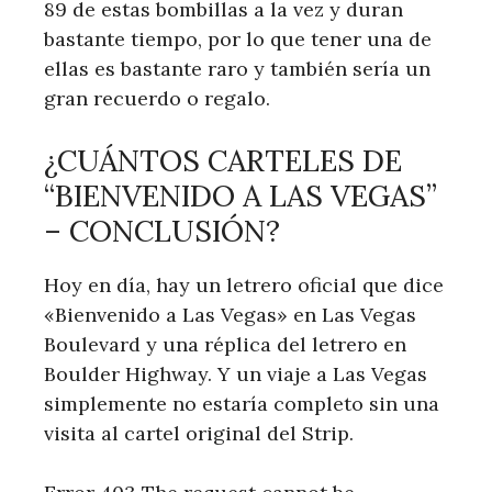
89 de estas bombillas a la vez y duran
bastante tiempo, por lo que tener una de
ellas es bastante raro y también sería un
gran recuerdo o regalo.
¿CUÁNTOS CARTELES DE
“BIENVENIDO A LAS VEGAS”
– CONCLUSIÓN?
Hoy en día, hay un letrero oficial que dice
«Bienvenido a Las Vegas» en Las Vegas
Boulevard y una réplica del letrero en
Boulder Highway. Y un viaje a Las Vegas
simplemente no estaría completo sin una
visita al cartel original del Strip.