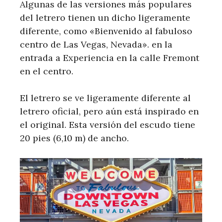
Algunas de las versiones más populares
del letrero tienen un dicho ligeramente
diferente, como «Bienvenido al fabuloso
centro de Las Vegas, Nevada». en la
entrada a Experiencia en la calle Fremont
en el centro.
El letrero se ve ligeramente diferente al
letrero oficial, pero aún está inspirado en
el original. Esta versión del escudo tiene
20 pies (6,10 m) de ancho.