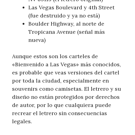
Las Vegas Boulevard y 4th Street
(fue destruido y ya no está)
Boulder Highway, al norte de
Tropicana Avenue (señal más
nueva)
Aunque estos son los carteles de
«Bienvenido a Las Vegas» más conocidos,
es probable que veas versiones del cartel
por toda la ciudad, especialmente en
souvenirs como camisetas. El letrero y su
diseño no están protegidos por derechos
de autor, por lo que cualquiera puede
recrear el letrero sin consecuencias
legales.