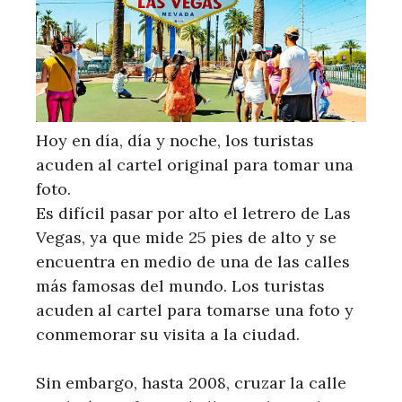
Hoy en día, día y noche, los turistas
acuden al cartel original para tomar una
foto.
Es difícil pasar por alto el letrero de Las
Vegas, ya que mide 25 pies de alto y se
encuentra en medio de una de las calles
más famosas del mundo. Los turistas
acuden al cartel para tomarse una foto y
conmemorar su visita a la ciudad.
Sin embargo, hasta 2008, cruzar la calle