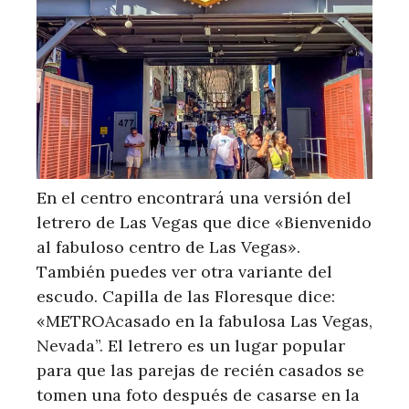
En el centro encontrará una versión del
letrero de Las Vegas que dice «Bienvenido
al fabuloso centro de Las Vegas».
También puedes ver otra variante del
escudo. Capilla de las Floresque dice:
«METROAcasado en la fabulosa Las Vegas,
Nevada”. El letrero es un lugar popular
para que las parejas de recién casados ​​se
tomen una foto después de casarse en la