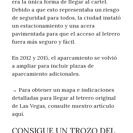
era la única forma de llegar al cartel.
Debido a que esto representaba un riesgo
de seguridad para todos, la ciudad instaló
un estacionamiento y una acera
pavimentada para que el acceso al letrero
fuera más seguro y fácil.
En 2012 y 2015, el aparcamiento se volvió
a ampliar para incluir plazas de
aparcamiento adicionales.
→ Para obtener un mapa e indicaciones
detalladas para llegar al letrero original
de Las Vegas, consulte nuestro artículo
aquí.
CONSIGUE UN TROZO DEL