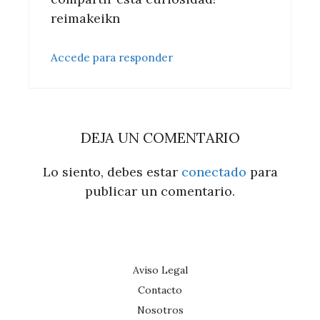
reimakeikn
Accede para responder
DEJA UN COMENTARIO
Lo siento, debes estar
conectado
para
publicar un comentario.
Aviso Legal
Contacto
Nosotros