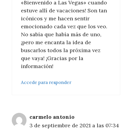
«Bienvenido a Las Vegas» cuando
estuve allí de vacaciones! Son tan
icónicos y me hacen sentir
emocionado cada vez que los veo.
No sabía que había más de uno,
¡pero me encanta la idea de
buscarlos todos la próxima vez
que vaya! ¡Gracias por la
información!
Accede para responder
carmelo antonio
3 de septiembre de 2021 a las 07:34