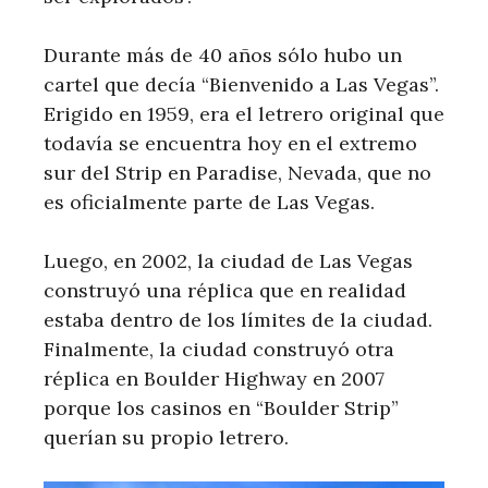
Durante más de 40 años sólo hubo un
cartel que decía “Bienvenido a Las Vegas”.
Erigido en 1959, era el letrero original que
todavía se encuentra hoy en el extremo
sur del Strip en Paradise, Nevada, que no
es oficialmente parte de Las Vegas.
Luego, en 2002, la ciudad de Las Vegas
construyó una réplica que en realidad
estaba dentro de los límites de la ciudad.
Finalmente, la ciudad construyó otra
réplica en Boulder Highway en 2007
porque los casinos en “Boulder Strip”
querían su propio letrero.