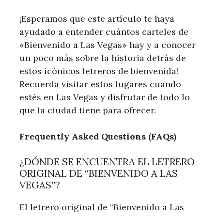
¡Esperamos que este artículo te haya
ayudado a⁤ entender cuántos​ carteles de
«Bienvenido a Las Vegas» hay ‍y a conocer
un poco ⁣más sobre ​la historia detrás⁤ de
estos icónicos letreros de bienvenida!
Recuerda visitar estos lugares ⁣cuando
estés en Las Vegas y disfrutar de todo‍ lo ​
que la ciudad tiene para ofrecer.
Frequently Asked Questions (FAQs)
¿DÓNDE SE ENCUENTRA EL LETRERO​
ORIGINAL DE “BIENVENIDO ⁤A LAS
VEGAS”?
El letrero original de “Bienvenido a Las