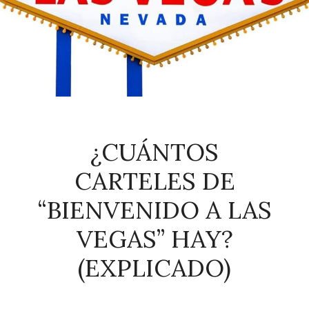
¿CUÁNTOS
CARTELES DE
“BIENVENIDO A LAS
VEGAS” HAY?
(EXPLICADO)