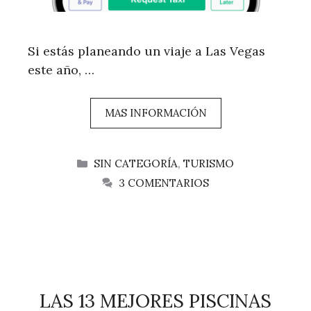
Si estás planeando un viaje a Las Vegas
este año, …
MAS INFORMACIÓN
CATEGORÍAS
SIN CATEGORÍA
,
TURISMO
3 COMENTARIOS
LAS 13 MEJORES PISCINAS