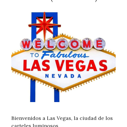
Bienvenidos a Las Vegas, la ciudad de los
carteles luminosos …