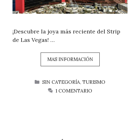
¡Descubre la joya más reciente del Strip
de Las Vegas! …
MAS INFORMACIÓN
CATEGORÍAS
SIN CATEGORÍA
,
TURISMO
1 COMENTARIO