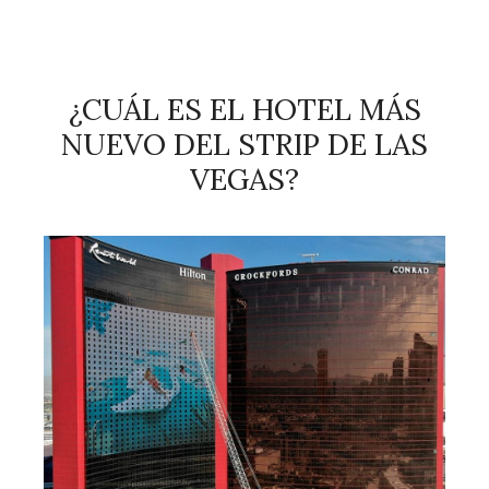
¿CUÁL ES EL HOTEL MÁS
NUEVO DEL STRIP DE LAS
VEGAS?