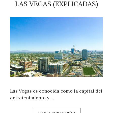
LAS VEGAS (EXPLICADAS)
Las Vegas es conocida como la capital del
entretenimiento y …