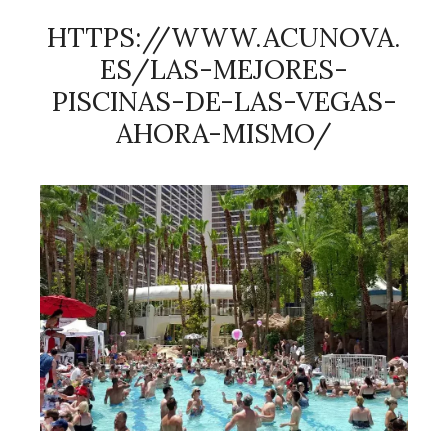
HTTPS://WWW.ACUNOVA.
ES/LAS-MEJORES-
PISCINAS-DE-LAS-VEGAS-
AHORA-MISMO/