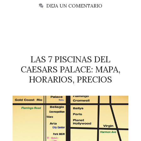
DEJA UN COMENTARIO
LAS 7 PISCINAS DEL
CAESARS PALACE: MAPA,
HORARIOS, PRECIOS