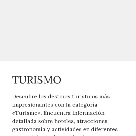
TURISMO
Descubre los destinos turísticos más
impresionantes con la categoría
«Turismo». Encuentra información
detallada sobre hoteles, atracciones,
gastronomía y actividades en diferentes