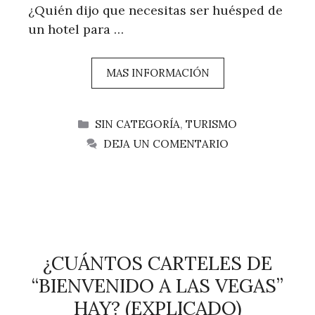
¿Quién dijo que necesitas ser huésped de
un hotel para …
MAS INFORMACIÓN
CATEGORÍAS
SIN CATEGORÍA
,
TURISMO
DEJA UN COMENTARIO
¿CUÁNTOS CARTELES DE
“BIENVENIDO A LAS VEGAS”
HAY? (EXPLICADO)