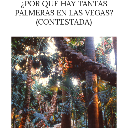
¿POR QUÉ HAY TANTAS
PALMERAS EN LAS VEGAS?
(CONTESTADA)