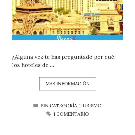
¿Alguna vez te has preguntado por qué
los hoteles de …
MAS INFORMACIÓN
CATEGORÍAS
SIN CATEGORÍA
,
TURISMO
1 COMENTARIO