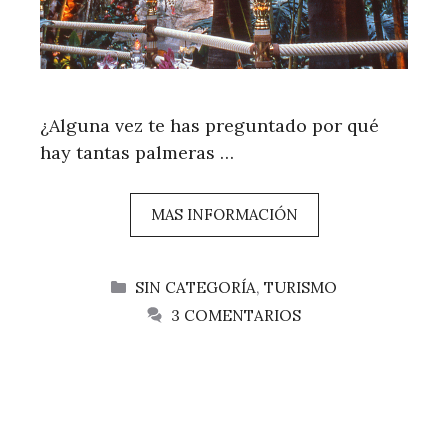
¿Alguna vez te has preguntado por qué
hay tantas palmeras …
MAS INFORMACIÓN
CATEGORÍAS
SIN CATEGORÍA
,
TURISMO
3 COMENTARIOS