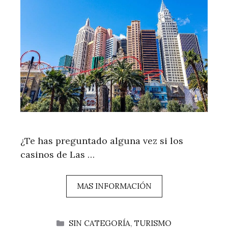
¿Te has preguntado alguna vez si los
casinos de Las …
MAS INFORMACIÓN
CATEGORÍAS
SIN CATEGORÍA
,
TURISMO