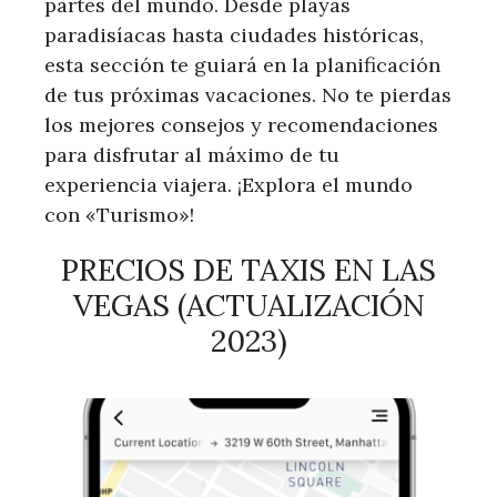
partes del mundo. Desde playas
paradisíacas hasta ciudades históricas,
esta sección te guiará en la planificación
de tus próximas vacaciones. No te pierdas
los mejores consejos y recomendaciones
para disfrutar al máximo de tu
experiencia viajera. ¡Explora el mundo
con «Turismo»!
PRECIOS DE TAXIS EN LAS
VEGAS (ACTUALIZACIÓN
2023)