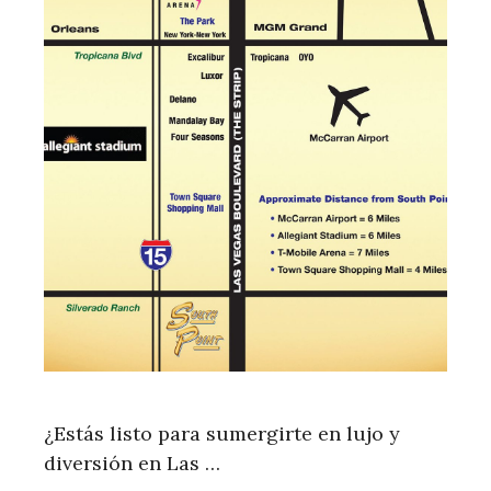
¿Estás listo para sumergirte en lujo y
diversión en Las …