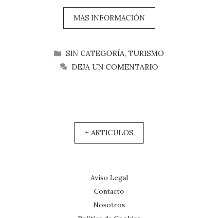
MAS INFORMACIÓN
CATEGORÍAS
SIN CATEGORÍA
,
TURISMO
DEJA UN COMENTARIO
+ ARTICULOS
Aviso Legal
Contacto
Nosotros