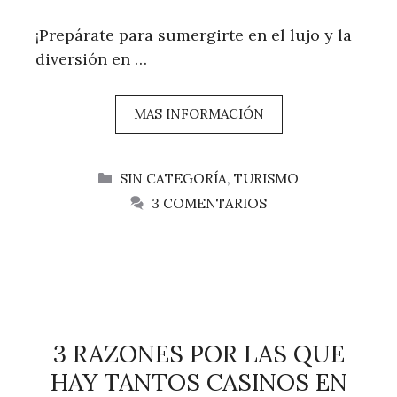
¡Prepárate para sumergirte en el lujo y la
diversión en …
MAS INFORMACIÓN
CATEGORÍAS
SIN CATEGORÍA
,
TURISMO
3 COMENTARIOS
3 RAZONES POR LAS QUE
HAY TANTOS CASINOS EN