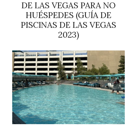
DE LAS VEGAS PARA NO
HUÉSPEDES (GUÍA DE
PISCINAS DE LAS VEGAS
2023)