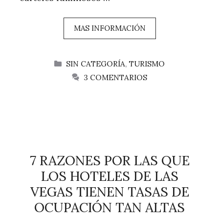
MAS INFORMACIÓN
CATEGORÍAS
SIN CATEGORÍA
,
TURISMO
3 COMENTARIOS
7 RAZONES POR LAS QUE
LOS HOTELES DE LAS
VEGAS TIENEN TASAS DE
OCUPACIÓN TAN ALTAS