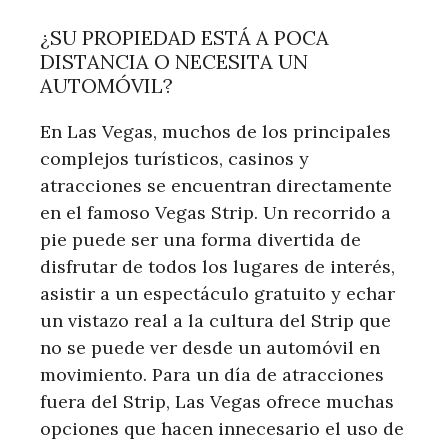
¿SU PROPIEDAD ESTÁ A POCA
DISTANCIA O NECESITA UN
AUTOMÓVIL?
En Las Vegas, muchos de los principales
complejos turísticos, casinos y
atracciones se encuentran directamente
en el famoso Vegas Strip. Un recorrido a
pie puede ser una forma divertida de
disfrutar de todos los lugares de interés,
asistir a un espectáculo gratuito y echar
un vistazo real a la cultura del Strip que
no se puede ver desde un automóvil en
movimiento. Para un día de atracciones
fuera del Strip, Las Vegas ofrece muchas
opciones que hacen innecesario el uso de