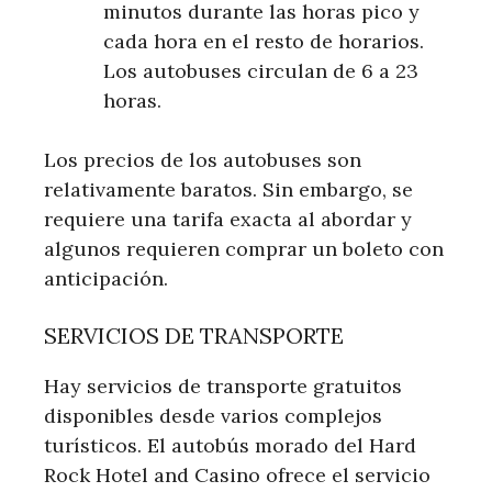
minutos durante las horas pico y
cada hora en el resto de horarios.
Los autobuses circulan de 6 a 23
horas.
Los precios de los autobuses son
relativamente baratos. Sin embargo, se
requiere una tarifa exacta al abordar y
algunos requieren comprar un boleto con
anticipación.
SERVICIOS DE TRANSPORTE
Hay servicios de transporte gratuitos
disponibles desde varios complejos
turísticos. El autobús morado del Hard
Rock Hotel and Casino ofrece el servicio