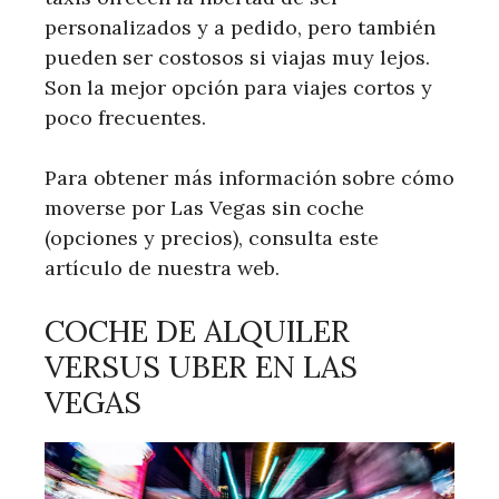
personalizados y a pedido, pero también
pueden ser costosos si viajas muy lejos.
Son la mejor opción para viajes cortos y
poco frecuentes.
Para obtener más información sobre cómo
moverse por Las Vegas sin coche
(opciones y precios), consulta este
artículo de nuestra web.
COCHE DE ALQUILER
VERSUS UBER EN LAS
VEGAS