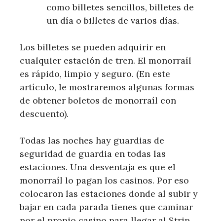
como billetes sencillos, billetes de
un día o billetes de varios días.
Los billetes se pueden adquirir en
cualquier estación de tren. El monorraíl
es rápido, limpio y seguro. (En este
artículo, le mostraremos algunas formas
de obtener boletos de monorraíl con
descuento).
Todas las noches hay guardias de
seguridad de guardia en todas las
estaciones. Una desventaja es que el
monorraíl lo pagan los casinos. Por eso
colocaron las estaciones donde al subir y
bajar en cada parada tienes que caminar
por el propio casino para llegar al Strip.