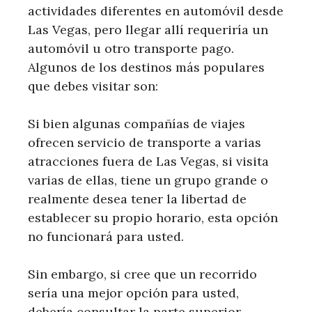
actividades diferentes en automóvil desde
Las Vegas, pero llegar allí requeriría un
automóvil u otro transporte pago.
Algunos de los destinos más populares
que debes visitar son:
Si bien algunas compañías de viajes
ofrecen servicio de transporte a varias
atracciones fuera de Las Vegas, si visita
varias de ellas, tiene un grupo grande o
realmente desea tener la libertad de
establecer su propio horario, esta opción
no funcionará para usted.
Sin embargo, si cree que un recorrido
sería una mejor opción para usted,
debería consultar la parte superior