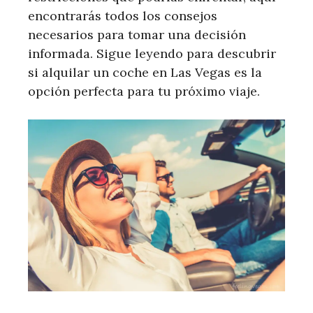
encontrarás todos los consejos
necesarios para tomar una decisión
informada. Sigue leyendo para descubrir
si alquilar un coche en Las Vegas es la
opción perfecta para tu próximo viaje.