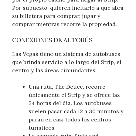
Por supuesto, quieren incitarlo a que abra
su billetera para comprar, jugar y
comprar mientras recorre la propiedad.
CONEXIONES DE AUTOBÚS
Las Vegas tiene un sistema de autobuses
que brinda servicio a lo largo del Strip, el
centro y las áreas circundantes.
Una ruta, The Deuce, recorre
únicamente el Strip y se ofrece las
24 horas del día. Los autobuses
suelen pasar cada 12 a 30 minutos y
paran en casi todos los centros
turísticos.
La segunda ruta, Strip and