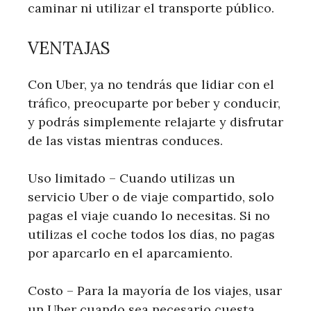
caminar ni utilizar el transporte público.
VENTAJAS
Con Uber, ya no tendrás que lidiar con el
tráfico, preocuparte por beber y conducir,
y podrás simplemente relajarte y disfrutar
de las vistas mientras conduces.
Uso limitado – Cuando utilizas un
servicio Uber o de viaje compartido, solo
pagas el viaje cuando lo necesitas. Si no
utilizas el coche todos los días, no pagas
por aparcarlo en el aparcamiento.
Costo – Para la mayoría de los viajes, usar
un Uber cuando sea necesario cuesta