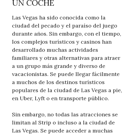
UN COCHE
Las Vegas ha sido conocida como la
ciudad del pecado y el paraíso del juego
durante años. Sin embargo, con el tiempo,
los complejos turísticos y casinos han
desarrollado muchas actividades
familiares y otras alternativas para atraer
a un grupo más grande y diverso de
vacacionistas. Se puede llegar fácilmente
a muchos de los destinos turísticos
populares de la ciudad de Las Vegas a pie,
en Uber, Lyft o en transporte público.
Sin embargo, no todas las atracciones se
limitan al Strip o incluso a la ciudad de
Las Vegas. Se puede acceder a muchas