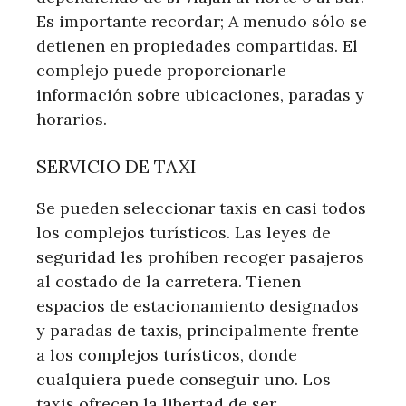
Es importante recordar; A menudo sólo se
detienen en propiedades compartidas. El
complejo puede proporcionarle
información sobre ubicaciones, paradas y
horarios.
SERVICIO DE TAXI
Se pueden seleccionar taxis en casi todos
los complejos turísticos. Las leyes de
seguridad les prohíben recoger pasajeros
al costado de la carretera. Tienen
espacios de estacionamiento designados
y paradas de taxis, principalmente frente
a los complejos turísticos, donde
cualquiera puede conseguir uno. Los
taxis ofrecen la libertad de ser