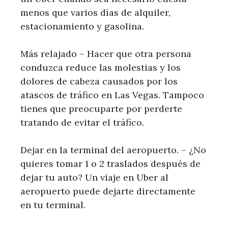
menos que varios días de alquiler,
estacionamiento y gasolina.
Más relajado – Hacer que otra persona
conduzca reduce las molestias y los
dolores de cabeza causados ​​por los
atascos de tráfico en Las Vegas. Tampoco
tienes que preocuparte por perderte
tratando de evitar el tráfico.
Dejar en la terminal del aeropuerto. – ¿No
quieres tomar 1 o 2 traslados después de
dejar tu auto? Un viaje en Uber al
aeropuerto puede dejarte directamente
en tu terminal.