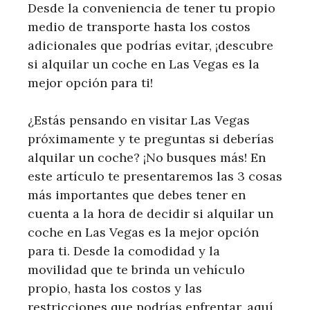
Desde la conveniencia de tener tu propio
medio de transporte hasta los costos
adicionales que podrías evitar, ¡descubre
si alquilar un coche en Las Vegas es la
mejor opción para ti!
¿Estás pensando en visitar Las Vegas
próximamente y te preguntas si deberías
alquilar un coche? ¡No busques más! En
este artículo te presentaremos las 3 cosas
más importantes que debes tener en
cuenta a la hora de decidir si alquilar un
coche en Las Vegas es la mejor opción
para ti. Desde la comodidad y la
movilidad que te brinda un vehículo
propio, hasta los costos y las
restricciones que podrías enfrentar, aquí