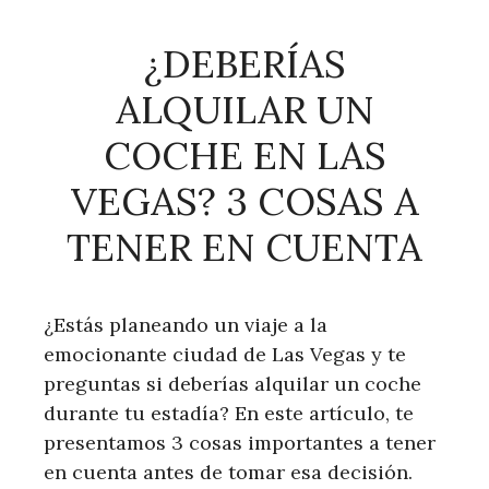
¿DEBERÍAS
ALQUILAR UN
COCHE EN LAS
VEGAS? 3 COSAS A
TENER EN CUENTA
¿Estás planeando un viaje a la
emocionante ciudad de Las Vegas y te
preguntas si deberías alquilar un coche
durante tu estadía? En este artículo, te
presentamos 3 cosas importantes a tener
en cuenta antes de tomar esa decisión.