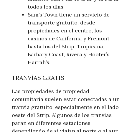
todos los días.
Sam’s Town tiene un servicio de
transporte gratuito. desde
propiedades en el centro, los
casinos de California y Fremont
hasta los del Strip, Tropicana,
Barbary Coast, Rivera y Hooter’s
Harrah’s.
TRANVÍAS GRATIS
Las propiedades de propiedad
comunitaria suelen estar conectadas a un
tranvía gratuito, especialmente en el lado
oeste del Strip. Algunos de los tranvías
paran en diferentes estaciones
dependiendo de si viajan al norte o al sur.