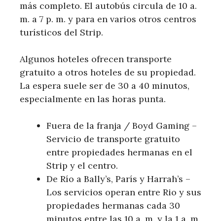
más completo. El autobús circula de 10 a.
m. a 7 p. m. y para en varios otros centros
turísticos del Strip.
Algunos hoteles ofrecen transporte
gratuito a otros hoteles de su propiedad.
La espera suele ser de 30 a 40 minutos,
especialmente en las horas punta.
Fuera de la franja / Boyd Gaming –
Servicio de transporte gratuito
entre propiedades hermanas en el
Strip y el centro.
De Río a Bally’s, París y Harrah’s –
Los servicios operan entre Rio y sus
propiedades hermanas cada 30
minutos entre las 10 a. m. y la 1 a. m.