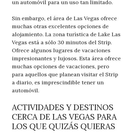
un automóvil para un uso tan limitado.
Sin embargo, el área de Las Vegas ofrece
muchas otras excelentes opciones de
alojamiento. La zona turística de Lake Las
Vegas está a sólo 30 minutos del Strip.
Ofrece algunos lugares de vacaciones
impresionantes y lujosos. Esta área ofrece
muchas opciones de vacaciones, pero
para aquellos que planean visitar el Strip
a diario, es imprescindible tener un
automóvil.
ACTIVIDADES Y DESTINOS
CERCA DE LAS VEGAS PARA
LOS QUE QUIZÁS QUIERAS