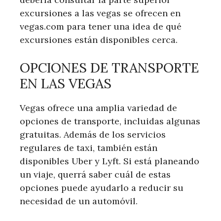
excursiones a las vegas se ofrecen en
vegas.com para tener una idea de qué
excursiones están disponibles cerca.
OPCIONES DE TRANSPORTE
EN LAS VEGAS
Vegas ofrece una amplia variedad de
opciones de transporte, incluidas algunas
gratuitas. Además de los servicios
regulares de taxi, también están
disponibles Uber y Lyft. Si está planeando
un viaje, querrá saber cuál de estas
opciones puede ayudarlo a reducir su
necesidad de un automóvil.