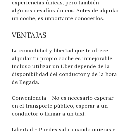
experiencias únicas, pero también
algunos desafíos únicos. Antes de alquilar
un coche, es importante conocerlos.
VENTAJAS
La comodidad y libertad que te ofrece
alquilar tu propio coche es inmejorable.
Incluso utilizar un Uber depende de la
disponibilidad del conductor y de la hora
de llegada.
Conveniencia – No es necesario esperar
en el transporte público, esperar a un
conductor o llamar a un taxi.
Libertad – Puedes salir cuando quieras e