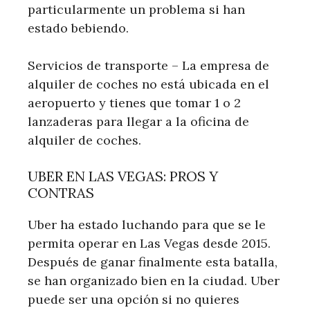
particularmente un problema si han
estado bebiendo.
Servicios de transporte – La empresa de
alquiler de coches no está ubicada en el
aeropuerto y tienes que tomar 1 o 2
lanzaderas para llegar a la oficina de
alquiler de coches.
UBER EN LAS VEGAS: PROS Y
CONTRAS
Uber ha estado luchando para que se le
permita operar en Las Vegas desde 2015.
Después de ganar finalmente esta batalla,
se han organizado bien en la ciudad. Uber
puede ser una opción si no quieres