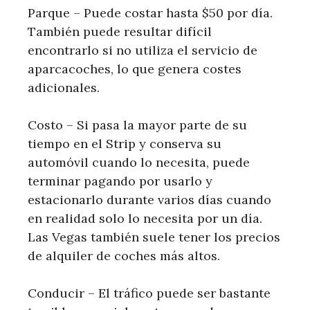
Parque – Puede costar hasta $50 por día.
También puede resultar difícil
encontrarlo si no utiliza el servicio de
aparcacoches, lo que genera costes
adicionales.
Costo – Si pasa la mayor parte de su
tiempo en el Strip y conserva su
automóvil cuando lo necesita, puede
terminar pagando por usarlo y
estacionarlo durante varios días cuando
en realidad solo lo necesita por un día.
Las Vegas también suele tener los precios
de alquiler de coches más altos.
Conducir – El tráfico puede ser bastante