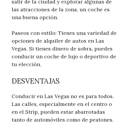
salir de la ciudad y explorar algunas de
las atracciones de la zona, un coche es
una buena opción.
Paseos con estilo: Tienes una variedad de
opciones de alquiler de autos en Las
Vegas. Si tienes dinero de sobra, puedes
conducir un coche de lujo o deportivo de
tu elección.
DESVENTAJAS
Conducir en Las Vegas no es para todos.
Las calles, especialmente en el centro o
en el Strip, pueden estar abarrotadas
tanto de automóviles como de peatones.