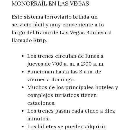
MONORRAÍL EN LAS VEGAS
Este sistema ferroviario brinda un
servicio fácil y muy conveniente a lo
largo del tramo de Las Vegas Boulevard
llamado Strip.
Los trenes circulan de lunes a
jueves de 7:00 a. m. a 2:00 a. m.
Funcionan hasta las 3 a.m. de
viernes a domingo.
Muchos de los principales hoteles y
complejos turísticos tienen
estaciones.
Los trenes pasan cada cinco a diez
minutos.
Los billetes se pueden adquirir