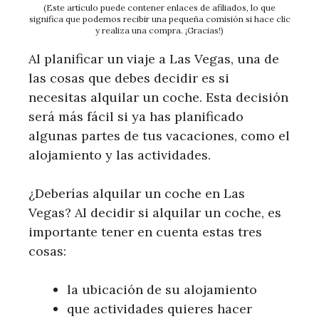
(Este artículo puede contener enlaces de afiliados, lo que
significa que podemos recibir una pequeña comisión si hace clic
y realiza una compra. ¡Gracias!)
Al planificar un viaje a Las Vegas, una de
las cosas que debes decidir es si
necesitas alquilar un coche. Esta decisión
será más fácil si ya has planificado
algunas partes de tus vacaciones, como el
alojamiento y las actividades.
¿Deberías alquilar un coche en Las
Vegas? Al decidir si alquilar un coche, es
importante tener en cuenta estas tres
cosas:
la ubicación de su alojamiento
que actividades quieres hacer