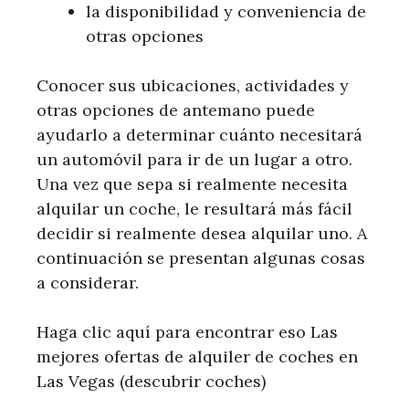
la disponibilidad y conveniencia de
otras opciones
Conocer sus ubicaciones, actividades y
otras opciones de antemano puede
ayudarlo a determinar cuánto necesitará
un automóvil para ir de un lugar a otro.
Una vez que sepa si realmente necesita
alquilar un coche, le resultará más fácil
decidir si realmente desea alquilar uno. A
continuación se presentan algunas cosas
a considerar.
Haga clic aquí para encontrar eso Las
mejores ofertas de alquiler de coches en
Las Vegas (descubrir coches)