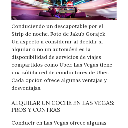
Conduciendo un descapotable por el
Strip de noche. Foto de Jakub Gorajek
Un aspecto a considerar al decidir si
alquilar o no un automóvil es la
disponibilidad de servicios de viajes
compartidos como Uber. Las Vegas tiene
una sólida red de conductores de Uber.
Cada opción ofrece algunas ventajas y
desventajas.
ALQUILAR UN COCHE EN LAS VEGAS:
PROS Y CONTRAS
Conducir en Las Vegas ofrece algunas