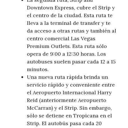
Downtown Express, cubre el Strip y
el centro de la ciudad. Esta ruta te
lleva a la terminal de transfer y te
da acceso a otras rutas y también al
centro comercial Las Vegas
Premium Outlets. Esta ruta sólo
opera de 9:00 a 12:30 horas. Los
autobuses suelen pasar cada 12 a 15
minutos.
Una nueva ruta rápida brinda un
servicio rápido y conveniente entre
el Aeropuerto Internacional Harry
Reid (anteriormente Aeropuerto
McCarran) y el Strip. Sin embargo,
sólo se detiene en Tropicana en el
Strip. El autobús pasa cada 20