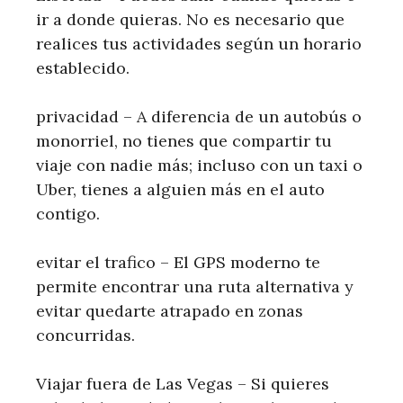
ir a donde quieras. No es necesario que
realices tus actividades según un horario
establecido.
privacidad – A diferencia de un autobús o
monorriel, no tienes que compartir tu
viaje con nadie más; incluso con un taxi o
Uber, tienes a alguien más en el auto
contigo.
evitar el trafico – El GPS moderno te
permite encontrar una ruta alternativa y
evitar quedarte atrapado en zonas
concurridas.
Viajar fuera de Las Vegas – Si quieres