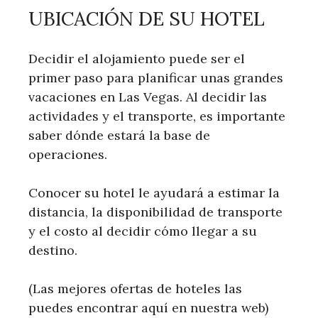
UBICACIÓN DE SU HOTEL
Decidir el alojamiento puede ser el
primer paso para planificar unas grandes
vacaciones en Las Vegas. Al decidir las
actividades y el transporte, es importante
saber dónde estará la base de
operaciones.
Conocer su hotel le ayudará a estimar la
distancia, la disponibilidad de transporte
y el costo al decidir cómo llegar a su
destino.
(Las mejores ofertas de hoteles las
puedes encontrar aquí en nuestra web)