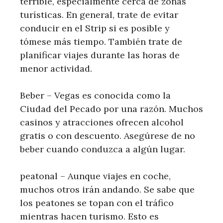
terrible, especialmente cerca de zonas
turísticas. En general, trate de evitar
conducir en el Strip si es posible y
tómese más tiempo. También trate de
planificar viajes durante las horas de
menor actividad.
Beber – Vegas es conocida como la
Ciudad del Pecado por una razón. Muchos
casinos y atracciones ofrecen alcohol
gratis o con descuento. Asegúrese de no
beber cuando conduzca a algún lugar.
peatonal – Aunque viajes en coche,
muchos otros irán andando. Se sabe que
los peatones se topan con el tráfico
mientras hacen turismo. Esto es