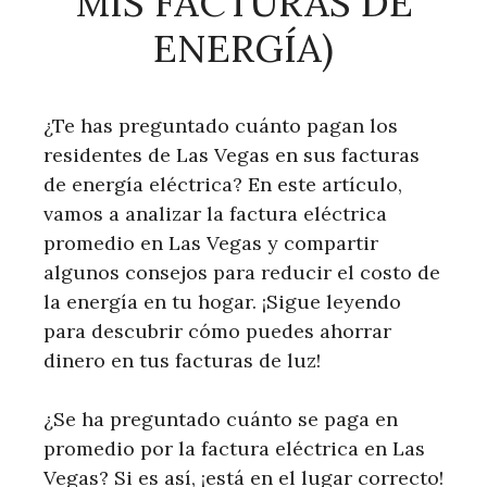
MIS FACTURAS DE
ENERGÍA)
¿Te has preguntado cuánto pagan los
residentes de Las Vegas en sus facturas
de energía eléctrica? En este artículo,
vamos a analizar la factura eléctrica
promedio en Las Vegas y compartir
algunos consejos para reducir el costo de
la energía en tu hogar. ¡Sigue leyendo
para descubrir cómo puedes ahorrar
dinero en tus facturas de luz!
¿Se ha preguntado cuánto se paga en
promedio por la factura eléctrica en Las
Vegas? Si es así, ¡está en el lugar correcto!