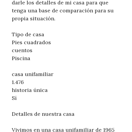
darle los detalles de mi casa para que
tenga una base de comparación para su
propia situación.
Tipo de casa
Pies cuadrados
cuentos
Piscina
casa unifamiliar
1.476
historia única
Sí
Detalles de nuestra casa
Vivimos en una casa unifamiliar de 1965