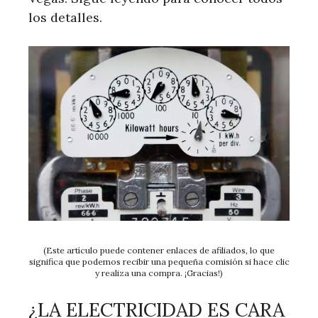
los detalles.
(Este artículo puede contener enlaces de afiliados, lo que
significa que podemos recibir una pequeña comisión si hace clic
y realiza una compra. ¡Gracias!)
¿LA ELECTRICIDAD ES CARA