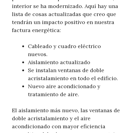
interior se ha modernizado. Aquí hay una
lista de cosas actualizadas que creo que
tendrán un impacto positivo en nuestra
factura energética:
Cableado y cuadro eléctrico
nuevos.
Aislamiento actualizado
Se instalan ventanas de doble
acristalamiento en todo el edificio.
Nuevo aire acondicionado y
tratamiento de aire.
El aislamiento más nuevo, las ventanas de
doble acristalamiento y el aire
acondicionado con mayor eficiencia