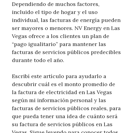
Dependiendo de muchos factores,
incluido el tipo de hogar y el uso
individual, las facturas de energía pueden
ser mayores o menores. NV Energy en Las
Vegas ofrece a los clientes un plan de
“pago igualitario” para mantener las
facturas de servicios públicos predecibles
durante todo el año.
Escribí este artículo para ayudarlo a
descubrir cuál es el monto promedio de
la factura de electricidad en Las Vegas
según mi información personal y las
facturas de servicios públicos reales, para
que pueda tener una idea de cuánto será
su factura de servicios públicos en Las
Vegas. Sigue leyendo para conocer todos