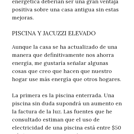
energética deberían ser una gran ventaja
positiva sobre una casa antigua sin estas
mejoras.
PISCINA Y JACUZZI ELEVADO
Aunque la casa se ha actualizado de una
manera que definitivamente nos ahorra
energía, me gustaría señalar algunas
cosas que creo que hacen que nuestro
hogar use más energía que otros hogares.
La primera es la piscina enterrada. Una
piscina sin duda supondrá un aumento en
la factura de la luz. Las fuentes que he
consultado estiman que el uso de
electricidad de una piscina está entre $50