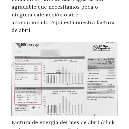
agradable que necesitamos poca o
ninguna calefacción o aire
acondicionado. Aquí está nuestra factura
de abril.
Factura de energía del mes de abril (click