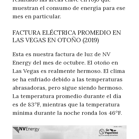
muestran el consumo de energía para ese
mes en particular.
FACTURA ELÉCTRICA PROMEDIO EN
LAS VEGAS EN OTOÑO (2019)
Esta es nuestra factura de luz de NV
Energy del mes de octubre. El otoño en
Las Vegas es realmente hermoso. El clima
se ha enfriado debido a las temperaturas
abrasadoras, pero sigue siendo hermoso.
La temperatura promedio durante el día
es de 83°F, mientras que la temperatura
mínima durante la noche ronda los 46°F.