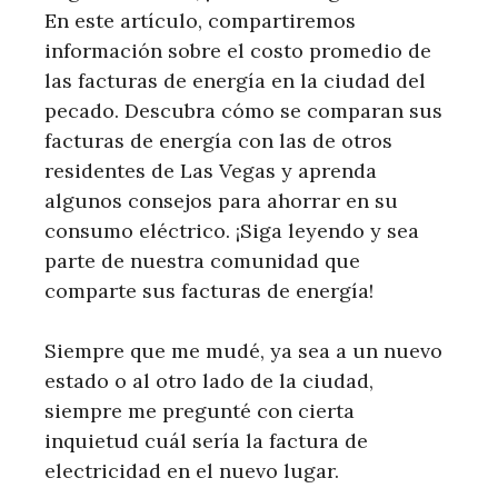
En este artículo, compartiremos
información sobre el costo promedio de
las facturas de energía en la ciudad del
pecado. Descubra cómo se comparan sus
facturas de energía con las de otros
residentes de Las Vegas y aprenda
algunos consejos para ahorrar en su
consumo eléctrico. ¡Siga leyendo y sea
parte de nuestra comunidad que
comparte sus facturas de energía!
Siempre que me mudé, ya sea a un nuevo
estado o al otro lado de la ciudad,
siempre me pregunté con cierta
inquietud cuál sería la factura de
electricidad en el nuevo lugar.