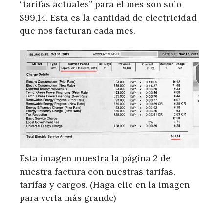
“tarifas actuales” para el mes son solo
$99,14. Esta es la cantidad de electricidad
que nos facturan cada mes.
Esta imagen muestra la página 2 de
nuestra factura con nuestras tarifas,
tarifas y cargos. (Haga clic en la imagen
para verla más grande)