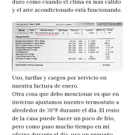
duro como cuando el clima es más cálido
y el aire acondicionado está funcionando.
Uso, tarifas y cargos por servicio en
nuestra factura de enero.
Otra cosa que debo mencionar es que en
invierno ajustamos nuestro termostato a
alrededor de 70°F durante el día. El resto
de la casa puede hacer un poco de frío,
pero como paso mucho tiempo en mi
oficina durante el día, uso un pequeño