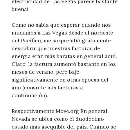
electricidad de Las Vegas parece bastante
buena!
Como no sabía qué esperar cuando nos
mudamos a Las Vegas desde el noroeste
del Pacífico, me sorprendió gratamente
descubrir que nuestras facturas de
energía eran más baratas en general aquí.
Claro, la factura aumentó bastante en los
meses de verano, pero bajó
significativamente en otras épocas del
año (consulte mis facturas a
continuación).
Respectivamente Move.org En general,
Nevada se ubica como el duodécimo
estado más asequible del país. Cuando se