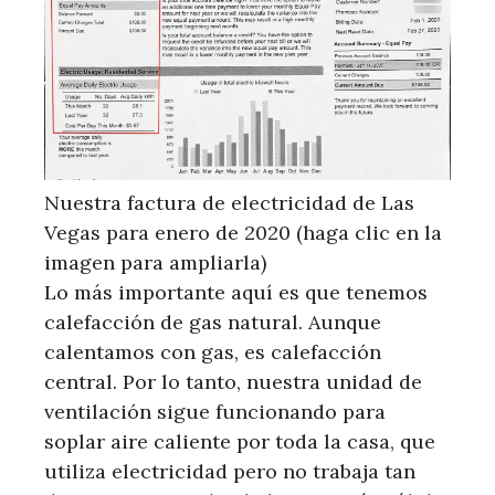
Nuestra factura de electricidad de Las
Vegas para enero de 2020 (haga clic en la
imagen para ampliarla)
Lo más importante aquí es que tenemos
calefacción de gas natural. Aunque
calentamos con gas, es calefacción
central. Por lo tanto, nuestra unidad de
ventilación sigue funcionando para
soplar aire caliente por toda la casa, que
utiliza electricidad pero no trabaja tan