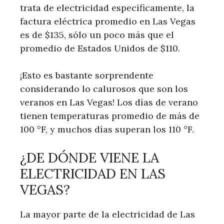
trata de electricidad específicamente, la
factura eléctrica promedio en Las Vegas
es de $135, sólo un poco más que el
promedio de Estados Unidos de $110.
¡Esto es bastante sorprendente
considerando lo calurosos que son los
veranos en Las Vegas! Los días de verano
tienen temperaturas promedio de más de
100 °F, y muchos días superan los 110 °F.
¿DE DÓNDE VIENE LA
ELECTRICIDAD EN LAS
VEGAS?
La mayor parte de la electricidad de Las