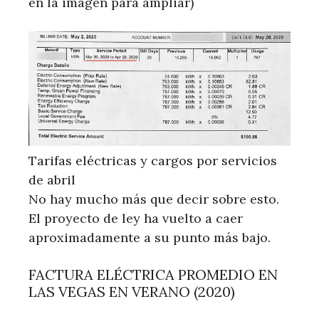
en la imagen para ampliar)
Tarifas eléctricas y cargos por servicios
de abril
No hay mucho más que decir sobre esto.
El proyecto de ley ha vuelto a caer
aproximadamente a su punto más bajo.
FACTURA ELÉCTRICA PROMEDIO EN
LAS VEGAS EN VERANO (2020)