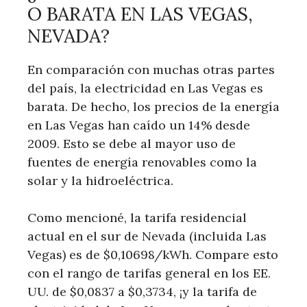
O BARATA EN LAS VEGAS,
NEVADA?
En comparación con muchas otras partes
del país, la electricidad en Las Vegas es
barata. De hecho, los precios de la energía
en Las Vegas han caído un 14% desde
2009. Esto se debe al mayor uso de
fuentes de energía renovables como la
solar y la hidroeléctrica.
Como mencioné, la tarifa residencial
actual en el sur de Nevada (incluida Las
Vegas) es de $0,10698/kWh. Compare esto
con el rango de tarifas general en los EE.
UU. de $0,0837 a $0,3734, ¡y la tarifa de