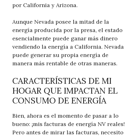
por California y Arizona.
Aunque Nevada posee la mitad de la
energía producida por la presa, el estado
esencialmente puede ganar más dinero
vendiendo la energía a California. Nevada
puede generar su propia energía de
manera más rentable de otras maneras.
CARACTERÍSTICAS DE MI
HOGAR QUE IMPACTAN EL
CONSUMO DE ENERGÍA
Bien, ahora es el momento de pasar a lo
bueno: ¡mis facturas de energía NV reales!
Pero antes de mirar las facturas, necesito