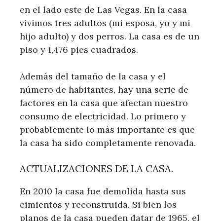
en el lado este de Las Vegas. En la casa
vivimos tres adultos (mi esposa, yo y mi
hijo adulto) y dos perros. La casa es de un
piso y 1,476 pies cuadrados.
Además del tamaño de la casa y el
número de habitantes, hay una serie de
factores en la casa que afectan nuestro
consumo de electricidad. Lo primero y
probablemente lo más importante es que
la casa ha sido completamente renovada.
ACTUALIZACIONES DE LA CASA.
En 2010 la casa fue demolida hasta sus
cimientos y reconstruida. Si bien los
planos de la casa pueden datar de 1965, el