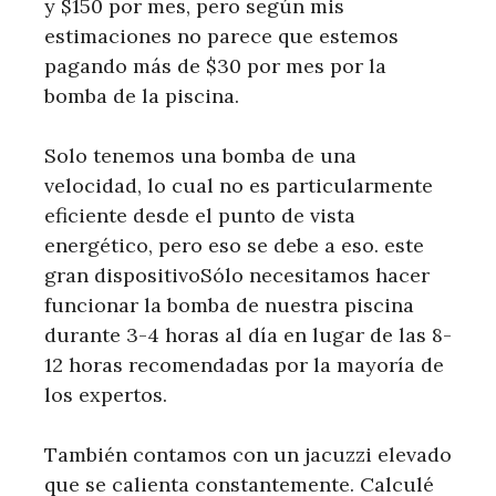
y $150 por mes, pero según mis
estimaciones no parece que estemos
pagando más de $30 por mes por la
bomba de la piscina.
Solo tenemos una bomba de una
velocidad, lo cual no es particularmente
eficiente desde el punto de vista
energético, pero eso se debe a eso. este
gran dispositivoSólo necesitamos hacer
funcionar la bomba de nuestra piscina
durante 3-4 horas al día en lugar de las 8-
12 horas recomendadas por la mayoría de
los expertos.
También contamos con un jacuzzi elevado
que se calienta constantemente. Calculé