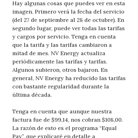
Hay algunas cosas que puedes ver en esta
imagen. Primero verá la fecha del servicio
(del 27 de septiembre al 28 de octubre). En
segundo lugar, puede ver todas las tarifas
y cargos por servicio. Tenga en cuenta
que la tarifa y las tarifas cambiaron a
mitad de mes. NV Energy actualiza
periódicamente las tarifas y tarifas.
Algunos subieron, otros bajaron. En
general, NV Energy ha reducido las tarifas
con bastante regularidad durante la
última década.
Tenga en cuenta que aunque nuestra
factura fue de $99,14, nos cobran $108,00.
La razón de esto es el programa “Equal
Pay”, que explicaré en detalle a