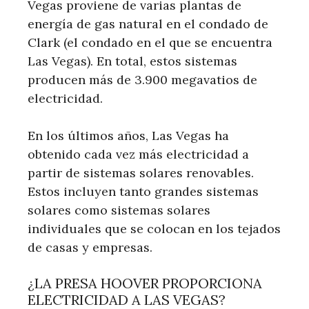
Vegas proviene de varias plantas de
energía de gas natural en el condado de
Clark (el condado en el que se encuentra
Las Vegas). En total, estos sistemas
producen más de 3.900 megavatios de
electricidad.
En los últimos años, Las Vegas ha
obtenido cada vez más electricidad a
partir de sistemas solares renovables.
Estos incluyen tanto grandes sistemas
solares como sistemas solares
individuales que se colocan en los tejados
de casas y empresas.
¿LA PRESA HOOVER PROPORCIONA
ELECTRICIDAD A LAS VEGAS?