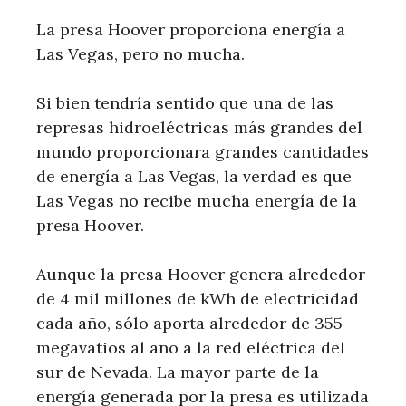
La presa Hoover proporciona energía a
Las Vegas, pero no mucha.
Si bien tendría sentido que una de las
represas hidroeléctricas más grandes del
mundo proporcionara grandes cantidades
de energía a Las Vegas, la verdad es que
Las Vegas no recibe mucha energía de la
presa Hoover.
Aunque la presa Hoover genera alrededor
de 4 mil millones de kWh de electricidad
cada año, sólo aporta alrededor de 355
megavatios al año a la red eléctrica del
sur de Nevada. La mayor parte de la
energía generada por la presa es utilizada