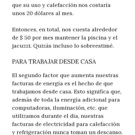
que su uso y calefacción nos costaría
unos 20 dólares al mes.
Entonces, en total, nos cuesta alrededor
de $ 50 por mes mantener la piscina y el
jacuzzi. Quizás incluso lo sobreestimé.
PARA TRABAJAR DESDE CASA
El segundo factor que aumenta nuestras
facturas de energía es el hecho de que
trabajamos desde casa. Esto significa que,
además de toda la energía adicional para
computadoras, iluminación, etc. que
utilizamos durante el día, nuestras
facturas de electricidad para calefacción
y refrigeración nunca toman un descanso.