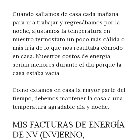
Cuando salíamos de casa cada mañana
para ir a trabajar y regresábamos por la
noche, ajustamos la temperatura en
nuestro termostato un poco más cálida o
más fría de lo que nos resultaba cómodo
en casa. Nuestros costos de energía
serían menores durante el día porque la
casa estaba vacía.
Como estamos en casa la mayor parte del
tiempo, debemos mantener la casa a una
temperatura agradable día y noche.
MIS FACTURAS DE ENERGÍA
DE NV (INVIERNO,