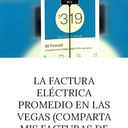
LA FACTURA
ELÉCTRICA
PROMEDIO EN LAS
VEGAS (COMPARTA