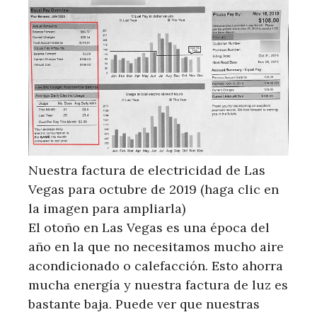
Nuestra factura de electricidad de Las
Vegas para octubre de 2019 (haga clic en
la imagen para ampliarla)
El otoño en Las Vegas es una época del
año en la que no necesitamos mucho aire
acondicionado o calefacción. Esto ahorra
mucha energía y nuestra factura de luz es
bastante baja. Puede ver que nuestras