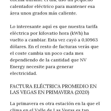
calentador eléctrico para mantener esa
área unos grados más caliente.
Lo interesante aquí es que nuestra tarifa
eléctrica por kilovatio hora (kWh) ha
vuelto a cambiar. Esta vez cayó a 0,10963
dólares. En el resto de facturas verás que
el coste cambia un poco cada mes
dependiendo de la cantidad que NV
Energy necesite para generar
electricidad.
FACTURA ELÉCTRICA PROMEDIO EN
LAS VEGAS EN PRIMAVERA (2020)
La primavera es otra estación en la que el
clima en el Valle de Las Vegas es tan