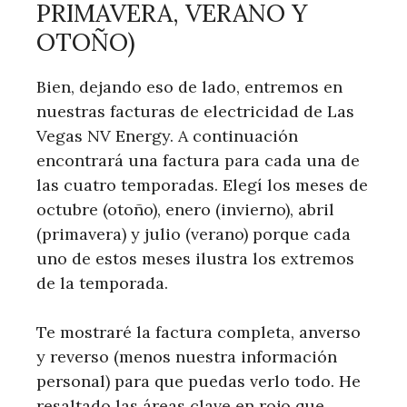
PRIMAVERA, VERANO Y
OTOÑO)
Bien, dejando eso de lado, entremos en
nuestras facturas de electricidad de Las
Vegas NV Energy. A continuación
encontrará una factura para cada una de
las cuatro temporadas. Elegí los meses de
octubre (otoño), enero (invierno), abril
(primavera) y julio (verano) porque cada
uno de estos meses ilustra los extremos
de la temporada.
Te mostraré la factura completa, anverso
y reverso (menos nuestra información
personal) para que puedas verlo todo. He
resaltado las áreas clave en rojo que