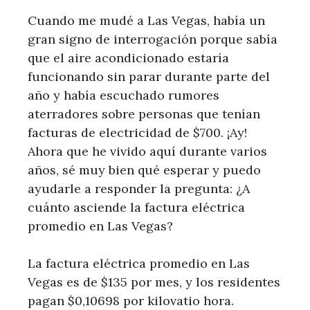
Cuando me mudé a Las Vegas, había un
gran signo de interrogación porque sabía
que el aire acondicionado estaría
funcionando sin parar durante parte del
año y había escuchado rumores
aterradores sobre personas que tenían
facturas de electricidad de $700. ¡Ay!
Ahora que he vivido aquí durante varios
años, sé muy bien qué esperar y puedo
ayudarle a responder la pregunta: ¿A
cuánto asciende la factura eléctrica
promedio en Las Vegas?
La factura eléctrica promedio en Las
Vegas es de $135 por mes, y los residentes
pagan $0,10698 por kilovatio hora.