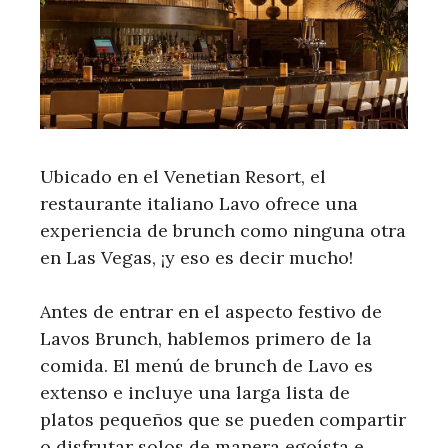
Ubicado en el Venetian Resort, el
restaurante italiano Lavo ofrece una
experiencia de brunch como ninguna otra
en Las Vegas, ¡y eso es decir mucho!
Antes de entrar en el aspecto festivo de
Lavos Brunch, hablemos primero de la
comida. El menú de brunch de Lavo es
extenso e incluye una larga lista de
platos pequeños que se pueden compartir
o disfrutar solos de manera egoísta e