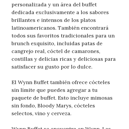
personalizada y un área del buffet
dedicada exclusivamente a los sabores
brillantes e intensos de los platos
latinoamericanos. También encontrará
todos sus favoritos tradicionales para un
brunch exquisito, incluidas patas de
cangrejo real, cóctel de camarones,
costillas y delicias ricas y deliciosas para
satisfacer su gusto por lo dulce.
El Wynn Buffet también ofrece cócteles
sin límite que puedes agregar a tu
paquete de buffet. Esto incluye mimosas
sin fondo, Bloody Marys, cócteles
selectos, vino y cerveza.
Wynn Buffet se encuentra en Wynn, Las