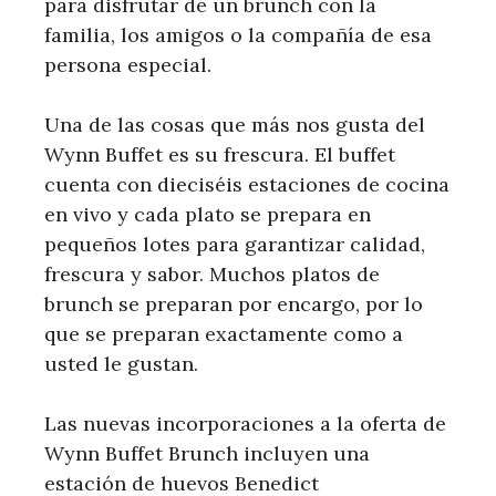
para disfrutar de un brunch con la
familia, los amigos o la compañía de esa
persona especial.
Una de las cosas que más nos gusta del
Wynn Buffet es su frescura. El buffet
cuenta con dieciséis estaciones de cocina
en vivo y cada plato se prepara en
pequeños lotes para garantizar calidad,
frescura y sabor. Muchos platos de
brunch se preparan por encargo, por lo
que se preparan exactamente como a
usted le gustan.
Las nuevas incorporaciones a la oferta de
Wynn Buffet Brunch incluyen una
estación de huevos Benedict