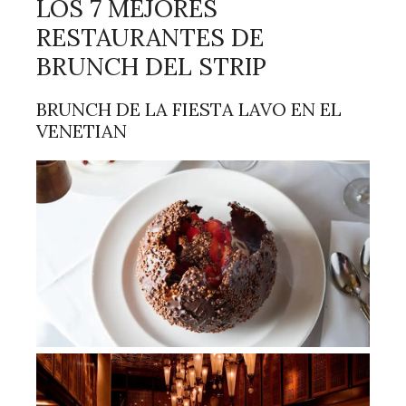
LOS 7 MEJORES
RESTAURANTES DE
BRUNCH DEL STRIP
BRUNCH DE LA FIESTA LAVO EN EL
VENETIAN