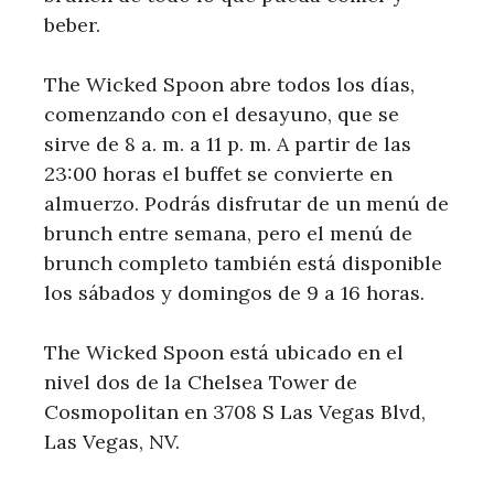
beber.
The Wicked Spoon abre todos los días,
comenzando con el desayuno, que se
sirve de 8 a. m. a 11 p. m. A partir de las
23:00 horas el buffet se convierte en
almuerzo. Podrás disfrutar de un menú de
brunch entre semana, pero el menú de
brunch completo también está disponible
los sábados y domingos de 9 a 16 horas.
The Wicked Spoon está ubicado en el
nivel dos de la Chelsea Tower de
Cosmopolitan en 3708 S Las Vegas Blvd,
Las Vegas, NV.