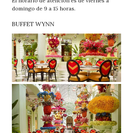
El horario de atención es de viernes a
domingo de 9 a 15 horas.
BUFFET WYNN