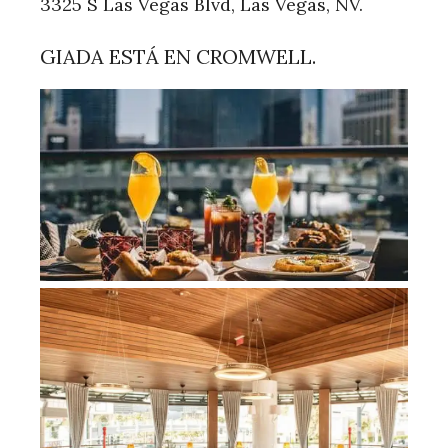
3325 S Las Vegas Blvd, Las Vegas, NV.
GIADA ESTÁ EN CROMWELL.