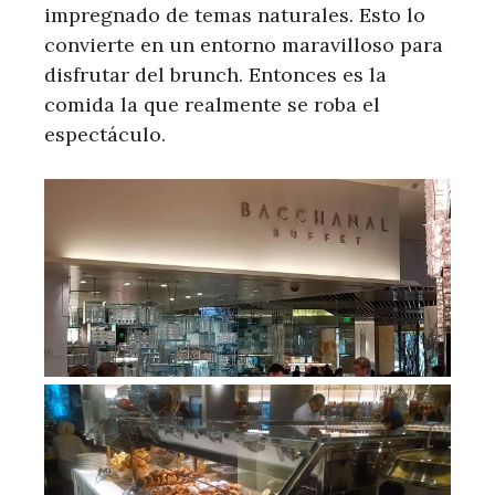
impregnado de temas naturales. Esto lo
convierte en un entorno maravilloso para
disfrutar del brunch. Entonces es la
comida la que realmente se roba el
espectáculo.