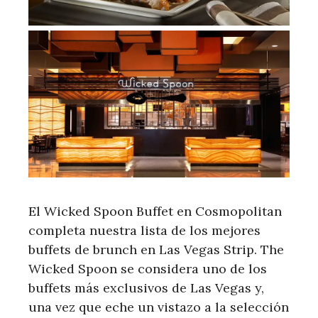
El Wicked Spoon Buffet en Cosmopolitan
completa nuestra lista de los mejores
buffets de brunch en Las Vegas Strip. The
Wicked Spoon se considera uno de los
buffets más exclusivos de Las Vegas y,
una vez que eche un vistazo a la selección