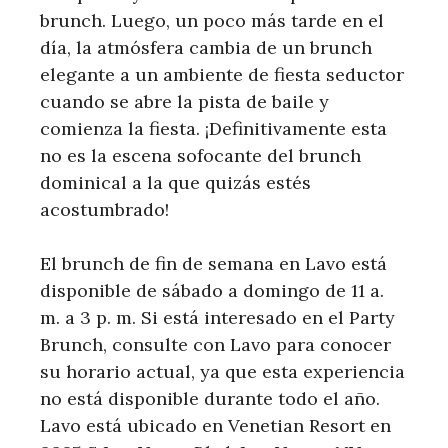
brunch. Luego, un poco más tarde en el
día, la atmósfera cambia de un brunch
elegante a un ambiente de fiesta seductor
cuando se abre la pista de baile y
comienza la fiesta. ¡Definitivamente esta
no es la escena sofocante del brunch
dominical a la que quizás estés
acostumbrado!
El brunch de fin de semana en Lavo está
disponible de sábado a domingo de 11 a.
m. a 3 p. m. Si está interesado en el Party
Brunch, consulte con Lavo para conocer
su horario actual, ya que esta experiencia
no está disponible durante todo el año.
Lavo está ubicado en Venetian Resort en