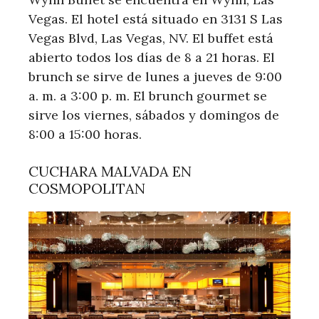
Vegas. El hotel está situado en 3131 S Las
Vegas Blvd, Las Vegas, NV. El buffet está
abierto todos los días de 8 a 21 horas. El
brunch se sirve de lunes a jueves de 9:00
a. m. a 3:00 p. m. El brunch gourmet se
sirve los viernes, sábados y domingos de
8:00 a 15:00 horas.
CUCHARA MALVADA EN
COSMOPOLITAN