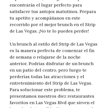
encontrarás el lugar perfecto para
satisfacer tus antojos matutinos. Prepara
tu apetito y acompáñanos en este
recorrido por el mejor brunch en el Strip
de Las Vegas. ¡No te lo puedes perder!
Un brunch al estilo del Strip de Las Vegas
es la manera perfecta de comenzar el fin
de semana o relajarse de la noche
anterior. Podrías disfrutar de un brunch
en un patio del centro, pero luego te
perderías todas las atracciones y el
entretenimiento del Strip de Las Vegas.
Para solucionar este problema, te
presentamos nuestros diez restaurantes
favoritos en Las Vegas Blvd que sirven el