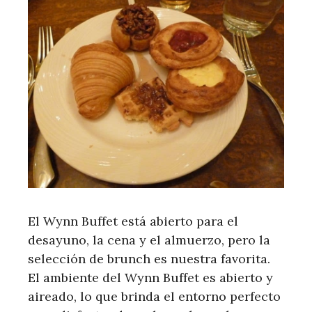
El Wynn Buffet está abierto para el
desayuno, la cena y el almuerzo, pero la
selección de brunch es nuestra favorita.
El ambiente del Wynn Buffet es abierto y
aireado, lo que brinda el entorno perfecto