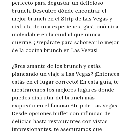
perfecto para degustar un delicioso
brunch. Descubre dónde encontrar el
mejor brunch en el Strip de Las Vegas y
disfruta de una experiencia gastronómica
inolvidable en la ciudad que nunca
duerme. ¡Prepárate para saborear lo mejor
de la cocina brunch en Las Vegas!
¿Eres amante de los brunch y estás
planeando un viaje a Las Vegas? ¡Entonces
estás en el lugar correcto! En esta guía, te
mostraremos los mejores lugares donde
puedes disfrutar del brunch más
exquisito en el famoso Strip de Las Vegas.
Desde opciones buffet con infinidad de
delicias hasta restaurantes con vistas
impresionantes, te aseguramos que