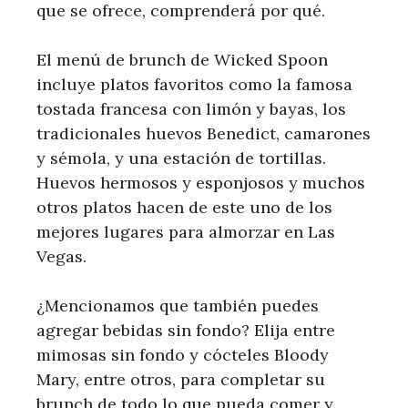
que se ofrece, comprenderá por qué.
El menú de brunch de Wicked Spoon
incluye platos favoritos como la famosa
tostada francesa con limón y bayas, los
tradicionales huevos Benedict, camarones
y sémola, y una estación de tortillas.
Huevos hermosos y esponjosos y muchos
otros platos hacen de este uno de los
mejores lugares para almorzar en Las
Vegas.
¿Mencionamos que también puedes
agregar bebidas sin fondo? Elija entre
mimosas sin fondo y cócteles Bloody
Mary, entre otros, para completar su
brunch de todo lo que pueda comer y