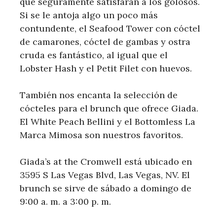
que seguramente satisfarán a los golosos.
Si se le antoja algo un poco más
contundente, el Seafood Tower con cóctel
de camarones, cóctel de gambas y ostra
cruda es fantástico, al igual que el
Lobster Hash y el Petit Filet con huevos.
También nos encanta la selección de
cócteles para el brunch que ofrece Giada.
El White Peach Bellini y el Bottomless La
Marca Mimosa son nuestros favoritos.
Giada’s at the Cromwell está ubicado en
3595 S Las Vegas Blvd, Las Vegas, NV. El
brunch se sirve de sábado a domingo de
9:00 a. m. a 3:00 p. m.