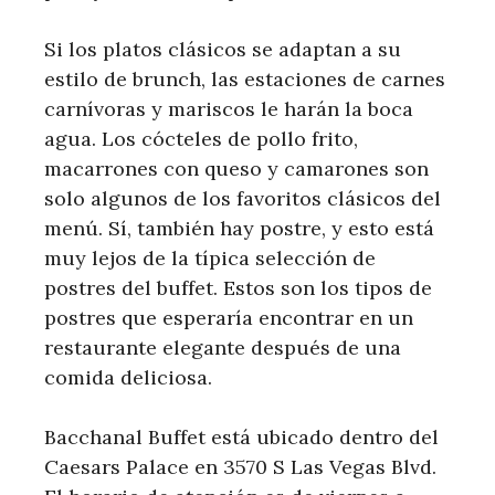
Si los platos clásicos se adaptan a su
estilo de brunch, las estaciones de carnes
carnívoras y mariscos le harán la boca
agua. Los cócteles de pollo frito,
macarrones con queso y camarones son
solo algunos de los favoritos clásicos del
menú. Sí, también hay postre, y esto está
muy lejos de la típica selección de
postres del buffet. Estos son los tipos de
postres que esperaría encontrar en un
restaurante elegante después de una
comida deliciosa.
Bacchanal Buffet está ubicado dentro del
Caesars Palace en 3570 S Las Vegas Blvd.