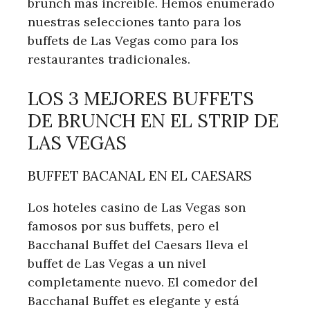
brunch más increíble. Hemos enumerado
nuestras selecciones tanto para los
buffets de Las Vegas como para los
restaurantes tradicionales.
LOS 3 MEJORES BUFFETS
DE BRUNCH EN EL STRIP DE
LAS VEGAS
BUFFET BACANAL EN EL CAESARS
Los hoteles casino de Las Vegas son
famosos por sus buffets, pero el
Bacchanal Buffet del Caesars lleva el
buffet de Las Vegas a un nivel
completamente nuevo. El comedor del
Bacchanal Buffet es elegante y está