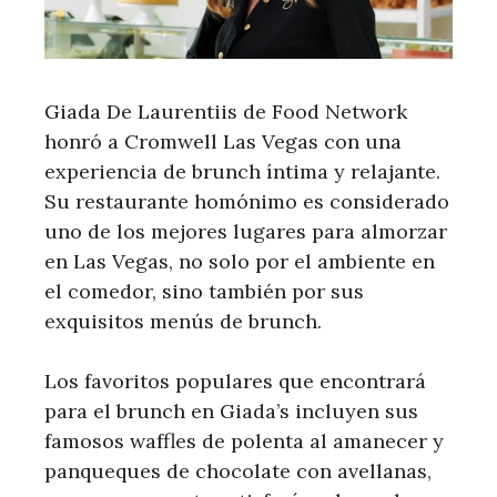
Giada De Laurentiis de Food Network
honró a Cromwell Las Vegas con una
experiencia de brunch íntima y relajante.
Su restaurante homónimo es considerado
uno de los mejores lugares para almorzar
en Las Vegas, no solo por el ambiente en
el comedor, sino también por sus
exquisitos menús de brunch.
Los favoritos populares que encontrará
para el brunch en Giada’s incluyen sus
famosos waffles de polenta al amanecer y
panqueques de chocolate con avellanas,