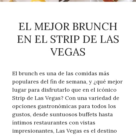
EL MEJOR BRUNCH
EN EL STRIP DE LAS
VEGAS
El brunch es una de las comidas más
populares del fin de semana, y ¿qué mejor
lugar para disfrutarlo que en el icónico
Strip de Las Vegas? Con una variedad de
opciones gastronómicas para todos los
gustos, desde suntuosos buffets hasta
íntimos restaurantes con vistas
impresionantes, Las Vegas es el destino