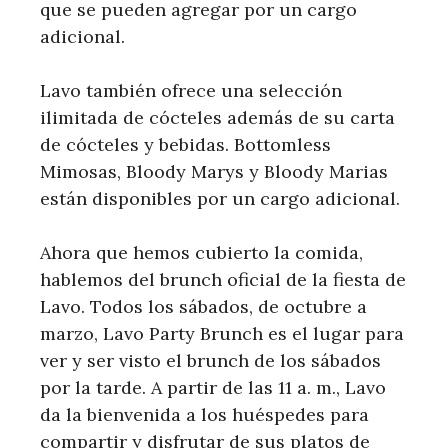
que se pueden agregar por un cargo
adicional.
Lavo también ofrece una selección
ilimitada de cócteles además de su carta
de cócteles y bebidas. Bottomless
Mimosas, Bloody Marys y Bloody Marias
están disponibles por un cargo adicional.
Ahora que hemos cubierto la comida,
hablemos del brunch oficial de la fiesta de
Lavo. Todos los sábados, de octubre a
marzo, Lavo Party Brunch es el lugar para
ver y ser visto el brunch de los sábados
por la tarde. A partir de las 11 a. m., Lavo
da la bienvenida a los huéspedes para
compartir y disfrutar de sus platos de