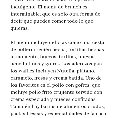
indulgente. El menú de brunch es
interminable, que es sólo otra forma de
decir que puedes comer todo lo que
quieras.
El menú incluye delicias como una cesta
de bollería recién hecha, tortillas hechas
al momento, huevos, tortitas, huevos
benedictinos y gofres. Los aderezos para
los waffles incluyen Nutella, plátano,
caramelo, fresas y crema batida. Uno de
los favoritos es el pollo con gofres, que
incluye pollo frito crujiente servido con
crema especiada y nueces confitadas.
También hay barras de alimentos crudos,
pastas frescas y especialidades de la casa