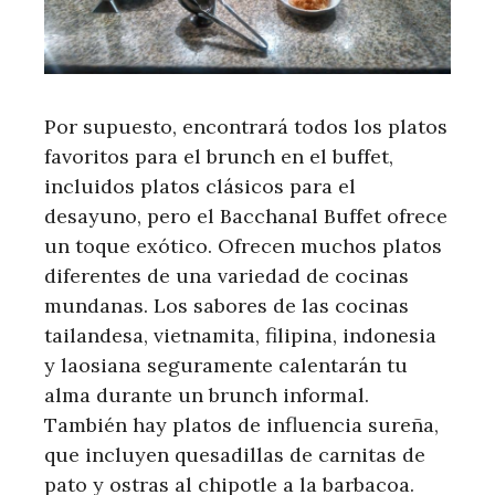
Por supuesto, encontrará todos los platos
favoritos para el brunch en el buffet,
incluidos platos clásicos para el
desayuno, pero el Bacchanal Buffet ofrece
un toque exótico. Ofrecen muchos platos
diferentes de una variedad de cocinas
mundanas. Los sabores de las cocinas
tailandesa, vietnamita, filipina, indonesia
y laosiana seguramente calentarán tu
alma durante un brunch informal.
También hay platos de influencia sureña,
que incluyen quesadillas de carnitas de
pato y ostras al chipotle a la barbacoa.