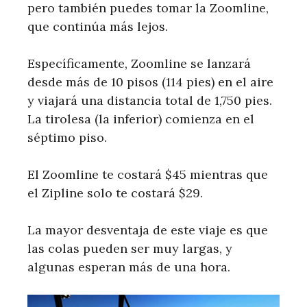
pero también puedes tomar la Zoomline,
que continúa más lejos.
Específicamente, Zoomline se lanzará
desde más de 10 pisos (114 pies) en el aire
y viajará una distancia total de 1,750 pies.
La tirolesa (la inferior) comienza en el
séptimo piso.
El Zoomline te costará $45 mientras que
el Zipline solo te costará $29.
La mayor desventaja de este viaje es que
las colas pueden ser muy largas, y
algunas esperan más de una hora.