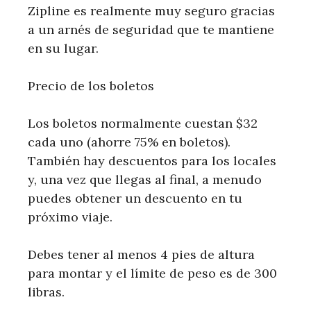
Zipline es realmente muy seguro gracias
a un arnés de seguridad que te mantiene
en su lugar.
Precio de los boletos
Los boletos normalmente cuestan $32
cada uno (ahorre 75% en boletos).
También hay descuentos para los locales
y, una vez que llegas al final, a menudo
puedes obtener un descuento en tu
próximo viaje.
Debes tener al menos 4 pies de altura
para montar y el límite de peso es de 300
libras.