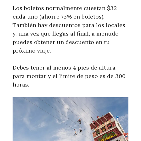
Los boletos normalmente cuestan $32
cada uno (ahorre 75% en boletos).
También hay descuentos para los locales
y, una vez que llegas al final, a menudo
puedes obtener un descuento en tu
próximo viaje.
Debes tener al menos 4 pies de altura
para montar y el límite de peso es de 300
libras.