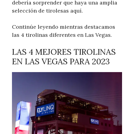
debería sorprender que haya una amplia
selección de tirolesas aquí.
Continúe leyendo mientras destacamos
las 4 tirolinas diferentes en Las Vegas.
LAS 4 MEJORES TIROLINAS
EN LAS VEGAS PARA 2023