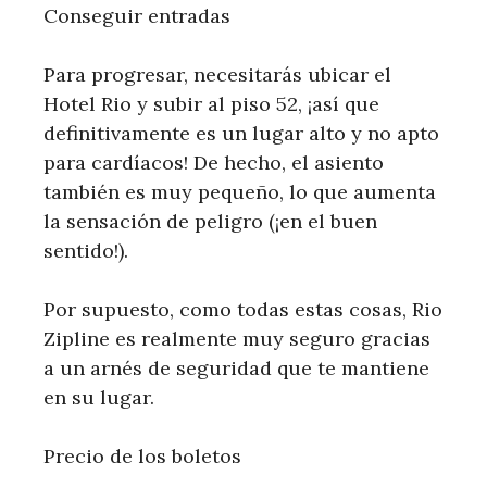
Conseguir entradas
Para progresar, necesitarás ubicar el
Hotel Rio y subir al piso 52, ¡así que
definitivamente es un lugar alto y no apto
para cardíacos! De hecho, el asiento
también es muy pequeño, lo que aumenta
la sensación de peligro (¡en el buen
sentido!).
Por supuesto, como todas estas cosas, Rio
Zipline es realmente muy seguro gracias
a un arnés de seguridad que te mantiene
en su lugar.
Precio de los boletos