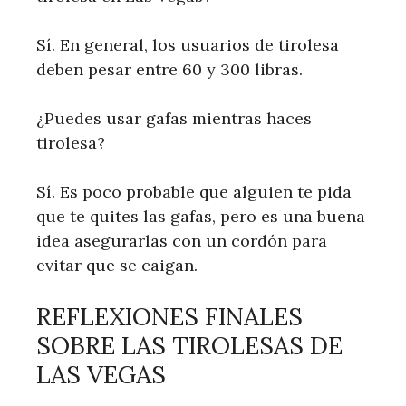
Sí. En general, los usuarios de tirolesa
deben pesar entre 60 y 300 libras.
¿Puedes usar gafas mientras haces
tirolesa?
Sí. Es poco probable que alguien te pida
que te quites las gafas, pero es una buena
idea asegurarlas con un cordón para
evitar que se caigan.
REFLEXIONES FINALES
SOBRE LAS TIROLESAS DE
LAS VEGAS