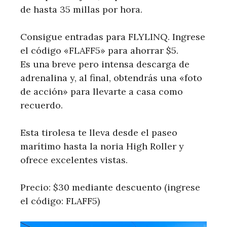
de hasta 35 millas por hora.
Consigue entradas para FLYLINQ. Ingrese
el código «FLAFF5» para ahorrar $5.
Es una breve pero intensa descarga de
adrenalina y, al final, obtendrás una «foto
de acción» para llevarte a casa como
recuerdo.
Esta tirolesa te lleva desde el paseo
marítimo hasta la noria High Roller y
ofrece excelentes vistas.
Precio: $30 mediante descuento (ingrese
el código: FLAFF5)