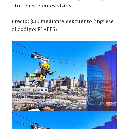
ofrece excelentes vistas.
Precio: $30 mediante descuento (ingrese
el código: FLAFF5)