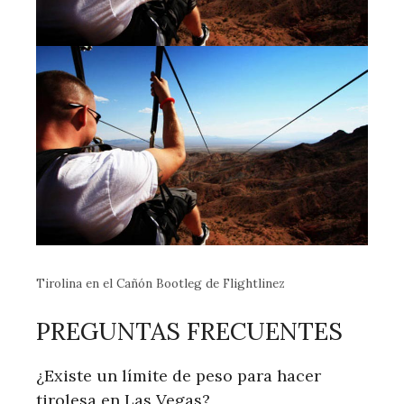
Tirolina en el Cañón Bootleg de Flightlinez
PREGUNTAS FRECUENTES
¿Existe un límite de peso para hacer
tirolesa en Las Vegas?