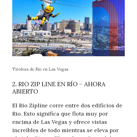
Tirolesa de Río en Las Vegas
2. RIO ZIP LINE EN RÍO – AHORA
ABIERTO
El Rio Zipline corre entre dos edificios de
Rio. Esto significa que flota muy por
encima de Las Vegas y ofrece vistas
increíbles de todo mientras se eleva por