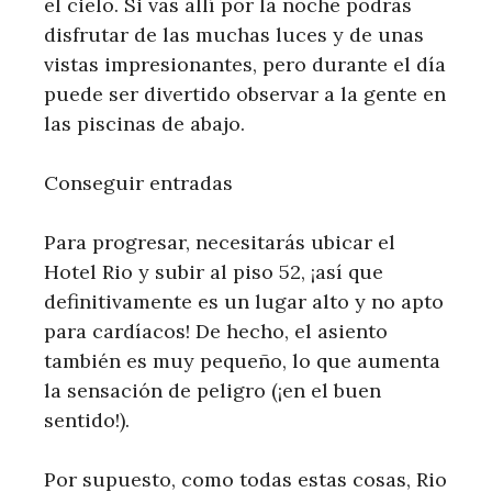
el cielo. Si vas allí por la noche podrás
disfrutar de las muchas luces y de unas
vistas impresionantes, pero durante el día
puede ser divertido observar a la gente en
las piscinas de abajo.
Conseguir entradas
Para progresar, necesitarás ubicar el
Hotel Rio y subir al piso 52, ¡así que
definitivamente es un lugar alto y no apto
para cardíacos! De hecho, el asiento
también es muy pequeño, lo que aumenta
la sensación de peligro (¡en el buen
sentido!).
Por supuesto, como todas estas cosas, Rio