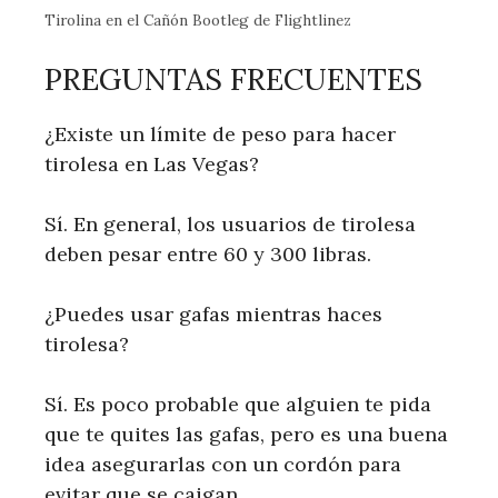
Tirolina en el Cañón Bootleg de Flightlinez
PREGUNTAS FRECUENTES
¿Existe un límite de peso para hacer
tirolesa en Las Vegas?
Sí. En general, los usuarios de tirolesa
deben pesar entre 60 y 300 libras.
¿Puedes usar gafas mientras haces
tirolesa?
Sí. Es poco probable que alguien te pida
que te quites las gafas, pero es una buena
idea asegurarlas con un cordón para
evitar que se caigan.