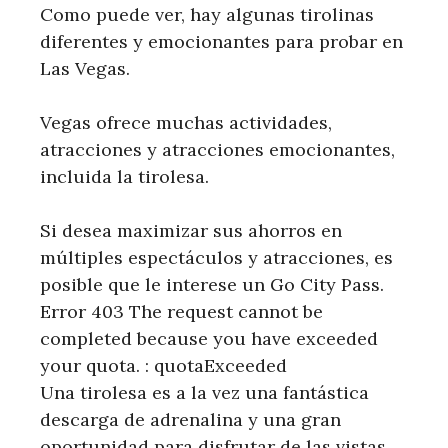
Como puede ver, hay algunas tirolinas
diferentes y emocionantes para probar en
Las Vegas.
Vegas ofrece muchas actividades,
atracciones y atracciones emocionantes,
incluida la tirolesa.
Si desea maximizar sus ahorros en
múltiples espectáculos y atracciones, es
posible que le interese un Go City Pass.
Error 403 The request cannot be
completed because you have exceeded
your quota. : quotaExceeded
Una tirolesa es a la vez una fantástica
descarga de adrenalina y una gran
oportunidad para disfrutar de las vistas