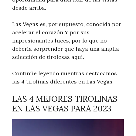
desde arriba.
Las Vegas es, por supuesto, conocida por
acelerar el corazón Y por sus
impresionantes luces, por lo que no
debería sorprender que haya una amplia
selección de tirolesas aquí.
Continúe leyendo mientras destacamos
las 4 tirolinas diferentes en Las Vegas.
LAS 4 MEJORES TIROLINAS
EN LAS VEGAS PARA 2023