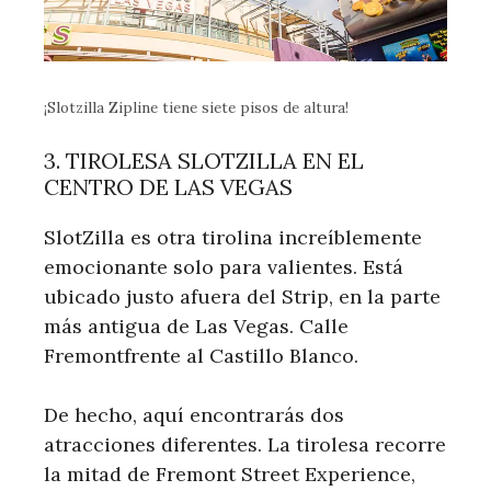
¡Slotzilla Zipline tiene siete pisos de altura!
3. TIROLESA SLOTZILLA EN EL
CENTRO DE LAS VEGAS
SlotZilla es otra tirolina increíblemente
emocionante solo para valientes. Está
ubicado justo afuera del Strip, en la parte
más antigua de Las Vegas. Calle
Fremontfrente al Castillo Blanco.
De hecho, aquí encontrarás dos
atracciones diferentes. La tirolesa recorre
la mitad de Fremont Street Experience,