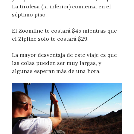
La tirolesa (la inferior) comienza en el
séptimo piso.
El Zoomline te costará $45 mientras que
el Zipline solo te costará $29.
La mayor desventaja de este viaje es que
las colas pueden ser muy largas, y
algunas esperan más de una hora.