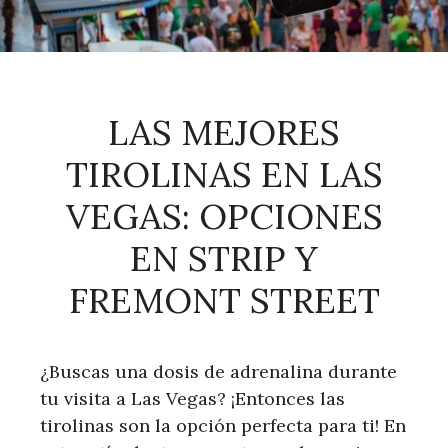
LAS MEJORES
TIROLINAS EN LAS
VEGAS: OPCIONES
EN STRIP Y
FREMONT STREET
¿Buscas una dosis de adrenalina durante
tu visita a Las Vegas? ¡Entonces las
tirolinas son la opción perfecta para ti! En