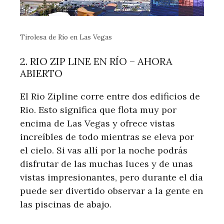
Tirolesa de Río en Las Vegas
2. RIO ZIP LINE EN RÍO – AHORA
ABIERTO
El Rio Zipline corre entre dos edificios de
Rio. Esto significa que flota muy por
encima de Las Vegas y ofrece vistas
increíbles de todo mientras se eleva por
el cielo. Si vas allí por la noche podrás
disfrutar de las muchas luces y de unas
vistas impresionantes, pero durante el día
puede ser divertido observar a la gente en
las piscinas de abajo.