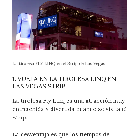
La tirolesa FLY LINQ en el Strip de Las Vegas
1. VUELA EN LA TIROLESA LINQ EN
LAS VEGAS STRIP
La tirolesa Fly Linq es una atracción muy
entretenida y divertida cuando se visita el
Strip.
La desventaja es que los tiempos de