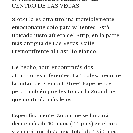
CENTRO DE LAS VEGAS
SlotZilla es otra tirolina increíblemente
emocionante solo para valientes. Está
ubicado justo afuera del Strip, en la parte
más antigua de Las Vegas. Calle
Fremontfrente al Castillo Blanco.
De hecho, aquí encontrarás dos
atracciones diferentes. La tirolesa recorre
la mitad de Fremont Street Experience,
pero también puedes tomar la Zoomline,
que continúa más lejos.
Específicamente, Zoomline se lanzará
desde más de 10 pisos (114 pies) en el aire
y viajará una distancia total de 1,750 pies.