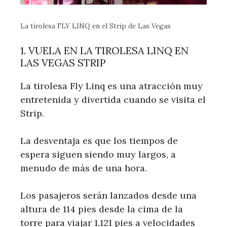
La tirolesa FLY LINQ en el Strip de Las Vegas
1. VUELA EN LA TIROLESA LINQ EN
LAS VEGAS STRIP
La tirolesa Fly Linq es una atracción muy
entretenida y divertida cuando se visita el
Strip.
La desventaja es que los tiempos de
espera siguen siendo muy largos, a
menudo de más de una hora.
Los pasajeros serán lanzados desde una
altura de 114 pies desde la cima de la
torre para viajar 1,121 pies a velocidades