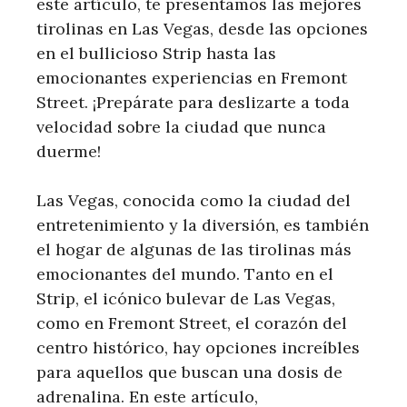
este artículo, te presentamos las mejores
tirolinas en Las Vegas, desde las opciones
en el bullicioso Strip hasta las
emocionantes experiencias en Fremont
Street. ¡Prepárate para deslizarte a toda
velocidad sobre la ciudad que nunca
duerme!
Las Vegas, conocida como la ciudad del
entretenimiento y la diversión, es también
el hogar de algunas de las tirolinas más
emocionantes del mundo. Tanto en el
Strip, el icónico bulevar de Las Vegas,
como en Fremont Street, el corazón del
centro histórico, hay opciones increíbles
para aquellos que buscan una dosis de
adrenalina. En este artículo,