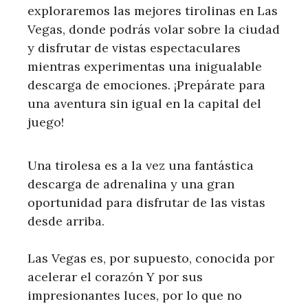
exploraremos las mejores tirolinas en Las
Vegas, donde podrás volar sobre la ciudad
y disfrutar de vistas espectaculares
mientras experimentas una inigualable
descarga de emociones. ¡Prepárate para
una aventura sin igual en la capital del
juego!
Una tirolesa es a la vez una fantástica
descarga de adrenalina y una gran
oportunidad para disfrutar de las vistas
desde arriba.
Las Vegas es, por supuesto, conocida por
acelerar el corazón Y por sus
impresionantes luces, por lo que no