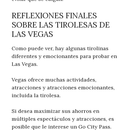
REFLEXIONES FINALES
SOBRE LAS TIROLESAS DE
LAS VEGAS
Como puede ver, hay algunas tirolinas
diferentes y emocionantes para probar en
Las Vegas.
Vegas ofrece muchas actividades,
atracciones y atracciones emocionantes,
incluida la tirolesa.
Si desea maximizar sus ahorros en
múltiples espectáculos y atracciones, es
posible que le interese un Go City Pass.