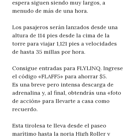
espera siguen siendo muy largos, a
menudo de más de una hora.
Los pasajeros serán lanzados desde una
altura de 114 pies desde la cima de la
torre para viajar 1,121 pies a velocidades
de hasta 35 millas por hora.
Consigue entradas para FLYLINQ. Ingrese
el código «FLAFF5» para ahorrar $5.
Es una breve pero intensa descarga de
adrenalina y, al final, obtendrás una «foto
de acción» para llevarte a casa como
recuerdo.
Esta tirolesa te lleva desde el paseo
marítimo hasta la noria High Roller y