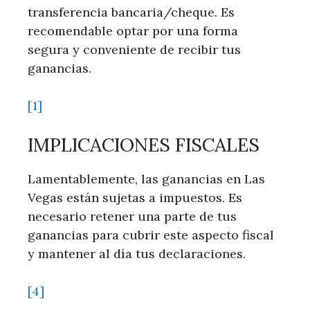
transferencia bancaria/cheque. Es
recomendable optar por una forma
segura y conveniente de ‌recibir tus
ganancias.
[1]
IMPLICACIONES FISCALES
Lamentablemente, las ganancias en Las
Vegas están sujetas a impuestos. Es
necesario retener una parte de ⁢tus
ganancias para⁢ cubrir este aspecto fiscal
y mantener al ​día tus declaraciones.
[4]