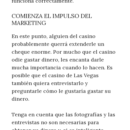
funciona correctamente.
COMIENZA EL IMPULSO DEL
MARKETING
En este punto, alguien del casino
probablemente querrá extenderle un
cheque enorme. Por mucho que el casino
odie gastar dinero, les encanta darle
mucha importancia cuando lo hacen. Es
posible que el casino de Las Vegas
también quiera entrevistarlo y
preguntarle cómo le gustaría gastar su
dinero.
Tenga en cuenta que las fotografías y las
entrevistas no son necesarias para