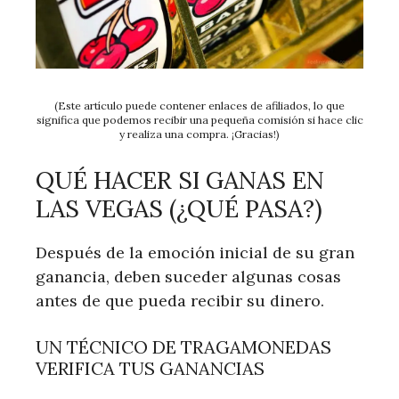
(Este artículo puede contener enlaces de afiliados, lo que
significa que podemos recibir una pequeña comisión si hace clic
y realiza una compra. ¡Gracias!)
QUÉ HACER SI GANAS EN
LAS VEGAS (¿QUÉ PASA?)
Después de la emoción inicial de su gran
ganancia, deben suceder algunas cosas
antes de que pueda recibir su dinero.
UN TÉCNICO DE TRAGAMONEDAS
VERIFICA TUS GANANCIAS