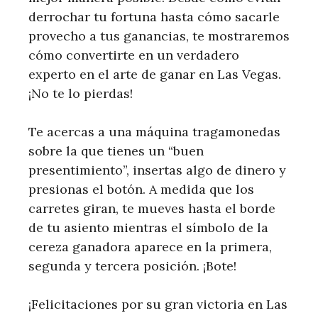
derrochar tu fortuna hasta cómo sacarle
provecho a tus ganancias, te mostraremos
cómo convertirte en un verdadero
experto en el arte de ganar en Las Vegas.
¡No te lo pierdas!
Te acercas a una máquina tragamonedas
sobre la que tienes un “buen
presentimiento”, insertas algo de dinero y
presionas el botón. A medida que los
carretes giran, te mueves hasta el borde
de tu asiento mientras el símbolo de la
cereza ganadora aparece en la primera,
segunda y tercera posición. ¡Bote!
¡Felicitaciones por su gran victoria en Las