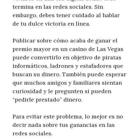
termina en las redes sociales. Sin
embargo, debes tener cuidado al hablar
de tu dulce victoria en línea.
Publicar sobre cómo acaba de ganar el
premio mayor en un casino de Las Vegas
puede convertirlo en objetivo de piratas
informáticos, ladrones y estafadores que
buscan su dinero. También puede esperar
que muchos amigos y familiares sientan
curiosidad y le pregunten si pueden
“pedirle prestado” dinero.
Para evitar este problema, lo mejor es no
decir nada sobre tus ganancias en las
redes sociales.