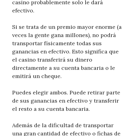
casino probablemente solo le dará
efectivo.
Si se trata de un premio mayor enorme (a
veces la gente gana millones), no podrá
transportar físicamente todas sus
ganancias en efectivo. Esto significa que
el casino transferirá su dinero
directamente a su cuenta bancaria o le
emitirá un cheque.
Puedes elegir ambos. Puede retirar parte
de sus ganancias en efectivo y transferir
el resto a su cuenta bancaria.
Además de la dificultad de transportar
una gran cantidad de efectivo o fichas de