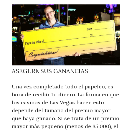
ASEGURE SUS GANANCIAS
Una vez completado todo el papeleo, es
hora de recibir tu dinero. La forma en que
los casinos de Las Vegas hacen esto
depende del tamaño del premio mayor
que haya ganado. Si se trata de un premio
mayor más pequeño (menos de $5,000), el