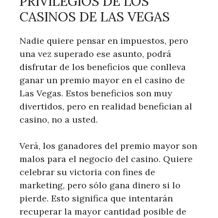
PRIVILEGIOS DE LOS
CASINOS DE LAS VEGAS
Nadie quiere pensar en impuestos, pero
una vez superado ese asunto, podrá
disfrutar de los beneficios que conlleva
ganar un premio mayor en el casino de
Las Vegas. Estos beneficios son muy
divertidos, pero en realidad benefician al
casino, no a usted.
Verá, los ganadores del premio mayor son
malos para el negocio del casino. Quiere
celebrar su victoria con fines de
marketing, pero sólo gana dinero si lo
pierde. Esto significa que intentarán
recuperar la mayor cantidad posible de