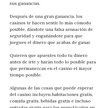
sus ganancias.
Después de una gran ganancia, los
casinos te hacen sentir lo más cómodo
posible, dándote una falsa sensación de
seguridad y engañándote para que
juegues el dinero que acabas de ganar.
Quieren que apuestes todo tu dinero
antes de irte y harán todo lo posible para
que permanezcas en el casino el mayor
tiempo posible.
Algunas de las cosas que puede esperar
del casino incluyen habitaciones gratis,
comida gratis, bebidas gratis e incluso
entradas gratis para los espectáculos en