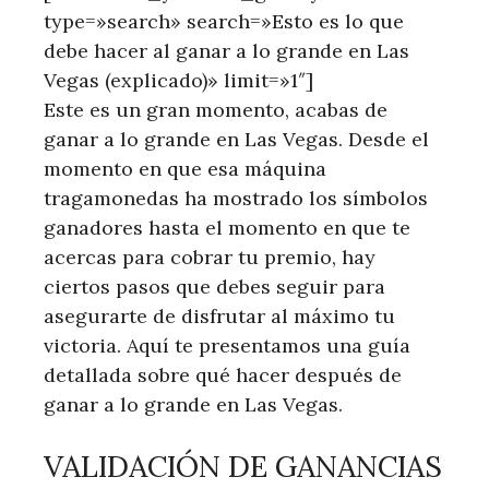
type=»search» search=»Esto es lo que
debe hacer al ganar a lo grande en Las
Vegas (explicado)» limit=»1″]
Este es un gran momento, acabas de
ganar a ⁣lo grande en Las Vegas. Desde el
momento en que esa máquina
tragamonedas ha mostrado los símbolos
ganadores hasta el momento en que ‍te
acercas para cobrar tu premio, hay
ciertos pasos que debes seguir para
asegurarte de disfrutar al máximo tu
victoria. Aquí te presentamos una ⁣guía
detallada sobre qué hacer después de
ganar a lo grande en Las Vegas.
VALIDACIÓN DE GANANCIAS