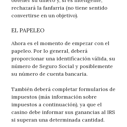
obtener su dinero y, si es inteligente,
rechazará la fanfarria (no tiene sentido
convertirse en un objetivo).
EL PAPELEO
Ahora es el momento de empezar con el
papeleo. Por lo general, deberá
proporcionar una identificación válida, su
número de Seguro Social y posiblemente
su número de cuenta bancaria.
También deberá completar formularios de
impuestos (más información sobre
impuestos a continuación), ya que el
casino debe informar sus ganancias al IRS
si superan una determinada cantidad.