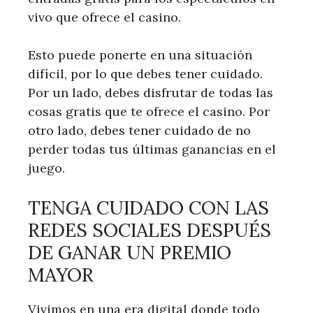
vivo que ofrece el casino.
Esto puede ponerte en una situación
difícil, por lo que debes tener cuidado.
Por un lado, debes disfrutar de todas las
cosas gratis que te ofrece el casino. Por
otro lado, debes tener cuidado de no
perder todas tus últimas ganancias en el
juego.
TENGA CUIDADO CON LAS
REDES SOCIALES DESPUÉS
DE GANAR UN PREMIO
MAYOR
Vivimos en una era digital donde todo