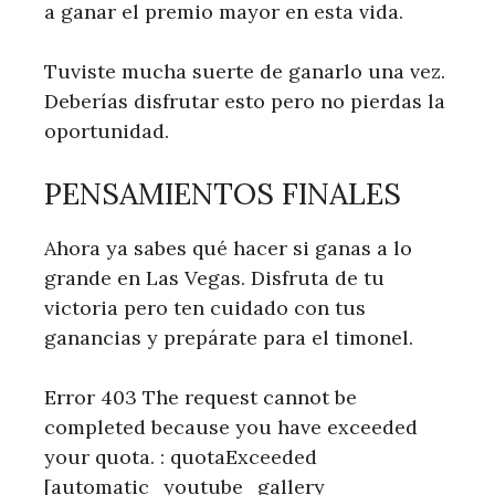
a ganar el premio mayor en esta vida.
Tuviste mucha suerte de ganarlo una vez.
Deberías disfrutar esto pero no pierdas la
oportunidad.
PENSAMIENTOS FINALES
Ahora ya sabes qué hacer si ganas a lo
grande en Las Vegas. Disfruta de tu
victoria pero ten cuidado con tus
ganancias y prepárate para el timonel.
Error 403 The request cannot be
completed because you have exceeded
your quota. : quotaExceeded
[automatic_youtube_gallery