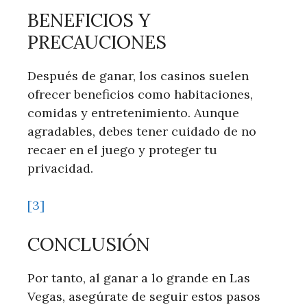
BENEFICIOS Y
PRECAUCIONES
Después de ganar, los casinos suelen
ofrecer beneficios como​ habitaciones,
comidas y entretenimiento. Aunque ​
agradables, debes tener cuidado de no
recaer en el juego y proteger tu
privacidad.
[3]
CONCLUSIÓN
Por tanto,⁤ al ganar a lo grande en ⁣Las ​
Vegas, asegúrate de seguir estos pasos⁤