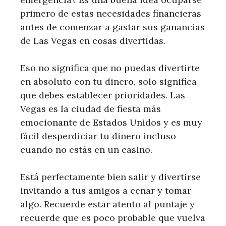
primero de estas necesidades financieras
antes de comenzar a gastar sus ganancias
de Las Vegas en cosas divertidas.
Eso no significa que no puedas divertirte
en absoluto con tu dinero, solo significa
que debes establecer prioridades. Las
Vegas es la ciudad de fiesta más
emocionante de Estados Unidos y es muy
fácil desperdiciar tu dinero incluso
cuando no estás en un casino.
Está perfectamente bien salir y divertirse
invitando a tus amigos a cenar y tomar
algo. Recuerde estar atento al puntaje y
recuerde que es poco probable que vuelva