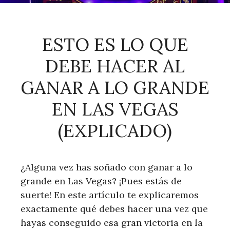
ESTO ES LO QUE
DEBE HACER AL
GANAR A LO GRANDE
EN LAS VEGAS
(EXPLICADO)
¿Alguna vez has soñado con ganar a lo
grande en Las Vegas? ¡Pues estás de
suerte! En este artículo te explicaremos
exactamente qué debes hacer una vez que
hayas conseguido esa gran victoria en la