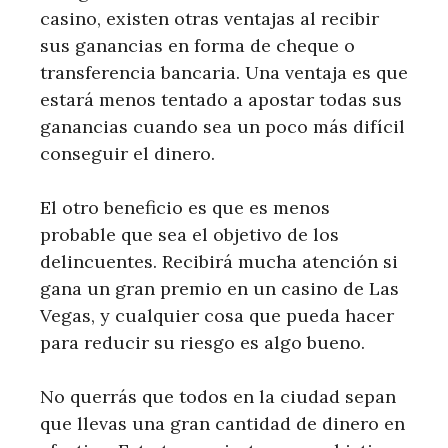
casino, existen otras ventajas al recibir
sus ganancias en forma de cheque o
transferencia bancaria. Una ventaja es que
estará menos tentado a apostar todas sus
ganancias cuando sea un poco más difícil
conseguir el dinero.
El otro beneficio es que es menos
probable que sea el objetivo de los
delincuentes. Recibirá mucha atención si
gana un gran premio en un casino de Las
Vegas, y cualquier cosa que pueda hacer
para reducir su riesgo es algo bueno.
No querrás que todos en la ciudad sepan
que llevas una gran cantidad de dinero en