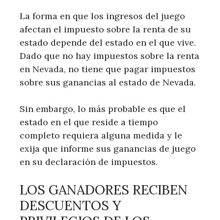
La forma en que los ingresos del juego
afectan el impuesto sobre la renta de su
estado depende del estado en el que vive.
Dado que no hay impuestos sobre la renta
en Nevada, no tiene que pagar impuestos
sobre sus ganancias al estado de Nevada.
Sin embargo, lo más probable es que el
estado en el que reside a tiempo
completo requiera alguna medida y le
exija que informe sus ganancias de juego
en su declaración de impuestos.
LOS GANADORES RECIBEN
DESCUENTOS Y