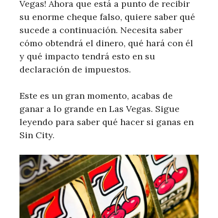
Vegas! Ahora que está a punto de recibir
su enorme cheque falso, quiere saber qué
sucede a continuación. Necesita saber
cómo obtendrá el dinero, qué hará con él
y qué impacto tendrá esto en su
declaración de impuestos.
Este es un gran momento, acabas de
ganar a lo grande en Las Vegas. Sigue
leyendo para saber qué hacer si ganas en
Sin City.