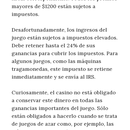
mayores de $1200 están sujetos a
impuestos.
Desafortunadamente, los ingresos del
juego están sujetos a impuestos elevados.
Debe retener hasta el 24% de sus
ganancias para cubrir los impuestos. Para
algunos juegos, como las máquinas
tragamonedas, este impuesto se retiene
inmediatamente y se envía al IRS.
Curiosamente, el casino no está obligado
a conservar este dinero en todas las
ganancias importantes del juego. Sólo
están obligados a hacerlo cuando se trata
de juegos de azar como, por ejemplo, las