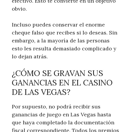
efectivo. Esto te convierte en un objetivo
obvio.
Incluso puedes conservar el enorme
cheque falso que recibes si lo deseas. Sin
embargo, a la mayoría de las personas
esto les resulta demasiado complicado y
lo dejan atrás.
¿CÓMO SE GRAVAN SUS
GANANCIAS EN EL CASINO
DE LAS VEGAS?
Por supuesto, no podrá recibir sus
ganancias de juego en Las Vegas hasta
que haya completado la documentación
fiscal correspondiente. Todos los premios