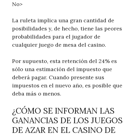
No>
La ruleta implica una gran cantidad de
posibilidades y, de hecho, tiene las peores
probabilidades para el jugador de
cualquier juego de mesa del casino.
Por supuesto, esta retención del 24% es
sólo una estimación del impuesto que
deberá pagar. Cuando presente sus
impuestos en el nuevo año, es posible que
deba más o menos.
¿CÓMO SE INFORMAN LAS
GANANCIAS DE LOS JUEGOS
DE AZAR EN EL CASINO DE