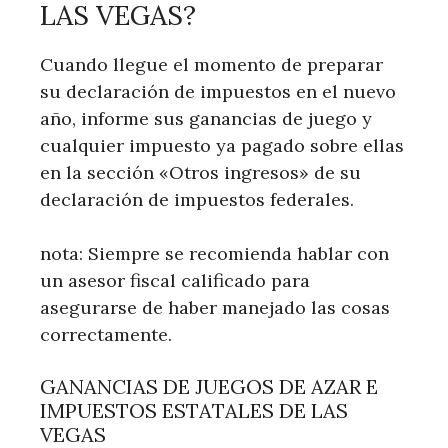
LAS VEGAS?
Cuando llegue el momento de preparar
su declaración de impuestos en el nuevo
año, informe sus ganancias de juego y
cualquier impuesto ya pagado sobre ellas
en la sección «Otros ingresos» de su
declaración de impuestos federales.
nota: Siempre se recomienda hablar con
un asesor fiscal calificado para
asegurarse de haber manejado las cosas
correctamente.
GANANCIAS DE JUEGOS DE AZAR E
IMPUESTOS ESTATALES DE LAS
VEGAS