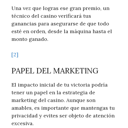
Una vez ‍que logras ese gran‍ premio, un
técnico del​ casino verificará tus‌
ganancias para asegurarse de que‌ todo‌
esté en orden, ⁤desde la‍ máquina hasta el
monto ⁤ganado.
[2]
PAPEL DEL MARKETING
El impacto ​inicial de tu victoria podría
tener un papel en la estrategia de‍
marketing del casino. Aunque son
amables, es importante que mantengas tu
privacidad y​ evites ser objeto de atención
excesiva.