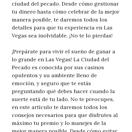
ciudad del pecado. Desde cómo gestionar
tu dinero hasta cómo celebrar de la mejor
manera posible, te daremos todos los
detalles para que tu experiencia en Las
Vegas sea inolvidable. ¡No te lo pierdas!
¡Prepárate para vivir el sueño de ganar a
lo grande en Las Vegas! La Ciudad del
Pecado es conocida por sus casinos
opulentos y su ambiente lleno de
emoción, y seguro que te estás
preguntando qué debes hacer cuando la
suerte está de tu lado. No te preocupes,
en este artículo te daremos todos los
consejos necesarios para que disfrutes al
máximo tu premio y lo manejes de la
mejor manera posible. Desde cómo evitar