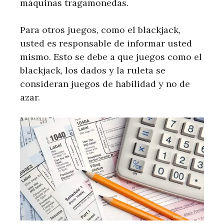
máquinas tragamonedas.
Para otros juegos, como el blackjack,
usted es responsable de informar usted
mismo. Esto se debe a que juegos como el
blackjack, los dados y la ruleta se
consideran juegos de habilidad y no de
azar.