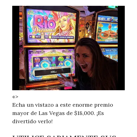
«>
Echa un vistazo a este enorme premio
mayor de Las Vegas de $18,000. ¡Es
divertido verlo!