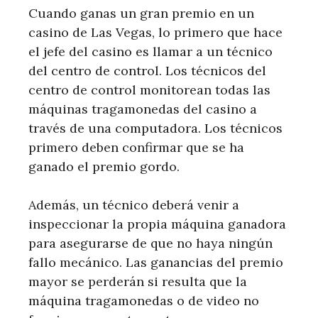
Cuando ganas un gran premio en un
casino de Las Vegas, lo primero que hace
el jefe del casino es llamar a un técnico
del centro de control. Los técnicos del
centro de control monitorean todas las
máquinas tragamonedas del casino a
través de una computadora. Los técnicos
primero deben confirmar que se ha
ganado el premio gordo.
Además, un técnico deberá venir a
inspeccionar la propia máquina ganadora
para asegurarse de que no haya ningún
fallo mecánico. Las ganancias del premio
mayor se perderán si resulta que la
máquina tragamonedas o de video no