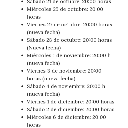
Sábado 21 de octubre: 20:00 horas
Miércoles 25 de octubre: 20:00
horas
Viernes 27 de octubre: 20:00 horas
(nueva fecha)
Sábado 28 de octubre: 20:00 horas
(Nueva fecha)
Miércoles 1 de noviembre: 20:00 h
(nueva fecha)
Viernes 3 de noviembre: 20:00
horas (nueva fecha)
Sábado 4 de noviembre: 20:00 h
(nueva fecha)
Viernes 1 de diciembre: 20:00 horas
Sábado 2 de diciembre: 20:00 horas
Miércoles 6 de diciembre: 20:00
horas