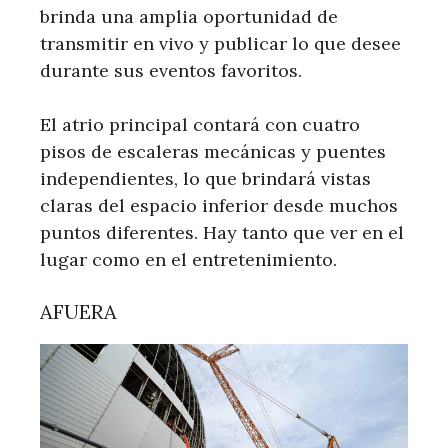
brinda una amplia oportunidad de
transmitir en vivo y publicar lo que desee
durante sus eventos favoritos.
El atrio principal contará con cuatro
pisos de escaleras mecánicas y puentes
independientes, lo que brindará vistas
claras del espacio inferior desde muchos
puntos diferentes. Hay tanto que ver en el
lugar como en el entretenimiento.
AFUERA