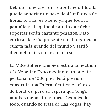
Debido a que crea una cúpula equilibrada,
puede soportar un peso de 42 millones de
libras, lo cual es bueno ya que toda la
pantalla y el equipo de audio que debe
soportar serán bastante pesados. Dato
curioso: la grúa presente en el lugar es la
cuarta más grande del mundo y tardó
dieciocho días en ensamblarse.
La MSG Sphere también estará conectada
a la Venetian Expo mediante un puente
peatonal de 1000 pies. Está previsto
construir una Esfera idéntica en el este
de Londres, pero se espera que tenga
muchas menos funciones. Después de
todo, cuando se trata de Las Vegas, hay