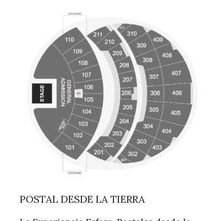
POSTAL DESDE LA TIERRA