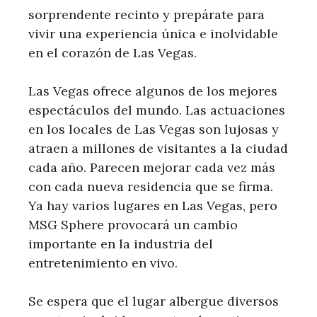
sorprendente recinto y prepárate para
vivir una experiencia única e inolvidable
en el corazón de Las Vegas.
Las Vegas ofrece algunos de los mejores
espectáculos del mundo. Las actuaciones
en los locales de Las Vegas son lujosas y
atraen a millones de visitantes a la ciudad
cada año. Parecen mejorar cada vez más
con cada nueva residencia que se firma.
Ya hay varios lugares en Las Vegas, pero
MSG Sphere provocará un cambio
importante en la industria del
entretenimiento en vivo.
Se espera que el lugar albergue diversos