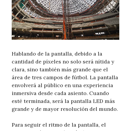
Hablando de la pantalla, debido a la
cantidad de píxeles no solo será nítida y
clara, sino también más grande que el
área de tres campos de fútbol. La pantalla
envolverá al público en una experiencia
inmersiva desde cada asiento. Cuando
esté terminada, será la pantalla LED más
grande y de mayor resolución del mundo.
Para seguir el ritmo de la pantalla, el