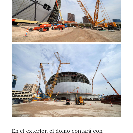
En el exterior, el domo contará con