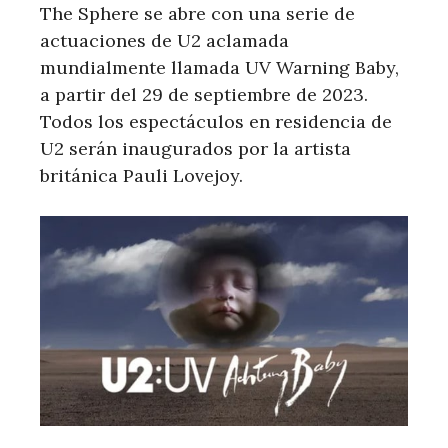
The Sphere se abre con una serie de
actuaciones de U2 aclamada
mundialmente llamada UV Warning Baby,
a partir del 29 de septiembre de 2023.
Todos los espectáculos en residencia de
U2 serán inaugurados por la artista
británica Pauli Lovejoy.