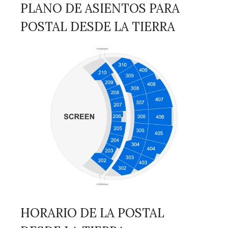
PLANO DE ASIENTOS PARA
POSTAL DESDE LA TIERRA
HORARIO DE LA POSTAL