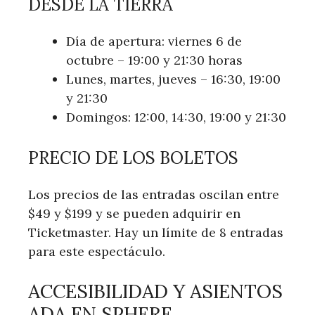
DESDE LA TIERRA
Día de apertura: viernes 6 de
octubre – 19:00 y 21:30 horas
Lunes, martes, jueves – 16:30, 19:00
y 21:30
Domingos: 12:00, 14:30, 19:00 y 21:30
PRECIO DE LOS BOLETOS
Los precios de las entradas oscilan entre
$49 y $199 y se pueden adquirir en
Ticketmaster. Hay un límite de 8 entradas
para este espectáculo.
ACCESIBILIDAD Y ASIENTOS
ADA EN SPHERE