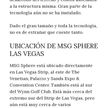
a la estructura misma. Gran parte de la
tecnología aún no se ha instalado.
Dado el gran tamaño y toda la tecnología,
no es de extrañar que cueste tanto.
UBICACIÓN DE MSG SPHERE
LAS VEGAS
MSG Sphere está ubicado directamente
en Las Vegas Strip, al este de The
Venetian, Palazzo y Sands Expo &
Convention Center. También está al sur
del Wynn Golf Club. Está más cerca del
extremo sur del Strip de Las Vegas, pero
aún está muy cerca de varios