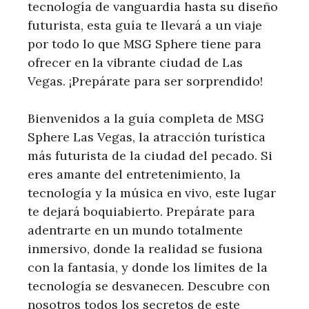
tecnología de vanguardia hasta su diseño
futurista, esta guía te llevará a un viaje
por todo lo que MSG Sphere tiene para
ofrecer en la vibrante ciudad de Las
Vegas. ¡Prepárate para ser sorprendido!
Bienvenidos a la guía completa de MSG
Sphere Las Vegas, la atracción turística
más futurista de la ciudad del pecado. Si
eres amante del entretenimiento, la
tecnología y la música en vivo, este lugar
te dejará boquiabierto. Prepárate para
adentrarte en un mundo totalmente
inmersivo, donde la realidad se fusiona
con la fantasía, y donde los límites de la
tecnología se desvanecen. Descubre con
nosotros todos los secretos de este