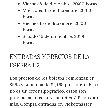
Viernes 8 de diciembre: 20:00 horas
Miércoles 13 de diciembre: 20:00
horas
Viernes 15 de diciembre: 20:00
horas
Sábado 16 de diciembre: 20:00
horas
ENTRADAS Y PRECIOS DE LA
ESFERA U2
Los precios de los boletos comienzan en
$995 y suben hasta $1,495 por boleto. Esto
no es un error tipográfico, estos son
precios básicos. Los paquetes VIP son aún
más. Compra entradas en Ticketmaster.