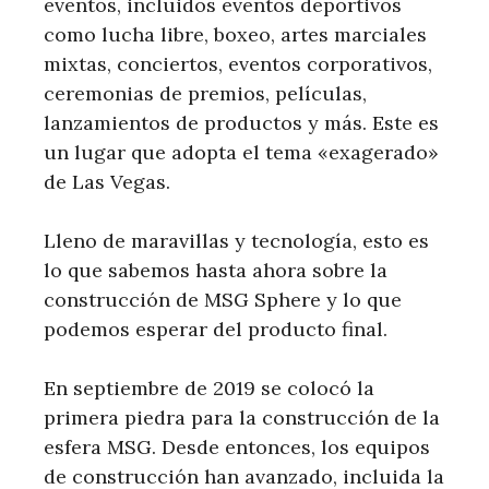
eventos, incluidos eventos deportivos
como lucha libre, boxeo, artes marciales
mixtas, conciertos, eventos corporativos,
ceremonias de premios, películas,
lanzamientos de productos y más. Este es
un lugar que adopta el tema «exagerado»
de Las Vegas.
Lleno de maravillas y tecnología, esto es
lo que sabemos hasta ahora sobre la
construcción de MSG Sphere y lo que
podemos esperar del producto final.
En septiembre de 2019 se colocó la
primera piedra para la construcción de la
esfera MSG. Desde entonces, los equipos
de construcción han avanzado, incluida la