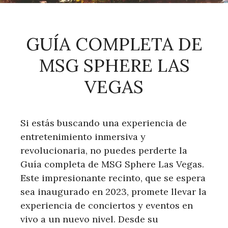
GUÍA COMPLETA DE
MSG SPHERE LAS
VEGAS
Si estás buscando una experiencia de
entretenimiento inmersiva y
revolucionaria, no puedes perderte la
Guía completa de MSG Sphere Las Vegas.
Este impresionante recinto, que se espera
sea inaugurado en 2023, promete llevar la
experiencia de conciertos y eventos en
vivo a un nuevo nivel. Desde su