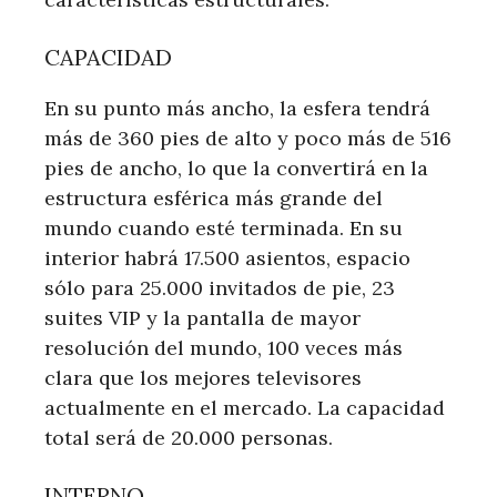
CAPACIDAD
En su punto más ancho, la esfera tendrá
más de 360 ​​pies de alto y poco más de 516
pies de ancho, lo que la convertirá en la
estructura esférica más grande del
mundo cuando esté terminada. En su
interior habrá 17.500 asientos, espacio
sólo para 25.000 invitados de pie, 23
suites VIP y la pantalla de mayor
resolución del mundo, 100 veces más
clara que los mejores televisores
actualmente en el mercado. La capacidad
total será de 20.000 personas.
INTERNO