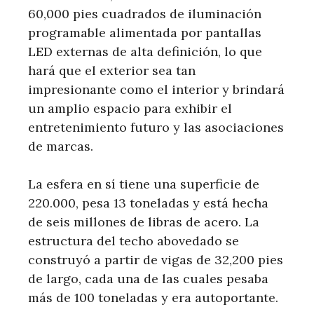
60,000 pies cuadrados de iluminación
programable alimentada por pantallas
LED externas de alta definición, lo que
hará que el exterior sea tan
impresionante como el interior y brindará
un amplio espacio para exhibir el
entretenimiento futuro y las asociaciones
de marcas.
La esfera en sí tiene una superficie de
220.000, pesa 13 toneladas y está hecha
de seis millones de libras de acero. La
estructura del techo abovedado se
construyó a partir de vigas de 32,200 pies
de largo, cada una de las cuales pesaba
más de 100 toneladas y era autoportante.