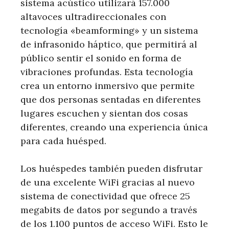
sistema acústico utilizará 157.000
altavoces ultradireccionales con
tecnología «beamforming» y un sistema
de infrasonido háptico, que permitirá al
público sentir el sonido en forma de
vibraciones profundas. Esta tecnología
crea un entorno inmersivo que permite
que dos personas sentadas en diferentes
lugares escuchen y sientan dos cosas
diferentes, creando una experiencia única
para cada huésped.
Los huéspedes también pueden disfrutar
de una excelente WiFi gracias al nuevo
sistema de conectividad que ofrece 25
megabits de datos por segundo a través
de los 1.100 puntos de acceso WiFi. Esto le