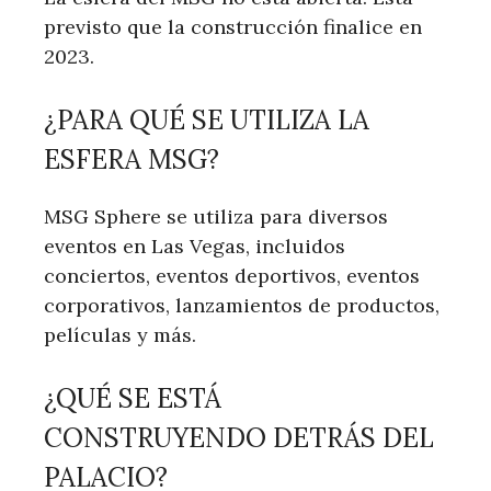
previsto que la construcción finalice en
2023.
¿PARA QUÉ SE UTILIZA LA
ESFERA MSG?
MSG Sphere se utiliza para diversos
eventos en Las Vegas, incluidos
conciertos, eventos deportivos, eventos
corporativos, lanzamientos de productos,
películas y más.
¿QUÉ SE ESTÁ
CONSTRUYENDO DETRÁS DEL
PALACIO?