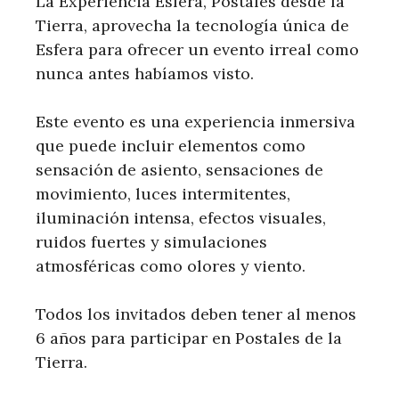
La Experiencia Esfera, Postales desde la
Tierra, aprovecha la tecnología única de
Esfera para ofrecer un evento irreal como
nunca antes habíamos visto.
Este evento es una experiencia inmersiva
que puede incluir elementos como
sensación de asiento, sensaciones de
movimiento, luces intermitentes,
iluminación intensa, efectos visuales,
ruidos fuertes y simulaciones
atmosféricas como olores y viento.
Todos los invitados deben tener al menos
6 años para participar en Postales de la
Tierra.