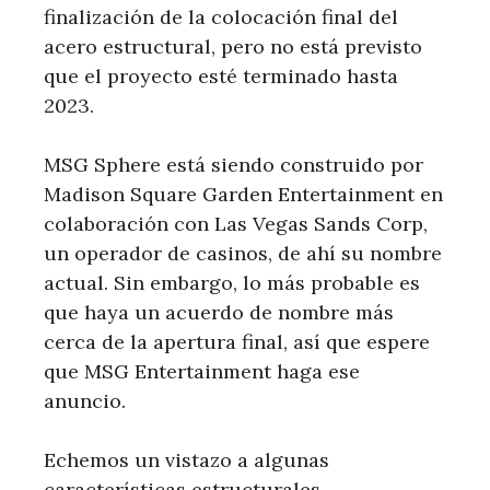
finalización de la colocación final del
acero estructural, pero no está previsto
que el proyecto esté terminado hasta
2023.
MSG Sphere está siendo construido por
Madison Square Garden Entertainment en
colaboración con Las Vegas Sands Corp,
un operador de casinos, de ahí su nombre
actual. Sin embargo, lo más probable es
que haya un acuerdo de nombre más
cerca de la apertura final, así que espere
que MSG Entertainment haga ese
anuncio.
Echemos un vistazo a algunas
características estructurales.