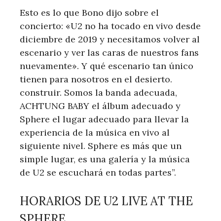
Esto es lo que Bono dijo sobre el
concierto: «U2 no ha tocado en vivo desde
diciembre de 2019 y necesitamos volver al
escenario y ver las caras de nuestros fans
nuevamente». Y qué escenario tan único
tienen para nosotros en el desierto.
construir. Somos la banda adecuada,
ACHTUNG BABY el álbum adecuado y
Sphere el lugar adecuado para llevar la
experiencia de la música en vivo al
siguiente nivel. Sphere es más que un
simple lugar, es una galería y la música
de U2 se escuchará en todas partes”.
HORARIOS DE U2 LIVE AT THE
SPHERE