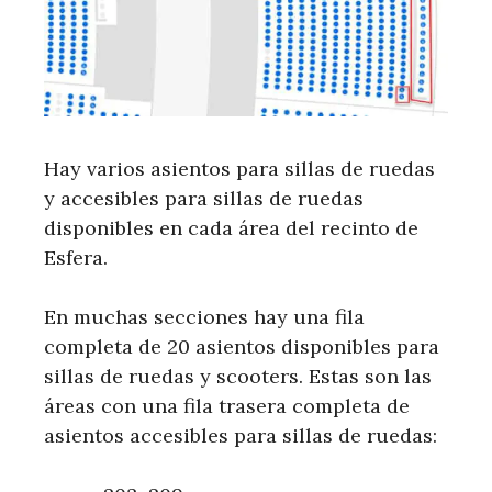
Hay varios asientos para sillas de ruedas
y accesibles para sillas de ruedas
disponibles en cada área del recinto de
Esfera.
En muchas secciones hay una fila
completa de 20 asientos disponibles para
sillas de ruedas y scooters. Estas son las
áreas con una fila trasera completa de
asientos accesibles para sillas de ruedas: