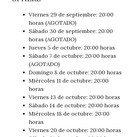
Viernes 29 de septiembre: 20:00
horas (AGOTADO)
Sábado 30 de septiembre: 20:00
horas (AGOTADO)
Jueves 5 de octubre: 20:00 horas
Sábado 7 de octubre: 20:00 horas
(AGOTADO)
Domingo 8 de octubre: 20:00 horas
Miércoles 11 de octubre: 20:00
horas
Viernes 13 de octubre: 20:00 horas
Sábado 14 de octubre: 20:00 horas
Miércoles 18 de octubre: 20:00
horas
Viernes 20 de octubre: 20:00 horas