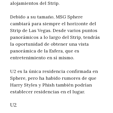
alojamientos del Strip.
Debido a su tamaño, MSG Sphere
cambiará para siempre el horizonte del
Strip de Las Vegas. Desde varios puntos
panorámicos a lo largo del Strip, tendrás
la oportunidad de obtener una vista
panorámica de la Esfera, que es
entretenimiento en sí mismo.
U2 es la única residencia confirmada en
Sphere, pero ha habido rumores de que
Harry Styles y Phish también podrían
establecer residencias en el lugar.
U2