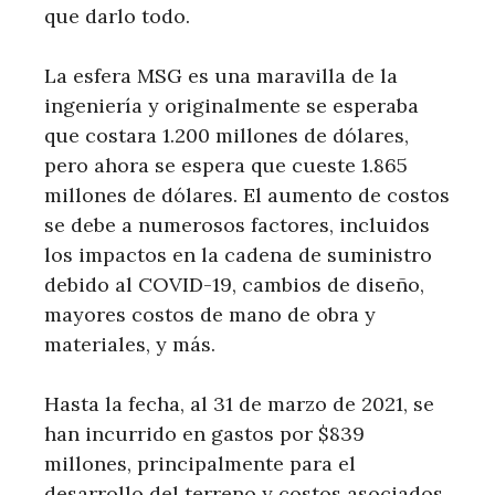
que darlo todo.
La esfera MSG es una maravilla de la
ingeniería y originalmente se esperaba
que costara 1.200 millones de dólares,
pero ahora se espera que cueste 1.865
millones de dólares. El aumento de costos
se debe a numerosos factores, incluidos
los impactos en la cadena de suministro
debido al COVID-19, cambios de diseño,
mayores costos de mano de obra y
materiales, y más.
Hasta la fecha, al 31 de marzo de 2021, se
han incurrido en gastos por $839
millones, principalmente para el
desarrollo del terreno y costos asociados