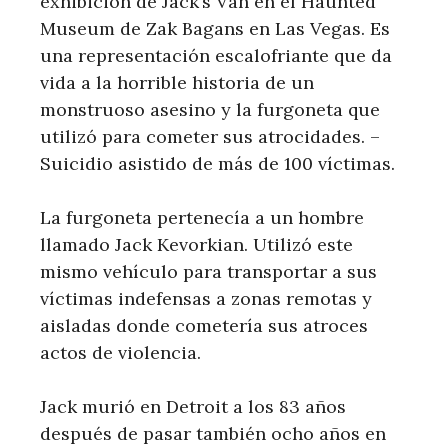
exhibición de Jack’s Van en el Haunted
Museum de Zak Bagans en Las Vegas. Es
una representación escalofriante que da
vida a la horrible historia de un
monstruoso asesino y la furgoneta que
utilizó para cometer sus atrocidades. –
Suicidio asistido de más de 100 víctimas.
La furgoneta pertenecía a un hombre
llamado Jack Kevorkian. Utilizó este
mismo vehículo para transportar a sus
víctimas indefensas a zonas remotas y
aisladas donde cometería sus atroces
actos de violencia.
Jack murió en Detroit a los 83 años
después de pasar también ocho años en