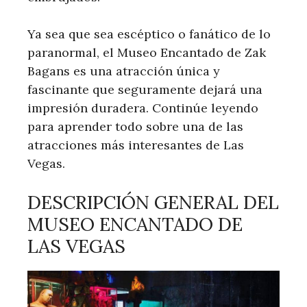
Ya sea que sea escéptico o fanático de lo
paranormal, el Museo Encantado de Zak
Bagans es una atracción única y
fascinante que seguramente dejará una
impresión duradera. Continúe leyendo
para aprender todo sobre una de las
atracciones más interesantes de Las
Vegas.
DESCRIPCIÓN GENERAL DEL
MUSEO ENCANTADO DE
LAS VEGAS