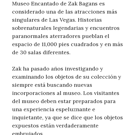
Museo Encantado de Zak Bagans es
considerado una de las atracciones más
singulares de Las Vegas. Historias
sobrenaturales legendarias y encuentros
paranormales aterradores pueblan el
espacio de 11,000 pies cuadrados y en más
de 30 salas diferentes.
Zak ha pasado años investigando y
examinando los objetos de su colección y
siempre está buscando nuevas
incorporaciones al museo. Los visitantes
del museo deben estar preparados para
una experiencia espeluznante e
inquietante, ya que se dice que los objetos
expuestos están verdaderamente
embrujados.