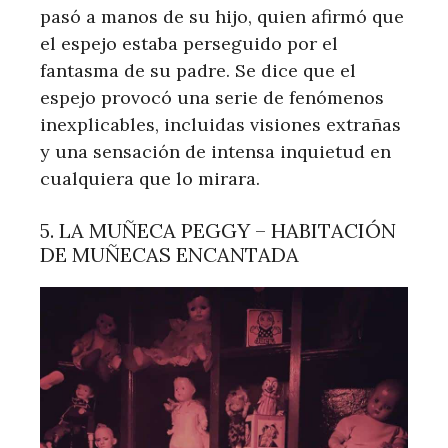
pasó a manos de su hijo, quien afirmó que
el espejo estaba perseguido por el
fantasma de su padre. Se dice que el
espejo provocó una serie de fenómenos
inexplicables, incluidas visiones extrañas
y una sensación de intensa inquietud en
cualquiera que lo mirara.
5. LA MUÑECA PEGGY – HABITACIÓN
DE MUÑECAS ENCANTADA