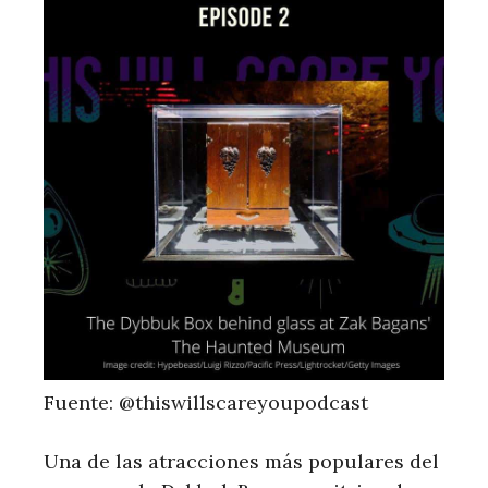
Fuente: @thiswillscareyoupodcast
Una de las atracciones más populares del