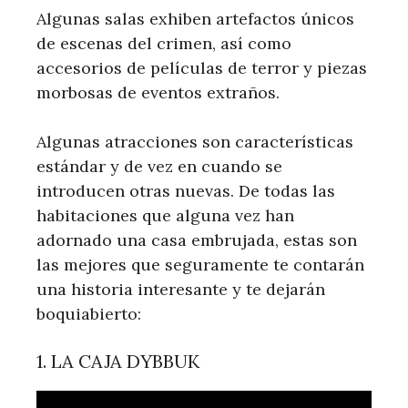
Algunas salas exhiben artefactos únicos
de escenas del crimen, así como
accesorios de películas de terror y piezas
morbosas de eventos extraños.
Algunas atracciones son características
estándar y de vez en cuando se
introducen otras nuevas. De todas las
habitaciones que alguna vez han
adornado una casa embrujada, estas son
las mejores que seguramente te contarán
una historia interesante y te dejarán
boquiabierto:
1. LA CAJA DYBBUK