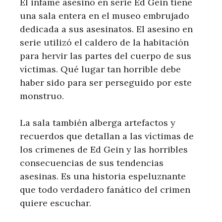
El infame asesino en serie Ed Gein tiene
una sala entera en el museo embrujado
dedicada a sus asesinatos. El asesino en
serie utilizó el caldero de la habitación
para hervir las partes del cuerpo de sus
víctimas. Qué lugar tan horrible debe
haber sido para ser perseguido por este
monstruo.
La sala también alberga artefactos y
recuerdos que detallan a las víctimas de
los crímenes de Ed Gein y las horribles
consecuencias de sus tendencias
asesinas. Es una historia espeluznante
que todo verdadero fanático del crimen
quiere escuchar.