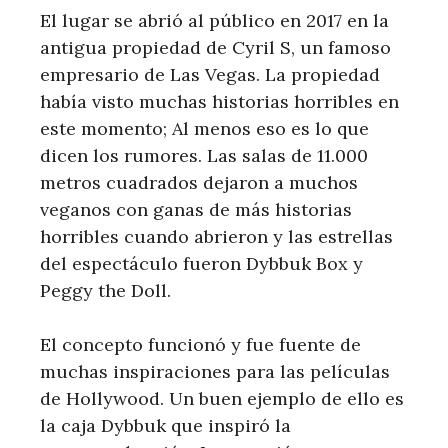
El lugar se abrió al público en 2017 en la
antigua propiedad de Cyril S, un famoso
empresario de Las Vegas. La propiedad
había visto muchas historias horribles en
este momento; Al menos eso es lo que
dicen los rumores. Las salas de 11.000
metros cuadrados dejaron a muchos
veganos con ganas de más historias
horribles cuando abrieron y las estrellas
del espectáculo fueron Dybbuk Box y
Peggy the Doll.
El concepto funcionó y fue fuente de
muchas inspiraciones para las películas
de Hollywood. Un buen ejemplo de ello es
la caja Dybbuk que inspiró la