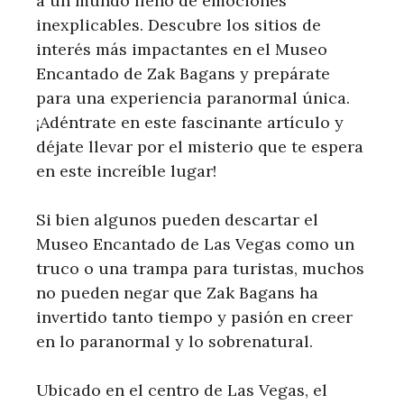
a un mundo lleno de emociones
inexplicables. Descubre los sitios de
interés más impactantes en el Museo
Encantado de Zak Bagans y prepárate
para una experiencia paranormal única.
¡Adéntrate en este fascinante artículo y
déjate llevar por el misterio que te espera
en este increíble lugar!
Si bien algunos pueden descartar el
Museo Encantado de Las Vegas como un
truco o una trampa para turistas, muchos
no pueden negar que Zak Bagans ha
invertido tanto tiempo y pasión en creer
en lo paranormal y lo sobrenatural.
Ubicado en el centro de Las Vegas, el