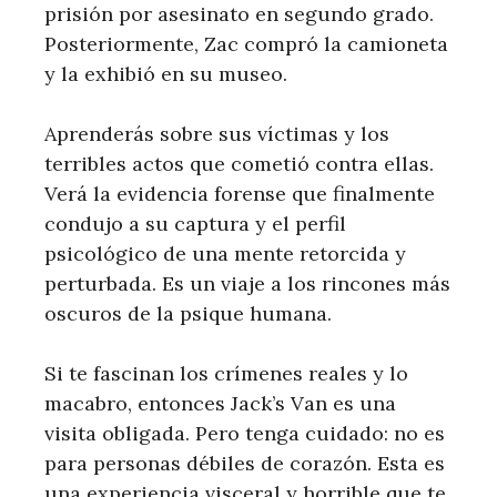
prisión por asesinato en segundo grado.
Posteriormente, Zac compró la camioneta
y la exhibió en su museo.
Aprenderás sobre sus víctimas y los
terribles actos que cometió contra ellas.
Verá la evidencia forense que finalmente
condujo a su captura y el perfil
psicológico de una mente retorcida y
perturbada. Es un viaje a los rincones más
oscuros de la psique humana.
Si te fascinan los crímenes reales y lo
macabro, entonces Jack’s Van es una
visita obligada. Pero tenga cuidado: no es
para personas débiles de corazón. Esta es
una experiencia visceral y horrible que te