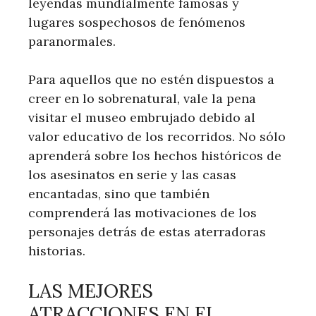
leyendas mundialmente famosas y
lugares sospechosos de fenómenos
paranormales.
Para aquellos que no estén dispuestos a
creer en lo sobrenatural, vale la pena
visitar el museo embrujado debido al
valor educativo de los recorridos. No sólo
aprenderá sobre los hechos históricos de
los asesinatos en serie y las casas
encantadas, sino que también
comprenderá las motivaciones de los
personajes detrás de estas aterradoras
historias.
LAS MEJORES
ATRACCIONES EN EL