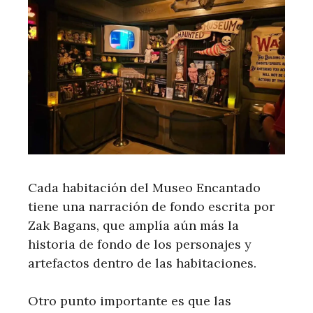
Cada habitación del Museo Encantado
tiene una narración de fondo escrita por
Zak Bagans, que amplía aún más la
historia de fondo de los personajes y
artefactos dentro de las habitaciones.
Otro punto importante es que las