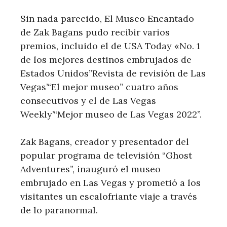
Sin nada parecido, El Museo Encantado
de Zak Bagans pudo recibir varios
premios, incluido el de USA Today «No. 1
de los mejores destinos embrujados de
Estados Unidos”Revista de revisión de Las
Vegas’“El mejor museo” cuatro años
consecutivos y el de Las Vegas
Weekly’“Mejor museo de Las Vegas 2022”.
Zak Bagans, creador y presentador del
popular programa de televisión “Ghost
Adventures”, inauguró el museo
embrujado en Las Vegas y prometió a los
visitantes un escalofriante viaje a través
de lo paranormal.