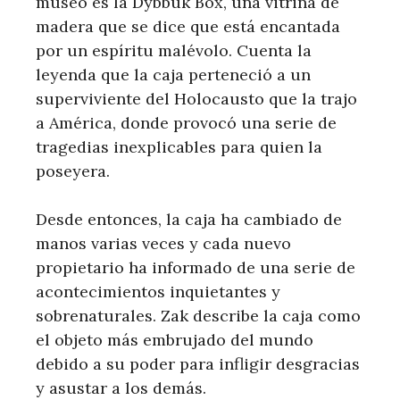
museo es la Dybbuk Box, una vitrina de
madera que se dice que está encantada
por un espíritu malévolo. Cuenta la
leyenda que la caja perteneció a un
superviviente del Holocausto que la trajo
a América, donde provocó una serie de
tragedias inexplicables para quien la
poseyera.
Desde entonces, la caja ha cambiado de
manos varias veces y cada nuevo
propietario ha informado de una serie de
acontecimientos inquietantes y
sobrenaturales. Zak describe la caja como
el objeto más embrujado del mundo
debido a su poder para infligir desgracias
y asustar a los demás.