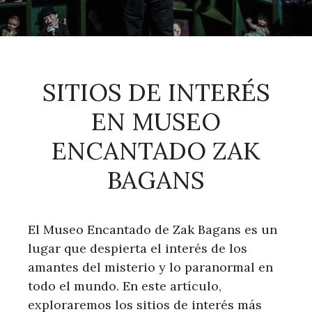
SITIOS DE INTERÉS
EN MUSEO
ENCANTADO ZAK
BAGANS
El Museo Encantado de Zak Bagans es un
lugar que despierta el interés de los
amantes del misterio y lo paranormal en
todo el mundo. En este artículo,
exploraremos los sitios de interés más