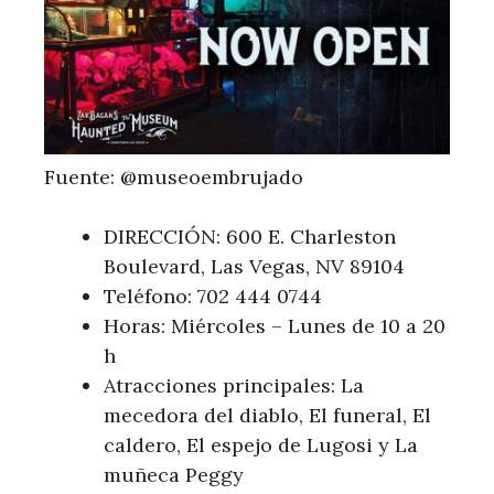
Fuente: @museoembrujado
DIRECCIÓN: 600 E. Charleston
Boulevard, Las Vegas, NV 89104
Teléfono: 702 444 0744
Horas: Miércoles – Lunes de 10 a 20
h
Atracciones principales: La
mecedora del diablo, El funeral, El
caldero, El espejo de Lugosi y La
muñeca Peggy