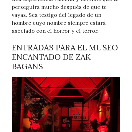
perseguirá mucho después de que te
vayas. Sea testigo del legado de un
hombre cuyo nombre siempre estará
asociado con el horror y el terror.
ENTRADAS PARA EL MUSEO
ENCANTADO DE ZAK
BAGANS