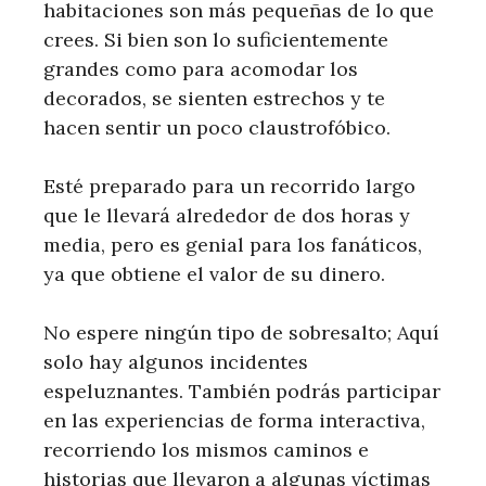
habitaciones son más pequeñas de lo que
crees. Si bien son lo suficientemente
grandes como para acomodar los
decorados, se sienten estrechos y te
hacen sentir un poco claustrofóbico.
Esté preparado para un recorrido largo
que le llevará alrededor de dos horas y
media, pero es genial para los fanáticos,
ya que obtiene el valor de su dinero.
No espere ningún tipo de sobresalto; Aquí
solo hay algunos incidentes
espeluznantes. También podrás participar
en las experiencias de forma interactiva,
recorriendo los mismos caminos e
historias que llevaron a algunas víctimas