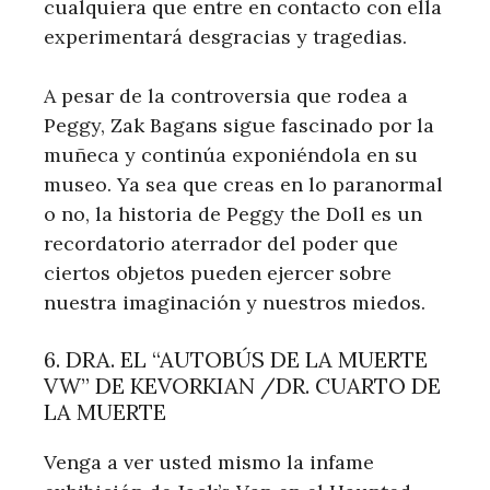
cualquiera que entre en contacto con ella
experimentará desgracias y tragedias.
A pesar de la controversia que rodea a
Peggy, Zak Bagans sigue fascinado por la
muñeca y continúa exponiéndola en su
museo. Ya sea que creas en lo paranormal
o no, la historia de Peggy the Doll es un
recordatorio aterrador del poder que
ciertos objetos pueden ejercer sobre
nuestra imaginación y nuestros miedos.
6. DRA. EL “AUTOBÚS DE LA MUERTE
VW” DE KEVORKIAN /DR. CUARTO DE
LA MUERTE
Venga a ver usted mismo la infame