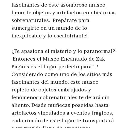
fascinantes de este asombroso museo,
lleno de objetos y artefactos con historias
sobrenaturales. ¡Prepárate para
sumergirte en un mundo de lo
inexplicable y lo escalofriante!
¿Te apasiona el misterio y lo paranormal?
¡Entonces el Museo Encantado de Zak
Bagans es el lugar perfecto para ti!
Considerado como uno de los sitios más
fascinantes del mundo, este museo
repleto de objetos embrujados y
fenómenos sobrenaturales te dejará sin
aliento. Desde muñecas poseídas hasta
artefactos vinculados a eventos trágicos,
cada rincón de este lugar te transportará