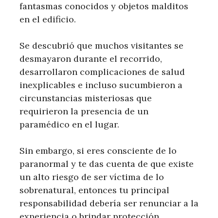
fantasmas conocidos y objetos malditos
en el edificio.
Se descubrió que muchos visitantes se
desmayaron durante el recorrido,
desarrollaron complicaciones de salud
inexplicables e incluso sucumbieron a
circunstancias misteriosas que
requirieron la presencia de un
paramédico en el lugar.
Sin embargo, si eres consciente de lo
paranormal y te das cuenta de que existe
un alto riesgo de ser víctima de lo
sobrenatural, entonces tu principal
responsabilidad debería ser renunciar a la
experiencia o brindar protección