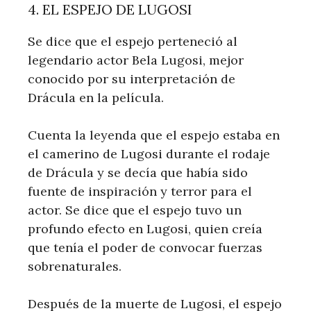
4. EL ESPEJO DE LUGOSI
Se dice que el espejo perteneció al
legendario actor Bela Lugosi, mejor
conocido por su interpretación de
Drácula en la película.
Cuenta la leyenda que el espejo estaba en
el camerino de Lugosi durante el rodaje
de Drácula y se decía que había sido
fuente de inspiración y terror para el
actor. Se dice que el espejo tuvo un
profundo efecto en Lugosi, quien creía
que tenía el poder de convocar fuerzas
sobrenaturales.
Después de la muerte de Lugosi, el espejo