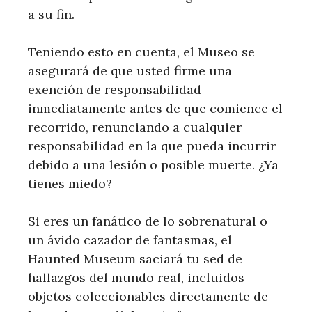
a su fin.
Teniendo esto en cuenta, el Museo se
asegurará de que usted firme una
exención de responsabilidad
inmediatamente antes de que comience el
recorrido, renunciando a cualquier
responsabilidad en la que pueda incurrir
debido a una lesión o posible muerte. ¿Ya
tienes miedo?
Si eres un fanático de lo sobrenatural o
un ávido cazador de fantasmas, el
Haunted Museum saciará tu sed de
hallazgos del mundo real, incluidos
objetos coleccionables directamente de