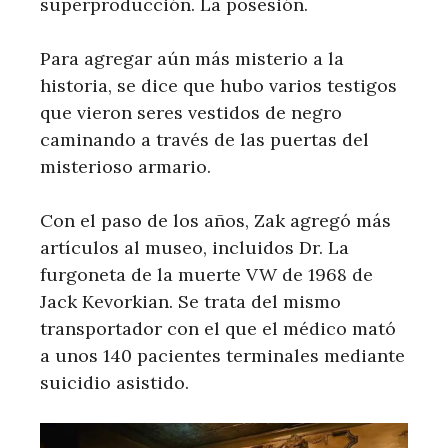
superproducción. La posesión.
Para agregar aún más misterio a la
historia, se dice que hubo varios testigos
que vieron seres vestidos de negro
caminando a través de las puertas del
misterioso armario.
Con el paso de los años, Zak agregó más
artículos al museo, incluidos Dr. La
furgoneta de la muerte VW de 1968 de
Jack Kevorkian. Se trata del mismo
transportador con el que el médico mató
a unos 140 pacientes terminales mediante
suicidio asistido.