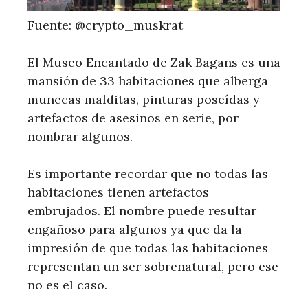
Fuente: @crypto_muskrat
El Museo Encantado de Zak Bagans es una
mansión de 33 habitaciones que alberga
muñecas malditas, pinturas poseídas y
artefactos de asesinos en serie, por
nombrar algunos.
Es importante recordar que no todas las
habitaciones tienen artefactos
embrujados. El nombre puede resultar
engañoso para algunos ya que da la
impresión de que todas las habitaciones
representan un ser sobrenatural, pero ese
no es el caso.