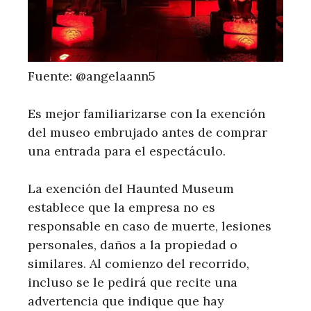
Fuente: @angelaann5
Es mejor familiarizarse con la exención
del museo embrujado antes de comprar
una entrada para el espectáculo.
La exención del Haunted Museum
establece que la empresa no es
responsable en caso de muerte, lesiones
personales, daños a la propiedad o
similares. Al comienzo del recorrido,
incluso se le pedirá que recite una
advertencia que indique que hay