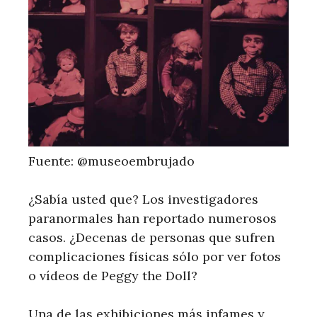
Fuente: @museoembrujado
¿Sabía usted que? Los investigadores
paranormales han reportado numerosos
casos. ¿Decenas de personas que sufren
complicaciones físicas sólo por ver fotos
o vídeos de Peggy the Doll?
Una de las exhibiciones más infames y