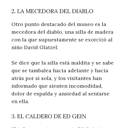
2. LA MECEDORA DEL DIABLO
Otro punto destacado del museo es la
mecedora del diablo, una silla de madera
con la que supuestamente se exorcizó al
niño David Glatzel.
Se dice que la silla está maldita y se sabe
que se tambalea hacia adelante y hacia
atrás por sí sola, y los visitantes han
informado que sienten incomodidad,
dolor de espalda y ansiedad al sentarse
en ella.
3. EL CALDERO DE ED GEIN