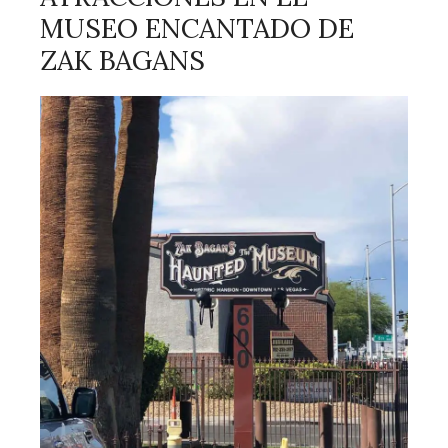
MUSEO ENCANTADO DE
ZAK BAGANS