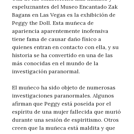
espeluznantes del Museo Encantado Zak
Bagans en Las Vegas es la exhibición de
Peggy the Doll. Esta muñeca de
apariencia aparentemente inofensiva
tiene fama de causar daño físico a
quienes entran en contacto con ella, y su
historia se ha convertido en una de las
más conocidas en el mundo de la
investigación paranormal.
El muñeco ha sido objeto de numerosas
investigaciones paranormales. Algunos
afirman que Peggy está poseída por el
espíritu de una mujer fallecida que murió
durante una sesión de espiritismo. Otros
creen que la muñeca está maldita y que