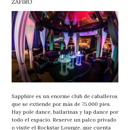
ZAFIRO
Sapphire es un enorme club de caballeros
que se extiende por más de 75.000 pies.
Hay pole dance, bailarinas y lap dance por
todo el espacio. Reserve un palco privado
o visite el Rockstar Lounge, que cuenta