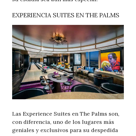
EXPERIENCIA SUITES EN THE PALMS
Las Experience Suites en The Palms son,
con diferencia, uno de los lugares más
geniales y exclusivos para su despedida