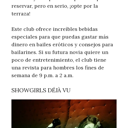
reservar, pero en serio, ¡opte por la
terraza!
Este club ofrece increíbles bebidas
especiales para que puedas gastar más
dinero en bailes eróticos y consejos para
bailarines. Si su futura novia quiere un
poco de entretenimiento, el club tiene
una revista para hombres los fines de
semana de 9 p.m. a 2 a.m.
SHOWGIRLS DÉJÀ VU