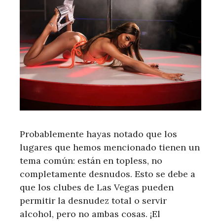
Probablemente hayas notado que los
lugares que hemos mencionado tienen un
tema común: están en topless, no
completamente desnudos. Esto se debe a
que los clubes de Las Vegas pueden
permitir la desnudez total o servir
alcohol, pero no ambas cosas. ¡El