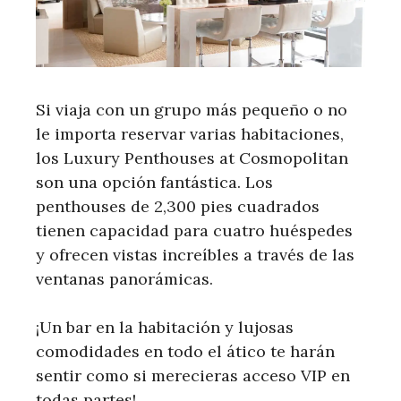
Si viaja con un grupo más pequeño o no
le importa reservar varias habitaciones,
los Luxury Penthouses at Cosmopolitan
son una opción fantástica. Los
penthouses de 2,300 pies cuadrados
tienen capacidad para cuatro huéspedes
y ofrecen vistas increíbles a través de las
ventanas panorámicas.
¡Un bar en la habitación y lujosas
comodidades en todo el ático te harán
sentir como si merecieras acceso VIP en
todas partes!