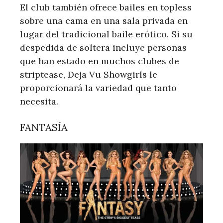
El club también ofrece bailes en topless
sobre una cama en una sala privada en
lugar del tradicional baile erótico. Si su
despedida de soltera incluye personas
que han estado en muchos clubes de
striptease, Deja Vu Showgirls le
proporcionará la variedad que tanto
necesita.
FANTASÍA