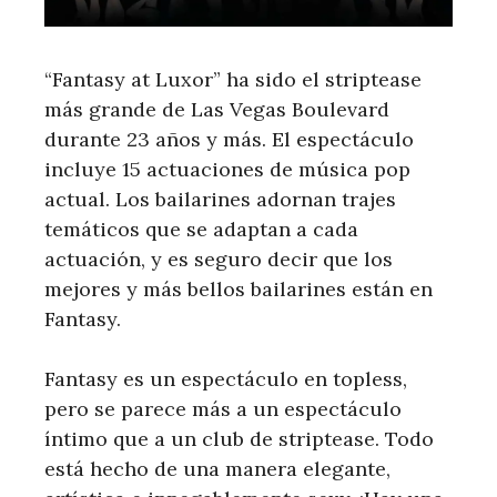
“Fantasy at Luxor” ha sido el striptease
más grande de Las Vegas Boulevard
durante 23 años y más. El espectáculo
incluye 15 actuaciones de música pop
actual. Los bailarines adornan trajes
temáticos que se adaptan a cada
actuación, y es seguro decir que los
mejores y más bellos bailarines están en
Fantasy.
Fantasy es un espectáculo en topless,
pero se parece más a un espectáculo
íntimo que a un club de striptease. Todo
está hecho de una manera elegante,