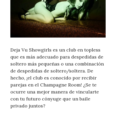
Deja Vu Showgirls es un club en topless
que es más adecuado para despedidas de
soltero más pequeñas o una combinación
de despedidas de soltero/soltera. De
hecho, ¡el club es conocido por recibir
parejas en el Champagne Room! ¿Se te
ocurre una mejor manera de vincularte
con tu futuro cónyuge que un baile
privado juntos?