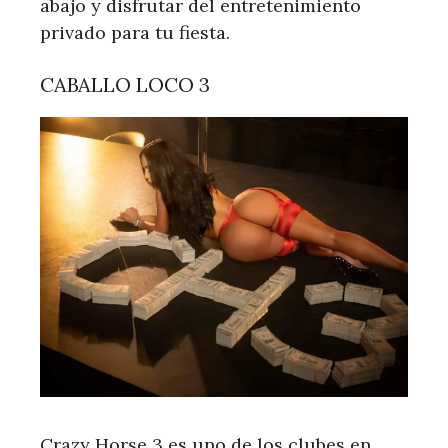
abajo y disfrutar del entretenimiento
privado para tu fiesta.
CABALLO LOCO 3
Crazy Horse 3 es uno de los clubes en