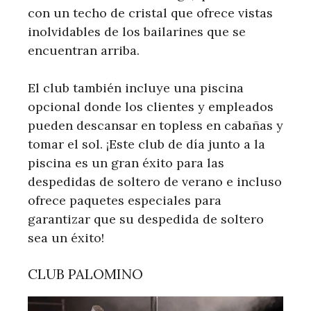
con un techo de cristal que ofrece vistas
inolvidables de los bailarines que se
encuentran arriba.
El club también incluye una piscina
opcional donde los clientes y empleados
pueden descansar en topless en cabañas y
tomar el sol. ¡Este club de día junto a la
piscina es un gran éxito para las
despedidas de soltero de verano e incluso
ofrece paquetes especiales para
garantizar que su despedida de soltero
sea un éxito!
CLUB PALOMINO