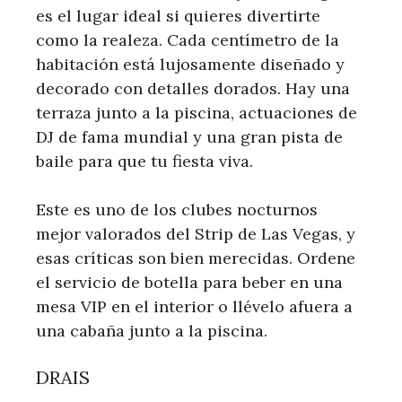
es el lugar ideal si quieres divertirte
como la realeza. Cada centímetro de la
habitación está lujosamente diseñado y
decorado con detalles dorados. Hay una
terraza junto a la piscina, actuaciones de
DJ de fama mundial y una gran pista de
baile para que tu fiesta viva.
Este es uno de los clubes nocturnos
mejor valorados del Strip de Las Vegas, y
esas críticas son bien merecidas. Ordene
el servicio de botella para beber en una
mesa VIP en el interior o llévelo afuera a
una cabaña junto a la piscina.
DRAIS