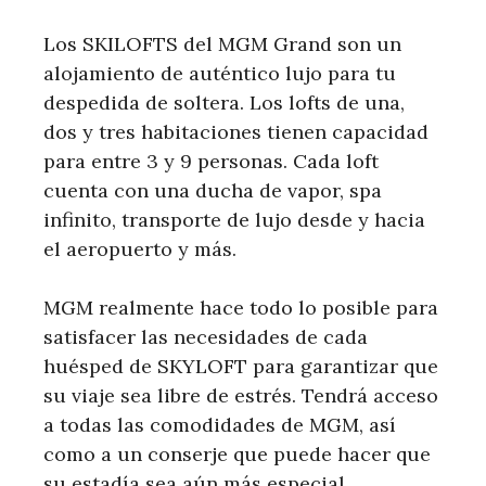
Los SKILOFTS del MGM Grand son un
alojamiento de auténtico lujo para tu
despedida de soltera. Los lofts de una,
dos y tres habitaciones tienen capacidad
para entre 3 y 9 personas. Cada loft
cuenta con una ducha de vapor, spa
infinito, transporte de lujo desde y hacia
el aeropuerto y más.
MGM realmente hace todo lo posible para
satisfacer las necesidades de cada
huésped de SKYLOFT para garantizar que
su viaje sea libre de estrés. Tendrá acceso
a todas las comodidades de MGM, así
como a un conserje que puede hacer que
su estadía sea aún más especial.