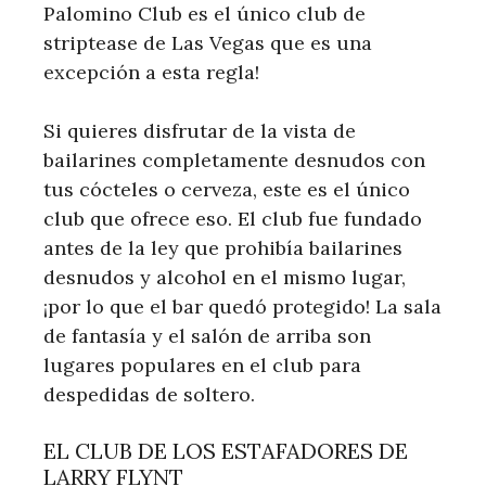
Palomino Club es el único club de
striptease de Las Vegas que es una
excepción a esta regla!
Si quieres disfrutar de la vista de
bailarines completamente desnudos con
tus cócteles o cerveza, este es el único
club que ofrece eso. El club fue fundado
antes de la ley que prohibía bailarines
desnudos y alcohol en el mismo lugar,
¡por lo que el bar quedó protegido! La sala
de fantasía y el salón de arriba son
lugares populares en el club para
despedidas de soltero.
EL CLUB DE LOS ESTAFADORES DE
LARRY FLYNT