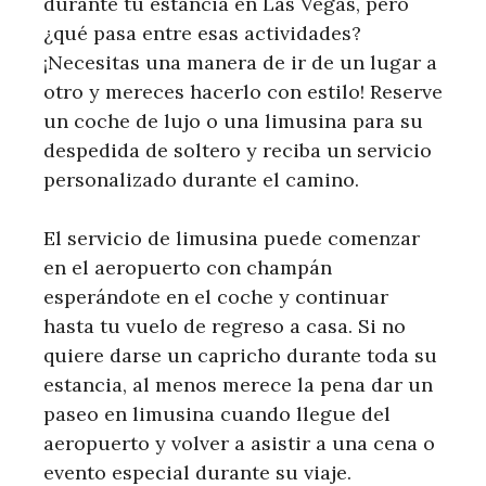
durante tu estancia en Las Vegas, pero
¿qué pasa entre esas actividades?
¡Necesitas una manera de ir de un lugar a
otro y mereces hacerlo con estilo! Reserve
un coche de lujo o una limusina para su
despedida de soltero y reciba un servicio
personalizado durante el camino.
El servicio de limusina puede comenzar
en el aeropuerto con champán
esperándote en el coche y continuar
hasta tu vuelo de regreso a casa. Si no
quiere darse un capricho durante toda su
estancia, al menos merece la pena dar un
paseo en limusina cuando llegue del
aeropuerto y volver a asistir a una cena o
evento especial durante su viaje.