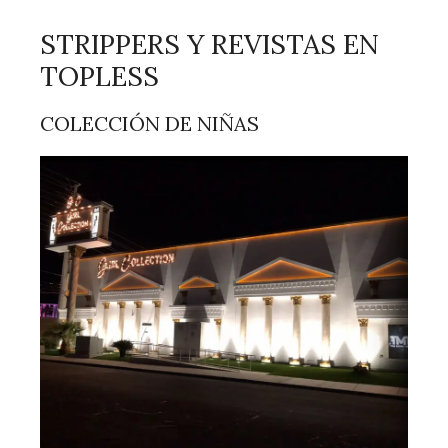
STRIPPERS Y REVISTAS EN
TOPLESS
COLECCIÓN DE NIÑAS