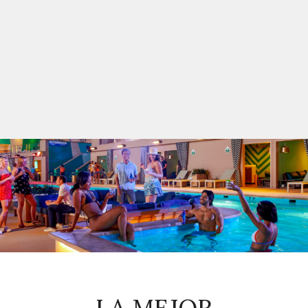
LA MEJOR