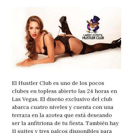
El Hustler Club es uno de los pocos
clubes en topless abierto las 24 horas en
Las Vegas. El diseño exclusivo del club
abarca cuatro niveles y cuenta con una
terraza en la azotea que está deseando
ser la anfitriona de tu fiesta. También hay
11 suites y tres palcos disponibles para