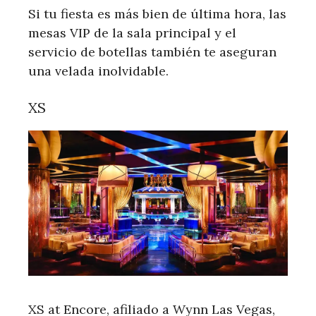
Si tu fiesta es más bien de última hora, las
mesas VIP de la sala principal y el
servicio de botellas también te aseguran
una velada inolvidable.
XS
XS at Encore, afiliado a Wynn Las Vegas,