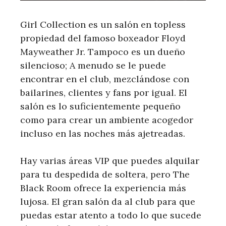
Girl Collection es un salón en topless
propiedad del famoso boxeador Floyd
Mayweather Jr. Tampoco es un dueño
silencioso; A menudo se le puede
encontrar en el club, mezclándose con
bailarines, clientes y fans por igual. El
salón es lo suficientemente pequeño
como para crear un ambiente acogedor
incluso en las noches más ajetreadas.
Hay varias áreas VIP que puedes alquilar
para tu despedida de soltera, pero The
Black Room ofrece la experiencia más
lujosa. El gran salón da al club para que
puedas estar atento a todo lo que sucede