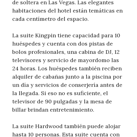
de soltera en Las Vegas. Las elegantes
habitaciones del hotel están temáticas en
cada centímetro del espacio.
La suite Kingpin tiene capacidad para 10
huéspedes y cuenta con dos pistas de
bolos profesionales, una cabina de DJ, 12
televisores y servicio de mayordomo las
24 horas. Los huéspedes también reciben
alquiler de cabañas junto a la piscina por
un día y servicios de conserjería antes de
la llegada. Si eso no es suficiente, el
televisor de 90 pulgadas y la mesa de
billar brindan entretenimiento.
La suite Hardwood también puede alojar
hasta 10 personas. Esta suite cuenta con