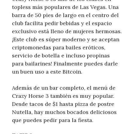
topless más populares de Las Vegas. Una
barra de 50 pies de largo en el centro del
club facilita pedir bebidas y el espacio
exclusivo está lleno de mujeres hermosas.
¡Este club es súper moderno y se aceptan
criptomonedas para bailes eróticos,
servicio de botella e incluso propinas
para bailarines! Finalmente puedes darle
un buen uso a este Bitcoin.
Además de un bar completo, el menú de
Crazy Horse 3 también es muy popular.
Desde tacos de $1 hasta pizza de postre
Nutella, hay muchos bocados deliciosos
que puedes pedir para la fiesta.