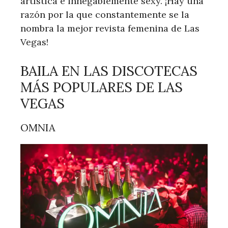
artística e innegablemente sexy. ¡Hay una
razón por la que constantemente se la
nombra la mejor revista femenina de Las
Vegas!
BAILA EN LAS DISCOTECAS
MÁS POPULARES DE LAS
VEGAS
OMNIA