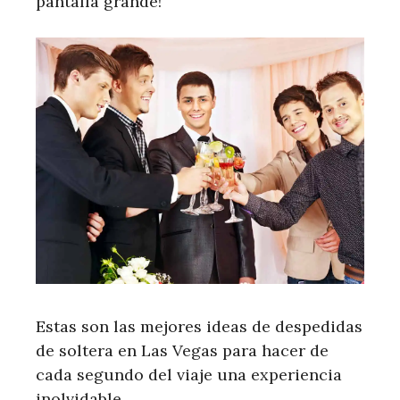
pantalla grande!
Estas son las mejores ideas de despedidas
de soltera en Las Vegas para hacer de
cada segundo del viaje una experiencia
inolvidable.