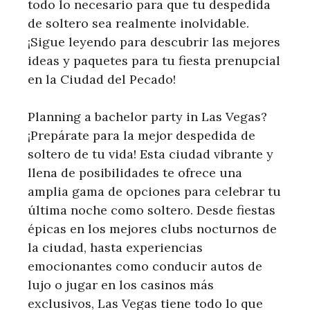
todo lo necesario para que tu despedida
de soltero sea realmente inolvidable.
¡Sigue leyendo para descubrir las mejores
ideas y paquetes para tu fiesta prenupcial
en la Ciudad del Pecado!
Planning a bachelor party in Las Vegas?
¡Prepárate para la mejor despedida de
soltero de tu vida! Esta ciudad vibrante y
llena de posibilidades te ofrece una
amplia gama de opciones para celebrar tu
última noche como soltero. Desde fiestas
épicas en los mejores clubs nocturnos de
la ciudad, hasta experiencias
emocionantes como conducir autos de
lujo o jugar en los casinos más
exclusivos, Las Vegas tiene todo lo que