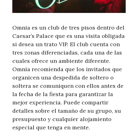
Omnia es un club de tres pisos dentro del
Caesar’s Palace que es una visita obligada
si desea un trato VIP. El club cuenta con
tres zonas diferenciadas, cada una de las
cuales ofrece un ambiente diferente.
Omnia recomienda que los invitados que
organicen una despedida de soltero o
soltera se comuniquen con ellos antes de
la fecha de la fiesta para garantizar la
mejor experiencia. Puede compartir
detalles sobre el tamaño de su grupo, su
presupuesto y cualquier alojamiento
especial que tenga en mente.