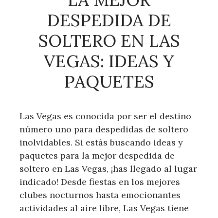
DESPEDIDA DE
SOLTERO EN LAS
VEGAS: IDEAS Y
PAQUETES
Las Vegas es conocida por ser el destino
número uno para despedidas de soltero
inolvidables. Si estás buscando ideas y
paquetes para la mejor despedida de
soltero en Las Vegas, ¡has llegado al lugar
indicado! Desde fiestas en los mejores
clubes nocturnos hasta emocionantes
actividades al aire libre, Las Vegas tiene