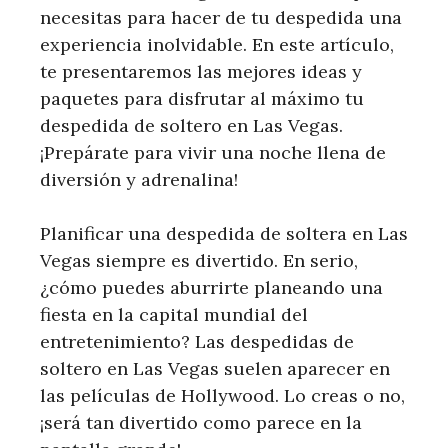
necesitas para hacer de tu despedida una
experiencia inolvidable. En este artículo,
te presentaremos las mejores ideas y
paquetes para disfrutar al máximo tu
despedida de soltero en Las Vegas.
¡Prepárate para vivir una noche llena de
diversión y adrenalina!
Planificar una despedida de soltera en Las
Vegas siempre es divertido. En serio,
¿cómo puedes aburrirte planeando una
fiesta en la capital mundial del
entretenimiento? Las despedidas de
soltero en Las Vegas suelen aparecer en
las películas de Hollywood. Lo creas o no,
¡será tan divertido como parece en la