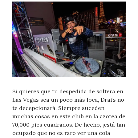
Si quieres que tu despedida de soltera en
Las Vegas sea un poco más loca, Drai’s no
te decepcionará. Siempre suceden
muchas cosas en este club en la azotea de
70,000 pies cuadrados. De hecho, ¡está tan
ocupado que no es raro ver una cola