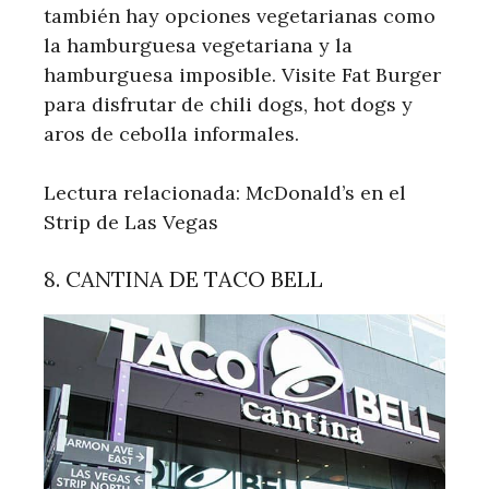
también hay opciones vegetarianas como
la hamburguesa vegetariana y la
hamburguesa imposible. Visite Fat Burger
para disfrutar de chili dogs, hot dogs y
aros de cebolla informales.
Lectura relacionada: McDonald’s en el
Strip de Las Vegas
8. CANTINA DE TACO BELL