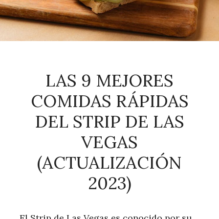
LAS 9 MEJORES
COMIDAS RÁPIDAS
DEL STRIP DE LAS
VEGAS
(ACTUALIZACIÓN
2023)
El Strip de Las Vegas es conocido por su