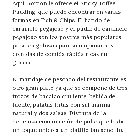
Aquí Gordon le ofrece el Sticky Toffee
Pudding, que puede encontrar en varias
formas en Fish & Chips. El batido de
caramelo pegajoso y el pudín de caramelo
pegajoso son los postres más populares
para los golosos para acompañar sus
comidas de comida rápida ricas en
grasas.
El maridaje de pescado del restaurante es
otro gran plato ya que se compone de tres
trozos de bacalao crujiente, bebida de
fuente, patatas fritas con sal marina
natural y dos salsas. Disfruta de la
deliciosa combinación de pollo que le da
un toque único a un platillo tan sencillo.