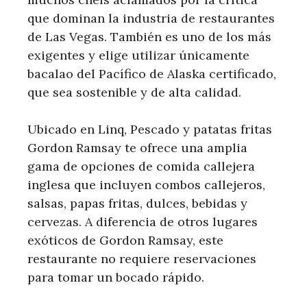
que dominan la industria de restaurantes
de Las Vegas. También es uno de los más
exigentes y elige utilizar únicamente
bacalao del Pacífico de Alaska certificado,
que sea sostenible y de alta calidad.
Ubicado en Linq, Pescado y patatas fritas
Gordon Ramsay te ofrece una amplia
gama de opciones de comida callejera
inglesa que incluyen combos callejeros,
salsas, papas fritas, dulces, bebidas y
cervezas. A diferencia de otros lugares
exóticos de Gordon Ramsay, este
restaurante no requiere reservaciones
para tomar un bocado rápido.