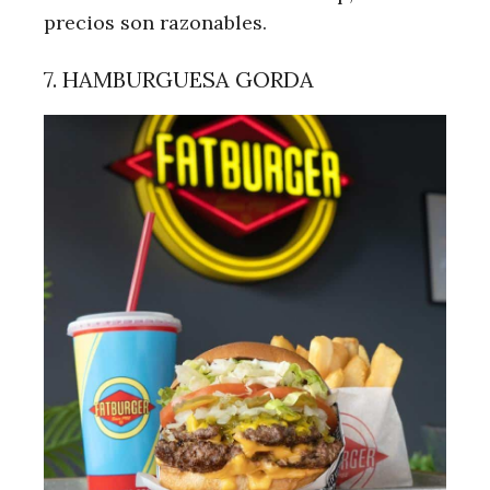
precios son razonables.
7. HAMBURGUESA GORDA