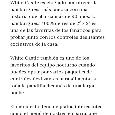
White Castle es elogiado por ofrecer la
hamburguesa más famosa con una
historia que abarca más de 90 años. La
hamburguesa 100% de res de 2″ x 2″ es
una de las favoritas de los fanáticos para
probar junto con los controles deslizantes
exclusivos de la casa.
White Castle también es uno de los
favoritos del equipo nocturno cuando
puedes optar por varios paquetes de
controles deslizantes para alimentar a
toda la pandilla después de una larga
noche.
El menú está lleno de platos interesantes,
como el menú de postres en barra, que