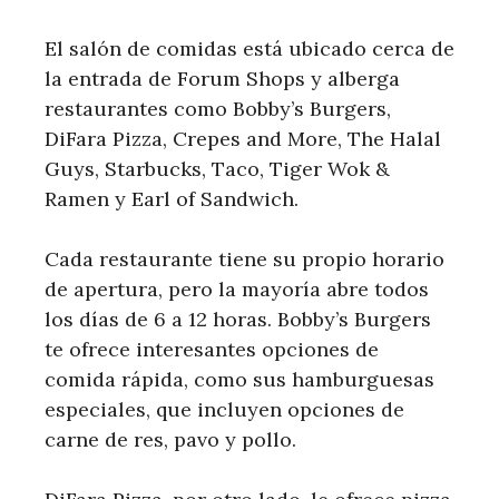
El salón de comidas está ubicado cerca de
la entrada de Forum Shops y alberga
restaurantes como Bobby’s Burgers,
DiFara Pizza, Crepes and More, The Halal
Guys, Starbucks, Taco, Tiger Wok &
Ramen y Earl of Sandwich.
Cada restaurante tiene su propio horario
de apertura, pero la mayoría abre todos
los días de 6 a 12 horas. Bobby’s Burgers
te ofrece interesantes opciones de
comida rápida, como sus hamburguesas
especiales, que incluyen opciones de
carne de res, pavo y pollo.