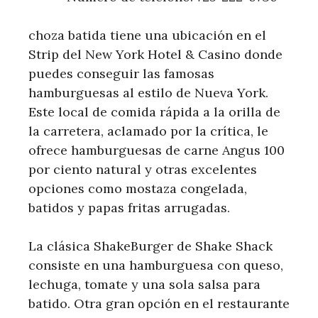
choza batida tiene una ubicación en el
Strip del New York Hotel & Casino donde
puedes conseguir las famosas
hamburguesas al estilo de Nueva York.
Este local de comida rápida a la orilla de
la carretera, aclamado por la crítica, le
ofrece hamburguesas de carne Angus 100
por ciento natural y otras excelentes
opciones como mostaza congelada,
batidos y papas fritas arrugadas.
La clásica ShakeBurger de Shake Shack
consiste en una hamburguesa con queso,
lechuga, tomate y una sola salsa para
batido. Otra gran opción en el restaurante