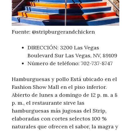
Fuente: @stripburgerandchicken
DIRECCIÓN: 3200 Las Vegas
Boulevard Sur Las Vegas, NV, 89109
Número de teléfono: 702-737-8747
Hamburguesas y pollo Está ubicado en el
Fashion Show Mall en el piso inferior.
Abierto de lunes a domingo de 12 p. m. a 8
p. m., el restaurante sirve las
hamburguesas más jugosas del Strip,
elaboradas con cortes selectos 100 %
naturales que ofrecen el sabor, la magra y