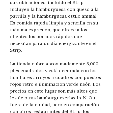
sus ubicaciones, incluido el Strip,
incluyen la hamburguesa con queso a la
parrilla y la hamburguesa estilo animal.
Es comida rápida limpia y sencilla en su
máxima expresión, que ofrece a los
clientes los bocados rápidos que
necesitan para un día energizante en el
Strip.
La tienda cubre aproximadamente 5,000
pies cuadrados y está decorada con los
familiares arroyos a cuadros con puestos
rojos retro e iluminación verde neón. Los
precios en este lugar son más altos que
los de otras hamburgueserías In-N-Out
fuera de la ciudad, pero en comparación
con otros restaurantes del Strip, los