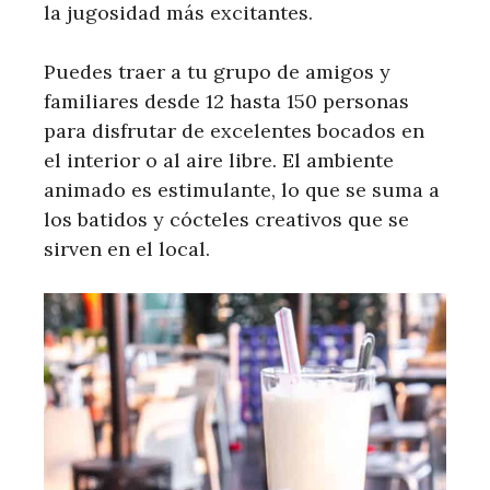
la jugosidad más excitantes.
Puedes traer a tu grupo de amigos y
familiares desde 12 hasta 150 personas
para disfrutar de excelentes bocados en
el interior o al aire libre. El ambiente
animado es estimulante, lo que se suma a
los batidos y cócteles creativos que se
sirven en el local.