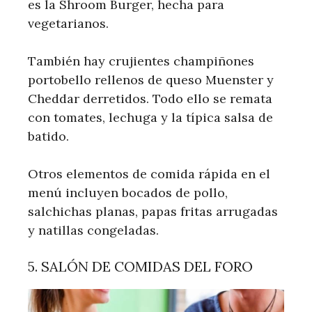
es la Shroom Burger, hecha para
vegetarianos.
También hay crujientes champiñones
portobello rellenos de queso Muenster y
Cheddar derretidos. Todo ello se remata
con tomates, lechuga y la típica salsa de
batido.
Otros elementos de comida rápida en el
menú incluyen bocados de pollo,
salchichas planas, papas fritas arrugadas
y natillas congeladas.
5. SALÓN DE COMIDAS DEL FORO