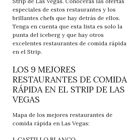
Strip de Las Vegas. Conocerás las ofertas
especiales de estos restaurantes y los
brillantes chefs que hay detrás de ellos.
Tenga en cuenta que esta lista es solo la
punta del iceberg y que hay otros
excelentes restaurantes de comida rápida
en el Strip.
LOS 9 MEJORES
RESTAURANTES DE COMIDA
RÁPIDA EN EL STRIP DE LAS
VEGAS
Mapa de los mejores restaurantes de
comida rápida en Las Vegas:
1. CASTILLO BLANCO