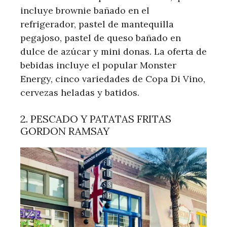
incluye brownie bañado en el
refrigerador, pastel de mantequilla
pegajoso, pastel de queso bañado en
dulce de azúcar y mini donas. La oferta de
bebidas incluye el popular Monster
Energy, cinco variedades de Copa Di Vino,
cervezas heladas y batidos.
2. PESCADO Y PATATAS FRITAS
GORDON RAMSAY