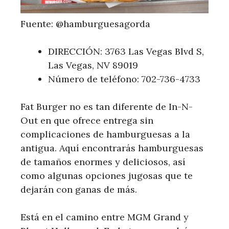
Fuente: @hamburguesagorda
DIRECCIÓN: 3763 Las Vegas Blvd S,
Las Vegas, NV 89019
Número de teléfono: 702-736-4733
Fat Burger no es tan diferente de In-N-
Out en que ofrece entrega sin
complicaciones de hamburguesas a la
antigua. Aquí encontrarás hamburguesas
de tamaños enormes y deliciosos, así
como algunas opciones jugosas que te
dejarán con ganas de más.
Está en el camino entre MGM Grand y