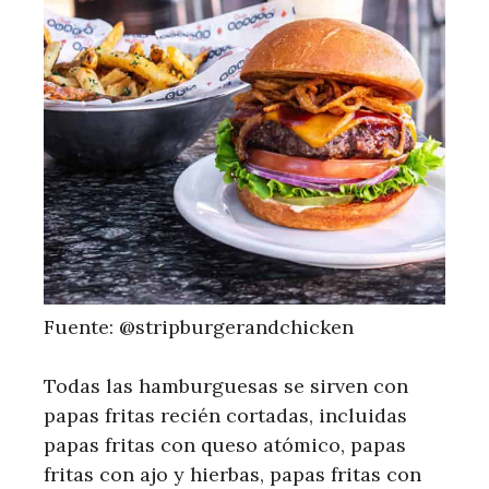
Fuente: @stripburgerandchicken
Todas las hamburguesas se sirven con
papas fritas recién cortadas, incluidas
papas fritas con queso atómico, papas
fritas con ajo y hierbas, papas fritas con