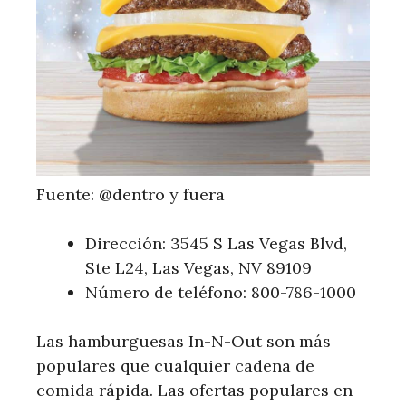
Fuente: @dentro y fuera
Dirección: 3545 S Las Vegas Blvd,
Ste L24, Las Vegas, NV 89109
Número de teléfono: 800-786-1000
Las hamburguesas In-N-Out son más
populares que cualquier cadena de
comida rápida. Las ofertas populares en