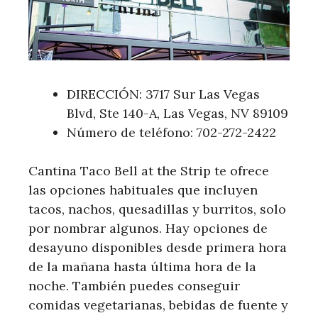
DIRECCIÓN: 3717 Sur Las Vegas
Blvd, Ste 140-A, Las Vegas, NV 89109
Número de teléfono: 702-272-2422
Cantina Taco Bell at the Strip te ofrece
las opciones habituales que incluyen
tacos, nachos, quesadillas y burritos, solo
por nombrar algunos. Hay opciones de
desayuno disponibles desde primera hora
de la mañana hasta última hora de la
noche. También puedes conseguir
comidas vegetarianas, bebidas de fuente y