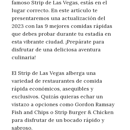
famoso Strip de Las Vegas, estás en el
lugar correcto. En este artículo te
presentaremos una actualización del
2023 con las 9 mejores comidas rápidas
que debes probar durante tu estadía en
esta vibrante ciudad. ¡Prepárate para
disfrutar de una deliciosa aventura
culinaria!
El Strip de Las Vegas alberga una
variedad de restaurantes de comida
rápida económicos, asequibles y
exclusivos. Quizás quieras echar un
vistazo a opciones como Gordon Ramsay
Fish and Chips o Strip Burger & Chicken
para disfrutar de un bocado rápido y
sabroso.