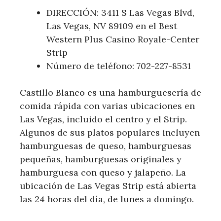
DIRECCIÓN: 3411 S Las Vegas Blvd,
Las Vegas, NV 89109 en el Best
Western Plus Casino Royale-Center
Strip
Número de teléfono: 702-227-8531
Castillo Blanco es una hamburguesería de
comida rápida con varias ubicaciones en
Las Vegas, incluido el centro y el Strip.
Algunos de sus platos populares incluyen
hamburguesas de queso, hamburguesas
pequeñas, hamburguesas originales y
hamburguesa con queso y jalapeño. La
ubicación de Las Vegas Strip está abierta
las 24 horas del día, de lunes a domingo.