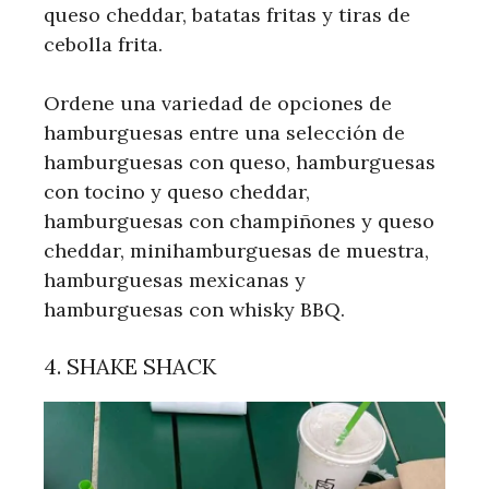
queso cheddar, batatas fritas y tiras de
cebolla frita.
Ordene una variedad de opciones de
hamburguesas entre una selección de
hamburguesas con queso, hamburguesas
con tocino y queso cheddar,
hamburguesas con champiñones y queso
cheddar, minihamburguesas de muestra,
hamburguesas mexicanas y
hamburguesas con whisky BBQ.
4. SHAKE SHACK