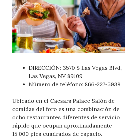
DIRECCIÓN: 3570 S Las Vegas Blvd,
Las Vegas, NV 89109
Número de teléfono: 866-227-5938
Ubicado en el Caesars Palace Salón de
comidas del foro es una combinación de
ocho restaurantes diferentes de servicio
rápido que ocupan aproximadamente
15,000 pies cuadrados de espacio.