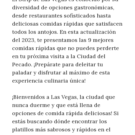
diversidad de opciones gastronómicas,
desde restaurantes sofisticados hasta
deliciosas comidas rápidas que satisfacen
todos los antojos. En esta actualización
del 2023, te presentamos las 9 mejores
comidas rápidas que no puedes perderte
en tu próxima visita a la Ciudad del
Pecado. ¡Prepárate para deleitar tu
paladar y disfrutar al máximo de esta
experiencia culinaria única!
¡Bienvenidos a Las Vegas, la ciudad que
nunca duerme y que está llena de
opciones de comida rápida deliciosas! Si
estás buscando dónde encontrar los
platillos más sabrosos y rápidos en el