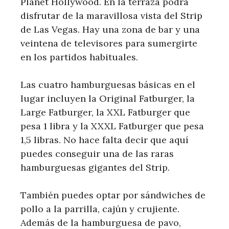
Planet Hollywood. En la terraza podrá
disfrutar de la maravillosa vista del Strip
de Las Vegas. Hay una zona de bar y una
veintena de televisores para sumergirte
en los partidos habituales.
Las cuatro hamburguesas básicas en el
lugar incluyen la Original Fatburger, la
Large Fatburger, la XXL Fatburger que
pesa 1 libra y la XXXL Fatburger que pesa
1,5 libras. No hace falta decir que aquí
puedes conseguir una de las raras
hamburguesas gigantes del Strip.
También puedes optar por sándwiches de
pollo a la parrilla, cajún y crujiente.
Además de la hamburguesa de pavo,