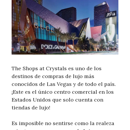
The Shops at Crystals es uno de los
destinos de compras de lujo más
conocidos de Las Vegas y de todo el país.
¡Este es el único centro comercial en los
Estados Unidos que solo cuenta con
tiendas de lujo!
Es imposible no sentirse como la realeza