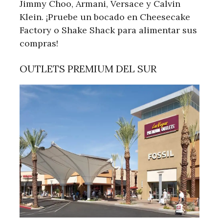
Jimmy Choo, Armani, Versace y Calvin
Klein. ¡Pruebe un bocado en Cheesecake
Factory o Shake Shack para alimentar sus
compras!
OUTLETS PREMIUM DEL SUR