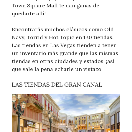
Town Square Mall te dan ganas de
quedarte allí!
Encontrarás muchos clásicos como Old
Navy, Torrid y Hot Topic en 130 tiendas.
Las tiendas en Las Vegas tienden a tener
un inventario más grande que las mismas
tiendas en otras ciudades y estados, ¡así
que vale la pena echarle un vistazo!
LAS TIENDAS DEL GRAN CANAL