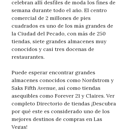
celebran allí desfiles de moda los fines de
semana durante todo el año. El centro
comercial de 2 millones de pies
cuadrados es uno de los más grandes de
la Ciudad del Pecado, con más de 250
tiendas, siete grandes almacenes muy
conocidos y casi tres docenas de
restaurantes.
Puede esperar encontrar grandes
almacenes conocidos como Nordstrom y
Saks Fifth Avenue, así como tiendas
asequibles como Forever 21 y Claires. Ver
completo Directorio de tiendas ¡Descubra
por qué este es considerado uno de los
mejores destinos de compras en Las
Vegas!