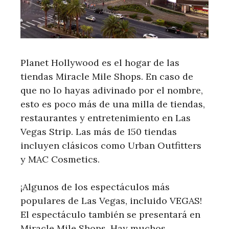
Planet Hollywood es el hogar de las
tiendas Miracle Mile Shops. En caso de
que no lo hayas adivinado por el nombre,
esto es poco más de una milla de tiendas,
restaurantes y entretenimiento en Las
Vegas Strip. Las más de 150 tiendas
incluyen clásicos como Urban Outfitters
y MAC Cosmetics.
¡Algunos de los espectáculos más
populares de Las Vegas, incluido VEGAS!
El espectáculo también se presentará en
Miracle Mile Shops. Hay muchos