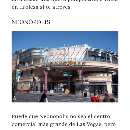
en tirolesa si te atreves.
NEONÓPOLIS
Puede que Neonopolis no sea el centro
comercial más grande de Las Vegas, pero