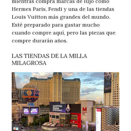
mientras compra marcas de lujo como
Hermes Paris, Fendi y una de las tiendas
Louis Vuitton más grandes del mundo.
Esté preparado para gastar mucho
cuando compre aquí, pero las piezas que
compre durarán años.
LAS TIENDAS DE LA MILLA
MILAGROSA