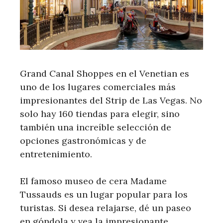
Grand Canal Shoppes en el Venetian es
uno de los lugares comerciales más
impresionantes del Strip de Las Vegas. No
solo hay 160 tiendas para elegir, sino
también una increíble selección de
opciones gastronómicas y de
entretenimiento.
El famoso museo de cera Madame
Tussauds es un lugar popular para los
turistas. Si desea relajarse, dé un paseo
en góndola y vea la impresionante