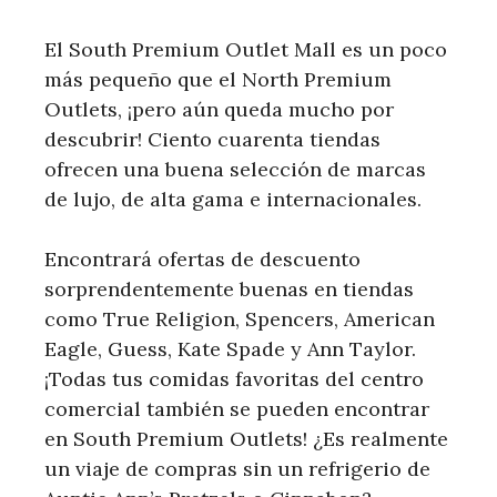
El South Premium Outlet Mall es un poco
más pequeño que el North Premium
Outlets, ¡pero aún queda mucho por
descubrir! Ciento cuarenta tiendas
ofrecen una buena selección de marcas
de lujo, de alta gama e internacionales.
Encontrará ofertas de descuento
sorprendentemente buenas en tiendas
como True Religion, Spencers, American
Eagle, Guess, Kate Spade y Ann Taylor.
¡Todas tus comidas favoritas del centro
comercial también se pueden encontrar
en South Premium Outlets! ¿Es realmente
un viaje de compras sin un refrigerio de