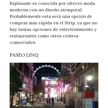
Esplanade es conocida por ofrecer moda
moderna con un diseño atemporal.
Probablemente esta será una opción de
compras más rápida en el Strip, ya que no
hay tantas opciones de entretenimiento y
restaurantes como otros centros
comerciales.
PASEO LINQ