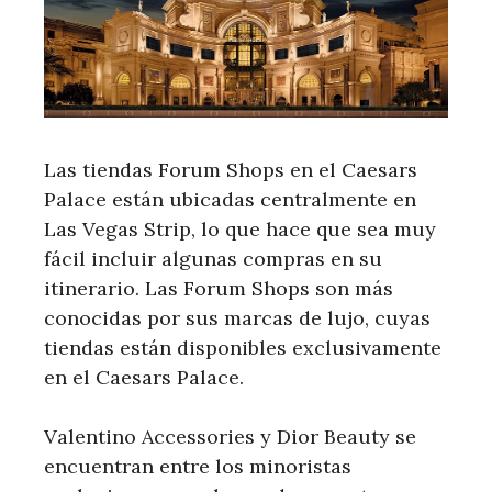
Las tiendas Forum Shops en el Caesars
Palace están ubicadas centralmente en
Las Vegas Strip, lo que hace que sea muy
fácil incluir algunas compras en su
itinerario. Las Forum Shops son más
conocidas por sus marcas de lujo, cuyas
tiendas están disponibles exclusivamente
en el Caesars Palace.
Valentino Accessories y Dior Beauty se
encuentran entre los minoristas