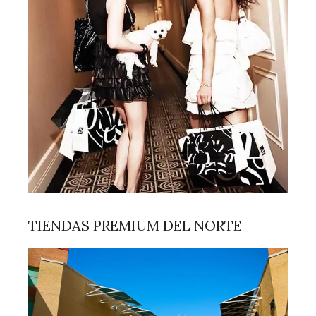
TIENDAS PREMIUM DEL NORTE