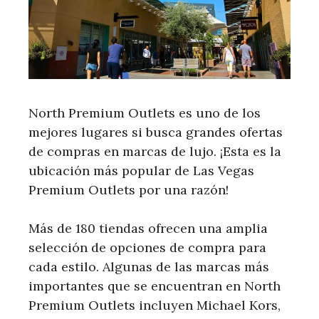
North Premium Outlets es uno de los
mejores lugares si busca grandes ofertas
de compras en marcas de lujo. ¡Esta es la
ubicación más popular de Las Vegas
Premium Outlets por una razón!
Más de 180 tiendas ofrecen una amplia
selección de opciones de compra para
cada estilo. Algunas de las marcas más
importantes que se encuentran en North
Premium Outlets incluyen Michael Kors,