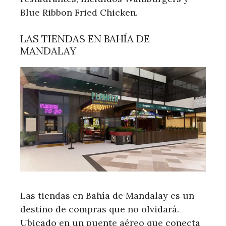
Blue Ribbon Fried Chicken.
LAS TIENDAS EN BAHÍA DE
MANDALAY
Las tiendas en Bahía de Mandalay es un
destino de compras que no olvidará.
Ubicado en un puente aéreo que conecta