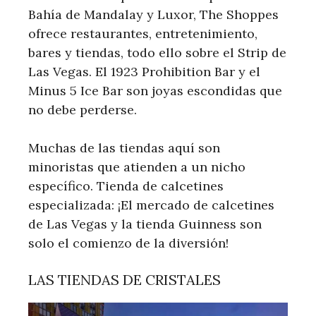
Bahía de Mandalay y Luxor, The Shoppes
ofrece restaurantes, entretenimiento,
bares y tiendas, todo ello sobre el Strip de
Las Vegas. El 1923 Prohibition Bar y el
Minus 5 Ice Bar son joyas escondidas que
no debe perderse.
Muchas de las tiendas aquí son
minoristas que atienden a un nicho
específico. Tienda de calcetines
especializada: ¡El mercado de calcetines
de Las Vegas y la tienda Guinness son
solo el comienzo de la diversión!
LAS TIENDAS DE CRISTALES