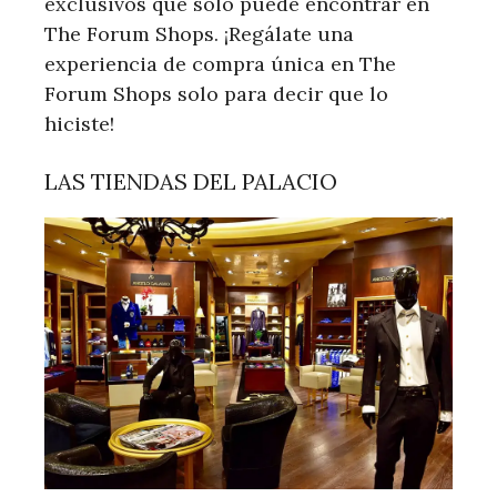
exclusivos que solo puede encontrar en
The Forum Shops. ¡Regálate una
experiencia de compra única en The
Forum Shops solo para decir que lo
hiciste!
LAS TIENDAS DEL PALACIO