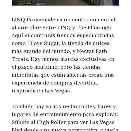
LINQ Promenade es un centro comercial
al aire libre entre LINQ y The Flamingo.
Aquí encontrarás tiendas especializadas
como I Love Sugar, la tienda de dulces
más grande del mundo, y Nectar Bath
Treats. Hay menos marcas exclusivas en
el paseo marítimo, pero las tiendas
minoristas que están abiertas crean una
experiencia de compras divertida,
inspirada en Las Vegas.
También hay varios restaurantes, bares y
lugares de entretenimiento para explorar.
Súbete al High Roller para ver Las Vegas
Blvd desde una nueva perspectiva, o vuela