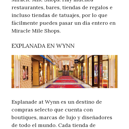
restaurantes, bares, tiendas de regalos e
incluso tiendas de tatuajes, por lo que
fácilmente puedes pasar un día entero en
Miracle Mile Shops.
EXPLANADA EN WYNN
Esplanade at Wynn es un destino de
compras selecto que cuenta con
boutiques, marcas de lujo y diseñadores
de todo el mundo. Cada tienda de