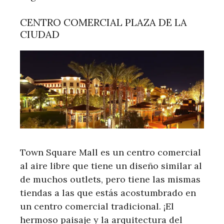
CENTRO COMERCIAL PLAZA DE LA
CIUDAD
Town Square Mall es un centro comercial
al aire libre que tiene un diseño similar al
de muchos outlets, pero tiene las mismas
tiendas a las que estás acostumbrado en
un centro comercial tradicional. ¡El
hermoso paisaje y la arquitectura del