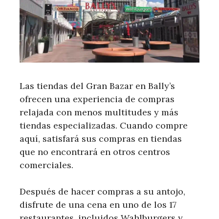
Las tiendas del Gran Bazar en Bally’s
ofrecen una experiencia de compras
relajada con menos multitudes y más
tiendas especializadas. Cuando compre
aquí, satisfará sus compras en tiendas
que no encontrará en otros centros
comerciales.
Después de hacer compras a su antojo,
disfrute de una cena en uno de los 17
restaurantes, incluidos Wahlburgers y