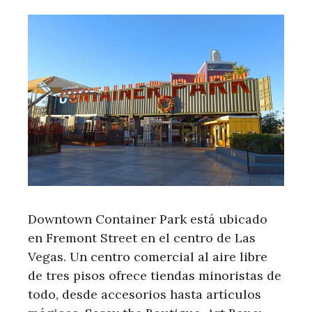
Downtown Container Park está ubicado
en Fremont Street en el centro de Las
Vegas. Un centro comercial al aire libre
de tres pisos ofrece tiendas minoristas de
todo, desde accesorios hasta artículos