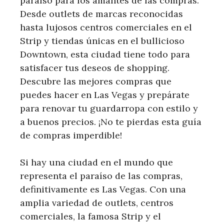
paraíso para los amantes de las compras.
Desde outlets de marcas reconocidas
hasta lujosos centros comerciales en el
Strip y tiendas únicas en el bullicioso
Downtown, esta ciudad tiene todo para
satisfacer tus deseos de shopping.
Descubre las mejores compras que
puedes hacer en Las Vegas y prepárate
para renovar tu guardarropa con estilo y
a buenos precios. ¡No te pierdas esta guía
de compras imperdible!
Si hay una ciudad en el mundo que
representa el paraíso de las compras,
definitivamente es Las Vegas. Con una
amplia variedad de outlets, centros
comerciales, la famosa Strip y el