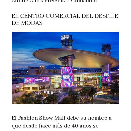
Auntie Ann’s Pretzels o Cinnabon?
EL CENTRO COMERCIAL DEL DESFILE
DE MODAS
El Fashion Show Mall debe su nombre a
que desde hace más de 40 años se