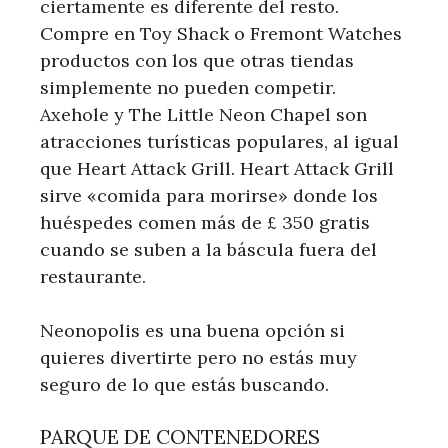
ciertamente es diferente del resto.
Compre en Toy Shack o Fremont Watches
productos con los que otras tiendas
simplemente no pueden competir.
Axehole y The Little Neon Chapel son
atracciones turísticas populares, al igual
que Heart Attack Grill. Heart Attack Grill
sirve «comida para morirse» donde los
huéspedes comen más de £ 350 gratis
cuando se suben a la báscula fuera del
restaurante.
Neonopolis es una buena opción si
quieres divertirte pero no estás muy
seguro de lo que estás buscando.
PARQUE DE CONTENEDORES