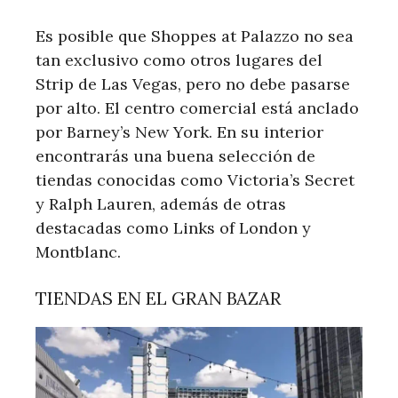
Es posible que Shoppes at Palazzo no sea
tan exclusivo como otros lugares del
Strip de Las Vegas, pero no debe pasarse
por alto. El centro comercial está anclado
por Barney’s New York. En su interior
encontrarás una buena selección de
tiendas conocidas como Victoria’s Secret
y Ralph Lauren, además de otras
destacadas como Links of London y
Montblanc.
TIENDAS EN EL GRAN BAZAR