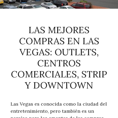
LAS MEJORES
COMPRAS EN LAS
VEGAS: OUTLETS,
CENTROS
COMERCIALES, STRIP
Y DOWNTOWN
Las Vegas es conocida como la ciudad del
entretenimiento, pero también es un