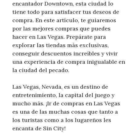
encantador Downtown, esta ciudad lo
tiene todo para satisfacer tus deseos de
compra. En este artículo, te guiaremos
por las mejores compras que puedes
hacer en Las Vegas. Prepárate para
explorar las tiendas más exclusivas,
conseguir descuentos increíbles y vivir
una experiencia de compra inigualable en
la ciudad del pecado.
Las Vegas, Nevada, es un destino de
entretenimiento, la capital del juego y
mucho más. ¡Ir de compras en Las Vegas
es una de las muchas cosas que tanto a
los turistas como a los lugareños les
encanta de Sin City!