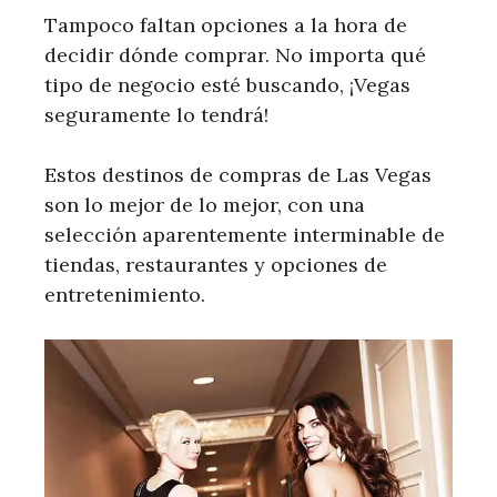
Tampoco faltan opciones a la hora de
decidir dónde comprar. No importa qué
tipo de negocio esté buscando, ¡Vegas
seguramente lo tendrá!
Estos destinos de compras de Las Vegas
son lo mejor de lo mejor, con una
selección aparentemente interminable de
tiendas, restaurantes y opciones de
entretenimiento.