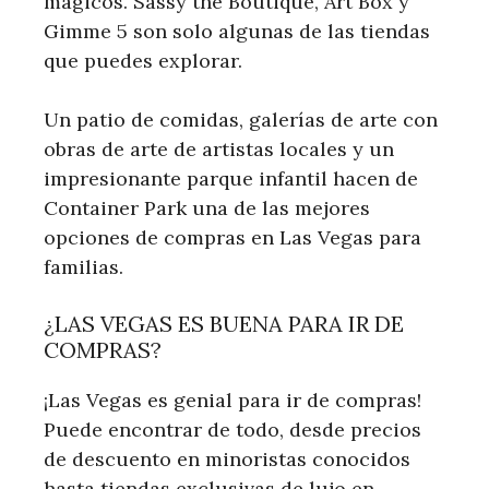
mágicos. Sassy the Boutique, Art Box y
Gimme 5 son solo algunas de las tiendas
que puedes explorar.
Un patio de comidas, galerías de arte con
obras de arte de artistas locales y un
impresionante parque infantil hacen de
Container Park una de las mejores
opciones de compras en Las Vegas para
familias.
¿LAS VEGAS ES BUENA PARA IR DE
COMPRAS?
¡Las Vegas es genial para ir de compras!
Puede encontrar de todo, desde precios
de descuento en minoristas conocidos
hasta tiendas exclusivas de lujo en