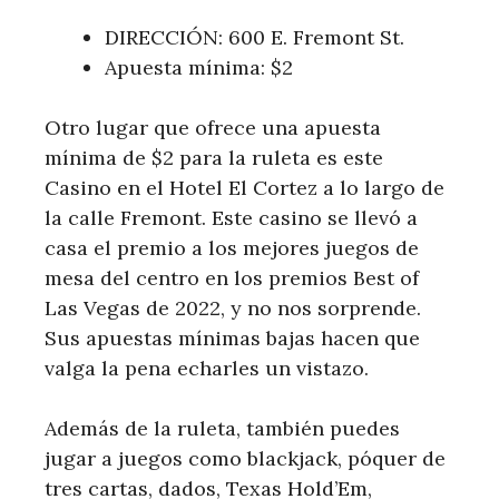
DIRECCIÓN: 600 E. Fremont St.
Apuesta mínima: $2
Otro lugar que ofrece una apuesta
mínima de $2 para la ruleta es este
Casino en el Hotel El Cortez a lo largo de
la calle Fremont. Este casino se llevó a
casa el premio a los mejores juegos de
mesa del centro en los premios Best of
Las Vegas de 2022, y no nos sorprende.
Sus apuestas mínimas bajas hacen que
valga la pena echarles un vistazo.
Además de la ruleta, también puedes
jugar a juegos como blackjack, póquer de
tres cartas, dados, Texas Hold’Em,