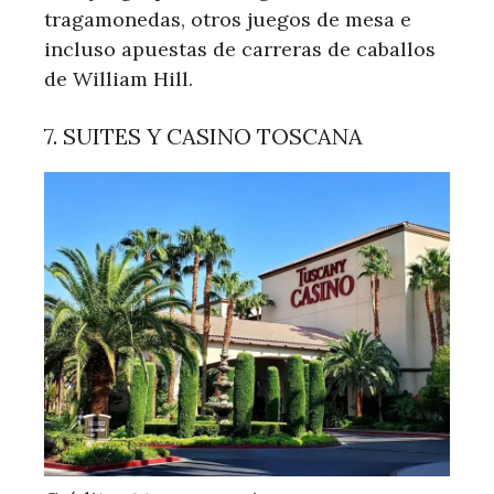
tragamonedas, otros juegos de mesa e
incluso apuestas de carreras de caballos
de William Hill.
7. SUITES Y CASINO TOSCANA