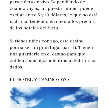
para ruleta en vivo. Dependiendo de
cuándo vayas, la apuesta mínima puede
oscilar entre 5 y 10 dólares, lo que no está
nada mal teniendo en cuenta los precios
de los hoteles del Strip.
Si tienes niños contigo, este casino
podría ser un gran lugar para ti. Tienen
una guardería en el casino para que
cuiden a sus hijos mientras usted tira los
dados.
10. HOTEL Y CASINO OYO