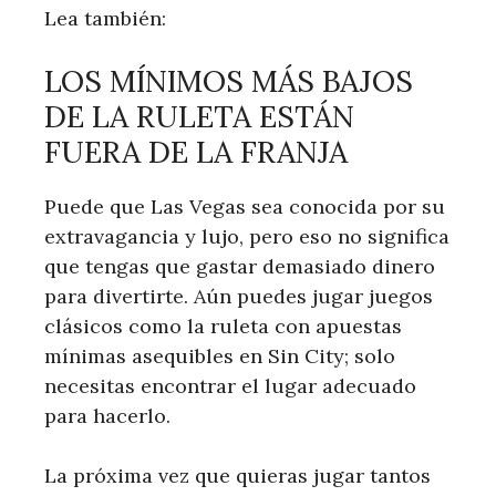
Lea también:
LOS MÍNIMOS MÁS BAJOS
DE LA RULETA ESTÁN
FUERA DE LA FRANJA
Puede que Las Vegas sea conocida por su
extravagancia y lujo, pero eso no significa
que tengas que gastar demasiado dinero
para divertirte. Aún puedes jugar juegos
clásicos como la ruleta con apuestas
mínimas asequibles en Sin City; solo
necesitas encontrar el lugar adecuado
para hacerlo.
La próxima vez que quieras jugar tantos