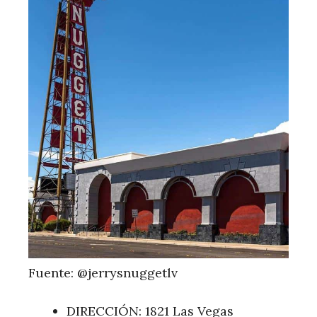
Fuente: @jerrysnuggetlv
DIRECCIÓN: 1821 Las Vegas