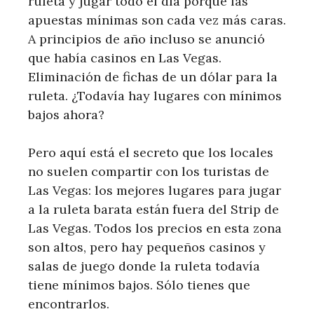
ruleta y jugar todo el día porque las
apuestas mínimas son cada vez más caras.
A principios de año incluso se anunció
que había casinos en Las Vegas.
Eliminación de fichas de un dólar para la
ruleta. ¿Todavía hay lugares con mínimos
bajos ahora?
Pero aquí está el secreto que los locales
no suelen compartir con los turistas de
Las Vegas: los mejores lugares para jugar
a la ruleta barata están fuera del Strip de
Las Vegas. Todos los precios en esta zona
son altos, pero hay pequeños casinos y
salas de juego donde la ruleta todavía
tiene mínimos bajos. Sólo tienes que
encontrarlos.