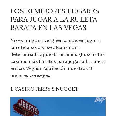
LOS 10 MEJORES LUGARES
PARA JUGAR A LA RULETA
BARATA EN LAS VEGAS
No es ninguna vergüenza querer jugar a
la ruleta sólo si se alcanza una
determinada apuesta mínima. ¿Buscas los
casinos más baratos para jugar a la ruleta
en Las Vegas? Aquí están nuestros 10
mejores consejos.
1. CASINO JERRY’S NUGGET