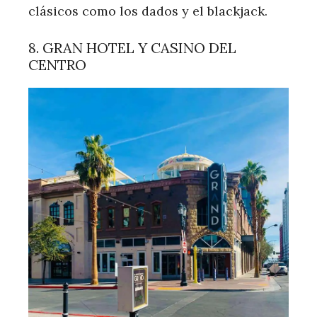
clásicos como los dados y el blackjack.
8. GRAN HOTEL Y CASINO DEL
CENTRO