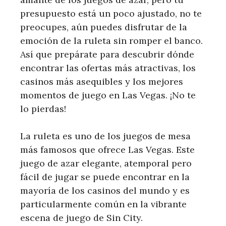
presupuesto está un poco ajustado, no te
preocupes, aún puedes disfrutar de la
emoción de la ruleta sin romper el banco.
Así que prepárate para descubrir dónde
encontrar las ofertas más atractivas, los
casinos más asequibles y los mejores
momentos de juego en Las Vegas. ¡No te
lo pierdas!
La ruleta es uno de los juegos de mesa
más famosos que ofrece Las Vegas. Este
juego de azar elegante, atemporal pero
fácil de jugar se puede encontrar en la
mayoría de los casinos del mundo y es
particularmente común en la vibrante
escena de juego de Sin City.