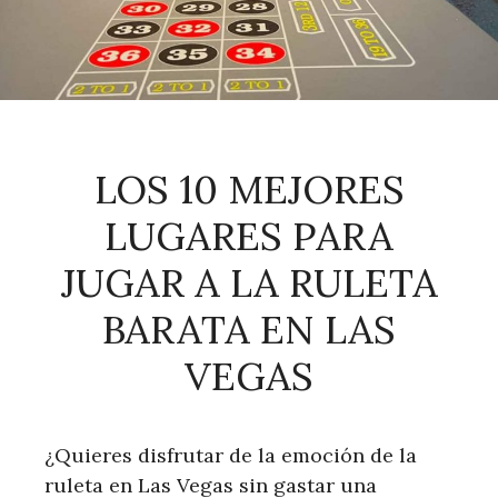
LOS 10 MEJORES
LUGARES PARA
JUGAR A LA RULETA
BARATA EN LAS
VEGAS
¿Quieres disfrutar de la emoción de la
ruleta en Las Vegas sin gastar una