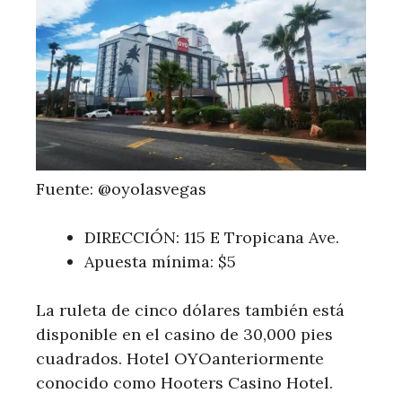
Fuente: @oyolasvegas
DIRECCIÓN: 115 E Tropicana Ave.
Apuesta mínima: $5
La ruleta de cinco dólares también está
disponible en el casino de 30,000 pies
cuadrados. Hotel OYOanteriormente
conocido como Hooters Casino Hotel.