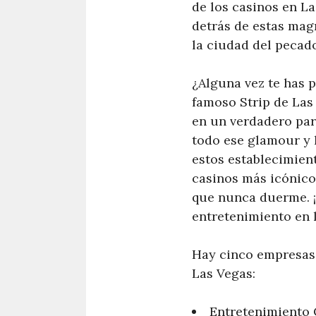
de los casinos en L
detrás de estas mag
la ciudad del pecad
¿Alguna vez te has 
famoso Strip de Las
en un verdadero par
todo ese glamour y 
estos establecimient
casinos más icónico
que nunca duerme. ¡
entretenimiento en l
Hay cinco empresas 
Las Vegas:
Entretenimiento 