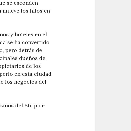
que se esconden
n mueve los hilos en
nos y hoteles en el
da se ha convertido
o, pero detrás de
ncipales dueños de
opietarios de los
perio en esta ciudad
e los negocios del
sinos del Strip de