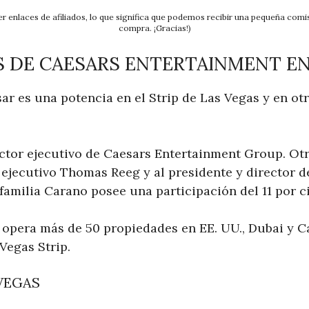
r enlaces de afiliados, lo que significa que podemos recibir una pequeña comisi
compra. ¡Gracias!)
 DE CAESARS ENTERTAINMENT EN
r es una potencia en el Strip de Las Vegas y en otr
ctor ejecutivo de Caesars Entertainment Group. Ot
r ejecutivo Thomas Reeg y al presidente y director 
familia Carano posee una participación del 11 por c
 opera más de 50 propiedades en EE. UU., Dubai y C
Vegas Strip.
VEGAS