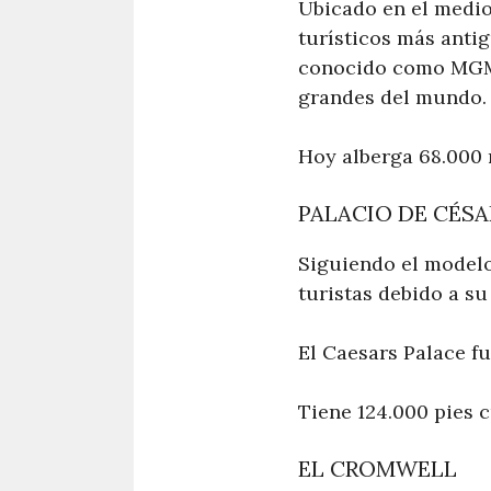
Ubicado en el medio
turísticos más antig
conocido como MGM 
grandes del mundo.
Hoy alberga 68.000 
PALACIO DE CÉSA
Siguiendo el modelo
turistas debido a s
El Caesars Palace f
Tiene 124.000 pies 
EL CROMWELL