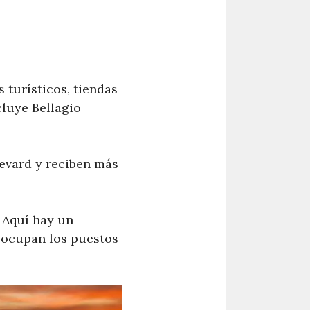
 turísticos, tiendas
luye Bellagio
levard y reciben más
? Aquí hay un
e ocupan los puestos