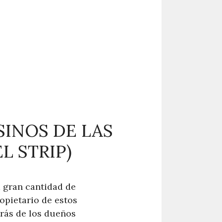
SINOS DE LAS
L STRIP)
a gran cantidad de
opietario de estos
trás de los dueños