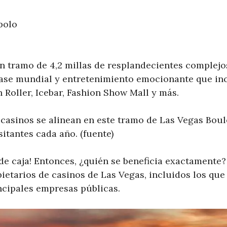
polo
n tramo de 4,2 millas de resplandecientes complejos
lase mundial y entretenimiento emocionante que inc
 Roller, Icebar, Fashion Show Mall y más.
 casinos se alinean en este tramo de Las Vegas Bou
sitantes cada año. (fuente)
de caja! Entonces, ¿quién se beneficia exactamente
pietarios de casinos de Las Vegas, incluidos los qu
ncipales empresas públicas.