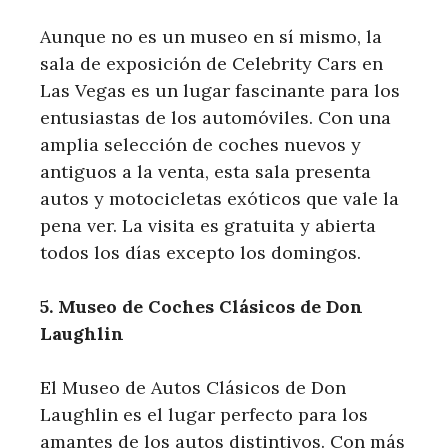
Aunque no⁤ es ⁣un museo en sí mismo, la
sala de exposición de Celebrity Cars en
Las Vegas es un lugar fascinante para los
entusiastas de los automóviles. Con una
amplia selección de coches nuevos y⁤
antiguos a la venta, esta sala presenta
autos y motocicletas exóticos que vale la
pena ver. La visita es gratuita y abierta
todos los días excepto los domingos.
5. Museo de Coches Clásicos de Don
Laughlin
El Museo ​de Autos Clásicos de Don
Laughlin es el lugar perfecto para los
amantes⁤ de los autos distintivos. Con más