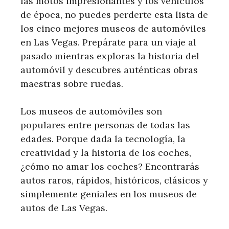
las motos impresionantes y los vehículos
de época, no puedes perderte esta lista de
los cinco mejores museos de automóviles
en Las Vegas. Prepárate para un viaje al
pasado mientras exploras la historia del
automóvil y descubres auténticas obras
maestras sobre ruedas.
Los museos de automóviles son
populares entre personas de todas las
edades. Porque dada la tecnología, la
creatividad y la historia de los coches,
¿cómo no amar los coches? Encontrarás
autos raros, rápidos, históricos, clásicos y
simplemente geniales en los museos de
autos de Las Vegas.