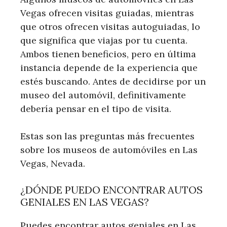
Vegas ofrecen visitas guiadas, mientras
que otros ofrecen visitas autoguiadas, lo
que significa que viajas por tu cuenta.
Ambos tienen beneficios, pero en última
instancia depende de la experiencia que
estés buscando. Antes de decidirse por un
museo del automóvil, definitivamente
debería pensar en el tipo de visita.
Estas son las preguntas más frecuentes
sobre los museos de automóviles en Las
Vegas, Nevada.
¿DÓNDE PUEDO ENCONTRAR AUTOS
GENIALES EN LAS VEGAS?
Puedes encontrar autos geniales en Las