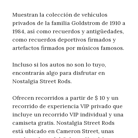
Muestran la colección de vehículos
privados de la familia Goldstrom de 1910 a
1984, así como recuerdos y antigüedades,
como recuerdos deportivos firmados y
artefactos firmados por músicos famosos.
Incluso si los autos no son lo tuyo,
encontrarás algo para disfrutar en
Nostalgia Street Rods.
Ofrecen recorridos a partir de $ 10 y un
recorrido de experiencia VIP privado que
incluye un recorrido VIP individual y una
camiseta gratis. Nostalgia Street Rods
está ubicado en Cameron Street, unas