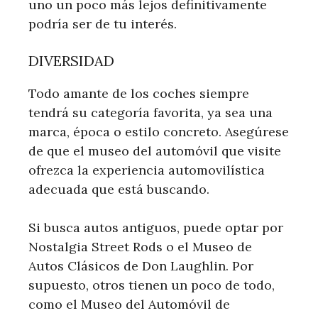
uno un poco más lejos definitivamente
podría ser de tu interés.
DIVERSIDAD
Todo amante de los coches siempre
tendrá su categoría favorita, ya sea una
marca, época o estilo concreto. Asegúrese
de que el museo del automóvil que visite
ofrezca la experiencia automovilística
adecuada que está buscando.
Si busca autos antiguos, puede optar por
Nostalgia Street Rods o el Museo de
Autos Clásicos de Don Laughlin. Por
supuesto, otros tienen un poco de todo,
como el Museo del Automóvil de