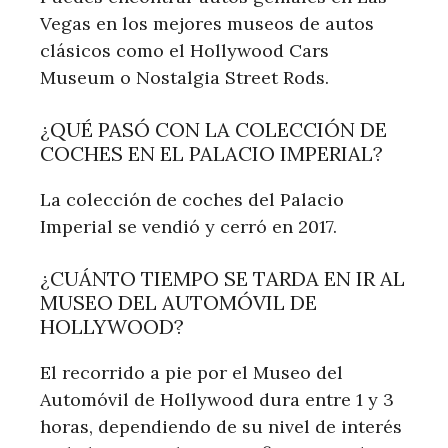
Vegas en los mejores museos de autos
clásicos como el Hollywood Cars
Museum o Nostalgia Street Rods.
¿QUÉ PASÓ CON LA COLECCIÓN DE
COCHES EN EL PALACIO IMPERIAL?
La colección de coches del Palacio
Imperial se vendió y cerró en 2017.
¿CUÁNTO TIEMPO SE TARDA EN IR AL
MUSEO DEL AUTOMÓVIL DE
HOLLYWOOD?
El recorrido a pie por el Museo del
Automóvil de Hollywood dura entre 1 y 3
horas, dependiendo de su nivel de interés