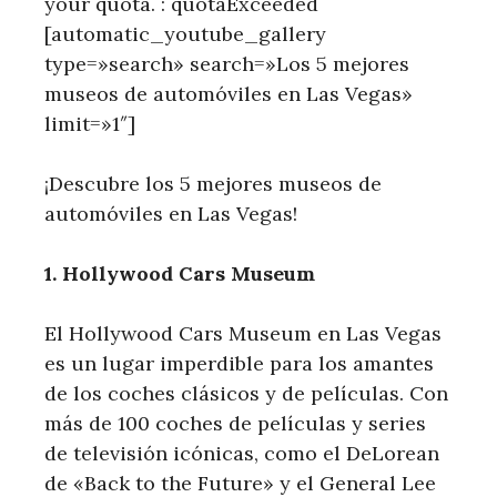
your quota. : quotaExceeded
[automatic_youtube_gallery
type=»search» search=»Los 5 mejores
museos de automóviles en Las Vegas»
limit=»1″]
¡Descubre los 5⁣ mejores ⁣museos de
automóviles en Las Vegas!
1. Hollywood Cars Museum
El Hollywood Cars Museum en Las Vegas
es un lugar imperdible para los amantes
de los coches clásicos y de películas. ⁤Con
más de 100 coches de películas y series
de televisión icónicas, ​como el DeLorean
⁢de «Back to the Future» y el General Lee