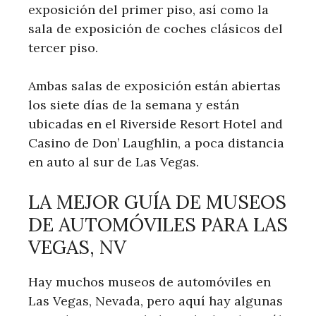
exposición del primer piso, así como la
sala de exposición de coches clásicos del
tercer piso.
Ambas salas de exposición están abiertas
los siete días de la semana y están
ubicadas en el Riverside Resort Hotel and
Casino de Don’ Laughlin, a poca distancia
en auto al sur de Las Vegas.
LA MEJOR GUÍA DE MUSEOS
DE AUTOMÓVILES PARA LAS
VEGAS, NV
Hay muchos museos de automóviles en
Las Vegas, Nevada, pero aquí hay algunas