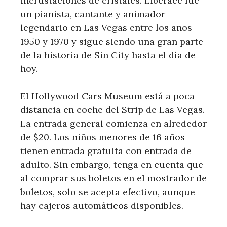
incrustaciones de cristales. Liberace fue
un pianista, cantante y animador
legendario en Las Vegas entre los años
1950 y 1970 y sigue siendo una gran parte
de la historia de Sin City hasta el día de
hoy.
El Hollywood Cars Museum está a poca
distancia en coche del Strip de Las Vegas.
La entrada general comienza en alrededor
de $20. Los niños menores de 16 años
tienen entrada gratuita con entrada de
adulto. Sin embargo, tenga en cuenta que
al comprar sus boletos en el mostrador de
boletos, solo se acepta efectivo, aunque
hay cajeros automáticos disponibles.