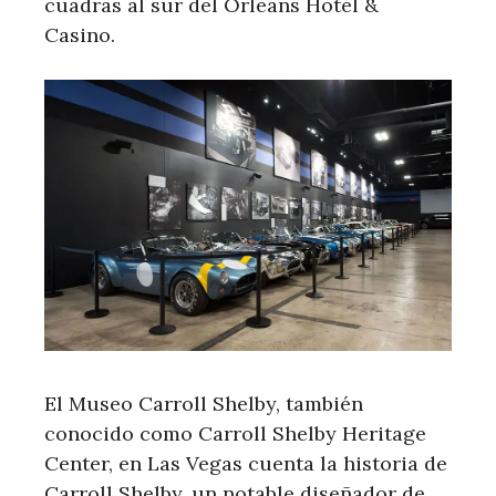
cuadras al sur del Orleans Hotel &
Casino.
El Museo Carroll Shelby, también
conocido como Carroll Shelby Heritage
Center, en Las Vegas cuenta la historia de
Carroll Shelby, un notable diseñador de