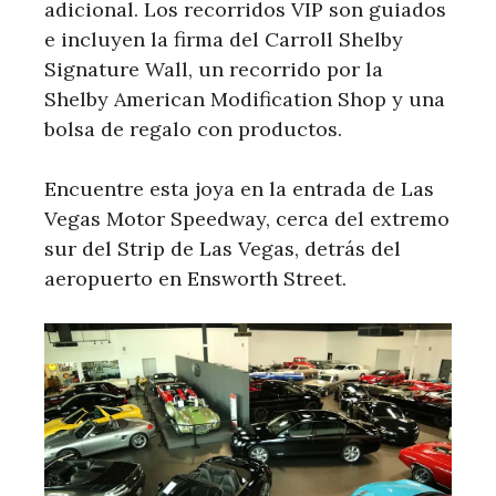
adicional. Los recorridos VIP son guiados
e incluyen la firma del Carroll Shelby
Signature Wall, un recorrido por la
Shelby American Modification Shop y una
bolsa de regalo con productos.
Encuentre esta joya en la entrada de Las
Vegas Motor Speedway, cerca del extremo
sur del Strip de Las Vegas, detrás del
aeropuerto en Ensworth Street.