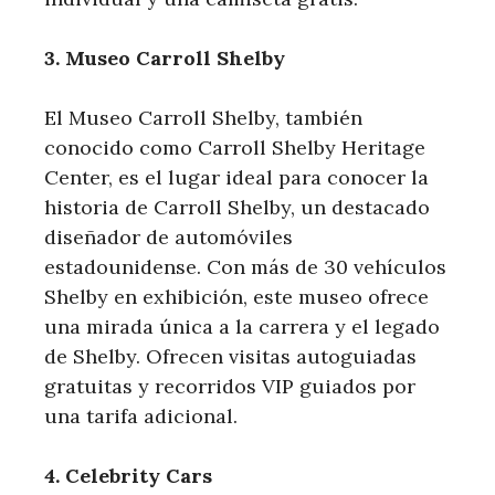
3. Museo Carroll Shelby
El Museo Carroll Shelby, también
conocido como Carroll Shelby Heritage
Center, es el lugar ideal para conocer la
historia de Carroll Shelby, un⁣ destacado
diseñador de automóviles
estadounidense. Con más‌ de 30 vehículos
Shelby en exhibición, este museo ofrece
una mirada única‌ a la carrera y el legado
de Shelby. ‌Ofrecen visitas autoguiadas
gratuitas‍ y recorridos VIP guiados por
una tarifa adicional.
4. Celebrity Cars