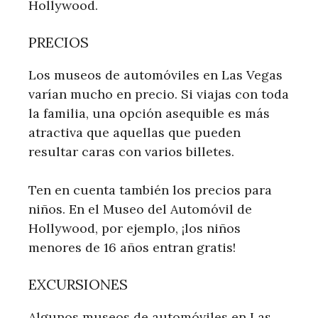
Hollywood.
PRECIOS
Los museos de automóviles en Las Vegas
varían mucho en precio. Si viajas con toda
la familia, una opción asequible es más
atractiva que aquellas que pueden
resultar caras con varios billetes.
Ten en cuenta también los precios para
niños. En el Museo del Automóvil de
Hollywood, por ejemplo, ¡los niños
menores de 16 años entran gratis!
EXCURSIONES
Algunos museos de automóviles en Las