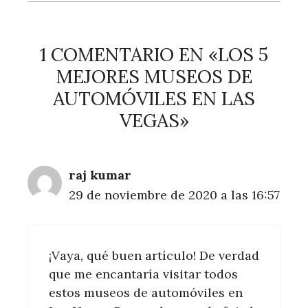
1 COMENTARIO EN «LOS 5
MEJORES MUSEOS DE
AUTOMÓVILES EN LAS
VEGAS»
raj kumar
29 de noviembre de 2020 a las 16:57
¡Vaya, qué buen artículo! De verdad
que me encantaría visitar todos
estos museos de automóviles en