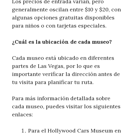
Los precios de entrada varían, pero
generalmente oscilan entre $10 y $20, con
algunas opciones gratuitas disponibles
para niños o con tarjetas especiales.
¿Cuál es la ubicación de cada museo?
Cada museo está ubicado en⁤ diferentes
partes de Las Vegas, por lo‌ que es
importante verificar la dirección antes de
tu visita para planificar tu ruta.
Para más información detallada sobre
⁢cada museo, puedes visitar los siguientes‍
enlaces:
Para el ⁣Hollywood Cars Museum en