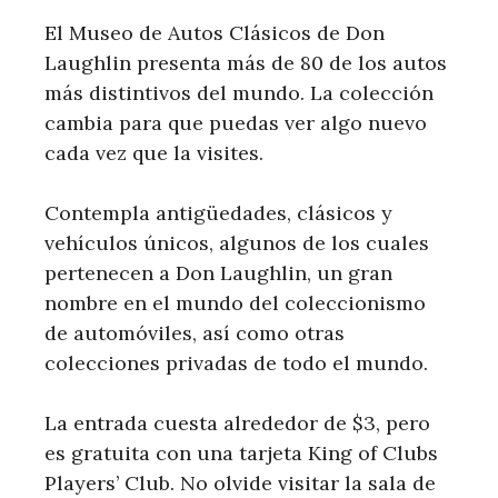
El Museo de Autos Clásicos de Don
Laughlin presenta más de 80 de los autos
más distintivos del mundo. La colección
cambia para que puedas ver algo nuevo
cada vez que la visites.
Contempla antigüedades, clásicos y
vehículos únicos, algunos de los cuales
pertenecen a Don Laughlin, un gran
nombre en el mundo del coleccionismo
de automóviles, así como otras
colecciones privadas de todo el mundo.
La entrada cuesta alrededor de $3, pero
es gratuita con una tarjeta King of Clubs
Players’ Club. No olvide visitar la sala de