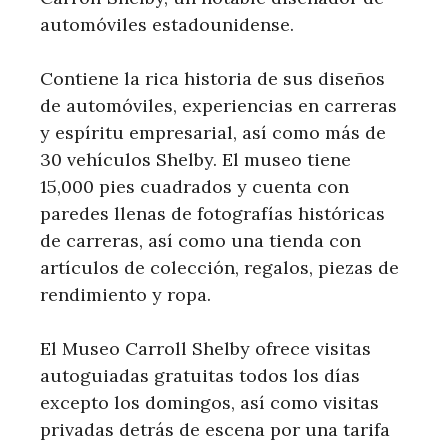
automóviles estadounidense.
Contiene la rica historia de sus diseños
de automóviles, experiencias en carreras
y espíritu empresarial, así como más de
30 vehículos Shelby. El museo tiene
15,000 pies cuadrados y cuenta con
paredes llenas de fotografías históricas
de carreras, así como una tienda con
artículos de colección, regalos, piezas de
rendimiento y ropa.
El Museo Carroll Shelby ofrece visitas
autoguiadas gratuitas todos los días
excepto los domingos, así como visitas
privadas detrás de escena por una tarifa