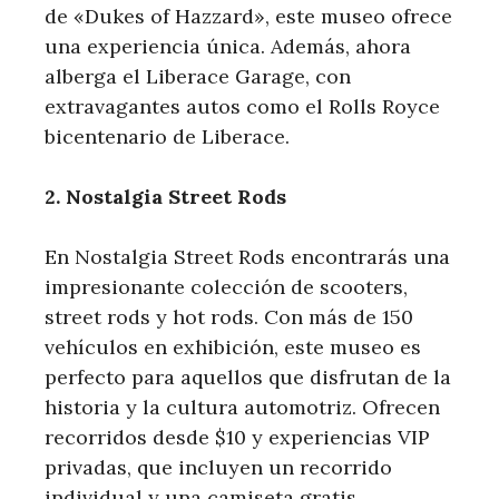
de «Dukes‌ of Hazzard», este museo ofrece
una⁤ experiencia única. Además, ahora
alberga el Liberace Garage, con
extravagantes⁤ autos como el Rolls Royce
bicentenario de Liberace.
2. Nostalgia Street Rods
En Nostalgia Street Rods encontrarás una
impresionante colección de scooters,
street rods y hot rods. Con más de 150
vehículos en‍ exhibición, este museo es
perfecto para aquellos que disfrutan de la
historia y la cultura automotriz. ⁤Ofrecen
recorridos desde $10 y experiencias VIP
privadas, que incluyen un recorrido
individual y una camiseta gratis.