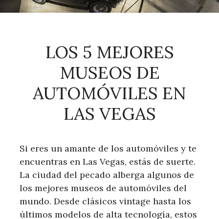
LOS 5 MEJORES
MUSEOS DE
AUTOMÓVILES EN
LAS VEGAS
Si eres un amante de los automóviles y te
encuentras en Las Vegas, estás de suerte.
La ciudad del pecado alberga algunos de
los mejores museos de automóviles del
mundo. Desde clásicos vintage hasta los
últimos modelos de alta tecnología, estos