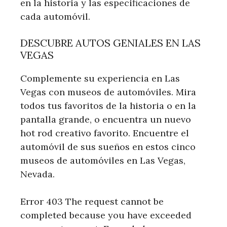
en la historia y las especificaciones de
cada automóvil.
DESCUBRE AUTOS GENIALES EN LAS
VEGAS
Complemente su experiencia en Las
Vegas con museos de automóviles. Mira
todos tus favoritos de la historia o en la
pantalla grande, o encuentra un nuevo
hot rod creativo favorito. Encuentre el
automóvil de sus sueños en estos cinco
museos de automóviles en Las Vegas,
Nevada.
Error 403 The request cannot be
completed because you have exceeded