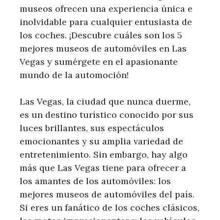
museos ofrecen una experiencia única e
inolvidable para cualquier entusiasta de
los coches. ¡Descubre cuáles son los 5
mejores museos de automóviles en Las
Vegas y sumérgete en el apasionante
mundo de la automoción!
Las Vegas, la ciudad que nunca duerme,
es un destino turístico conocido por sus
luces brillantes, sus espectáculos
emocionantes y su amplia variedad de
entretenimiento. Sin embargo, hay algo
más que Las Vegas tiene para ofrecer a
los amantes de los automóviles: los
mejores museos de automóviles del país.
Si eres un fanático de los coches clásicos,