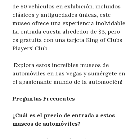
de 80 vehículos en exhibición, incluidos
clásicos⁣ y antigüedades⁤ únicas, este
museo ofrece una‍ experiencia inolvidable.
La entrada cuesta alrededor de $3, pero
es gratuita con una tarjeta King of Clubs
Players’ Club.
¡Explora estos increíbles museos de
automóviles en⁢ Las Vegas y sumérgete en
el apasionante mundo de ‌la automoción!
Preguntas Frecuentes
¿Cuál es el precio de​ entrada a estos⁢
museos‌ de automóviles?