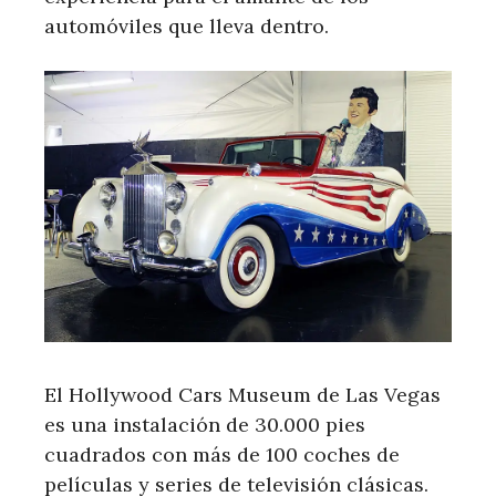
automóviles que lleva dentro.
El Hollywood Cars Museum de Las Vegas
es una instalación de 30.000 pies
cuadrados con más de 100 coches de
películas y series de televisión clásicas.