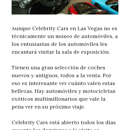
Aunque Celebrity Cars en Las Vegas no es
técnicamente un museo de automóviles, a
los entusiastas de los automóviles les
encantará visitar la sala de exposición.
Tienen una gran selección de coches
nuevos y antiguos, todos a la venta. Por
eso es interesante ver cuánto valen estas
bellezas. Hay automóviles y motocicletas
exóticos multimillonarios que vale la
pena ver en su próximo viaje.
Celebrity Cars está abierto todos los días