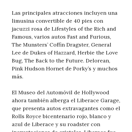
Las principales atracciones incluyen una
limusina convertible de 40 pies con
jacuzzi rosa de Lifestyles of the Rich and
Famous, varios autos Fast and Furious,
The Munsters’ Coffin Dragster, General
Lee de Dukes of Hazzard, Herbie the Love
Bug, The Back to the Future. Delorean,
Pink Hudson Hornet de Porky’s y muchos
más.
El Museo del Automóvil de Hollywood
ahora también alberga el Liberace Garage,
que presenta autos extravagantes como el
Rolls Royce bicentenario rojo, blanco y
azul de Liberace y su roadster con