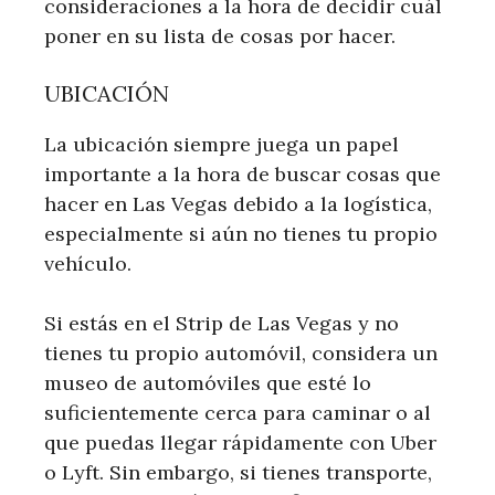
consideraciones a la hora de decidir cuál
poner en su lista de cosas por hacer.
UBICACIÓN
La ubicación siempre juega un papel
importante a la hora de buscar cosas que
hacer en Las Vegas debido a la logística,
especialmente si aún no tienes tu propio
vehículo.
Si estás en el Strip de Las Vegas y no
tienes tu propio automóvil, considera un
museo de automóviles que esté lo
suficientemente cerca para caminar o al
que puedas llegar rápidamente con Uber
o Lyft. Sin embargo, si tienes transporte,