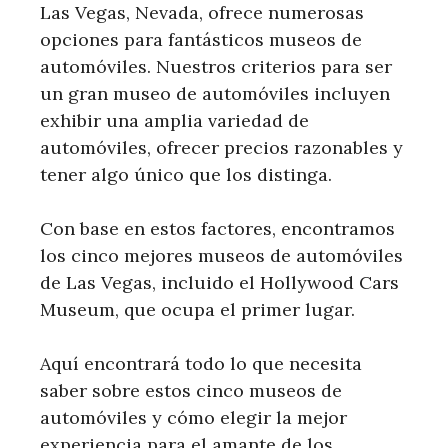
Las Vegas, Nevada, ofrece numerosas
opciones para fantásticos museos de
automóviles. Nuestros criterios para ser
un gran museo de automóviles incluyen
exhibir una amplia variedad de
automóviles, ofrecer precios razonables y
tener algo único que los distinga.
Con base en estos factores, encontramos
los cinco mejores museos de automóviles
de Las Vegas, incluido el Hollywood Cars
Museum, que ocupa el primer lugar.
Aquí encontrará todo lo que necesita
saber sobre estos cinco museos de
automóviles y cómo elegir la mejor
experiencia para el amante de los