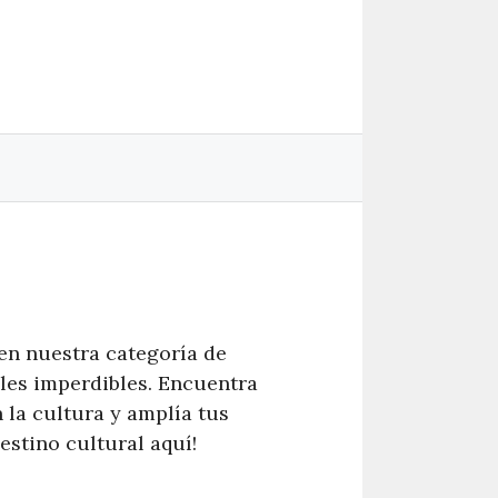
 en nuestra categoría de
les imperdibles. Encuentra
 la cultura y amplía tus
stino cultural aquí!