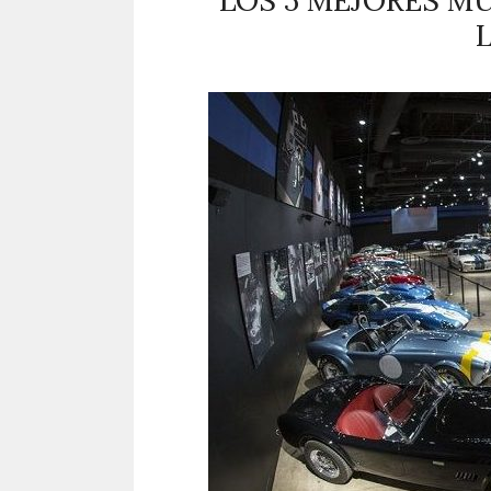
LOS 5 MEJORES M