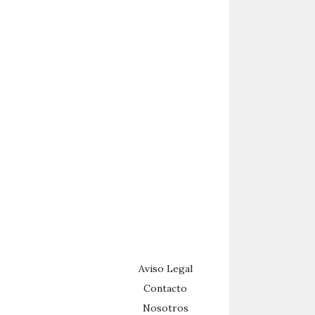
Aviso Legal
Contacto
Nosotros