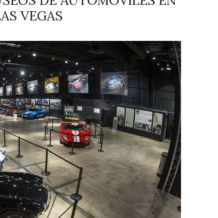
USEOS DE AUTOMÓVILES EN
LAS VEGAS