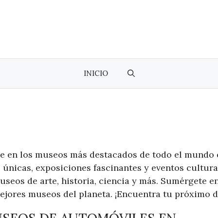
INICIO
arte en los museos más destacados de todo el mundo
únicas, exposiciones fascinantes y eventos cultura
seos de arte, historia, ciencia y más. Sumérgete en
ejores museos del planeta. ¡Encuentra tu próximo de