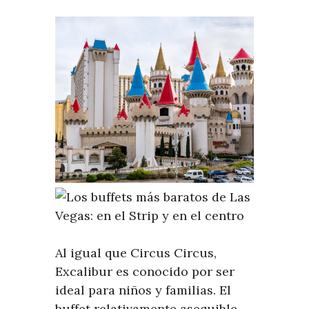
Al igual que Circus Circus,
Excalibur es conocido por ser
ideal para niños y familias. El
buffet relativamente asequible