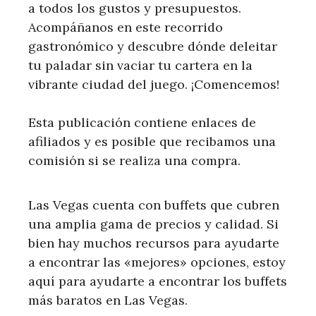
a todos los gustos y presupuestos.
Acompáñanos en este recorrido
gastronómico y descubre dónde deleitar
tu paladar sin vaciar tu cartera en la
vibrante ciudad del juego. ¡Comencemos!
Esta publicación contiene enlaces de
afiliados y es posible que recibamos una
comisión si se realiza una compra.
Las Vegas cuenta con buffets que cubren
una amplia gama de precios y calidad. Si
bien hay muchos recursos para ayudarte
a encontrar las «mejores» opciones, estoy
aquí para ayudarte a encontrar los buffets
más baratos en Las Vegas.