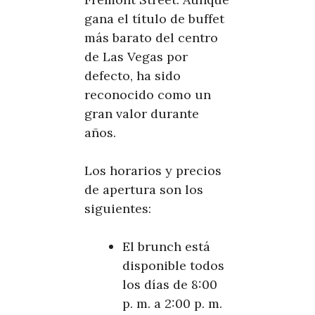
gana el título de buffet
más barato del centro
de Las Vegas por
defecto, ha sido
reconocido como un
gran valor durante
años.
Los horarios y precios
de apertura son los
siguientes:
El brunch está
disponible todos
los días de 8:00
p. m. a 2:00 p. m.