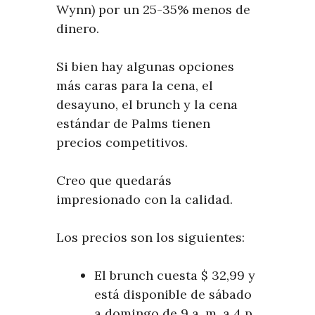
Wynn) por un 25-35% menos de
dinero.
Si bien hay algunas opciones
más caras para la cena, el
desayuno, el brunch y la cena
estándar de Palms tienen
precios competitivos.
Creo que quedarás
impresionado con la calidad.
Los precios son los siguientes:
El brunch cuesta $ 32,99 y
está disponible de sábado
a domingo de 9 a. m. a 4 p.