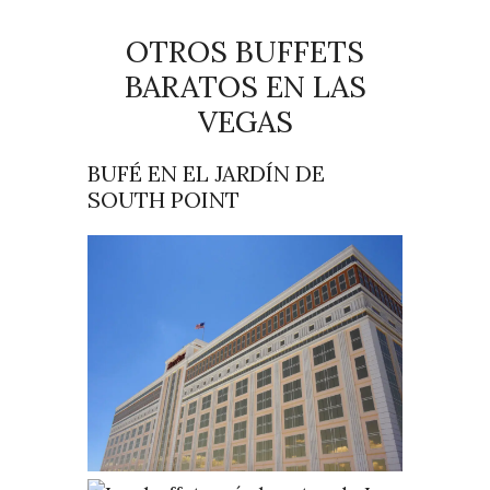
OTROS BUFFETS
BARATOS EN LAS
VEGAS
BUFÉ EN EL JARDÍN DE
SOUTH POINT