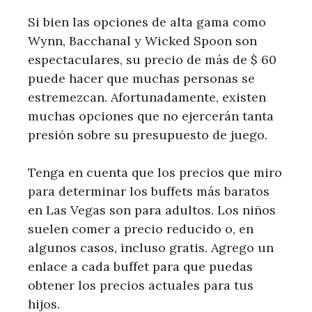
Si bien las opciones de alta gama como
Wynn, Bacchanal y Wicked Spoon son
espectaculares, su precio de más de $ 60
puede hacer que muchas personas se
estremezcan. Afortunadamente, existen
muchas opciones que no ejercerán tanta
presión sobre su presupuesto de juego.
Tenga en cuenta que los precios que miro
para determinar los buffets más baratos
en Las Vegas son para adultos. Los niños
suelen comer a precio reducido o, en
algunos casos, incluso gratis. Agrego un
enlace a cada buffet para que puedas
obtener los precios actuales para tus
hijos.