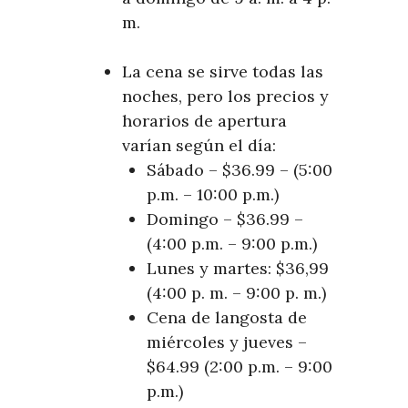
m.
La cena se sirve todas las
noches, pero los precios y
horarios de apertura
varían según el día:
Sábado – $36.99 – (5:00
p.m. – 10:00 p.m.)
Domingo – $36.99 –
(4:00 p.m. – 9:00 p.m.)
Lunes y martes: $36,99
(4:00 p. m. – 9:00 p. m.)
Cena de langosta de
miércoles y jueves –
$64.99 (2:00 p.m. – 9:00
p.m.)