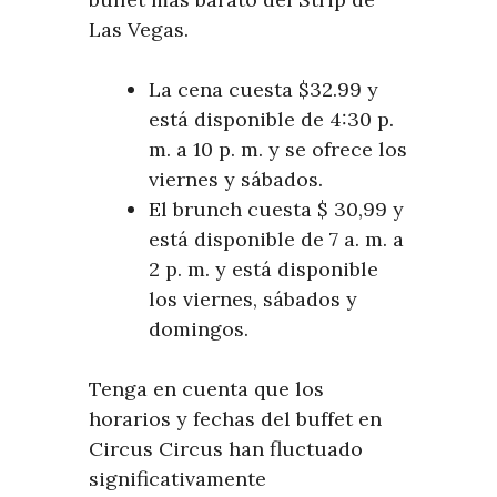
Las Vegas.
La cena cuesta $32.99 y
está disponible de 4:30 p.
m. a 10 p. m. y se ofrece los
viernes y sábados.
El brunch cuesta $ 30,99 y
está disponible de 7 a. m. a
2 p. m. y está disponible
los viernes, sábados y
domingos.
Tenga en cuenta que los
horarios y fechas del buffet en
Circus Circus han fluctuado
significativamente