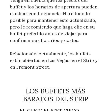
Tenga en cuenta que los precios del
buffet y los horarios de apertura pueden
cambiar con frecuencia. Haré todo lo
posible para mantener esto actualizado,
pero le recomiendo que haga clic en su
buffet preferido antes de viajar para
confirmar sus horarios y costos.
Relacionado: Actualmente, los buffets
están abiertos en Las Vegas: en el Strip y
en Fremont Street.
LOS BUFFETS MÁS
BARATOS DEL STRIP
EL CIRCO BUFFET CIRCO