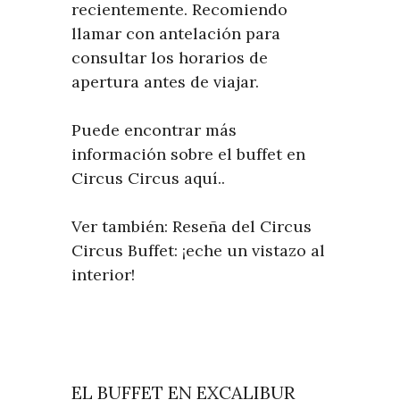
recientemente. Recomiendo
llamar con antelación para
consultar los horarios de
apertura antes de viajar.
Puede encontrar más
información sobre el buffet en
Circus Circus aquí..
Ver también: Reseña del Circus
Circus Buffet: ¡eche un vistazo al
interior!
EL BUFFET EN EXCALIBUR