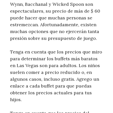
Wynn, Bacchanal y Wicked Spoon son
espectaculares, su precio de más de $ 60
puede hacer que muchas personas se
estremezcan. Afortunadamente, existen
muchas opciones que no ejercerán tanta
presión sobre su presupuesto de juego.
Tenga en cuenta que los precios que miro
para determinar los buffets más baratos
en Las Vegas son para adultos. Los niños
suelen comer a precio reducido o, en
algunos casos, incluso gratis. Agrego un
enlace a cada buffet para que puedas
obtener los precios actuales para tus
hijos.