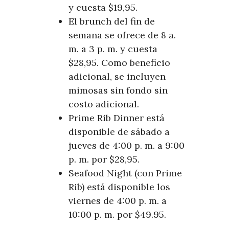
y cuesta $19,95.
El brunch del fin de
semana se ofrece de 8 a.
m. a 3 p. m. y cuesta
$28,95. Como beneficio
adicional, se incluyen
mimosas sin fondo sin
costo adicional.
Prime Rib Dinner está
disponible de sábado a
jueves de 4:00 p. m. a 9:00
p. m. por $28,95.
Seafood Night (con Prime
Rib) está disponible los
viernes de 4:00 p. m. a
10:00 p. m. por $49.95.