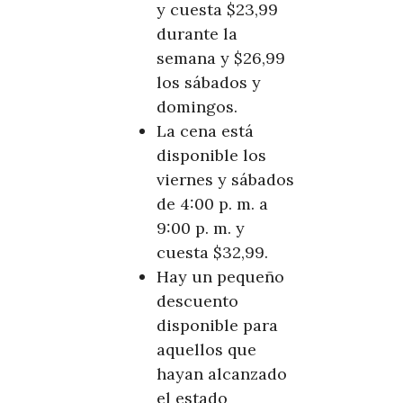
y cuesta $23,99
durante la
semana y $26,99
los sábados y
domingos.
La cena está
disponible los
viernes y sábados
de 4:00 p. m. a
9:00 p. m. y
cuesta $32,99.
Hay un pequeño
descuento
disponible para
aquellos que
hayan alcanzado
el estado