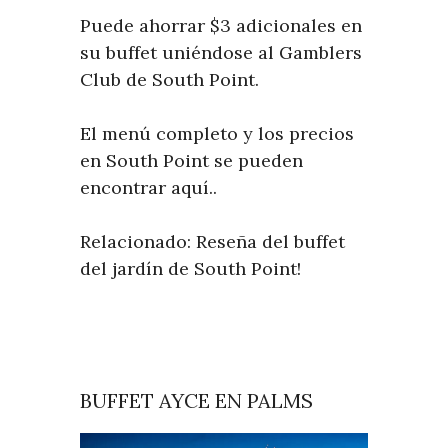
Puede ahorrar $3 adicionales en
su buffet uniéndose al Gamblers
Club de South Point.
El menú completo y los precios
en South Point se pueden
encontrar aquí..
Relacionado: Reseña del buffet
del jardín de South Point!
BUFFET AYCE EN PALMS