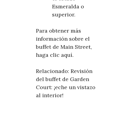
Esmeralda o
superior.
Para obtener más
información sobre el
buffet de Main Street,
haga clic aquí.
Relacionado: Revisión
del buffet de Garden
Court: ¡eche un vistazo
al interior!