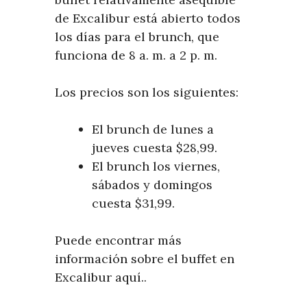
de Excalibur está abierto todos
los días para el brunch, que
funciona de 8 a. m. a 2 p. m.
Los precios son los siguientes:
El brunch de lunes a
jueves cuesta $28,99.
El brunch los viernes,
sábados y domingos
cuesta $31,99.
Puede encontrar más
información sobre el buffet en
Excalibur aquí..