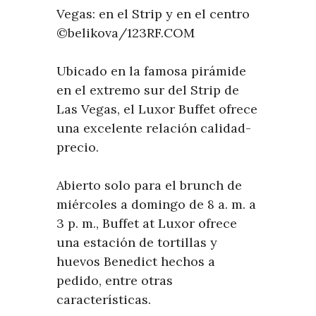
©belikova/123RF.COM
Ubicado en la famosa pirámide
en el extremo sur del Strip de
Las Vegas, el Luxor Buffet ofrece
una excelente relación calidad-
precio.
Abierto solo para el brunch de
miércoles a domingo de 8 a. m. a
3 p. m., Buffet at Luxor ofrece
una estación de tortillas y
huevos Benedict hechos a
pedido, entre otras
características.