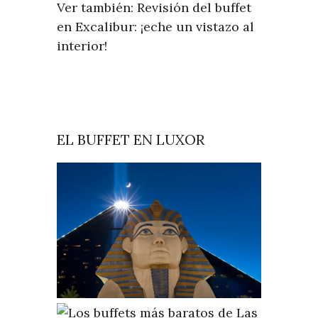
Ver también: Revisión del buffet
en Excalibur: ¡eche un vistazo al
interior!
EL BUFFET EN LUXOR