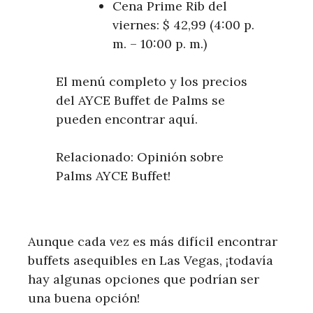
Cena Prime Rib del
viernes: $ 42,99 (4:00 p.
m. – 10:00 p. m.)
El menú completo y los precios
del AYCE Buffet de Palms se
pueden encontrar aquí.
Relacionado: Opinión sobre
Palms AYCE Buffet!
Aunque cada vez es más difícil encontrar
buffets asequibles en Las Vegas, ¡todavía
hay algunas opciones que podrían ser
una buena opción!