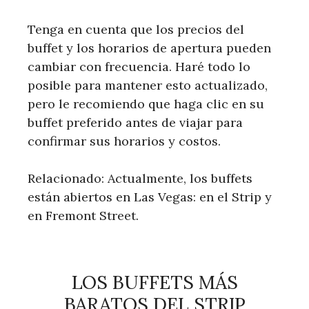
Tenga en cuenta que los precios del
buffet y los horarios de apertura pueden
cambiar con frecuencia. Haré todo lo
posible para mantener esto actualizado,
pero le recomiendo que haga clic en su
buffet preferido antes de viajar para
confirmar sus horarios y costos.
Relacionado: Actualmente, los buffets
están abiertos en Las Vegas: en el Strip y
en Fremont Street.
LOS BUFFETS MÁS
BARATOS DEL STRIP