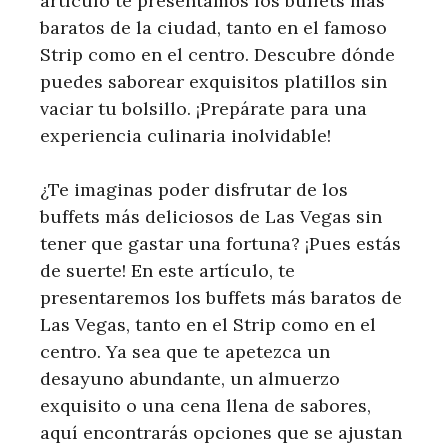
artículo te presentamos los buffets más
baratos de la ciudad, tanto en el famoso
Strip como en el centro. Descubre dónde
puedes saborear exquisitos platillos sin
vaciar tu bolsillo. ¡Prepárate para una
experiencia culinaria inolvidable!
¿Te imaginas poder disfrutar de los
buffets más deliciosos de Las Vegas sin
tener que gastar una fortuna? ¡Pues estás
de suerte! En este artículo, te
presentaremos los buffets más baratos de
Las Vegas, tanto en el Strip como en el
centro. Ya sea que te apetezca un
desayuno abundante, un almuerzo
exquisito o una cena llena de sabores,
aquí encontrarás opciones que se ajustan