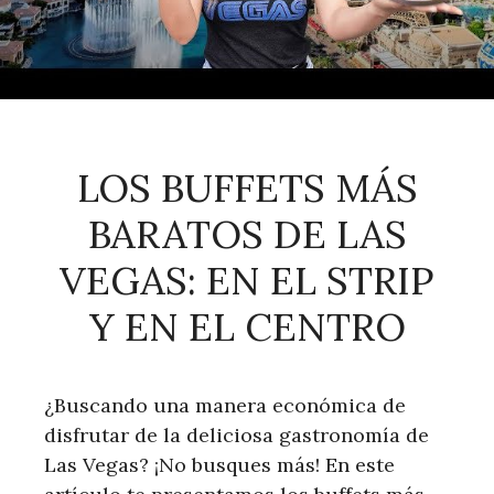
LOS BUFFETS MÁS
BARATOS DE LAS
VEGAS: EN EL STRIP
Y EN EL CENTRO
¿Buscando una manera económica de
disfrutar de la deliciosa gastronomía de
Las Vegas? ¡No busques más! En este