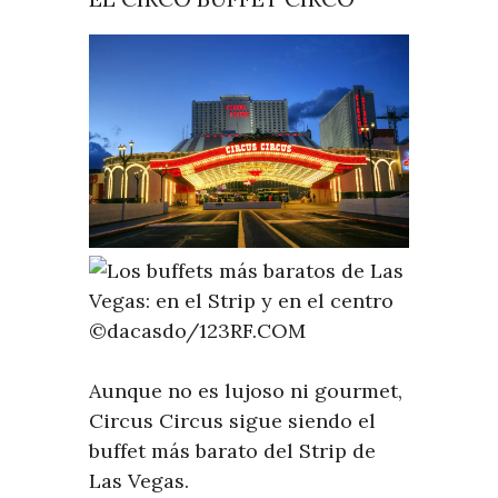
©dacasdo/123RF.COM
Aunque no es lujoso ni gourmet,
Circus Circus sigue siendo el
buffet más barato del Strip de
Las Vegas.