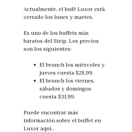
Actualmente, el bufé Luxor está
cerrado los lunes y martes.
Es uno de los buffets más
baratos del Strip. Los precios
son los siguientes:
El brunch los miércoles y
jueves cuesta $28,99.
El brunch los viernes,
sábados y domingos
cuesta $31,99.
Puede encontrar más
información sobre el buffet en
Luxor aquí..