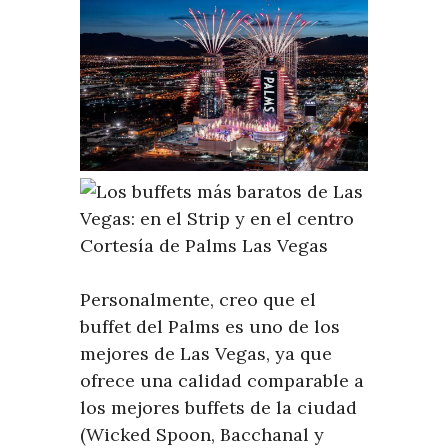
Cortesía de Palms Las Vegas
Personalmente, creo que el
buffet del Palms es uno de los
mejores de Las Vegas, ya que
ofrece una calidad comparable a
los mejores buffets de la ciudad
(Wicked Spoon, Bacchanal y