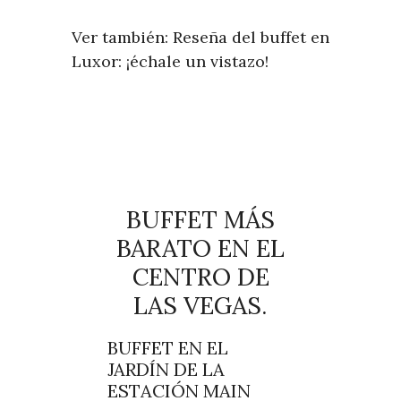
Ver también: Reseña del buffet en
Luxor: ¡échale un vistazo!
BUFFET MÁS
BARATO EN EL
CENTRO DE
LAS VEGAS.
BUFFET EN EL
JARDÍN DE LA
ESTACIÓN MAIN