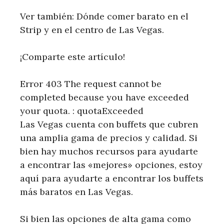
Ver también: Dónde comer barato en el
Strip y en el centro de Las Vegas.
¡Comparte este artículo!
Error 403 The request cannot be
completed because you have exceeded
your quota. : quotaExceeded
Las Vegas cuenta con buffets que cubren
una amplia gama de precios y calidad. Si
bien hay muchos recursos para ayudarte
a encontrar las «mejores» opciones, estoy
aquí para ayudarte a encontrar los buffets
más baratos en Las Vegas.
Si bien las opciones de alta gama como