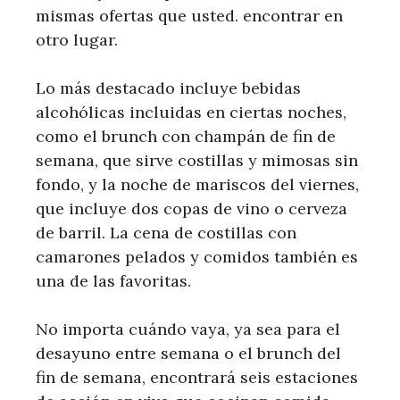
mismas ofertas que usted. encontrar en
otro lugar.
Lo más destacado incluye bebidas
alcohólicas incluidas en ciertas noches,
como el brunch con champán de fin de
semana, que sirve costillas y mimosas sin
fondo, y la noche de mariscos del viernes,
que incluye dos copas de vino o cerveza
de barril. La cena de costillas con
camarones pelados y comidos también es
una de las favoritas.
No importa cuándo vaya, ya sea para el
desayuno entre semana o el brunch del
fin de semana, encontrará seis estaciones