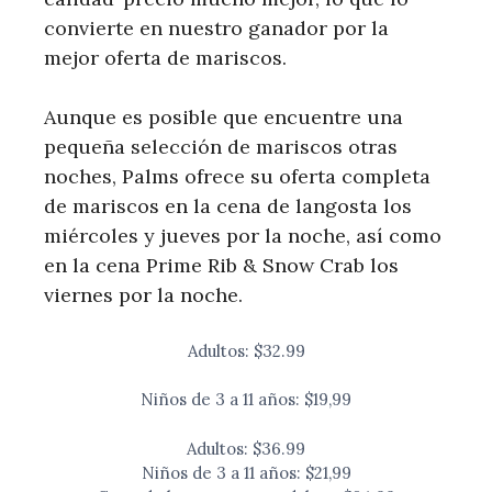
convierte en nuestro ganador por la
mejor oferta de mariscos.
Aunque es posible que encuentre una
pequeña selección de mariscos otras
noches, Palms ofrece su oferta completa
de mariscos en la cena de langosta los
miércoles y jueves por la noche, así como
en la cena Prime Rib & Snow Crab los
viernes por la noche.
Adultos: $32.99
Niños de 3 a 11 años: $19,99
Adultos: $36.99
Niños de 3 a 11 años: $21,99