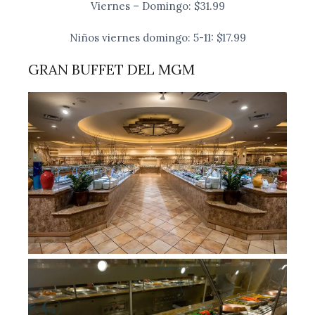
Viernes – Domingo: $31.99
Niños viernes domingo: 5-11: $17.99
GRAN BUFFET DEL MGM