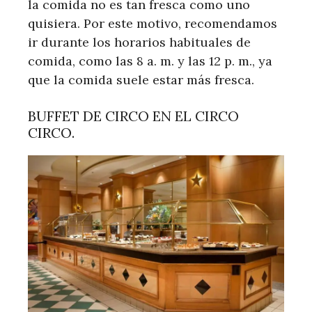
la comida no es tan fresca como uno
quisiera. Por este motivo, recomendamos
ir durante los horarios habituales de
comida, como las 8 a. m. y las 12 p. m., ya
que la comida suele estar más fresca.
BUFFET DE CIRCO EN EL CIRCO
CIRCO.