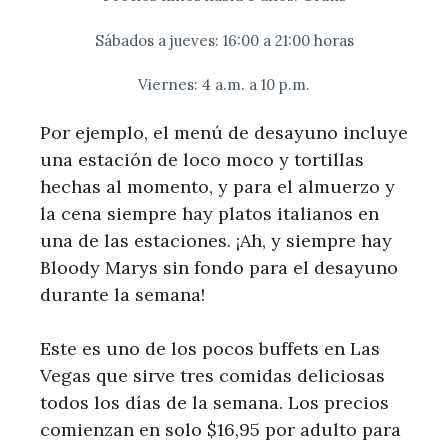
Sábados a jueves: 16:00 a 21:00 horas
Viernes: 4 a.m. a 10 p.m.
Por ejemplo, el menú de desayuno incluye
una estación de loco moco y tortillas
hechas al momento, y para el almuerzo y
la cena siempre hay platos italianos en
una de las estaciones. ¡Ah, y siempre hay
Bloody Marys sin fondo para el desayuno
durante la semana!
Este es uno de los pocos buffets en Las
Vegas que sirve tres comidas deliciosas
todos los días de la semana. Los precios
comienzan en solo $16,95 por adulto para