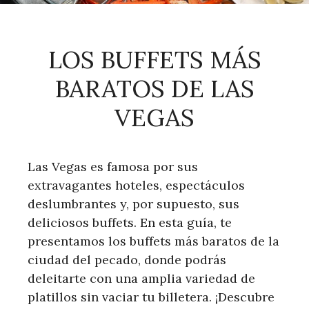
LOS BUFFETS MÁS
BARATOS DE LAS
VEGAS
Las Vegas es famosa por sus
extravagantes hoteles, espectáculos
deslumbrantes y, por supuesto, sus
deliciosos buffets. En esta guía, te
presentamos los buffets más baratos de la
ciudad del pecado, donde podrás
deleitarte con una amplia variedad de
platillos sin vaciar tu billetera. ¡Descubre