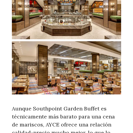
Aunque Southpoint Garden Buffet es
técnicamente más barato para una cena
de mariscos, AYCE ofrece una relación
calidad-precio mucho mejor, lo que lo