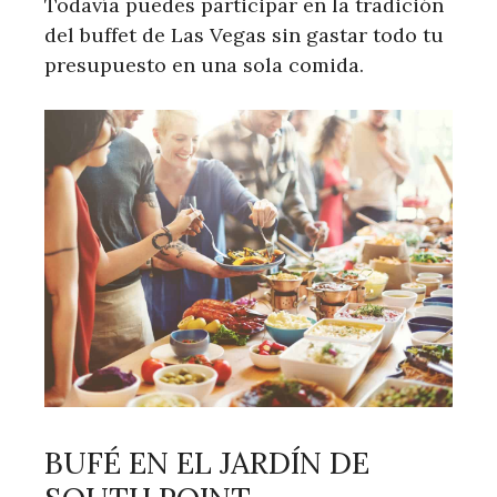
Todavía puedes participar en la tradición
del buffet de Las Vegas sin gastar todo tu
presupuesto en una sola comida.
BUFÉ EN EL JARDÍN DE