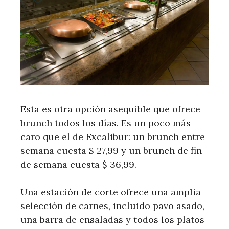
Esta es otra opción asequible que ofrece
brunch todos los días. Es un poco más
caro que el de Excalibur: un brunch entre
semana cuesta $ 27,99 y un brunch de fin
de semana cuesta $ 36,99.
Una estación de corte ofrece una amplia
selección de carnes, incluido pavo asado,
una barra de ensaladas y todos los platos