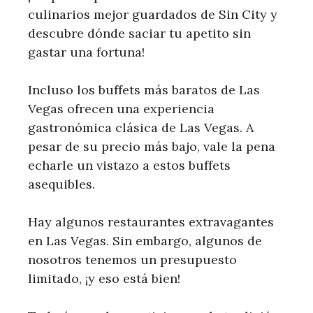
culinarios mejor guardados de Sin City y
descubre dónde saciar tu apetito sin
gastar una fortuna!
Incluso los buffets más baratos de Las
Vegas ofrecen una experiencia
gastronómica clásica de Las Vegas. A
pesar de su precio más bajo, vale la pena
echarle un vistazo a estos buffets
asequibles.
Hay algunos restaurantes extravagantes
en Las Vegas. Sin embargo, algunos de
nosotros tenemos un presupuesto
limitado, ¡y eso está bien!