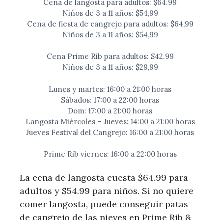
Cena de langosta para adultos: $64.99
Niños de 3 a 11 años: $54,99
Cena de fiesta de cangrejo para adultos: $64,99
Niños de 3 a 11 años: $54,99
Cena Prime Rib para adultos: $42.99
Niños de 3 a 11 años: $29,99
Lunes y martes: 16:00 a 21:00 horas
Sábados: 17:00 a 22:00 horas
Dom: 17:00 a 21:00 horas
Langosta Miércoles – Jueves: 14:00 a 21:00 horas
Jueves Festival del Cangrejo: 16:00 a 21:00 horas
Prime Rib viernes: 16:00 a 22:00 horas
La cena de langosta cuesta $64.99 para
adultos y $54.99 para niños. Si no quiere
comer langosta, puede conseguir patas
de cangrejo de las nieves en Prime Rib &