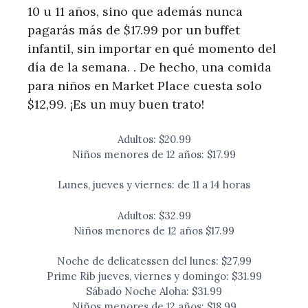
10 u 11 años, sino que además nunca
pagarás más de $17.99 por un buffet
infantil, sin importar en qué momento del
día de la semana. . De hecho, una comida
para niños en Market Place cuesta solo
$12,99. ¡Es un muy buen trato!
Adultos: $20.99
Niños menores de 12 años: $17.99
Lunes, jueves y viernes: de 11 a 14 horas
Adultos: $32.99
Niños menores de 12 años $17.99
Noche de delicatessen del lunes: $27,99
Prime Rib jueves, viernes y domingo: $31.99
Sábado Noche Aloha: $31.99
Niños menores de 12 años: $18.99