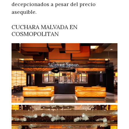
decepcionados a pesar del precio
asequible.
CUCHARA MALVADA EN
COSMOPOLITAN