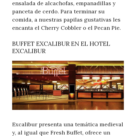
ensalada de alcachofas, empanadillas y
panceta de cerdo. Para terminar su
comida, a nuestras papilas gustativas les
encanta el Cherry Cobbler o el Pecan Pie.
BUFFET EXCALIBUR EN EL HOTEL
EXCALIBUR
Excalibur presenta una temática medieval
y, al igual que Fresh Buffet, ofrece un