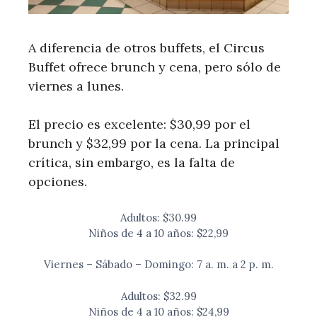
A diferencia de otros buffets, el Circus
Buffet ofrece brunch y cena, pero sólo de
viernes a lunes.
El precio es excelente: $30,99 por el
brunch y $32,99 por la cena. La principal
crítica, sin embargo, es la falta de
opciones.
Adultos: $30.99
Niños de 4 a 10 años: $22,99
Viernes – Sábado – Domingo: 7 a. m. a 2 p. m.
Adultos: $32.99
Niños de 4 a 10 años: $24,99