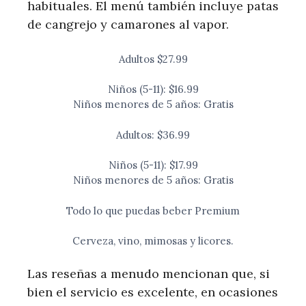
habituales. El menú también incluye patas
de cangrejo y camarones al vapor.
Adultos $27.99
Niños (5-11): $16.99
Niños menores de 5 años: Gratis
Adultos: $36.99
Niños (5-11): $17.99
Niños menores de 5 años: Gratis
Todo lo que puedas beber Premium
Cerveza, vino, mimosas y licores.
Las reseñas a menudo mencionan que, si
bien el servicio es excelente, en ocasiones