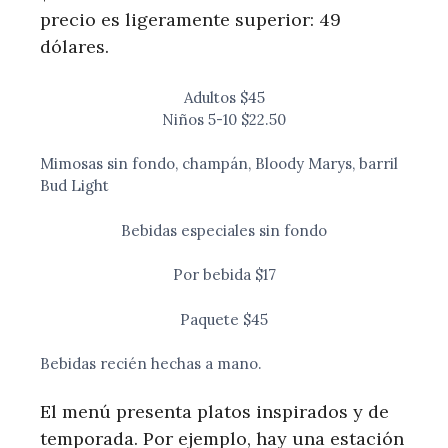
precio es ligeramente superior: 49
dólares.
Adultos $45
Niños 5-10 $22.50
Mimosas sin fondo, champán, Bloody Marys, barril
Bud Light
Bebidas especiales sin fondo
Por bebida $17
Paquete $45
Bebidas recién hechas a mano.
El menú presenta platos inspirados y de
temporada. Por ejemplo, hay una estación