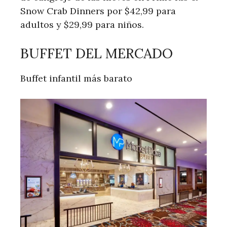
Snow Crab Dinners por $42,99 para
adultos y $29,99 para niños.
BUFFET DEL MERCADO
Buffet infantil más barato