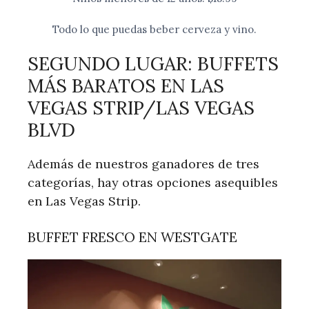
Todo lo que puedas beber cerveza y vino.
SEGUNDO LUGAR: BUFFETS
MÁS BARATOS EN LAS
VEGAS STRIP/LAS VEGAS
BLVD
Además de nuestros ganadores de tres
categorías, hay otras opciones asequibles
en Las Vegas Strip.
BUFFET FRESCO EN WESTGATE