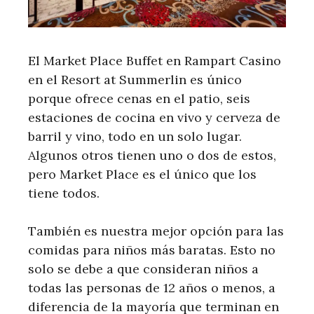
El Market Place Buffet en Rampart Casino
en el Resort at Summerlin es único
porque ofrece cenas en el patio, seis
estaciones de cocina en vivo y cerveza de
barril y vino, todo en un solo lugar.
Algunos otros tienen uno o dos de estos,
pero Market Place es el único que los
tiene todos.
También es nuestra mejor opción para las
comidas para niños más baratas. Esto no
solo se debe a que consideran niños a
todas las personas de 12 años o menos, a
diferencia de la mayoría que terminan en