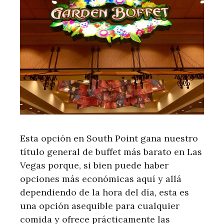
Esta opción en South Point gana nuestro
título general de buffet más barato en Las
Vegas porque, si bien puede haber
opciones más económicas aquí y allá
dependiendo de la hora del día, esta es
una opción asequible para cualquier
comida y ofrece prácticamente las