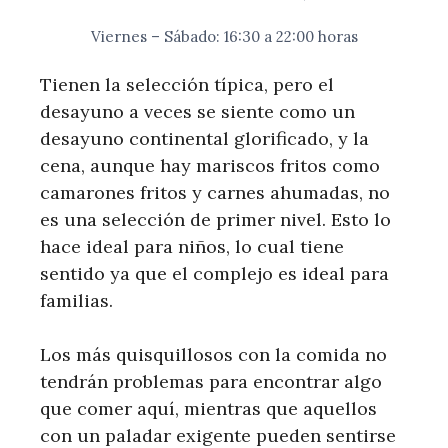
Viernes – Sábado: 16:30 a 22:00 horas
Tienen la selección típica, pero el
desayuno a veces se siente como un
desayuno continental glorificado, y la
cena, aunque hay mariscos fritos como
camarones fritos y carnes ahumadas, no
es una selección de primer nivel. Esto lo
hace ideal para niños, lo cual tiene
sentido ya que el complejo es ideal para
familias.
Los más quisquillosos con la comida no
tendrán problemas para encontrar algo
que comer aquí, mientras que aquellos
con un paladar exigente pueden sentirse