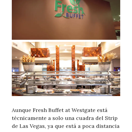
Aunque Fresh Buffet at Westgate está
técnicamente a solo una cuadra del Strip
de Las Vegas, ya que está a poca distancia