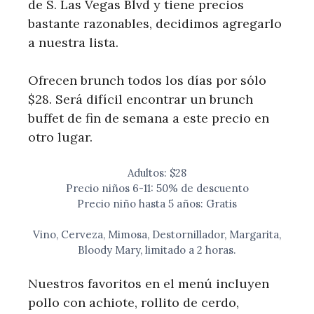
de S. Las Vegas Blvd y tiene precios
bastante razonables, decidimos agregarlo
a nuestra lista.
Ofrecen brunch todos los días por sólo
$28. Será difícil encontrar un brunch
buffet de fin de semana a este precio en
otro lugar.
Adultos: $28
Precio niños 6-11: 50% de descuento
Precio niño hasta 5 años: Gratis
Vino, Cerveza, Mimosa, Destornillador, Margarita,
Bloody Mary, limitado a 2 horas.
Nuestros favoritos en el menú incluyen
pollo con achiote, rollito de cerdo,