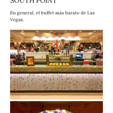
SOUTH POINT
En general, el buffet más barato de Las
Vegas.