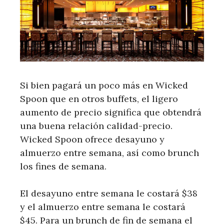
Si bien pagará un poco más en Wicked
Spoon que en otros buffets, el ligero
aumento de precio significa que obtendrá
una buena relación calidad-precio.
Wicked Spoon ofrece desayuno y
almuerzo entre semana, así como brunch
los fines de semana.
El desayuno entre semana le costará $38
y el almuerzo entre semana le costará
$45. Para un brunch de fin de semana el