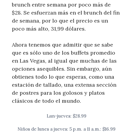
brunch entre semana por poco más de
$28. Se esfuerzan más en el brunch del fin
de semana, por lo que el precio es un
poco más alto, 31,99 dólares.
Ahora tenemos que admitir que se sabe
que es sólo uno de los buffets promedio
en Las Vegas, al igual que muchas de las
opciones asequibles. Sin embargo, aún
obtienes todo lo que esperas, como una
estación de tallado, una extensa sección
de postres para los golosos y platos
clásicos de todo el mundo.
Lun-jueves: $28.99
Niños de lunes a jueves: 5 p.m. a 11 a.m.: $16.99