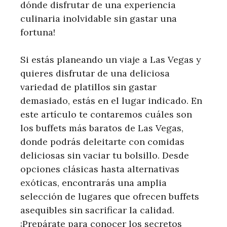
dónde disfrutar de una experiencia
culinaria inolvidable sin gastar una
fortuna!
Si estás planeando un viaje a Las Vegas y
quieres disfrutar de una deliciosa
variedad de platillos sin gastar
demasiado, estás en el lugar indicado. En
este artículo te contaremos cuáles son
los buffets más baratos de Las Vegas,
donde podrás deleitarte con comidas
deliciosas sin vaciar tu bolsillo. Desde
opciones clásicas hasta alternativas
exóticas, encontrarás una amplia
selección de lugares que ofrecen buffets
asequibles sin sacrificar la calidad.
¡Prepárate para conocer los secretos