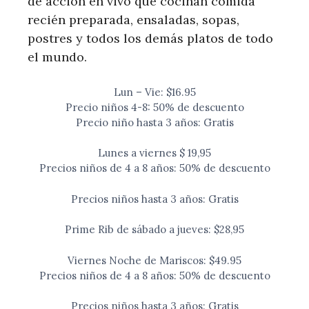
de acción en vivo que cocinan comida
recién preparada, ensaladas, sopas,
postres y todos los demás platos de todo
el mundo.
Lun – Vie: $16.95
Precio niños 4-8: 50% de descuento
Precio niño hasta 3 años: Gratis
Lunes a viernes $ 19,95
Precios niños de 4 a 8 años: 50% de descuento
Precios niños hasta 3 años: Gratis
Prime Rib de sábado a jueves: $28,95
Viernes Noche de Mariscos: $49.95
Precios niños de 4 a 8 años: 50% de descuento
Precios niños hasta 3 años: Gratis