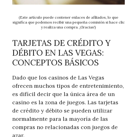
(Este artículo puede contener enlaces de afiliados, lo que
significa que podemos recibir una pequeña comisión si hace clic
y realiza una compra. ¡Gracias!)
TARJETAS DE CRÉDITO Y
DÉBITO EN LAS VEGAS:
CONCEPTOS BÁSICOS
Dado que los casinos de Las Vegas
ofrecen muchos tipos de entretenimiento,
es difícil decir que la única área de un
casino es la zona de juegos. Las tarjetas
de crédito y débito se pueden utilizar
normalmente para la mayoría de las
compras no relacionadas con juegos de
azar.