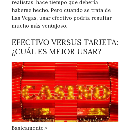
realistas, hace tiempo que debería
haberse hecho. Pero cuando se trata de
Las Vegas, usar efectivo podría resultar
mucho más ventajoso.
EFECTIVO VERSUS TARJETA:
¿CUÁL ES MEJOR USAR?
Básicamente,>