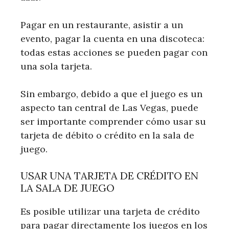
Pagar en un restaurante, asistir a un
evento, pagar la cuenta en una discoteca:
todas estas acciones se pueden pagar con
una sola tarjeta.
Sin embargo, debido a que el juego es un
aspecto tan central de Las Vegas, puede
ser importante comprender cómo usar su
tarjeta de débito o crédito en la sala de
juego.
USAR UNA TARJETA DE CRÉDITO EN
LA SALA DE JUEGO
Es posible utilizar una tarjeta de crédito
para pagar directamente los juegos en los