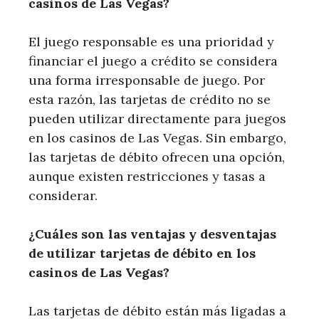
casinos de Las Vegas?
El juego responsable es una prioridad y
financiar el juego a crédito⁢ se considera
‌una forma irresponsable⁤ de⁢ juego. Por
esta razón, ⁣las tarjetas ⁢de crédito no se
pueden utilizar directamente para juegos
en los casinos de Las Vegas. Sin embargo,
las tarjetas de débito ofrecen una ⁤opción,
aunque existen restricciones y tasas a
considerar.
¿Cuáles⁤ son las ventajas y desventajas
de utilizar tarjetas de débito en los
casinos de Las Vegas?
Las tarjetas de débito están‍ más​ ligadas a