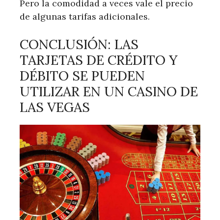
Pero la comodidad a veces vale el precio
de algunas tarifas adicionales.
CONCLUSIÓN: LAS
TARJETAS DE CRÉDITO Y
DÉBITO SE PUEDEN
UTILIZAR EN UN CASINO DE
LAS VEGAS