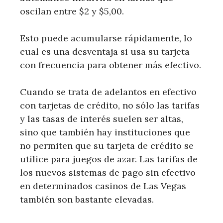
oscilan entre $2 y $5,00.
Esto puede acumularse rápidamente, lo
cual es una desventaja si usa su tarjeta
con frecuencia para obtener más efectivo.
Cuando se trata de adelantos en efectivo
con tarjetas de crédito, no sólo las tarifas
y las tasas de interés suelen ser altas,
sino que también hay instituciones que
no permiten que su tarjeta de crédito se
utilice para juegos de azar. Las tarifas de
los nuevos sistemas de pago sin efectivo
en determinados casinos de Las Vegas
también son bastante elevadas.