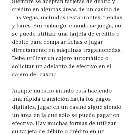
Siempre se aceptan tarjetas de débito y
crédito en algunas áreas de un casino de
Las Vegas, incluidos restaurantes, tiendas
y bares. Sin embargo, cuando se juega, no
se puede utilizar una tarjeta de crédito o
débito para comprar fichas o jugar
directamente en máquinas tragamonedas.
Debe utilizar un cajero automático o
solicitar un adelanto de efectivo en el
cajero del casino.
Aunque nuestro mundo está haciendo
una rápida transición hacia los pagos
digitales, jugar en un casino sigue siendo
un área en la que sólo se puede pagar en
efectivo. Hay muchas formas de utilizar
su tarjeta de débito o crédito en un