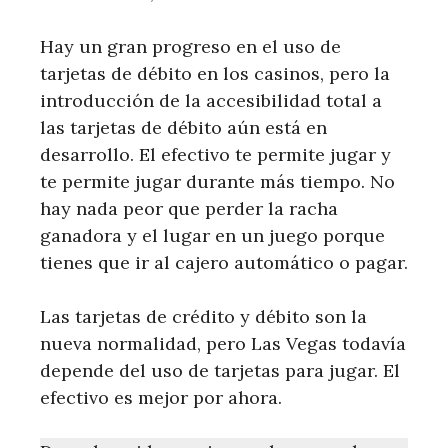
Hay un gran progreso en el uso de
tarjetas de débito en los casinos, pero la
introducción de la accesibilidad total a
las tarjetas de débito aún está en
desarrollo. El efectivo te permite jugar y
te permite jugar durante más tiempo. No
hay nada peor que perder la racha
ganadora y el lugar en un juego porque
tienes que ir al cajero automático o pagar.
Las tarjetas de crédito y débito son la
nueva normalidad, pero Las Vegas todavía
depende del uso de tarjetas para jugar. El
efectivo es mejor por ahora.