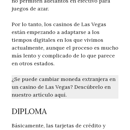
no permiten adelantos en efectivo para
juegos de azar.
Por lo tanto, los casinos de Las Vegas
están empezando a adaptarse a los
tiempos digitales en los que vivimos
actualmente, aunque el proceso es mucho
más lento y complicado de lo que parece
en otros estados.
¿Se puede cambiar moneda extranjera en
un casino de Las Vegas? Descúbrelo en
nuestro artículo aquí.
DIPLOMA
Básicamente, las tarjetas de crédito y