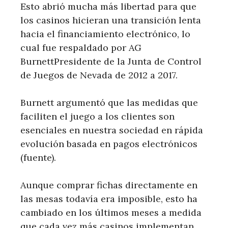
Esto abrió mucha más libertad para que
los casinos hicieran una transición lenta
hacia el financiamiento electrónico, lo
cual fue respaldado por AG
BurnettPresidente de la Junta de Control
de Juegos de Nevada de 2012 a 2017.
Burnett argumentó que las medidas que
faciliten el juego a los clientes son
esenciales en nuestra sociedad en rápida
evolución basada en pagos electrónicos
(fuente).
Aunque comprar fichas directamente en
las mesas todavía era imposible, esto ha
cambiado en los últimos meses a medida
que cada vez más casinos implementan