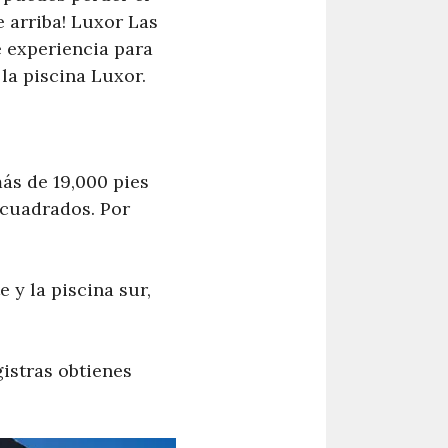
 arriba! Luxor Las
e experiencia para
la piscina Luxor.
ás de 19,000 pies
 cuadrados. Por
 y la piscina sur,
gistras obtienes