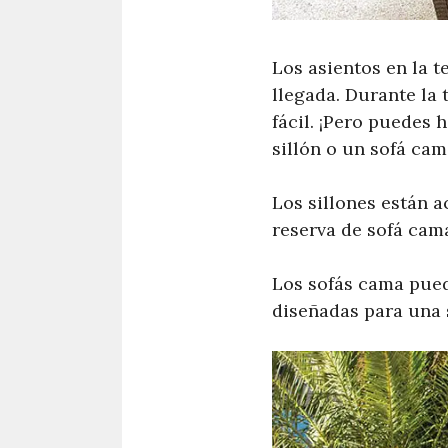
Los asientos en la t
llegada. Durante la 
fácil. ¡Pero puedes 
sillón o un sofá cam
Los sillones están a
reserva de sofá cam
Los sofás cama pue
diseñadas para una 