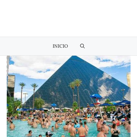
INICIO