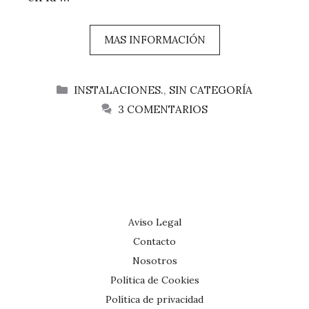
MAS INFORMACIÓN
CATEGORÍAS
INSTALACIONES.
,
SIN CATEGORÍA
3 COMENTARIOS
Aviso Legal
Contacto
Nosotros
Política de Cookies
Política de privacidad