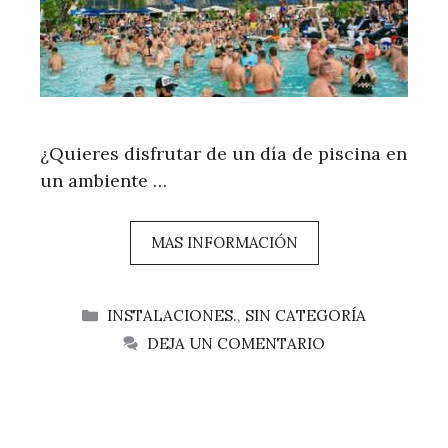
¿Quieres disfrutar de un día de piscina en
un ambiente …
MAS INFORMACIÓN
CATEGORÍAS
INSTALACIONES.
,
SIN CATEGORÍA
DEJA UN COMENTARIO