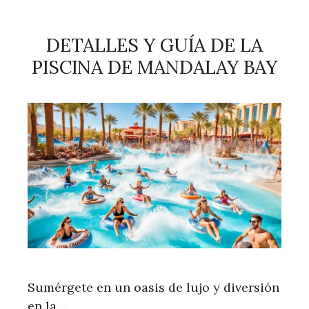
DETALLES Y GUÍA DE LA
PISCINA DE MANDALAY BAY
Sumérgete en un oasis de lujo y diversión
en la …