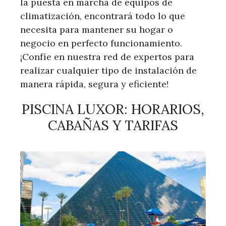
la puesta en marcha de equipos de
climatización, encontrará todo lo que
necesita para mantener su hogar o
negocio en perfecto funcionamiento.
¡Confíe en nuestra red de expertos para
realizar cualquier tipo de instalación de
manera rápida, segura y eficiente!
PISCINA LUXOR: HORARIOS,
CABAÑAS Y TARIFAS