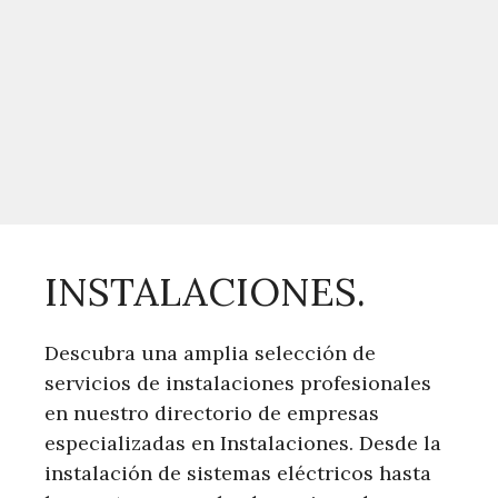
INSTALACIONES.
Descubra una amplia selección de
servicios de instalaciones profesionales
en nuestro directorio de empresas
especializadas en Instalaciones. Desde la
instalación de sistemas eléctricos hasta