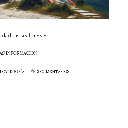
iudad de las luces y …
AS INFORMACIÓN
N CATEGORÍA
3 COMENTARIOS