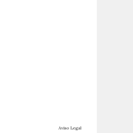
Aviso Legal