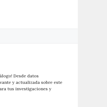
tálogo! Desde datos
vante y actualizada sobre este
ara tus investigaciones y