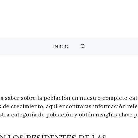
INICIO
as saber sobre la población en nuestro completo ca
 de crecimiento, aquí encontrarás información rele
tra categoría de población y obtén insights clave p