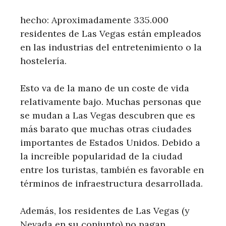
hecho: Aproximadamente 335.000
residentes de Las Vegas están empleados
en las industrias del entretenimiento o la
hostelería.
Esto va de la mano de un coste de vida
relativamente bajo. Muchas personas que
se mudan a Las Vegas descubren que es
más barato que muchas otras ciudades
importantes de Estados Unidos. Debido a
la increíble popularidad de la ciudad
entre los turistas, también es favorable en
términos de infraestructura desarrollada.
Además, los residentes de Las Vegas (y
Nevada en su conjunto) no pagan