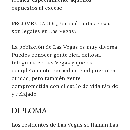
expuestos al exceso.
RECOMENDADO: ¿Por qué tantas cosas
son legales en Las Vegas?
La población de Las Vegas es muy diversa.
Puedes conocer gente rica, exitosa,
integrada en Las Vegas y que es
completamente normal en cualquier otra
ciudad, pero también gente
comprometida con el estilo de vida rápido
y relajado.
DIPLOMA
Los residentes de Las Vegas se llaman Las