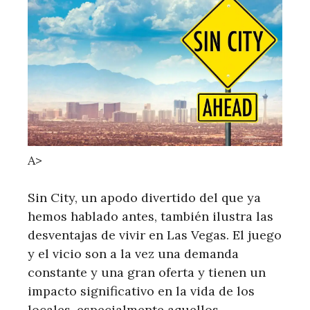
A>
Sin City, un apodo divertido del que ya
hemos hablado antes, también ilustra las
desventajas de vivir en Las Vegas. El juego
y el vicio son a la vez una demanda
constante y una gran oferta y tienen un
impacto significativo en la vida de los
locales, especialmente aquellos