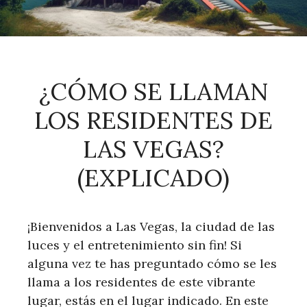
¿CÓMO SE LLAMAN
LOS RESIDENTES DE
LAS VEGAS?
(EXPLICADO)
¡Bienvenidos a Las Vegas, la ciudad de las
luces y el entretenimiento sin fin! Si
alguna vez te has preguntado cómo se les
llama a los residentes de este vibrante
lugar, estás en el lugar indicado. En este