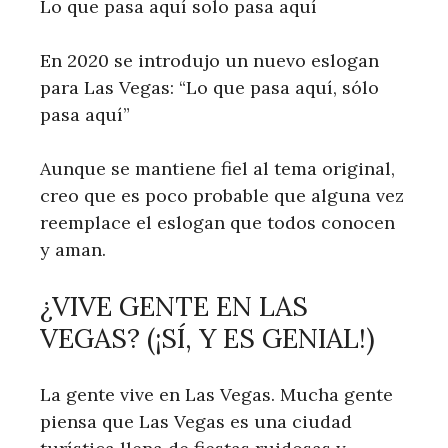
Lo que pasa aquí solo pasa aquí
En 2020 se introdujo un nuevo eslogan
para Las Vegas: “Lo que pasa aquí, sólo
pasa aquí”
Aunque se mantiene fiel al tema original,
creo que es poco probable que alguna vez
reemplace el eslogan que todos conocen
y aman.
¿VIVE GENTE EN LAS
VEGAS? (¡SÍ, Y ES GENIAL!)
La gente vive en Las Vegas. Mucha gente
piensa que Las Vegas es una ciudad