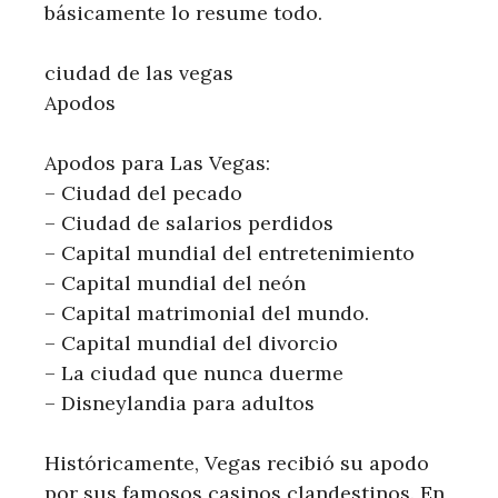
básicamente lo resume todo.
ciudad de las vegas
Apodos
Apodos para Las Vegas:
– Ciudad del pecado
– Ciudad de salarios perdidos
– Capital mundial del entretenimiento
– Capital mundial del neón
– Capital matrimonial del mundo.
– Capital mundial del divorcio
– La ciudad que nunca duerme
– Disneylandia para adultos
Históricamente, Vegas recibió su apodo
por sus famosos casinos clandestinos. En