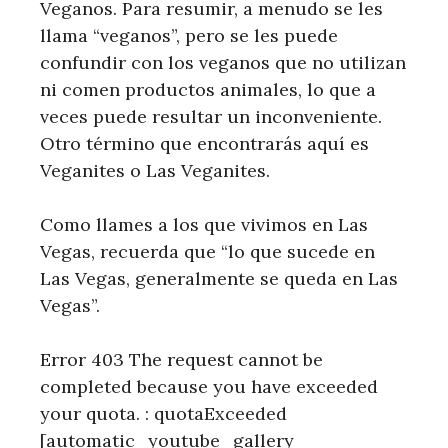
Veganos. Para resumir, a menudo se les
llama “veganos”, pero se les puede
confundir con los veganos que no utilizan
ni comen productos animales, lo que a
veces puede resultar un inconveniente.
Otro término que encontrarás aquí es
Veganites o Las Veganites.
Como llames a los que vivimos en Las
Vegas, recuerda que “lo que sucede en
Las Vegas, generalmente se queda en Las
Vegas”.
Error 403 The request cannot be
completed because you have exceeded
your quota. : quotaExceeded
[automatic_youtube_gallery