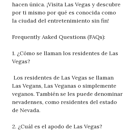
hacen única. ¡Visita Las ⁢Vegas y descubre
‍por ti mismo por qué es conocida como
la ciudad del ​entretenimiento sin fin!
Frequently Asked Questions (FAQs):
1. ⁤¿Cómo se llaman los residentes de ​Las⁤
Vegas?
⁣ Los residentes de Las Vegas ‍se llaman ​
Las Vegans, Las Veganas o simplemente
veganos. También​ se les puede denominar
nevadenses, como residentes del ⁢estado
de Nevada.
2. ¿Cuál ⁢es⁤ el⁣ apodo de Las Vegas?