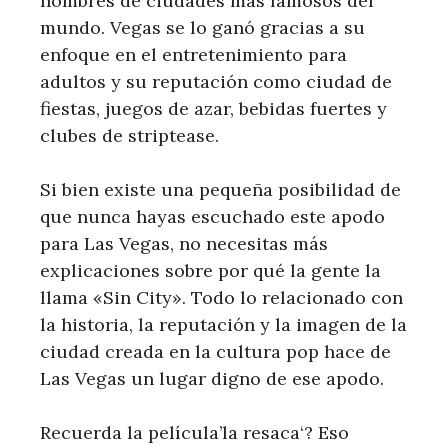
nombres de ciudades más famosos del
mundo. Vegas se lo ganó gracias a su
enfoque en el entretenimiento para
adultos y su reputación como ciudad de
fiestas, juegos de azar, bebidas fuertes y
clubes de striptease.
Si bien existe una pequeña posibilidad de
que nunca hayas escuchado este apodo
para Las Vegas, no necesitas más
explicaciones sobre por qué la gente la
llama «Sin City». Todo lo relacionado con
la historia, la reputación y la imagen de la
ciudad creada en la cultura pop hace de
Las Vegas un lugar digno de ese apodo.
Recuerda la película’la resaca‘? Eso