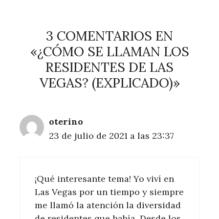
3 COMENTARIOS EN
«¿CÓMO SE LLAMAN LOS
RESIDENTES DE LAS
VEGAS? (EXPLICADO)»
oterino
23 de julio de 2021 a las 23:37
¡Qué interesante tema! Yo viví en
Las Vegas por un tiempo y siempre
me llamó la atención la diversidad
de residentes que había. Desde los