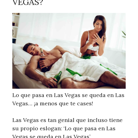
VEGAS?
Lo que pasa en Las Vegas se queda en Las
Vegas… ¡a menos que te cases!
Las Vegas es tan genial que incluso tiene
su propio eslogan: ‘Lo que pasa en Las
Vegas se queda en Las Vegas’