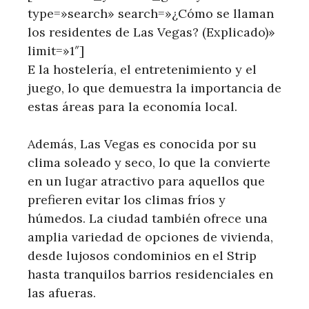
type=»search» search=»¿Cómo se llaman
los residentes de Las Vegas? (Explicado)»
limit=»1″]
E la hostelería, el ​entretenimiento y el
juego, lo que demuestra la‍ importancia de
estas áreas ⁢para la economía local.
Además, Las‌ Vegas es conocida por su
clima soleado y​ seco, lo​ que la convierte
en ⁤un lugar atractivo para aquellos ⁣que
prefieren evitar ⁤los climas fríos y
húmedos. La ​ciudad también ⁤ofrece una
amplia ⁣variedad de⁤ opciones ‌de vivienda,
desde lujosos condominios en el Strip
hasta tranquilos barrios residenciales en
las afueras.