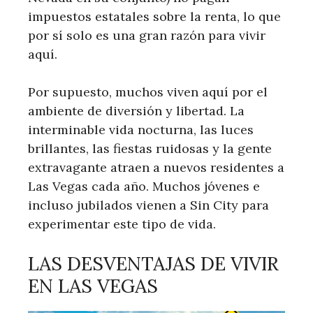
impuestos estatales sobre la renta, lo que
por sí solo es una gran razón para vivir
aquí.
Por supuesto, muchos viven aquí por el
ambiente de diversión y libertad. La
interminable vida nocturna, las luces
brillantes, las fiestas ruidosas y la gente
extravagante atraen a nuevos residentes a
Las Vegas cada año. Muchos jóvenes e
incluso jubilados vienen a Sin City para
experimentar este tipo de vida.
LAS DESVENTAJAS DE VIVIR
EN LAS VEGAS