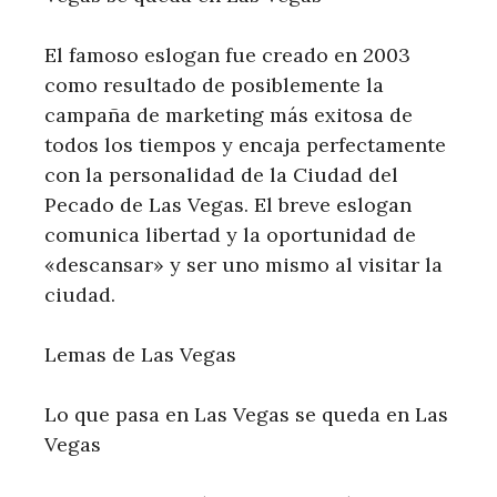
El famoso eslogan fue creado en 2003
como resultado de posiblemente la
campaña de marketing más exitosa de
todos los tiempos y encaja perfectamente
con la personalidad de la Ciudad del
Pecado de Las Vegas. El breve eslogan
comunica libertad y la oportunidad de
«descansar» y ser uno mismo al visitar la
ciudad.
Lemas de Las Vegas
Lo que pasa en Las Vegas se queda en Las
Vegas