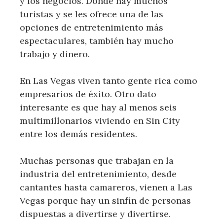
y los negocios. Donde hay muchos
turistas y se les ofrece una de las
opciones de entretenimiento más
espectaculares, también hay mucho
trabajo y dinero.
En Las Vegas viven tanto gente rica como
empresarios de éxito. Otro dato
interesante es que hay al menos seis
multimillonarios viviendo en Sin City
entre los demás residentes.
Muchas personas que trabajan en la
industria del entretenimiento, desde
cantantes hasta camareros, vienen a Las
Vegas porque hay un sinfín de personas
dispuestas a divertirse y divertirse.