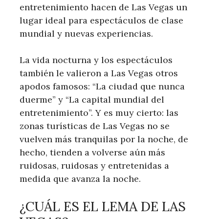
entretenimiento hacen de Las Vegas un
lugar ideal para espectáculos de clase
mundial y nuevas experiencias.
La vida nocturna y los espectáculos
también le valieron a Las Vegas otros
apodos famosos: “La ciudad que nunca
duerme” y “La capital mundial del
entretenimiento”. Y es muy cierto: las
zonas turísticas de Las Vegas no se
vuelven más tranquilas por la noche, de
hecho, tienden a volverse aún más
ruidosas, ruidosas y entretenidas a
medida que avanza la noche.
¿CUÁL ES EL LEMA DE LAS