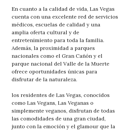
En cuanto​ a la calidad de vida, Las Vegas
cuenta con una ‍excelente ⁤red de servicios‌
médicos, escuelas⁢ de⁣ calidad y una
amplia oferta cultural y de
entretenimiento para toda la familia.
Además, la proximidad a parques
nacionales como el Gran Cañón y el
parque​ nacional del Valle⁤ de ​la Muerte⁢
ofrece​ oportunidades únicas ⁤para
disfrutar⁤ de ‍la naturaleza.
los⁣ residentes ‍de Las ‍Vegas, conocidos
como Las Vegans, Las Veganas o
⁤simplemente veganos, disfrutan de todas
las comodidades de una gran ciudad,
junto‍ con la ⁣emoción y el glamour que la