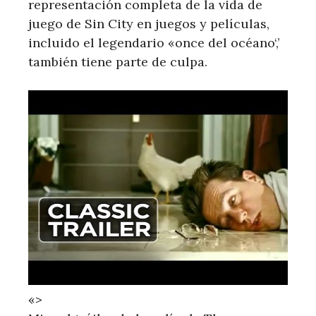
representación completa de la vida de
juego de Sin City en juegos y películas,
incluido el legendario «once del océano‘,’
también tiene parte de culpa.
«>