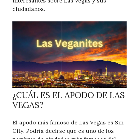
interesantes sobre Las Vegas y sus
ciudadanos.
¿CUÁL ES EL APODO DE LAS
VEGAS?
El apodo más famoso de Las Vegas es Sin
City. Podría decirse que es uno de los