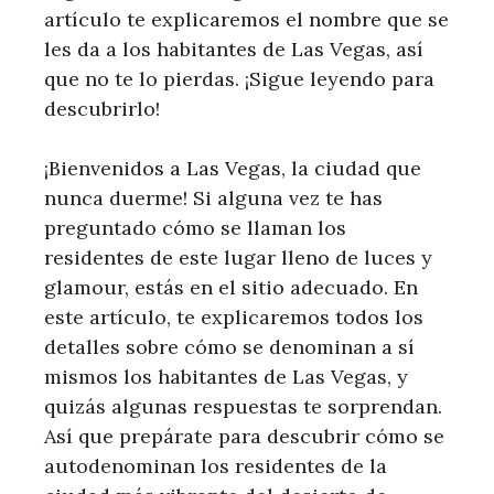
artículo te explicaremos el nombre que se
les da a los habitantes de Las Vegas, así
que no te lo pierdas. ¡Sigue leyendo para
descubrirlo!
¡Bienvenidos a Las Vegas, la ciudad que
nunca duerme! Si alguna vez te has
preguntado cómo se llaman los
residentes de este lugar lleno de luces y
glamour, estás en el sitio adecuado. En
este artículo, te explicaremos todos los
detalles sobre cómo se denominan a sí
mismos los habitantes de Las Vegas, y
quizás algunas respuestas te sorprendan.
Así que prepárate para descubrir cómo se
autodenominan los residentes de la