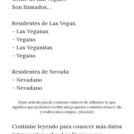
Son llamados…
Residentes de Las Vegas:
– Las Veganas
– Vegano
– Las Veganitas
– Vegano
Residentes de Nevada:
– Nevadano
– Nevadano
(Este artículo puede contener enlaces de afiliados, lo que
significa que podemos recibir una pequeña comisión si hace clic
y realiza una compra. ¡Gracias!)
Continúe leyendo para conocer más datos