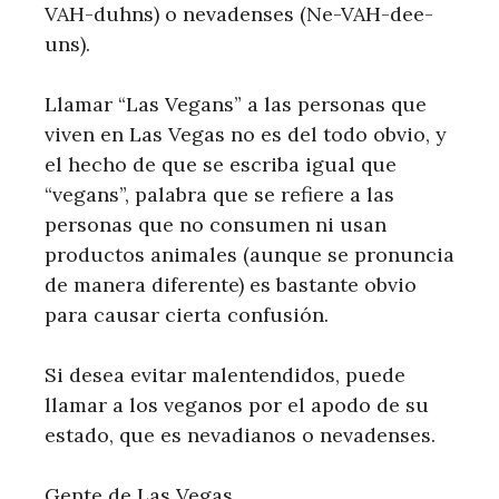
VAH-duhns) o nevadenses (Ne-VAH-dee-
uns).
Llamar “Las Vegans” a las personas que
viven en Las Vegas no es del todo obvio, y
el hecho de que se escriba igual que
“vegans”, palabra que se refiere a las
personas que no consumen ni usan
productos animales (aunque se pronuncia
de manera diferente) es bastante obvio
para causar cierta confusión.
Si desea evitar malentendidos, puede
llamar a los veganos por el apodo de su
estado, que es nevadianos o nevadenses.
Gente de Las Vegas…