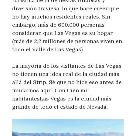
turística llena de fiestas ruidosas y
diversión traviesa, lo que hace creer que
no hay muchos residentes reales. Sin
embargo, más de 600.000 personas
consideran que Las Vegas es su hogar
(más de 2,2 millones de personas viven en
todo el Valle de Las Vegas).
La mayoría de los visitantes de Las Vegas
no tienen una idea real de la ciudad más
allá del Strip. Sé que no hice eso antes de
mudarnos aquí. Con Cien mil
habitantesLas Vegas es la ciudad más
grande de todo el estado de Nevada.