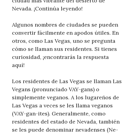
ciudad más vibrante del desierto de
Nevada. ¡Continúa leyendo!
Algunos nombres de ciudades se pueden
convertir fácilmente en apodos útiles. En
otros, como Las Vegas, uno se pregunta
cómo se llaman sus residentes. Si tienes
curiosidad, ¡encontrarás la respuesta
aquí!
Los residentes de Las Vegas se llaman Las
Vegans (pronunciado VAY-gans) o
simplemente veganos. A los lugareños de
Las Vegas a veces se les llama veganos
(VAY-gan-ites). Generalmente, como
residentes del estado de Nevada, también
se les puede denominar nevadenses (Ne-