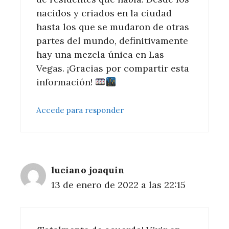
nacidos y criados en la ciudad
hasta los que se mudaron de otras
partes del mundo, definitivamente
hay una mezcla única en Las
Vegas. ¡Gracias por compartir esta
información!
Accede para responder
luciano joaquin
13 de enero de 2022 a las 22:15