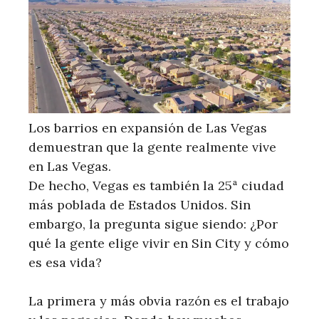
Los barrios en expansión de Las Vegas
demuestran que la gente realmente vive
en Las Vegas.
De hecho, Vegas es también la 25ª ciudad
más poblada de Estados Unidos. Sin
embargo, la pregunta sigue siendo: ¿Por
qué la gente elige vivir en Sin City y cómo
es esa vida?
La primera y más obvia razón es el trabajo