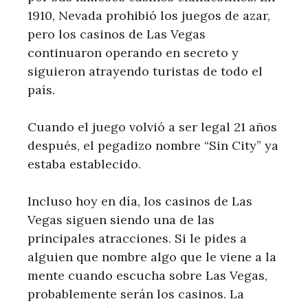
1910, Nevada prohibió los juegos de azar,
pero los casinos de Las Vegas
continuaron operando en secreto y
siguieron atrayendo turistas de todo el
país.
Cuando el juego volvió a ser legal 21 años
después, el pegadizo nombre “Sin City” ya
estaba establecido.
Incluso hoy en día, los casinos de Las
Vegas siguen siendo una de las
principales atracciones. Si le pides a
alguien que nombre algo que le viene a la
mente cuando escucha sobre Las Vegas,
probablemente serán los casinos. La