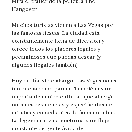
Mira el tráiler de la película The
Hangover.
Muchos turistas vienen a Las Vegas por
las famosas fiestas. La ciudad está
constantemente llena de diversión y
ofrece todos los placeres legales y
pecaminosos que puedas desear (y
algunos ilegales también).
Hoy en día, sin embargo, Las Vegas no es
tan buena como parece. También es un
importante centro cultural, que alberga
notables residencias y espectáculos de
artistas y comediantes de fama mundial.
La legendaria vida nocturna y un flujo
constante de gente ávida de