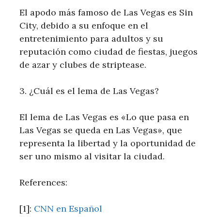
El apodo más famoso de Las Vegas⁣ es Sin
City,‌ debido a su enfoque en el
entretenimiento para adultos y su
reputación como ciudad de fiestas, juegos
de azar y clubes‍ de⁤ striptease.
3. ¿Cuál es el lema de Las Vegas?
‌El ⁢lema de​ Las Vegas es⁢ «Lo que pasa en
Las Vegas se queda en Las ‌Vegas», que
representa la⁣ libertad y‍ la oportunidad de
ser uno mismo al visitar la‌ ciudad.
References:
[1]:
CNN en Español