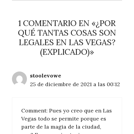
1 COMENTARIO EN «¿POR
QUÉ TANTAS COSAS SON
LEGALES EN LAS VEGAS?
(EXPLICADO)»
stoolevowe
25 de diciembre de 2021 a las 00:12
Comment: Pues yo creo que en Las
Vegas todo se permite porque es
parte de la magia de la ciudad,