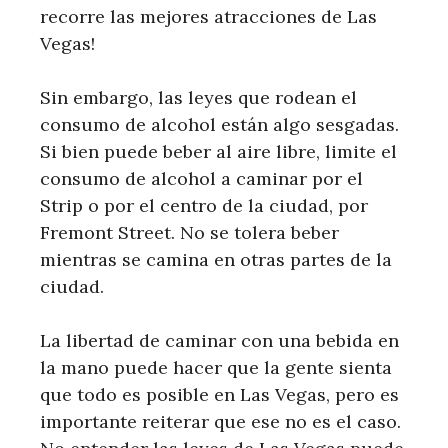
recorre las mejores atracciones de Las
Vegas!
Sin embargo, las leyes que rodean el
consumo de alcohol están algo sesgadas.
Si bien puede beber al aire libre, limite el
consumo de alcohol a caminar por el
Strip o por el centro de la ciudad, por
Fremont Street. No se tolera beber
mientras se camina en otras partes de la
ciudad.
La libertad de caminar con una bebida en
la mano puede hacer que la gente sienta
que todo es posible en Las Vegas, pero es
importante reiterar que ese no es el caso.