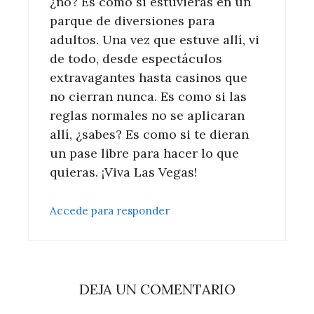
¿no? Es como si estuvieras en un
parque de diversiones para
adultos. Una vez que estuve allí, vi
de todo, desde espectáculos
extravagantes hasta casinos que
no cierran nunca. Es como si las
reglas normales no se aplicaran
allí, ¿sabes? Es como si te dieran
un pase libre para hacer lo que
quieras. ¡Viva Las Vegas!
Accede para responder
DEJA UN COMENTARIO