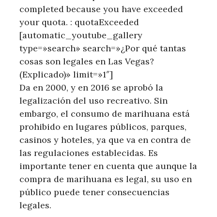
completed because you have exceeded
your quota. : quotaExceeded
[automatic_youtube_gallery
type=»search» search=»¿Por qué tantas
cosas son legales en Las Vegas?
(Explicado)» limit=»1″]
Da en 2000, y en 2016 se aprobó la⁤
legalización del uso ⁤recreativo. Sin
embargo, ⁤el consumo de marihuana está
prohibido en lugares públicos,‌ parques,
casinos⁢ y hoteles, ya que va en contra de
⁢las regulaciones​ establecidas. Es
importante tener en cuenta ⁤que aunque la
‌compra de marihuana⁤ es legal, su uso en
público ⁤puede tener consecuencias
legales.