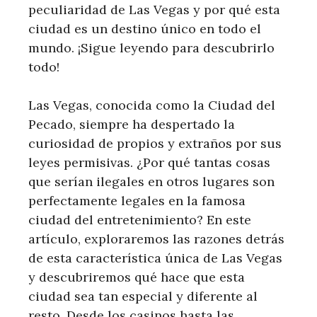
peculiaridad de Las Vegas y por qué esta
ciudad es un destino único en todo el
mundo. ¡Sigue leyendo para descubrirlo
todo!
Las Vegas, conocida como la Ciudad del
Pecado, siempre ha despertado la
curiosidad de propios y extraños por sus
leyes permisivas. ¿Por qué tantas cosas
que serían ilegales en otros lugares son
perfectamente legales en la famosa
ciudad del entretenimiento? En este
artículo, exploraremos las razones detrás
de esta característica única de Las Vegas
y descubriremos qué hace que esta
ciudad sea tan especial y diferente al
resto. Desde los casinos hasta las