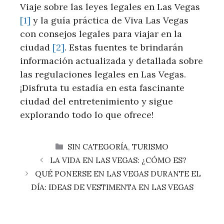
Viaje sobre las ‍leyes legales en Las Vegas
[1]
y la guía práctica de Viva⁣ Las Vegas
con consejos legales para viajar en la
ciudad
[2]
. Estas fuentes te brindarán
información ⁣actualizada y detallada ‌sobre
las regulaciones legales‌ en Las Vegas.
¡Disfruta tu estadía en esta fascinante
ciudad del entretenimiento y sigue
explorando todo lo que ofrece!
CATEGORÍAS
SIN CATEGORÍA
,
TURISMO
LA VIDA EN LAS VEGAS: ¿CÓMO ES?
QUÉ PONERSE EN LAS VEGAS DURANTE EL
DÍA: IDEAS DE VESTIMENTA EN LAS VEGAS