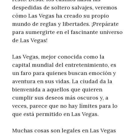
despedidas de soltero salvajes, veremos
cómo Las Vegas ha creado su propio
mundo de reglas y libertades. ¡Prepárate
para sumergirte en el fascinante universo
de Las Vegas!
Las Vegas, mejor conocida como la
capital mundial del entretenimiento, es
un faro para quienes buscan emoción y
aventura en sus vidas. La ciudad da la
bienvenida a aquellos que quieren
cumplir sus deseos más oscuros y, a
veces, parece que no hay límites para lo
que está permitido en Las Vegas.
Muchas cosas son legales en Las Vegas