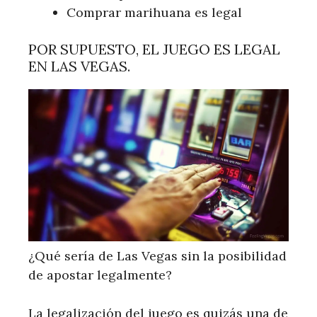
Comprar marihuana es legal
POR SUPUESTO, EL JUEGO ES LEGAL
EN LAS VEGAS.
¿Qué sería de Las Vegas sin la posibilidad
de apostar legalmente?
La legalización del juego es quizás una de