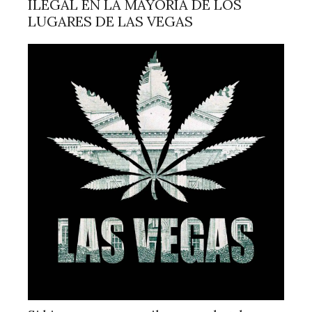
ILEGAL EN LA MAYORÍA DE LOS
LUGARES DE LAS VEGAS