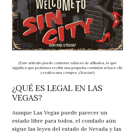
(Este artículo puede contener enlaces de afiliados, lo que
significa que podemos recibir una pequeña comisión si hace clic
y realiza una compra. ¡Gracias!)
¿QUÉ ES LEGAL EN LAS
VEGAS?
Aunque Las Vegas puede parecer un
estado libre para todos, el condado aún
sigue las leyes del estado de Nevada y las