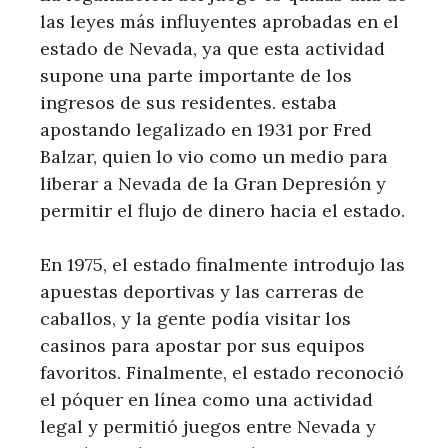
las leyes más influyentes aprobadas en el
estado de Nevada, ya que esta actividad
supone una parte importante de los
ingresos de sus residentes. estaba
apostando legalizado en 1931 por Fred
Balzar, quien lo vio como un medio para
liberar a Nevada de la Gran Depresión y
permitir el flujo de dinero hacia el estado.
En 1975, el estado finalmente introdujo las
apuestas deportivas y las carreras de
caballos, y la gente podía visitar los
casinos para apostar por sus equipos
favoritos. Finalmente, el estado reconoció
el póquer en línea como una actividad
legal y permitió juegos entre Nevada y