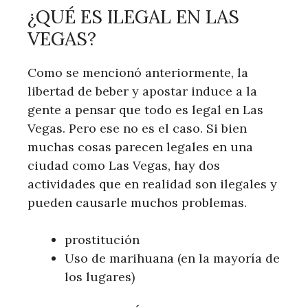
¿QUÉ ES ILEGAL EN LAS
VEGAS?
Como se mencionó anteriormente, la
libertad de beber y apostar induce a la
gente a pensar que todo es legal en Las
Vegas. Pero ese no es el caso. Si bien
muchas cosas parecen legales en una
ciudad como Las Vegas, hay dos
actividades que en realidad son ilegales y
pueden causarle muchos problemas.
prostitución
Uso de marihuana (en la mayoría de
los lugares)