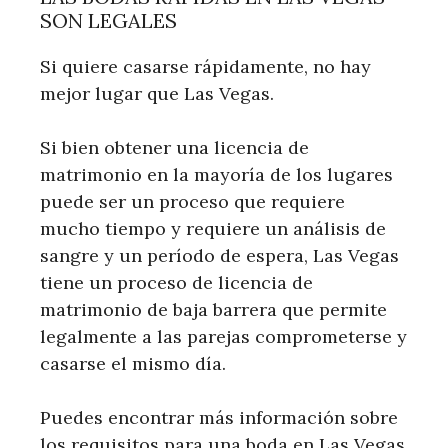
SON LEGALES
Si quiere casarse rápidamente, no hay
mejor lugar que Las Vegas.
Si bien obtener una licencia de
matrimonio en la mayoría de los lugares
puede ser un proceso que requiere
mucho tiempo y requiere un análisis de
sangre y un período de espera, Las Vegas
tiene un proceso de licencia de
matrimonio de baja barrera que permite
legalmente a las parejas comprometerse y
casarse el mismo día.
Puedes encontrar más información sobre
los requisitos para una boda en Las Vegas