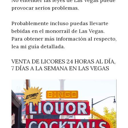
No entender las leyes de Las Vegas puede
provocar serios problemas.
Probablemente incluso puedas llevarte
bebidas en el monorraíl de Las Vegas.
Para obtener más información al respecto,
lea mi guía detallada.
VENTA DE LICORES 24 HORAS AL DÍA,
7 DÍAS A LA SEMANA EN LAS VEGAS