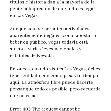
títulos e historia dan a la mayoría de la
gente la impresión de que todo es legal
en Las Vegas.
Aunque aquí se permiten actividades
aparentemente ilegales, como apostar o
beber en público, Vegas todavía está
sujeta a varias leyes nacionales y
estatales de Nevada.
Entonces, cuando visites Las Vegas, debes
tener cuidado con cómo pasas tu tiempo
aquí. La atmósfera libre puede hacerte
pensar que todo es posible, pero recuerda
que no es así.
Error 403 The request cannot be