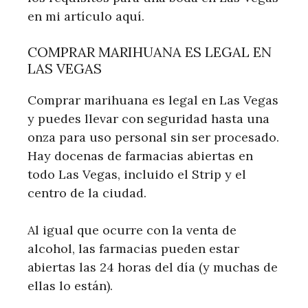
en mi artículo aquí.
COMPRAR MARIHUANA ES LEGAL EN
LAS VEGAS
Comprar marihuana es legal en Las Vegas
y puedes llevar con seguridad hasta una
onza para uso personal sin ser procesado.
Hay docenas de farmacias abiertas en
todo Las Vegas, incluido el Strip y el
centro de la ciudad.
Al igual que ocurre con la venta de
alcohol, las farmacias pueden estar
abiertas las 24 horas del día (y muchas de
ellas lo están).