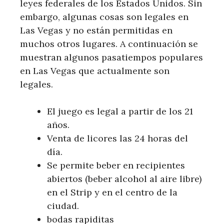
leyes federales de los Estados Unidos. Sin
embargo, algunas cosas son legales en
Las Vegas y no están permitidas en
muchos otros lugares. A continuación se
muestran algunos pasatiempos populares
en Las Vegas que actualmente son
legales.
El juego es legal a partir de los 21
años.
Venta de licores las 24 horas del
día.
Se permite beber en recipientes
abiertos (beber alcohol al aire libre)
en el Strip y en el centro de la
ciudad.
bodas rapiditas