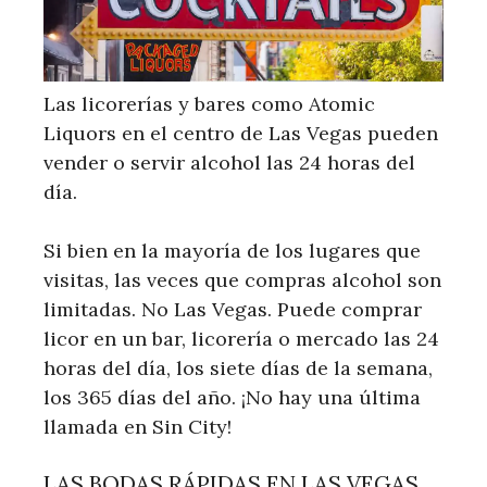
Las licorerías y bares como Atomic
Liquors en el centro de Las Vegas pueden
vender o servir alcohol las 24 horas del
día.
Si bien en la mayoría de los lugares que
visitas, las veces que compras alcohol son
limitadas. No Las Vegas. Puede comprar
licor en un bar, licorería o mercado las 24
horas del día, los siete días de la semana,
los 365 días del año. ¡No hay una última
llamada en Sin City!
LAS BODAS RÁPIDAS EN LAS VEGAS