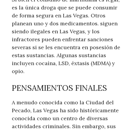
es la única droga que se puede consumir
de forma segura en Las Vegas. Otros
planean uno y dos medicamentos. siguen
siendo ilegales en Las Vegas, y los
infractores pueden enfrentar sanciones
severas si se les encuentra en posesión de
estas sustancias. Algunas sustancias
incluyen cocaína, LSD, éxtasis (MDMA) y
opio.
PENSAMIENTOS FINALES
A menudo conocida como la Ciudad del
Pecado, Las Vegas ha sido históricamente
conocida como un centro de diversas
actividades criminales. Sin embargo, sus