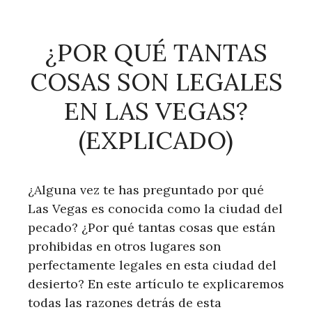
¿POR QUÉ TANTAS
COSAS SON LEGALES
EN LAS VEGAS?
(EXPLICADO)
¿Alguna vez te has preguntado por qué
Las Vegas es conocida como la ciudad del
pecado? ¿Por qué tantas cosas que están
prohibidas en otros lugares son
perfectamente legales en esta ciudad del
desierto? En este artículo te explicaremos
todas las razones detrás de esta