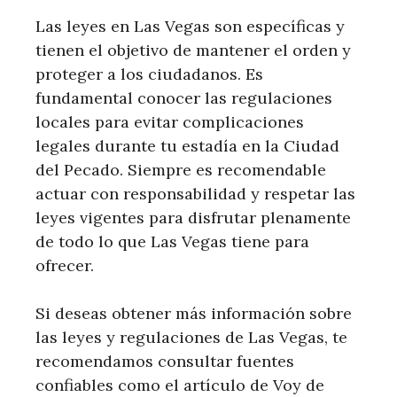
Las leyes en Las Vegas son específicas y
tienen‍ el ⁣objetivo de mantener el⁣ orden y
proteger a los ciudadanos. Es
fundamental conocer las regulaciones
locales para evitar complicaciones
legales durante tu estadía en la Ciudad ​
del Pecado. ‍Siempre es recomendable
actuar con responsabilidad y respetar las
leyes vigentes para disfrutar plenamente
de todo lo que Las Vegas tiene para
ofrecer.
Si deseas obtener más información sobre‌
las leyes‌ y regulaciones de Las Vegas, te
recomendamos consultar fuentes
confiables como el artículo de Voy de ​