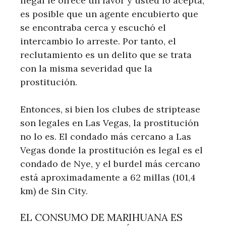
ilegal le ofrece un favor y usted lo acepta,
es posible que un agente encubierto que
se encontraba cerca y escuchó el
intercambio lo arreste. Por tanto, el
reclutamiento es un delito que se trata
con la misma severidad que la
prostitución.
Entonces, si bien los clubes de striptease
son legales en Las Vegas, la prostitución
no lo es. El condado más cercano a Las
Vegas donde la prostitución es legal es el
condado de Nye, y el burdel más cercano
está aproximadamente a 62 millas (101,4
km) de Sin City.
EL CONSUMO DE MARIHUANA ES