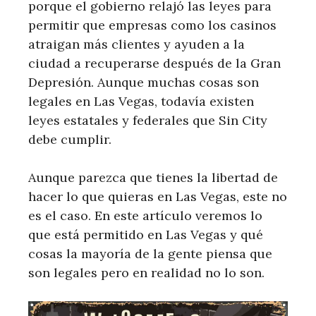
porque el gobierno relajó las leyes para
permitir que empresas como los casinos
atraigan más clientes y ayuden a la
ciudad a recuperarse después de la Gran
Depresión. Aunque muchas cosas son
legales en Las Vegas, todavía existen
leyes estatales y federales que Sin City
debe cumplir.
Aunque parezca que tienes la libertad de
hacer lo que quieras en Las Vegas, este no
es el caso. En este artículo veremos lo
que está permitido en Las Vegas y qué
cosas la mayoría de la gente piensa que
son legales pero en realidad no lo son.