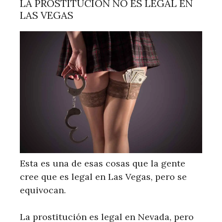
LA PROSTITUCIÓN NO ES LEGAL EN
LAS VEGAS
Esta es una de esas cosas que la gente
cree que es legal en Las Vegas, pero se
equivocan.
La prostitución es legal en Nevada, pero