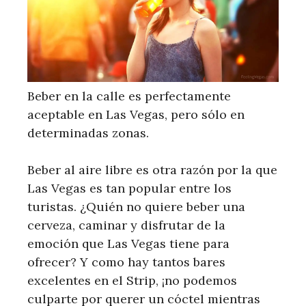
Beber en la calle es perfectamente
aceptable en Las Vegas, pero sólo en
determinadas zonas.
Beber al aire libre es otra razón por la que
Las Vegas es tan popular entre los
turistas. ¿Quién no quiere beber una
cerveza, caminar y disfrutar de la
emoción que Las Vegas tiene para
ofrecer? Y como hay tantos bares
excelentes en el Strip, ¡no podemos
culparte por querer un cóctel mientras