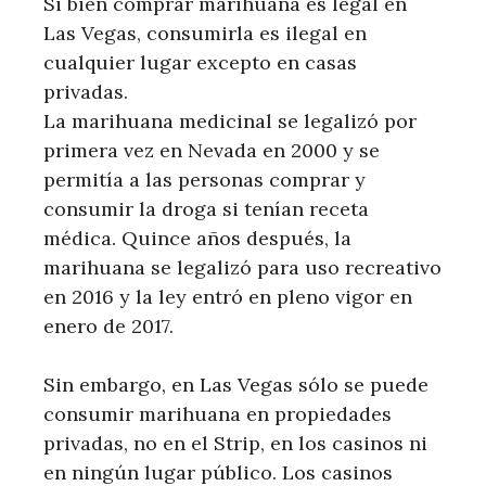
Si bien comprar marihuana es legal en
Las Vegas, consumirla es ilegal en
cualquier lugar excepto en casas
privadas.
La marihuana medicinal se legalizó por
primera vez en Nevada en 2000 y se
permitía a las personas comprar y
consumir la droga si tenían receta
médica. Quince años después, la
marihuana se legalizó para uso recreativo
en 2016 y la ley entró en pleno vigor en
enero de 2017.
Sin embargo, en Las Vegas sólo se puede
consumir marihuana en propiedades
privadas, no en el Strip, en los casinos ni
en ningún lugar público. Los casinos