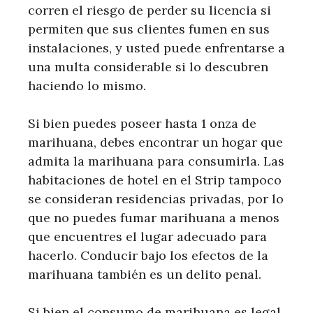
corren el riesgo de perder su licencia si
permiten que sus clientes fumen en sus
instalaciones, y usted puede enfrentarse a
una multa considerable si lo descubren
haciendo lo mismo.
Si bien puedes poseer hasta 1 onza de
marihuana, debes encontrar un hogar que
admita la marihuana para consumirla. Las
habitaciones de hotel en el Strip tampoco
se consideran residencias privadas, por lo
que no puedes fumar marihuana a menos
que encuentres el lugar adecuado para
hacerlo. Conducir bajo los efectos de la
marihuana también es un delito penal.
Si bien el consumo de marihuana es legal,