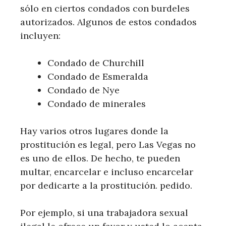
sólo en ciertos condados con burdeles
autorizados. Algunos de estos condados
incluyen:
Condado de Churchill
Condado de Esmeralda
Condado de Nye
Condado de minerales
Hay varios otros lugares donde la
prostitución es legal, pero Las Vegas no
es uno de ellos. De hecho, te pueden
multar, encarcelar e incluso encarcelar
por dedicarte a la prostitución. pedido.
Por ejemplo, si una trabajadora sexual