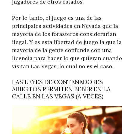
jugadores de otros estados.
Por lo tanto, el juego es una de las
principales actividades en Nevada que la
mayoría de los forasteros considerarían
ilegal. Y es esta libertad de juego la que la
mayoría de la gente confunde con una
licencia para hacer lo que quieran cuando
visitan Las Vegas, lo cual no es el caso.
LAS LEYES DE CONTENEDORES
ABIERTOS PERMITEN BEBER EN LA
CALLE EN LAS VEGAS (A VECES)