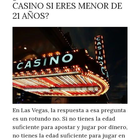
CASINO SI ERES MENOR DE
21 AÑOS?
En Las Vegas, la respuesta a esa pregunta
es un rotundo no. Si no tienes la edad
suficiente para apostar y jugar por dinero,
no tienes la edad suficiente para jugar en