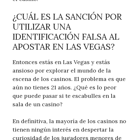
¿CUÁL ES LA SANCIÓN POR
UTILIZAR UNA
IDENTIFICACIÓN FALSA AL
APOSTAR EN LAS VEGAS?
Entonces estás en Las Vegas y estás
ansioso por explorar el mundo de la
escena de los casinos. El problema es que
aún no tienes 21 años. ¿Qué es lo peor
que puede pasar si te escabulles en la
sala de un casino?
En definitiva, la mayoría de los casinos no
tienen ningún interés en despertar la
curiosidad de los jugadores menores de