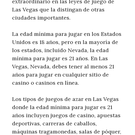
extraordinario en las leyes de juego de
Las Vegas que la distingan de otras
ciudades importantes.
La edad mínima para jugar en los Estados
Unidos es 18 años, pero en la mayoría de
los estados, incluido Nevada, la edad
mínima para jugar es 21 años. En Las
Vegas, Nevada, debes tener al menos 21
años para jugar en cualquier sitio de
casino o casinos en línea.
Los tipos de juegos de azar en Las Vegas
donde la edad mínima para jugar es 21
años incluyen juegos de casino, apuestas
deportivas, carreras de caballos,
máquinas tragamonedas, salas de póquer,