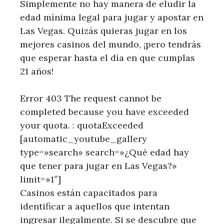
Simplemente no hay manera de eludir la
edad mínima legal para jugar y apostar en
Las Vegas. Quizás quieras jugar en los
mejores casinos del mundo, ¡pero tendrás
que esperar hasta el día en que cumplas
21 años!
Error 403 The request cannot be
completed because you have exceeded
your quota. : quotaExceeded
[automatic_youtube_gallery
type=»search» search=»¿Qué edad hay
que tener para jugar en Las Vegas?»
limit=»1″]
Casinos están⁤ capacitados ‍para
identificar a aquellos que intentan
ingresar⁢ ilegalmente. Si se descubre ⁣que