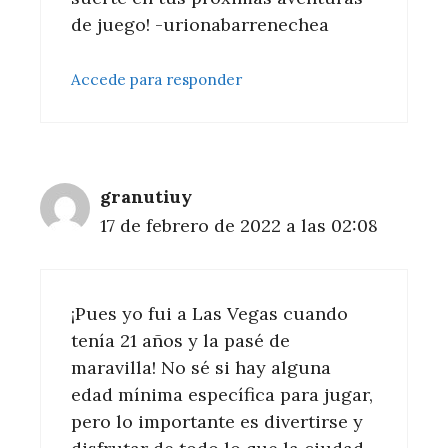
de juego! -urionabarrenechea
Accede para responder
granutiuy
17 de febrero de 2022 a las 02:08
¡Pues yo fui a Las Vegas cuando
tenía 21 años y la pasé de
maravilla! No sé si hay alguna
edad mínima específica para jugar,
pero lo importante es divertirse y