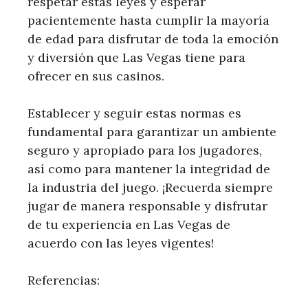
respetar ‌estas leyes⁣ y esperar
pacientemente hasta cumplir la ‍mayoría
de⁢ edad para‍ disfrutar de​ toda la emoción
y diversión ⁣que Las Vegas tiene para
ofrecer en sus casinos.
Establecer y seguir estas normas es
fundamental para garantizar un ambiente
seguro y apropiado para los jugadores,
así ⁣como para mantener la integridad⁤ de
la industria del juego. ¡Recuerda siempre
jugar de manera responsable y disfrutar
de tu experiencia en⁣ Las Vegas ⁣de
acuerdo con ⁣las‍ leyes vigentes!⁢
Referencias: