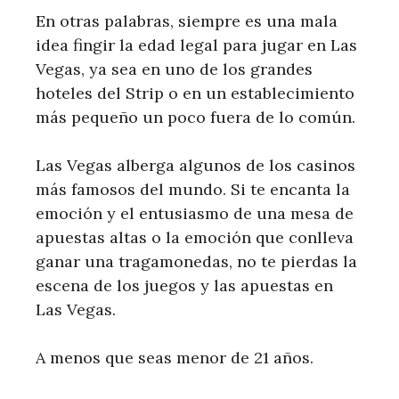
En otras palabras, siempre es una mala
idea fingir la edad legal para jugar en Las
Vegas, ya sea en uno de los grandes
hoteles del Strip o en un establecimiento
más pequeño un poco fuera de lo común.
Las Vegas alberga algunos de los casinos
más famosos del mundo. Si te encanta la
emoción y el entusiasmo de una mesa de
apuestas altas o la emoción que conlleva
ganar una tragamonedas, no te pierdas la
escena de los juegos y las apuestas en
Las Vegas.
A menos que seas menor de 21 años.