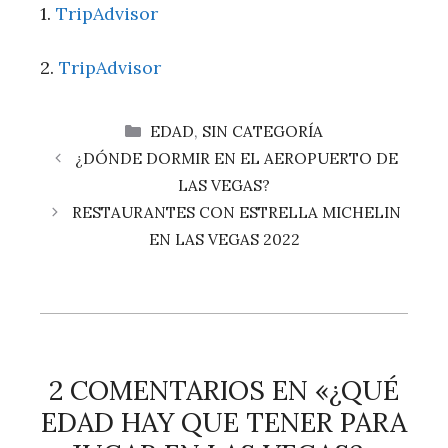
1.
TripAdvisor
2.
TripAdvisor
CATEGORÍAS
EDAD
,
SIN CATEGORÍA
¿DÓNDE DORMIR EN EL AEROPUERTO DE
LAS VEGAS?
RESTAURANTES CON ESTRELLA MICHELIN
EN LAS VEGAS 2022
2 COMENTARIOS EN «¿QUÉ
EDAD HAY QUE TENER PARA