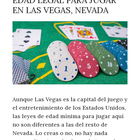
EN LAS VEGAS, NEVADA
Aunque Las Vegas es la capital del juego y
el entretenimiento de los Estados Unidos,
las leyes de edad mínima para jugar aquí
no son diferentes a las del resto de
Nevada. Lo creas o no, no hay nada