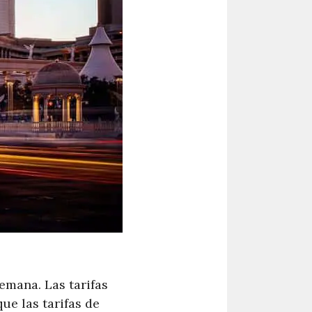
semana. Las tarifas
ue las tarifas de