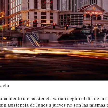
lacio
ionamiento sin asistencia varían según el día de la 
in asistencia de lunes a jueves no son las mismas q