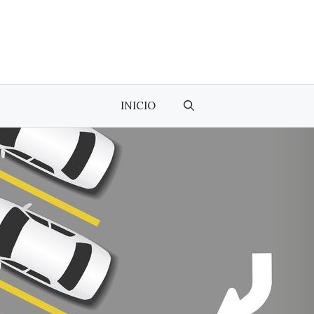
INICIO