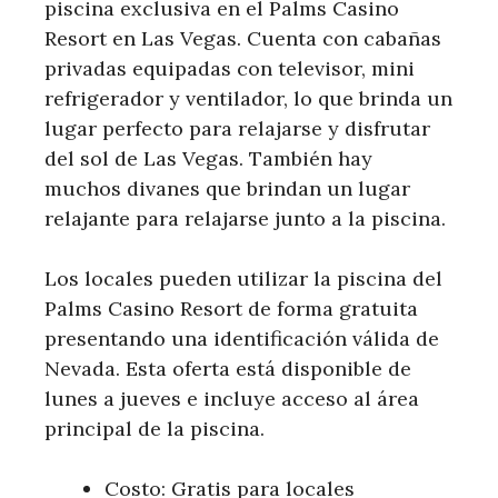
piscina exclusiva en el Palms Casino
Resort en Las Vegas. Cuenta con cabañas
privadas equipadas con televisor, mini
refrigerador y ventilador, lo que brinda un
lugar perfecto para relajarse y disfrutar
del sol de Las Vegas. También hay
muchos divanes que brindan un lugar
relajante para relajarse junto a la piscina.
Los locales pueden utilizar la piscina del
Palms Casino Resort de forma gratuita
presentando una identificación válida de
Nevada. Esta oferta está disponible de
lunes a jueves e incluye acceso al área
principal de la piscina.
Costo: Gratis para locales