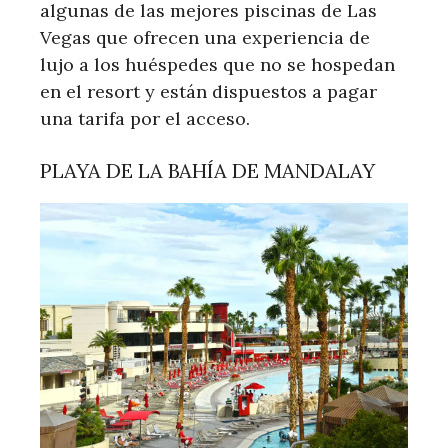
algunas de las mejores piscinas de Las
Vegas que ofrecen una experiencia de
lujo a los huéspedes que no se hospedan
en el resort y están dispuestos a pagar
una tarifa por el acceso.
PLAYA DE LA BAHÍA DE MANDALAY