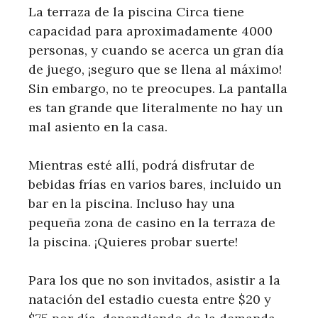
La terraza de la piscina Circa tiene
capacidad para aproximadamente 4000
personas, y cuando se acerca un gran día
de juego, ¡seguro que se llena al máximo!
Sin embargo, no te preocupes. La pantalla
es tan grande que literalmente no hay un
mal asiento en la casa.
Mientras esté allí, podrá disfrutar de
bebidas frías en varios bares, incluido un
bar en la piscina. Incluso hay una
pequeña zona de casino en la terraza de
la piscina. ¡Quieres probar suerte!
Para los que no son invitados, asistir a la
natación del estadio cuesta entre $20 y