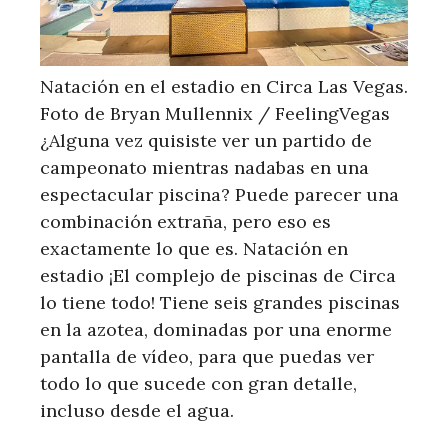
Natación en el estadio en Circa Las Vegas.
Foto de Bryan Mullennix / FeelingVegas
¿Alguna vez quisiste ver un partido de
campeonato mientras nadabas en una
espectacular piscina? Puede parecer una
combinación extraña, pero eso es
exactamente lo que es. Natación en
estadio ¡El complejo de piscinas de Circa
lo tiene todo! Tiene seis grandes piscinas
en la azotea, dominadas por una enorme
pantalla de vídeo, para que puedas ver
todo lo que sucede con gran detalle,
incluso desde el agua.