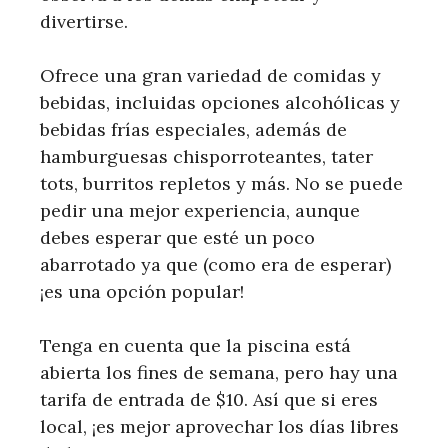
divertirse.
Ofrece una gran variedad de comidas y
bebidas, incluidas opciones alcohólicas y
bebidas frías especiales, además de
hamburguesas chisporroteantes, tater
tots, burritos repletos y más. No se puede
pedir una mejor experiencia, aunque
debes esperar que esté un poco
abarrotado ya que (como era de esperar)
¡es una opción popular!
Tenga en cuenta que la piscina está
abierta los fines de semana, pero hay una
tarifa de entrada de $10. Así que si eres
local, ¡es mejor aprovechar los días libres