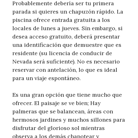
Probablemente debería ser tu primera
parada si quieres un chapuzón rápido. La
piscina ofrece entrada gratuita a los
locales de lunes a jueves. Sin embargo, si
desea acceso gratuito, deberá presentar
una identificación que demuestre que es
residente (su licencia de conducir de
Nevada será suficiente). No es necesario
reservar con antelación, lo que es ideal
para un viaje espontáneo.
Es una gran opción que tiene mucho que
ofrecer. El paisaje se ve bien; Hay
palmeras que se balancean, áreas con
hermosos jardines y muchos sillones para
disfrutar del glorioso sol mientras
observa a los demás chapotear y