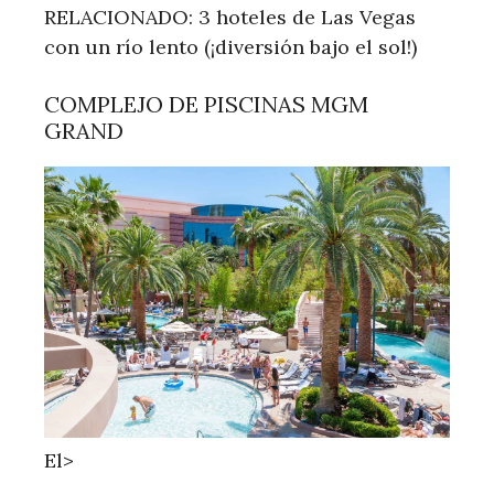
RELACIONADO: 3 hoteles de Las Vegas
con un río lento (¡diversión bajo el sol!)
COMPLEJO DE PISCINAS MGM
GRAND
El>