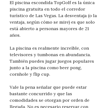
El piscina escondida TopGolf es la única
piscina gratuita en todo el corredor
turístico de Las Vegas. La desventaja (o la
ventaja, según cómo se mire) es que solo
está abierto a personas mayores de 21
años.
La piscina es realmente increíble, con
televisores y tumbonas en abundancia.
También puedes jugar juegos populares
junto a la piscina como beer pong,
cornhole y flip cup.
Vale la pena señalar que puede estar
bastante concurrido y que las
comodidades se otorgan por orden de
llegada. No es necesario reservar con