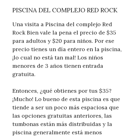
PISCINA DEL COMPLEJO RED ROCK
Una visita a Piscina del complejo Red
Rock Bien vale la pena el precio de $35
para adultos y $20 para niños. Por ese
precio tienes un día entero en la piscina,
¡lo cual no está tan mal! Los niños
menores de 3 años tienen entrada
gratuita.
Entonces, ¿qué obtienes por tus $35?
¡Mucho! Lo bueno de esta piscina es que
tiende a ser un poco más espaciosa que
las opciones gratuitas anteriores, las
tumbonas están más distribuidas y la
piscina generalmente está menos