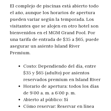
El complejo de piscinas está abierto todo
el año, aunque los horarios de apertura
pueden variar según la temporada. Los
visitantes que se alojen en otro hotel son
bienvenidos en el MGM Grand Pool. Por
una tarifa de entrada de $35 a $65, puede
asegurar un asiento Island River
Premium.
Costo: Dependiendo del día, entre
$35 y $65 (adulto) por asientos
reservados premium en Island River
Horario de apertura: todos los días
de 9:00 a. m. a 6:00 p. m.
Abierto al público: Sí
Cómo reservar: Reservar en línea