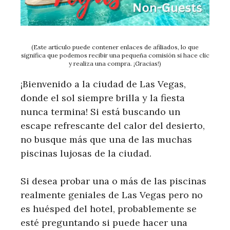
(Este artículo puede contener enlaces de afiliados, lo que
significa que podemos recibir una pequeña comisión si hace clic
y realiza una compra. ¡Gracias!)
¡Bienvenido a la ciudad de Las Vegas,
donde el sol siempre brilla y la fiesta
nunca termina! Si está buscando un
escape refrescante del calor del desierto,
no busque más que una de las muchas
piscinas lujosas de la ciudad.
Si desea probar una o más de las piscinas
realmente geniales de Las Vegas pero no
es huésped del hotel, probablemente se
esté preguntando si puede hacer una