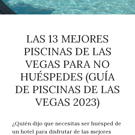
LAS 13 MEJORES
PISCINAS DE LAS
VEGAS PARA NO
HUÉSPEDES (GUÍA
DE PISCINAS DE LAS
VEGAS 2023)
¿Quién dijo que necesitas ser huésped de
un hotel para disfrutar de las mejores