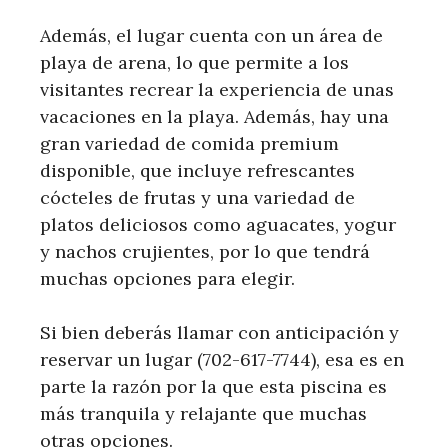
Además, el lugar cuenta con un área de
playa de arena, lo que permite a los
visitantes recrear la experiencia de unas
vacaciones en la playa. Además, hay una
gran variedad de comida premium
disponible, que incluye refrescantes
cócteles de frutas y una variedad de
platos deliciosos como aguacates, yogur
y nachos crujientes, por lo que tendrá
muchas opciones para elegir.
Si bien deberás llamar con anticipación y
reservar un lugar (702-617-7744), esa es en
parte la razón por la que esta piscina es
más tranquila y relajante que muchas
otras opciones.