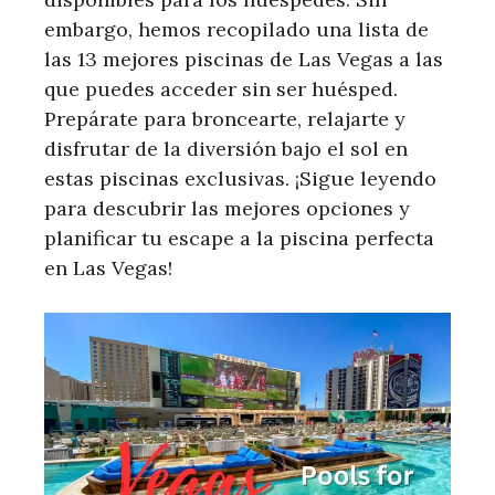
embargo, hemos recopilado una lista de
las 13 mejores piscinas de Las Vegas a las
que puedes acceder sin ser huésped.
Prepárate para broncearte, relajarte y
disfrutar de la diversión bajo el sol en
estas piscinas exclusivas. ¡Sigue leyendo
para descubrir las mejores opciones y
planificar tu escape a la piscina perfecta
en Las Vegas!