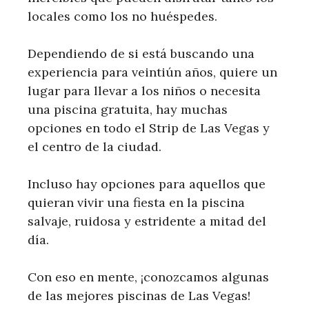
locales como los no huéspedes.
Dependiendo de si está buscando una
experiencia para veintiún años, quiere un
lugar para llevar a los niños o necesita
una piscina gratuita, hay muchas
opciones en todo el Strip de Las Vegas y
el centro de la ciudad.
Incluso hay opciones para aquellos que
quieran vivir una fiesta en la piscina
salvaje, ruidosa y estridente a mitad del
día.
Con eso en mente, ¡conozcamos algunas
de las mejores piscinas de Las Vegas!