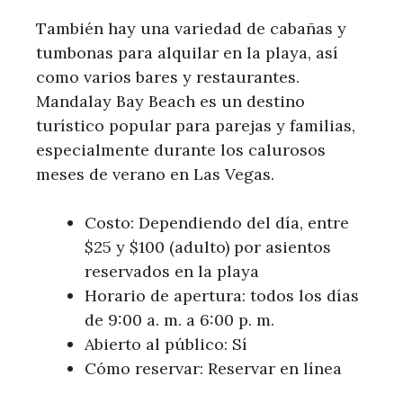
También hay una variedad de cabañas y
tumbonas para alquilar en la playa, así
como varios bares y restaurantes.
Mandalay Bay Beach es un destino
turístico popular para parejas y familias,
especialmente durante los calurosos
meses de verano en Las Vegas.
Costo: Dependiendo del día, entre
$25 y $100 (adulto) por asientos
reservados en la playa
Horario de apertura: todos los días
de 9:00 a. m. a 6:00 p. m.
Abierto al público: Sí
Cómo reservar: Reservar en línea