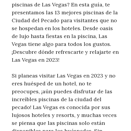
piscinas de Las Vegas? En esta guía, te
presentamos las 13 mejores piscinas de la
Ciudad del Pecado para visitantes que no
se hospedan en los hoteles. Desde oasis
de lujo hasta fiestas en la piscina, Las
Vegas tiene algo para todos los gustos.
¡Descubre dónde refrescarte y relajarte en
Las Vegas en 2023!
Si planeas visitar Las Vegas en 2023 y no
eres huésped de un hotel, no te
preocupes, ¡aún puedes disfrutar de las
increíbles piscinas de la ciudad del
pecado! Las Vegas es conocida por sus
lujosos hoteles y resorts, y muchas veces
se piensa que las piscinas solo están
disponibles para los huéspedes. Sin