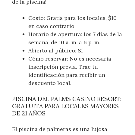
de la piscina!
Costo: Gratis para los locales, $10
en caso contrario
Horario de apertura: los 7 días de la
semana, de 10 a. m. a 6 p. m.
Abierto al público: Sí
Cómo reservar: No es necesaria
inscripción previa. Trae tu
identificación para recibir un
descuento local.
PISCINA DEL PALMS CASINO RESORT:
GRATUITA PARA LOCALES MAYORES
DE 21 AÑOS
El piscina de palmeras es una lujosa