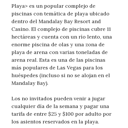
Playa> es un popular complejo de
piscinas con temática de playa ubicado
dentro del Mandalay Bay Resort and
Casino. El complejo de piscinas cubre 11
hectáreas y cuenta con un río lento, una
enorme piscina de olas y una zona de
playa de arena con varias toneladas de
arena real. Esta es una de las piscinas
más populares de Las Vegas para los
huéspedes (incluso si no se alojan en el
Mandalay Bay).
Los no invitados pueden venir a jugar
cualquier día de la semana y pagar una
tarifa de entre $25 y $100 por adulto por
los asientos reservados en la playa.