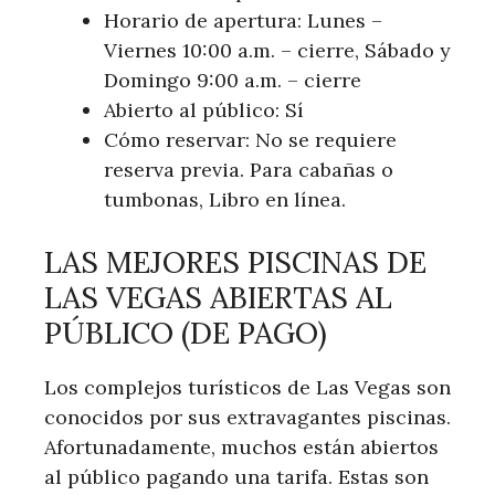
Horario de apertura: Lunes –
Viernes 10:00 a.m. – cierre, Sábado y
Domingo 9:00 a.m. – cierre
Abierto al público: Sí
Cómo reservar: No se requiere
reserva previa. Para cabañas o
tumbonas, Libro en línea.
LAS MEJORES PISCINAS DE
LAS VEGAS ABIERTAS AL
PÚBLICO (DE PAGO)
Los complejos turísticos de Las Vegas son
conocidos por sus extravagantes piscinas.
Afortunadamente, muchos están abiertos
al público pagando una tarifa. Estas son