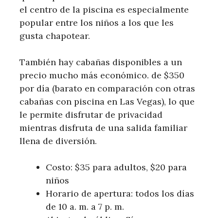
el centro de la piscina es especialmente
popular entre los niños a los que les
gusta chapotear.
También hay cabañas disponibles a un
precio mucho más económico. de $350
por día (barato en comparación con otras
cabañas con piscina en Las Vegas), lo que
le permite disfrutar de privacidad
mientras disfruta de una salida familiar
llena de diversión.
Costo: $35 para adultos, $20 para
niños
Horario de apertura: todos los días
de 10 a. m. a 7 p. m.