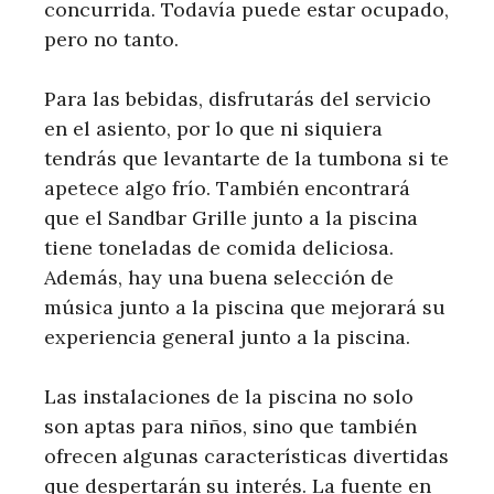
concurrida. Todavía puede estar ocupado,
pero no tanto.
Para las bebidas, disfrutarás del servicio
en el asiento, por lo que ni siquiera
tendrás que levantarte de la tumbona si te
apetece algo frío. También encontrará
que el Sandbar Grille junto a la piscina
tiene toneladas de comida deliciosa.
Además, hay una buena selección de
música junto a la piscina que mejorará su
experiencia general junto a la piscina.
Las instalaciones de la piscina no solo
son aptas para niños, sino que también
ofrecen algunas características divertidas
que despertarán su interés. La fuente en