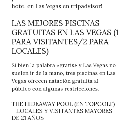
hotel en Las Vegas en tripadvisor!
LAS MEJORES PISCINAS
GRATUITAS EN LAS VEGAS (1
PARA VISITANTES/2 PARA
LOCALES)
Si bien la palabra «gratis» y Las Vegas no
suelen ir de la mano, tres piscinas en Las
Vegas ofrecen natación gratuita al
público con algunas restricciones.
THE HIDEAWAY POOL (EN TOPGOLF)
– LOCALES Y VISITANTES MAYORES
DE 21 AÑOS