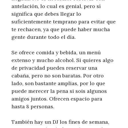
antelación, lo cual es genial, pero sí
significa que debes llegar lo
suficientemente temprano para evitar que
te rechacen, ya que puede haber mucha
gente durante todo el día.
Se ofrece comida y bebida, un menú
extenso y mucho alcohol. Si quieres algo
de privacidad puedes reservar una
cabaña, pero no son baratas. Por otro
lado, son bastante amplias, por lo que
puede merecer la pena si sois algunos
amigos juntos. Ofrecen espacio para
hasta 8 personas.
También hay un DJ los fines de semana,