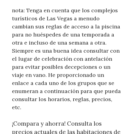
nota: Tenga en cuenta que los complejos
turísticos de Las Vegas a menudo
cambian sus reglas de acceso a la piscina
para no huéspedes de una temporada a
otra e incluso de una semana a otra.
Siempre es una buena idea consultar con
el lugar de celebración con antelación
para evitar posibles decepciones o un
viaje en vano. He proporcionado un
enlace a cada uno de los grupos que se
enumeran a continuación para que pueda
consultar los horarios, reglas, precios,
etc.
¡Compara y ahorra! Consulta los
precios actuales de las habitaciones de