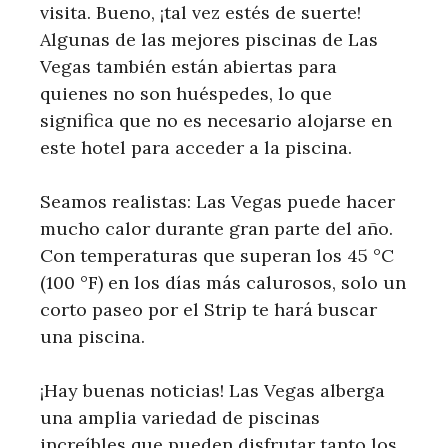
visita. Bueno, ¡tal vez estés de suerte!
Algunas de las mejores piscinas de Las
Vegas también están abiertas para
quienes no son huéspedes, lo que
significa que no es necesario alojarse en
este hotel para acceder a la piscina.
Seamos realistas: Las Vegas puede hacer
mucho calor durante gran parte del año.
Con temperaturas que superan los 45 °C
(100 °F) en los días más calurosos, solo un
corto paseo por el Strip te hará buscar
una piscina.
¡Hay buenas noticias! Las Vegas alberga
una amplia variedad de piscinas
increíbles que pueden disfrutar tanto los