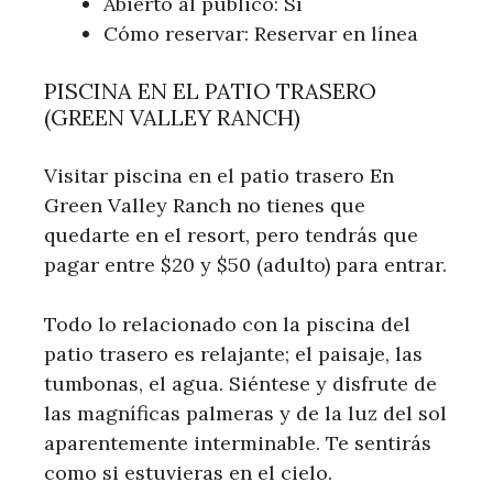
Abierto al público: Sí
Cómo reservar: Reservar en línea
PISCINA EN EL PATIO TRASERO
(GREEN VALLEY RANCH)
Visitar piscina en el patio trasero En
Green Valley Ranch no tienes que
quedarte en el resort, pero tendrás que
pagar entre $20 y $50 (adulto) para entrar.
Todo lo relacionado con la piscina del
patio trasero es relajante; el paisaje, las
tumbonas, el agua. Siéntese y disfrute de
las magníficas palmeras y de la luz del sol
aparentemente interminable. Te sentirás
como si estuvieras en el cielo.