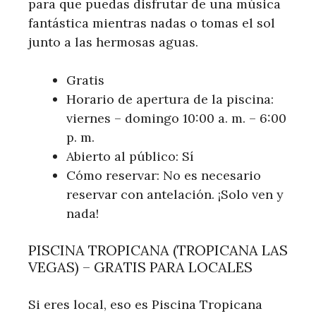
para que puedas disfrutar de una música
fantástica mientras nadas o tomas el sol
junto a las hermosas aguas.
Gratis
Horario de apertura de la piscina:
viernes – domingo 10:00 a. m. – 6:00
p. m.
Abierto al público: Sí
Cómo reservar: No es necesario
reservar con antelación. ¡Solo ven y
nada!
PISCINA TROPICANA (TROPICANA LAS
VEGAS) – GRATIS PARA LOCALES
Si eres local, eso es Piscina Tropicana