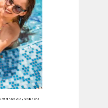
ón si hace clic y realiza una