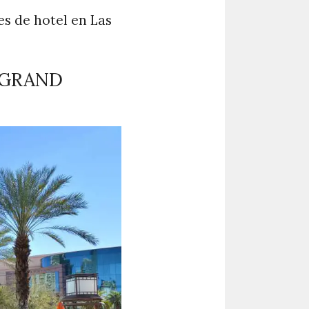
es de hotel en Las
 GRAND