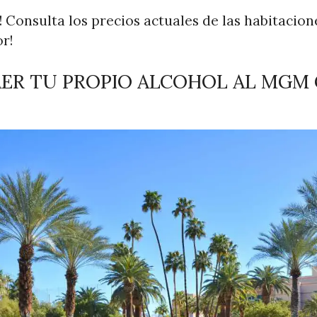
 Consulta los precios actuales de las habitacion
r!
AER TU PROPIO ALCOHOL AL MGM