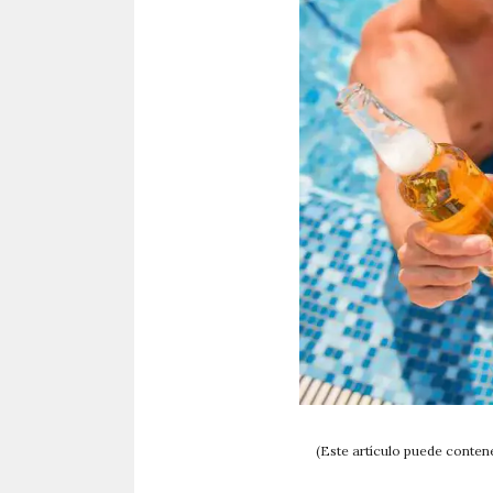
(Este artículo puede contene