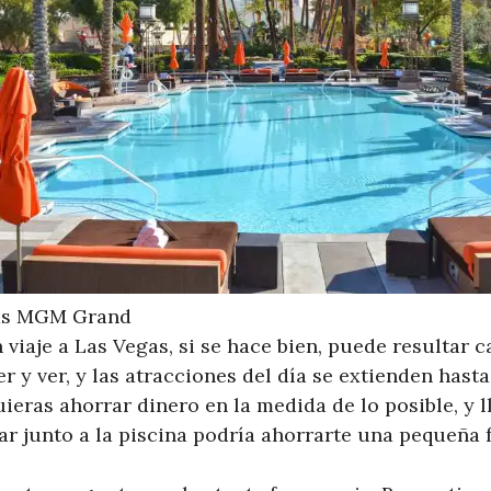
nas MGM Grand
 viaje a Las Vegas, si se hace bien, puede resultar 
y ver, y las atracciones del día se extienden hasta
eras ahorrar dinero en la medida de lo posible, y l
ar junto a la piscina podría ahorrarte una pequeña 