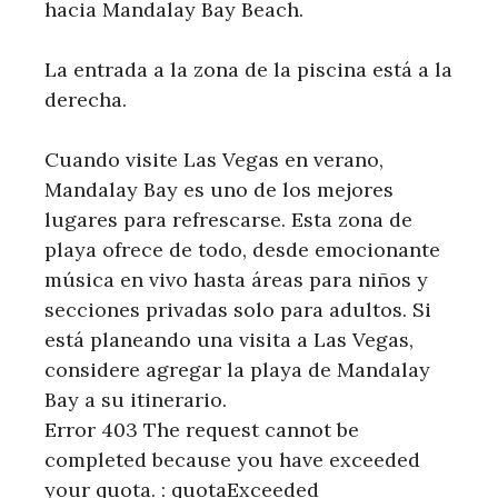
hacia Mandalay Bay Beach.
La entrada a la zona de la piscina está a la
derecha.
Cuando visite Las Vegas en verano,
Mandalay Bay es uno de los mejores
lugares para refrescarse. Esta zona de
playa ofrece de todo, desde emocionante
música en vivo hasta áreas para niños y
secciones privadas solo para adultos. Si
está planeando una visita a Las Vegas,
considere agregar la playa de Mandalay
Bay a su itinerario.
Error 403 The request cannot be
completed because you have exceeded
your quota. : quotaExceeded