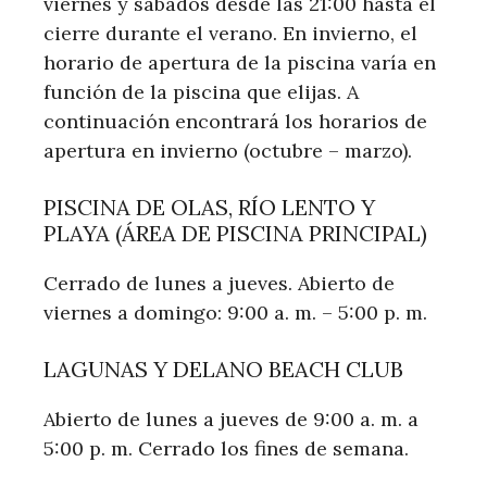
viernes y sábados desde las 21:00 hasta el
cierre durante el verano. En invierno, el
horario de apertura de la piscina varía en
función de la piscina que elijas. A
continuación encontrará los horarios de
apertura en invierno (octubre – marzo).
PISCINA DE OLAS, RÍO LENTO Y
PLAYA (ÁREA DE PISCINA PRINCIPAL)
Cerrado de lunes a jueves. Abierto de
viernes a domingo: 9:00 a. m. – 5:00 p. m.
LAGUNAS Y DELANO BEACH CLUB
Abierto de lunes a jueves de 9:00 a. m. a
5:00 p. m. Cerrado los fines de semana.