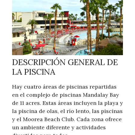
DESCRIPCIÓN GENERAL DE
LA PISCINA
Hay cuatro áreas de piscinas repartidas
en el complejo de piscinas Mandalay Bay
de 11 acres. Estas áreas incluyen la playa y
la piscina de olas, el río lento, las piscinas
y el Moorea Beach Club. Cada zona ofrece
un ambiente diferente y actividades