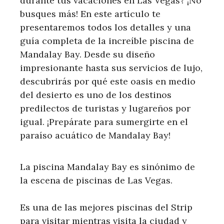
durante tus vacaciones en Las Vegas? ¡No
busques más! En este artículo te
presentaremos todos los detalles y una
guía completa de la increíble piscina de
Mandalay Bay. Desde su diseño
impresionante hasta sus servicios de lujo,
descubrirás por qué este oasis en medio
del desierto es uno de los destinos
predilectos de turistas y lugareños por
igual. ¡Prepárate para sumergirte en el
paraíso acuático de Mandalay Bay!
La piscina Mandalay Bay es sinónimo de
la escena de piscinas de Las Vegas.
Es una de las mejores piscinas del Strip
para visitar mientras visita la ciudad y