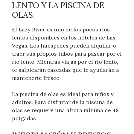
LENTO Y LA PISCINA DE
OLAS.
El Lazy River es uno de los pocos ríos
lentos disponibles en los hoteles de Las
Vegas. Los huéspedes pueden alquilar o
traer sus propios tubos para pasear por el
río lento. Mientras viajas por el río lento,
te salpicarán cascadas que te ayudarán a
mantenerte fresco.
La piscina de olas es ideal para niños y
adultos. Para disfrutar de la piscina de
olas se requiere una altura mínima de 48
pulgadas.