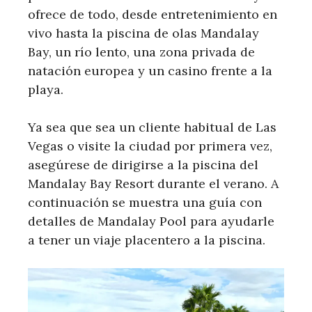
ofrece de todo, desde entretenimiento en
vivo hasta la piscina de olas Mandalay
Bay, un río lento, una zona privada de
natación europea y un casino frente a la
playa.
Ya sea que sea un cliente habitual de Las
Vegas o visite la ciudad por primera vez,
asegúrese de dirigirse a la piscina del
Mandalay Bay Resort durante el verano. A
continuación se muestra una guía con
detalles de Mandalay Pool para ayudarle
a tener un viaje placentero a la piscina.