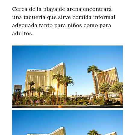
Cerca de la playa de arena encontrará
una taquería que sirve comida informal
adecuada tanto para niños como para
adultos.