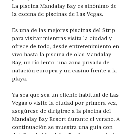
La piscina Mandalay Bay es sinónimo de
la escena de piscinas de Las Vegas.
Es una de las mejores piscinas del Strip
para visitar mientras visita la ciudad y
ofrece de todo, desde entretenimiento en
vivo hasta la piscina de olas Mandalay
Bay, un río lento, una zona privada de
natación europea y un casino frente a la
playa.
Ya sea que sea un cliente habitual de Las
Vegas o visite la ciudad por primera vez,
asegúrese de dirigirse a la piscina del
Mandalay Bay Resort durante el verano. A
continuación se muestra una guía con