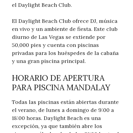
el Daylight Beach Club.
El Daylight Beach Club ofrece DJ, música
en vivo y un ambiente de fiesta. Este club
diurno de Las Vegas se extiende por
50,000 pies y cuenta con piscinas
privadas para los huéspedes de la cabaña
y una gran piscina principal.
HORARIO DE APERTURA
PARA PISCINA MANDALAY
Todas las piscinas están abiertas durante
el verano, de lunes a domingo de 9:00 a
18:00 horas. Daylight Beach es una
excepción, ya que también abre los