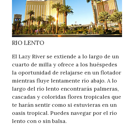
RIO LENTO
El Lazy River se extiende a lo largo de un
cuarto de milla y ofrece a los huéspedes
la oportunidad de relajarse en un flotador
mientras fluye lentamente río abajo. A lo
largo del río lento encontrarás palmeras,
cascadas y coloridas flores tropicales que
te harán sentir como si estuvieras en un
oasis tropical. Puedes navegar por el río
lento con o sin balsa.