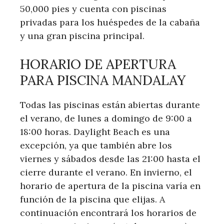
50,000 pies y cuenta con piscinas
privadas para los huéspedes de la cabaña
y una gran piscina principal.
HORARIO DE APERTURA
PARA PISCINA MANDALAY
Todas las piscinas están abiertas durante
el verano, de lunes a domingo de 9:00 a
18:00 horas. Daylight Beach es una
excepción, ya que también abre los
viernes y sábados desde las 21:00 hasta el
cierre durante el verano. En invierno, el
horario de apertura de la piscina varía en
función de la piscina que elijas. A
continuación encontrará los horarios de