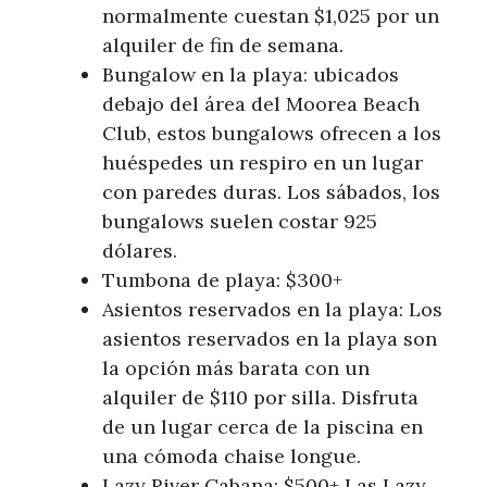
normalmente cuestan $1,025 por un
alquiler de fin de semana.
Bungalow en la playa: ubicados
debajo del área del Moorea Beach
Club, estos bungalows ofrecen a los
huéspedes un respiro en un lugar
con paredes duras. Los sábados, los
bungalows suelen costar 925
dólares.
Tumbona de playa: $300+
Asientos reservados en la playa: Los
asientos reservados en la playa son
la opción más barata con un
alquiler de $110 por silla. Disfruta
de un lugar cerca de la piscina en
una cómoda chaise longue.
Lazy River Cabana: $500+ Las Lazy