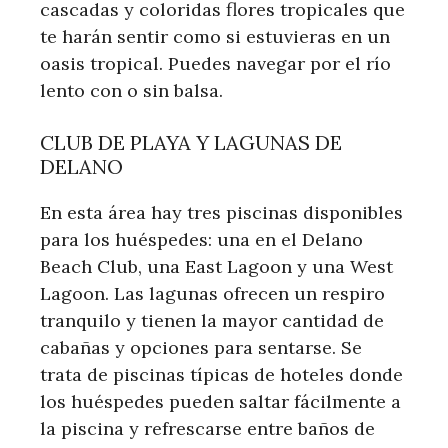
cascadas y coloridas flores tropicales que
te harán sentir como si estuvieras en un
oasis tropical. Puedes navegar por el río
lento con o sin balsa.
CLUB DE PLAYA Y LAGUNAS DE
DELANO
En esta área hay tres piscinas disponibles
para los huéspedes: una en el Delano
Beach Club, una East Lagoon y una West
Lagoon. Las lagunas ofrecen un respiro
tranquilo y tienen la mayor cantidad de
cabañas y opciones para sentarse. Se
trata de piscinas típicas de hoteles donde
los huéspedes pueden saltar fácilmente a
la piscina y refrescarse entre baños de