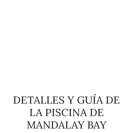
DETALLES Y GUÍA DE
LA PISCINA DE
MANDALAY BAY