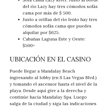
del río Lazy hay tres cómodos sofás
cama por más de $ 500.
Justo a orillas del río lento hay tres
cómodos sofás cama que puedes
alquilar por $625.
Cabañas Laguna Este y Oeste:
$500+
UBICACIÓN EN EL CASINO
Puede llegar a Mandalay Beach
ingresando al lobby (en S Las Vegas Blvd.)
y tomando el ascensor hasta el nivel de la
playa. Desde aquí gire a la derecha y
continúe hacia Mandalay Spa. Luego
salga de la ciudad y siga las indicaciones