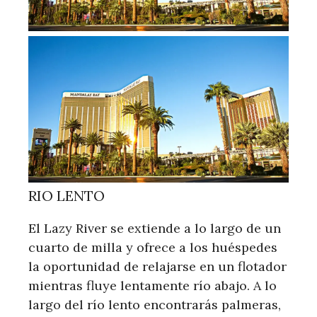
RIO LENTO
El Lazy River se extiende a lo largo de un
cuarto de milla y ofrece a los huéspedes
la oportunidad de relajarse en un flotador
mientras fluye lentamente río abajo. A lo
largo del río lento encontrarás palmeras,