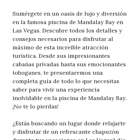
Sumérgete en un oasis de lujo y diversión
en la famosa piscina de Mandalay Bay en
Las Vegas. Descubre todos los detalles y
consejos necesarios para disfrutar al
máximo de esta increíble atracción
turística. Desde sus impresionantes
cabañas privadas hasta sus emocionantes
toboganes, te presentaremos una
completa guía de todo lo que necesitas
saber para vivir una experiencia
inolvidable en la piscina de Mandalay Bay.
¡No te lo pierdas!
¿Estás buscando un lugar donde relajarte
y disfrutar de un refrescante chapuzón