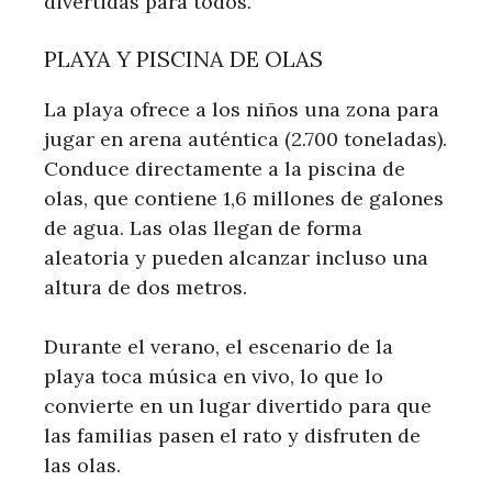
divertidas para todos.
PLAYA Y PISCINA DE OLAS
La playa ofrece a los niños una zona para
jugar en arena auténtica (2.700 toneladas).
Conduce directamente a la piscina de
olas, que contiene 1,6 millones de galones
de agua. Las olas llegan de forma
aleatoria y pueden alcanzar incluso una
altura de dos metros.
Durante el verano, el escenario de la
playa toca música en vivo, lo que lo
convierte en un lugar divertido para que
las familias pasen el rato y disfruten de
las olas.