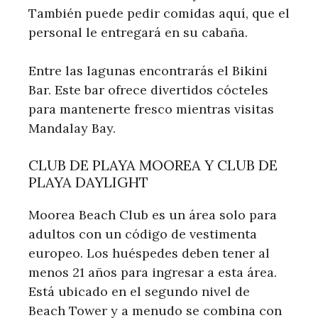
También puede pedir comidas aquí, que el
personal le entregará en su cabaña.
Entre las lagunas encontrarás el Bikini
Bar. Este bar ofrece divertidos cócteles
para mantenerte fresco mientras visitas
Mandalay Bay.
CLUB DE PLAYA MOOREA Y CLUB DE
PLAYA DAYLIGHT
Moorea Beach Club es un área solo para
adultos con un código de vestimenta
europeo. Los huéspedes deben tener al
menos 21 años para ingresar a esta área.
Está ubicado en el segundo nivel de
Beach Tower y a menudo se combina con