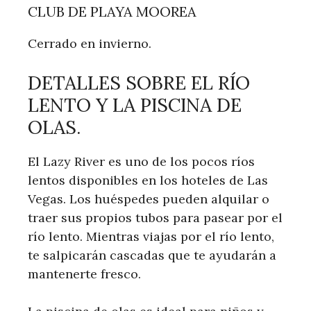
CLUB DE PLAYA MOOREA
Cerrado en invierno.
DETALLES SOBRE EL RÍO
LENTO Y LA PISCINA DE
OLAS.
El Lazy River es uno de los pocos ríos
lentos disponibles en los hoteles de Las
Vegas. Los huéspedes pueden alquilar o
traer sus propios tubos para pasear por el
río lento. Mientras viajas por el río lento,
te salpicarán cascadas que te ayudarán a
mantenerte fresco.