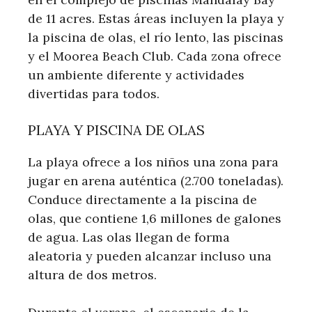
de 11 acres. Estas áreas incluyen la playa y
la piscina de olas, el río lento, las piscinas
y el Moorea Beach Club. Cada zona ofrece
un ambiente diferente y actividades
divertidas para todos.
PLAYA Y PISCINA DE OLAS
La playa ofrece a los niños una zona para
jugar en arena auténtica (2.700 toneladas).
Conduce directamente a la piscina de
olas, que contiene 1,6 millones de galones
de agua. Las olas llegan de forma
aleatoria y pueden alcanzar incluso una
altura de dos metros.