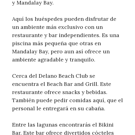
y Mandalay Bay.
Aquí los huéspedes pueden disfrutar de
un ambiente más exclusivo con un
restaurante y bar independientes. Es una
piscina más pequeña que otras en
Mandalay Bay, pero aun así ofrece un
ambiente agradable y tranquilo.
Cerca del Delano Beach Club se
encuentra el Beach Bar and Grill. Este
restaurante ofrece snacks y bebidas.
También puede pedir comidas aquí, que el
personal le entregará en su cabaña.
Entre las lagunas encontrarás el Bikini
Bar. Este bar ofrece divertidos cócteles