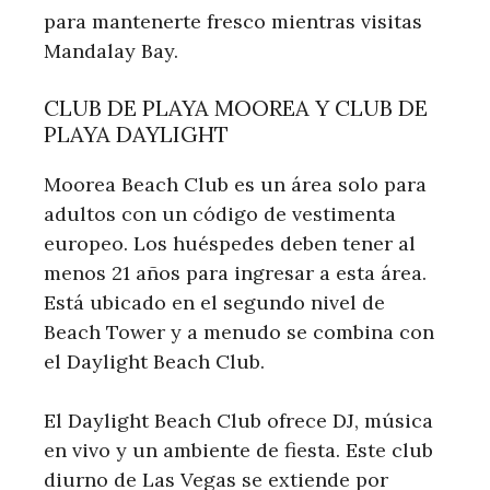
para mantenerte fresco mientras visitas
Mandalay Bay.
CLUB DE PLAYA MOOREA Y CLUB DE
PLAYA DAYLIGHT
Moorea Beach Club es un área solo para
adultos con un código de vestimenta
europeo. Los huéspedes deben tener al
menos 21 años para ingresar a esta área.
Está ubicado en el segundo nivel de
Beach Tower y a menudo se combina con
el Daylight Beach Club.
El Daylight Beach Club ofrece DJ, música
en vivo y un ambiente de fiesta. Este club
diurno de Las Vegas se extiende por