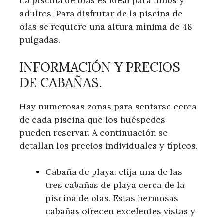
La piscina de olas es ideal para niños y
adultos. Para disfrutar de la piscina de
olas se requiere una altura mínima de 48
pulgadas.
INFORMACIÓN Y PRECIOS
DE CABAÑAS.
Hay numerosas zonas para sentarse cerca
de cada piscina que los huéspedes
pueden reservar. A continuación se
detallan los precios individuales y típicos.
Cabaña de playa: elija una de las
tres cabañas de playa cerca de la
piscina de olas. Estas hermosas
cabañas ofrecen excelentes vistas y