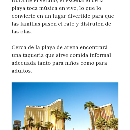
Durante el verano, el escenario de la
playa toca música en vivo, lo que lo
convierte en un lugar divertido para que
las familias pasen el rato y disfruten de
las olas.
Cerca de la playa de arena encontrará
una taquería que sirve comida informal
adecuada tanto para niños como para
adultos.