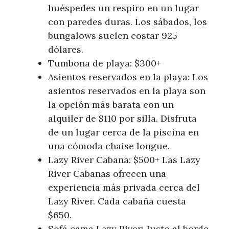
huéspedes un respiro en un lugar
con paredes duras. Los sábados, los
bungalows suelen costar 925
dólares.
Tumbona de playa: $300+
Asientos reservados en la playa: Los
asientos reservados en la playa son
la opción más barata con un
alquiler de $110 por silla. Disfruta
de un lugar cerca de la piscina en
una cómoda chaise longue.
Lazy River Cabana: $500+ Las Lazy
River Cabanas ofrecen una
experiencia más privada cerca del
Lazy River. Cada cabaña cuesta
$650.
Sofá cama Lazy River: Justo al borde