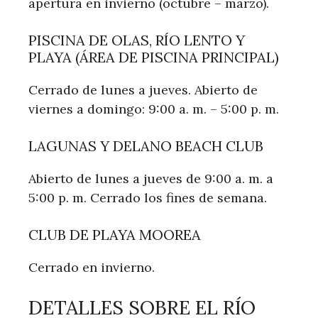
apertura en invierno (octubre – marzo).
PISCINA DE OLAS, RÍO LENTO Y
PLAYA (ÁREA DE PISCINA PRINCIPAL)
Cerrado de lunes a jueves. Abierto de
viernes a domingo: 9:00 a. m. – 5:00 p. m.
LAGUNAS Y DELANO BEACH CLUB
Abierto de lunes a jueves de 9:00 a. m. a
5:00 p. m. Cerrado los fines de semana.
CLUB DE PLAYA MOOREA
Cerrado en invierno.
DETALLES SOBRE EL RÍO