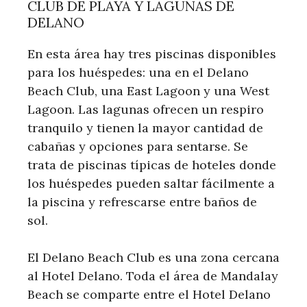
CLUB DE PLAYA Y LAGUNAS DE
DELANO
En esta área hay tres piscinas disponibles
para los huéspedes: una en el Delano
Beach Club, una East Lagoon y una West
Lagoon. Las lagunas ofrecen un respiro
tranquilo y tienen la mayor cantidad de
cabañas y opciones para sentarse. Se
trata de piscinas típicas de hoteles donde
los huéspedes pueden saltar fácilmente a
la piscina y refrescarse entre baños de
sol.
El Delano Beach Club es una zona cercana
al Hotel Delano. Toda el área de Mandalay
Beach se comparte entre el Hotel Delano