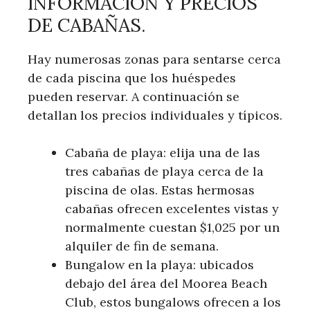
INFORMACIÓN Y PRECIOS
DE CABAÑAS.
Hay numerosas zonas para sentarse cerca
de cada piscina que los huéspedes
pueden reservar. A continuación se
detallan los precios individuales y típicos.
Cabaña de playa: elija una de las
tres cabañas de playa cerca de la
piscina de olas. Estas hermosas
cabañas ofrecen excelentes vistas y
normalmente cuestan $1,025 por un
alquiler de fin de semana.
Bungalow en la playa: ubicados
debajo del área del Moorea Beach
Club, estos bungalows ofrecen a los