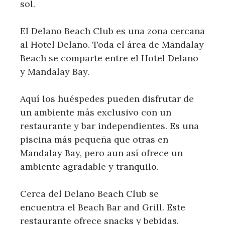
sol.
El Delano Beach Club es una zona cercana
al Hotel Delano. Toda el área de Mandalay
Beach se comparte entre el Hotel Delano
y Mandalay Bay.
Aquí los huéspedes pueden disfrutar de
un ambiente más exclusivo con un
restaurante y bar independientes. Es una
piscina más pequeña que otras en
Mandalay Bay, pero aun así ofrece un
ambiente agradable y tranquilo.
Cerca del Delano Beach Club se
encuentra el Beach Bar and Grill. Este
restaurante ofrece snacks y bebidas.