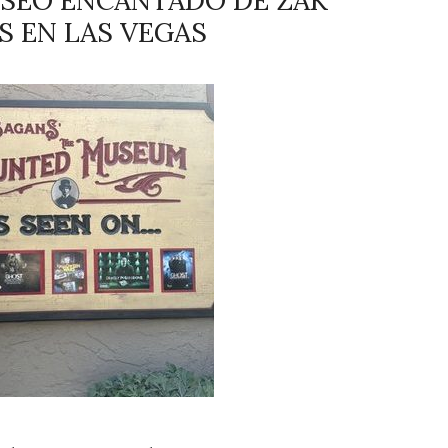
SEO ENCANTADO DE ZAK
S EN LAS VEGAS