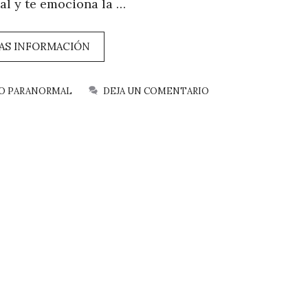
al y te emociona la …
AS INFORMACIÓN
O PARANORMAL
DEJA UN COMENTARIO