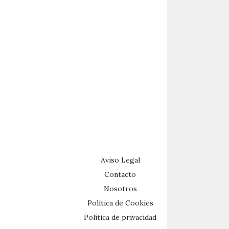
Aviso Legal
Contacto
Nosotros
Política de Cookies
Política de privacidad