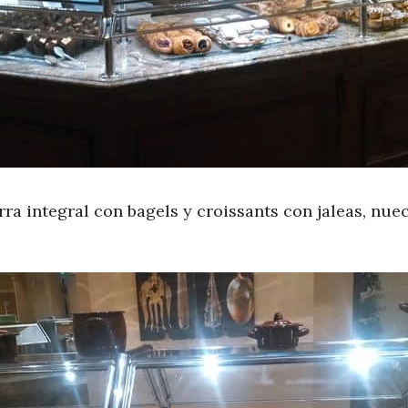
a integral con bagels y croissants con jaleas, nuec