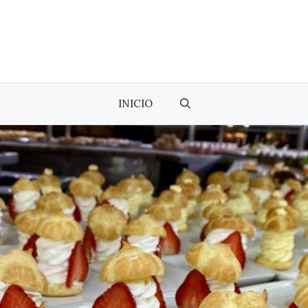
INICIO