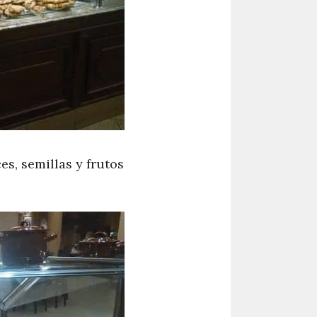
es, semillas y frutos