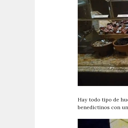
Hay todo tipo de hu
benedictinos con una