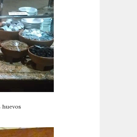
s huevos