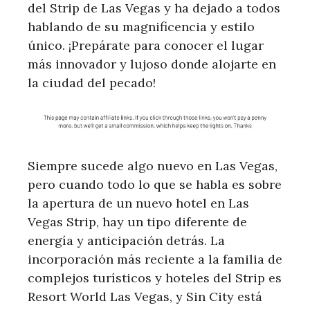
del Strip de Las Vegas y ha dejado a todos
hablando de su magnificencia y estilo
único. ¡Prepárate para conocer el lugar
más innovador y lujoso donde alojarte en
la ciudad del pecado!
Siempre sucede algo nuevo en Las Vegas,
pero cuando todo lo que se habla es sobre
la apertura de un nuevo hotel en Las
Vegas Strip, hay un tipo diferente de
energía y anticipación detrás. La
incorporación más reciente a la familia de
complejos turísticos y hoteles del Strip es
Resort World Las Vegas, y Sin City está