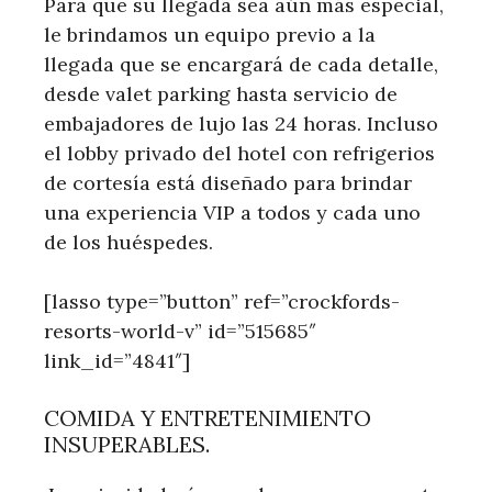
Para que su llegada sea aún más especial,
le brindamos un equipo previo a la
llegada que se encargará de cada detalle,
desde valet parking hasta servicio de
embajadores de lujo las 24 horas. Incluso
el lobby privado del hotel con refrigerios
de cortesía está diseñado para brindar
una experiencia VIP a todos y cada uno
de los huéspedes.
[lasso type=”button” ref=”crockfords-
resorts-world-v” id=”515685″
link_id=”4841″]
COMIDA Y ENTRETENIMIENTO
INSUPERABLES.