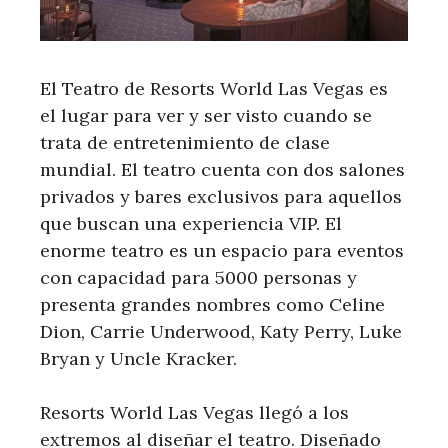
El Teatro de Resorts World Las Vegas es
el lugar para ver y ser visto cuando se
trata de entretenimiento de clase
mundial. El teatro cuenta con dos salones
privados y bares exclusivos para aquellos
que buscan una experiencia VIP. El
enorme teatro es un espacio para eventos
con capacidad para 5000 personas y
presenta grandes nombres como Celine
Dion, Carrie Underwood, Katy Perry, Luke
Bryan y Uncle Kracker.
Resorts World Las Vegas llegó a los
extremos al diseñar el teatro. Diseñado