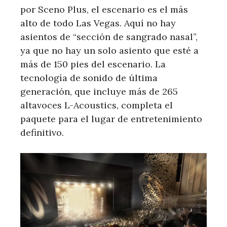
por Sceno Plus, el escenario es el más
alto de todo Las Vegas. Aquí no hay
asientos de “sección de sangrado nasal”,
ya que no hay un solo asiento que esté a
más de 150 pies del escenario. La
tecnología de sonido de última
generación, que incluye más de 265
altavoces L-Acoustics, completa el
paquete para el lugar de entretenimiento
definitivo.