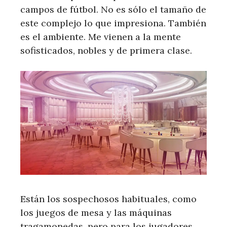
campos de fútbol. No es sólo el tamaño de
este complejo lo que impresiona. También
es el ambiente. Me vienen a la mente
sofisticados, nobles y de primera clase.
Están los sospechosos habituales, como
los juegos de mesa y las máquinas
tragamonedas, pero para los jugadores