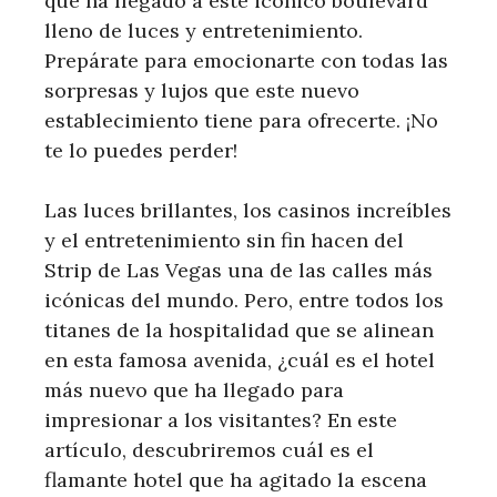
que ha llegado a este icónico boulevard
lleno de luces y entretenimiento.
Prepárate para emocionarte con todas las
sorpresas y lujos que este nuevo
establecimiento tiene para ofrecerte. ¡No
te lo puedes perder!
Las luces brillantes, los casinos increíbles
y el entretenimiento sin fin hacen del
Strip de Las Vegas una de las calles más
icónicas del mundo. Pero, entre todos los
titanes de la hospitalidad que se alinean
en esta famosa avenida, ¿cuál es el hotel
más nuevo que ha llegado para
impresionar a los visitantes? En este
artículo, descubriremos cuál es el
flamante hotel que ha agitado la escena