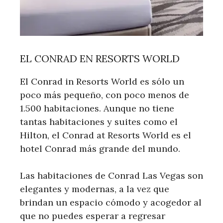
EL CONRAD EN RESORTS WORLD
El Conrad in Resorts World es sólo un
poco más pequeño, con poco menos de
1.500 habitaciones. Aunque no tiene
tantas habitaciones y suites como el
Hilton, el Conrad at Resorts World es el
hotel Conrad más grande del mundo.
Las habitaciones de Conrad Las Vegas son
elegantes y modernas, a la vez que
brindan un espacio cómodo y acogedor al
que no puedes esperar a regresar