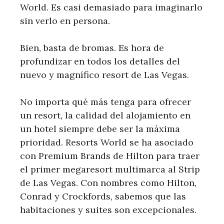
World. Es casi demasiado para imaginarlo
sin verlo en persona.
Bien, basta de bromas. Es hora de
profundizar en todos los detalles del
nuevo y magnífico resort de Las Vegas.
No importa qué más tenga para ofrecer
un resort, la calidad del alojamiento en
un hotel siempre debe ser la máxima
prioridad. Resorts World se ha asociado
con Premium Brands de Hilton para traer
el primer megaresort multimarca al Strip
de Las Vegas. Con nombres como Hilton,
Conrad y Crockfords, sabemos que las
habitaciones y suites son excepcionales.