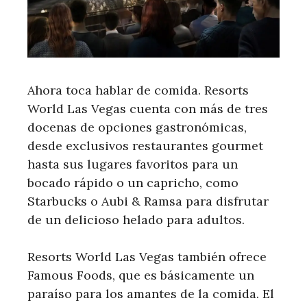
Ahora toca hablar de comida. Resorts
World Las Vegas cuenta con más de tres
docenas de opciones gastronómicas,
desde exclusivos restaurantes gourmet
hasta sus lugares favoritos para un
bocado rápido o un capricho, como
Starbucks o Aubi & Ramsa para disfrutar
de un delicioso helado para adultos.
Resorts World Las Vegas también ofrece
Famous Foods, que es básicamente un
paraíso para los amantes de la comida. El