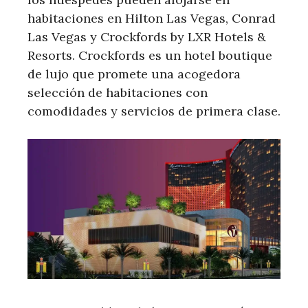
habitaciones en Hilton Las Vegas, Conrad
Las Vegas y Crockfords by LXR Hotels &
Resorts. Crockfords es un hotel boutique
de lujo que promete una acogedora
selección de habitaciones con
comodidades y servicios de primera clase.