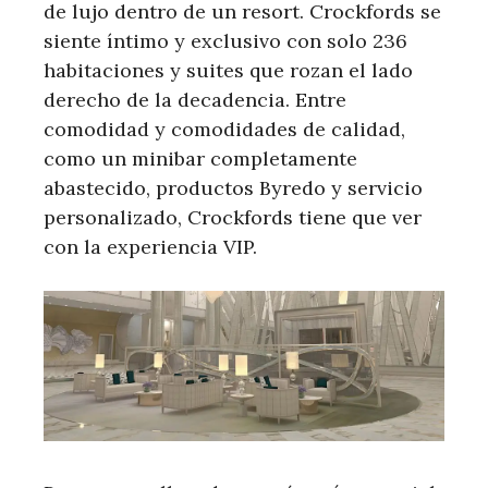
de lujo dentro de un resort. Crockfords se
siente íntimo y exclusivo con solo 236
habitaciones y suites que rozan el lado
derecho de la decadencia. Entre
comodidad y comodidades de calidad,
como un minibar completamente
abastecido, productos Byredo y servicio
personalizado, Crockfords tiene que ver
con la experiencia VIP.