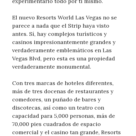
experimentarlo todo por ti mismo.
El nuevo Resorts World Las Vegas no se
parece a nada que el Strip haya visto
antes. Sí, hay complejos turísticos y
casinos impresionantemente grandes y
verdaderamente emblemáticos en Las
Vegas Blvd, pero esta es una propiedad
verdaderamente monumental.
Con tres marcas de hoteles diferentes,
más de tres docenas de restaurantes y
comedores, un puñado de bares y
discotecas, así como un teatro con
capacidad para 5,000 personas, más de
70,000 pies cuadrados de espacio
comercial y el casino tan grande, Resorts