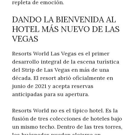
repleta de emoción.
DANDO LA BIENVENIDA AL
HOTEL MÁS NUEVO DE LAS
VEGAS
Resorts World Las Vegas es el primer
desarrollo integral de la escena turística
del Strip de Las Vegas en más de una
década. El resort abrió oficialmente en
junio de 2021 y acepta reservas
anticipadas para su apertura.
Resorts World no es el típico hotel. Es la
fusión de tres colecciones de hoteles bajo
un mismo techo. Dentro de las tres torres,
los huéspedes pueden alojarse en