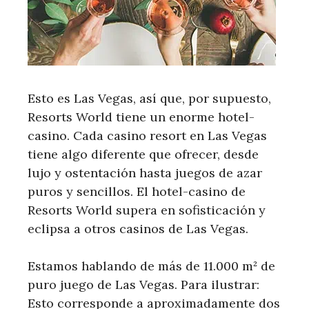
Esto es Las Vegas, así que, por supuesto,
Resorts World tiene un enorme hotel-
casino. Cada casino resort en Las Vegas
tiene algo diferente que ofrecer, desde
lujo y ostentación hasta juegos de azar
puros y sencillos. El hotel-casino de
Resorts World supera en sofisticación y
eclipsa a otros casinos de Las Vegas.
Estamos hablando de más de 11.000 m² de
puro juego de Las Vegas. Para ilustrar:
Esto corresponde a aproximadamente dos