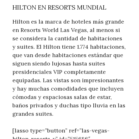
HILTON EN RESORTS MUNDIAL
Hilton es la marca de hoteles más grande
en Resorts World Las Vegas, al menos si
se considera la cantidad de habitaciones
y suites. El Hilton tiene 1.774 habitaciones,
que van desde habitaciones estándar que
siguen siendo lujosas hasta suites
presidenciales VIP completamente
equipadas. Las vistas son impresionantes
y hay muchas comodidades que incluyen
cómodas y espaciosas salas de estar,
baños privados y duchas tipo lluvia en las
grandes suites.
[lasso type=”button” ref=”las-vegas-
hilton-resorts-v” id=”515686″