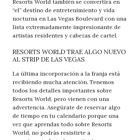
Resorts World también se convertirá en
“el” destino de entretenimiento y vida
nocturna en Las Vegas Boulevard con una
lista extremadamente impresionante de
artistas residentes y cabezas de cartel.
RESORTS WORLD TRAE ALGO NUEVO
AL STRIP DE LAS VEGAS
La última incorporación a la franja está
recibiendo mucha atención. Tenemos
todos los detalles importantes sobre
Resorts World, pero vienen con una
advertencia. Asegúrate de reservar algo
de tiempo en tu calendario porque una
vez que aprendas todo sobre Resorts
World, no podrás resistirte a