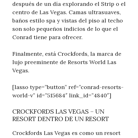
después de un día explorando el Strip o el
centro de Las Vegas. Camas ultrasuaves,
baños estilo spa y vistas del piso al techo
son solo pequeños indicios de lo que el
Conrad tiene para ofrecer.
Finalmente, está Crockfords, la marca de
lujo preeminente de Resorts World Las
Vegas.
[lasso type=”button” ref=”conrad-resorts-
world-v” id=”515684″ link_id=”4840″]
CROCKFORDS LAS VEGAS – UN
RESORT DENTRO DE UN RESORT
Crockfords Las Vegas es como un resort