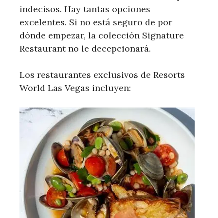
indecisos. Hay tantas opciones
excelentes. Si no está seguro de por
dónde empezar, la colección Signature
Restaurant no le decepcionará.
Los restaurantes exclusivos de Resorts
World Las Vegas incluyen: