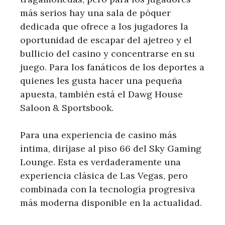
más serios hay una sala de póquer
dedicada que ofrece a los jugadores la
oportunidad de escapar del ajetreo y el
bullicio del casino y concentrarse en su
juego. Para los fanáticos de los deportes a
quienes les gusta hacer una pequeña
apuesta, también está el Dawg House
Saloon & Sportsbook.
Para una experiencia de casino más
íntima, diríjase al piso 66 del Sky Gaming
Lounge. Esta es verdaderamente una
experiencia clásica de Las Vegas, pero
combinada con la tecnología progresiva
más moderna disponible en la actualidad.