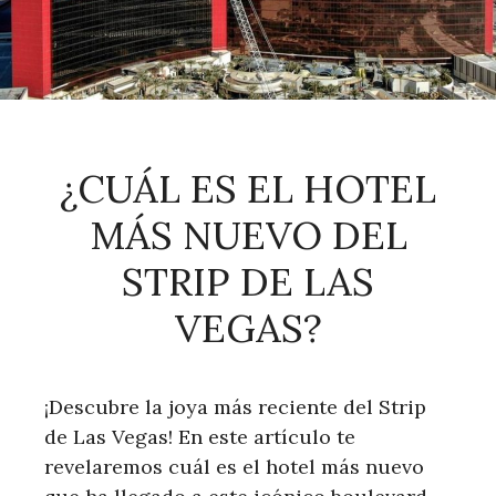
¿CUÁL ES EL HOTEL
MÁS NUEVO DEL
STRIP DE LAS
VEGAS?
¡Descubre la joya más reciente del Strip
de Las Vegas! En este artículo te
revelaremos cuál es el hotel más nuevo