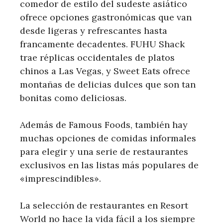
comedor de estilo del sudeste asiático
ofrece opciones gastronómicas que van
desde ligeras y refrescantes hasta
francamente decadentes. FUHU Shack
trae réplicas occidentales de platos
chinos a Las Vegas, y Sweet Eats ofrece
montañas de delicias dulces que son tan
bonitas como deliciosas.
Además de Famous Foods, también hay
muchas opciones de comidas informales
para elegir y una serie de restaurantes
exclusivos en las listas más populares de
«imprescindibles».
La selección de restaurantes en Resort
World no hace la vida fácil a los siempre