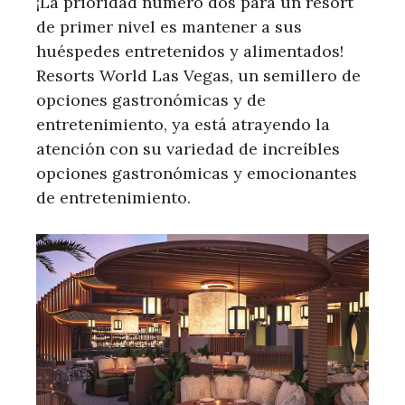
¡La prioridad número dos para un resort
de primer nivel es mantener a sus
huéspedes entretenidos y alimentados!
Resorts World Las Vegas, un semillero de
opciones gastronómicas y de
entretenimiento, ya está atrayendo la
atención con su variedad de increíbles
opciones gastronómicas y emocionantes
de entretenimiento.