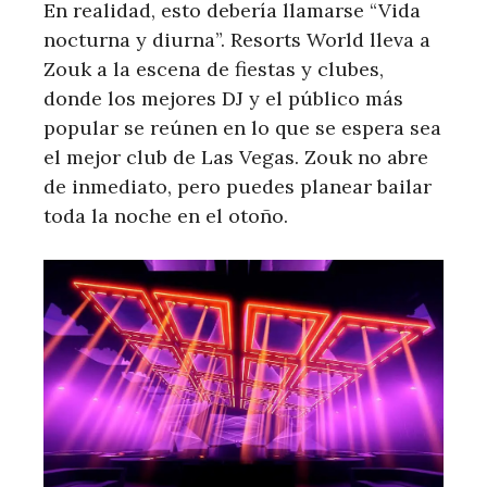
En realidad, esto debería llamarse “Vida
nocturna y diurna”. Resorts World lleva a
Zouk a la escena de fiestas y clubes,
donde los mejores DJ y el público más
popular se reúnen en lo que se espera sea
el mejor club de Las Vegas. Zouk no abre
de inmediato, pero puedes planear bailar
toda la noche en el otoño.