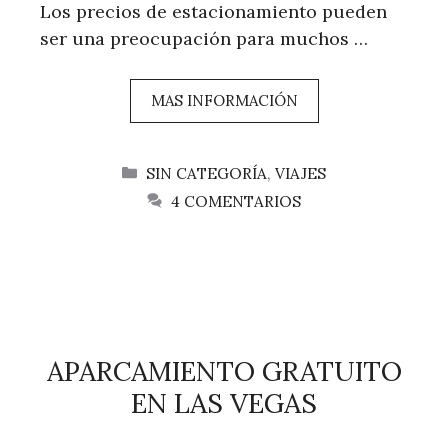
Los precios de estacionamiento pueden
ser una preocupación para muchos …
MAS INFORMACIÓN
CATEGORÍAS
SIN CATEGORÍA
,
VIAJES
4 COMENTARIOS
APARCAMIENTO GRATUITO
EN LAS VEGAS