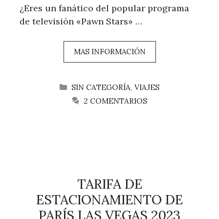
¿Eres un fanático del popular programa
de televisión «Pawn Stars» …
MAS INFORMACIÓN
CATEGORÍAS
SIN CATEGORÍA
,
VIAJES
2 COMENTARIOS
TARIFA DE
ESTACIONAMIENTO DE
PARÍS LAS VEGAS 2023