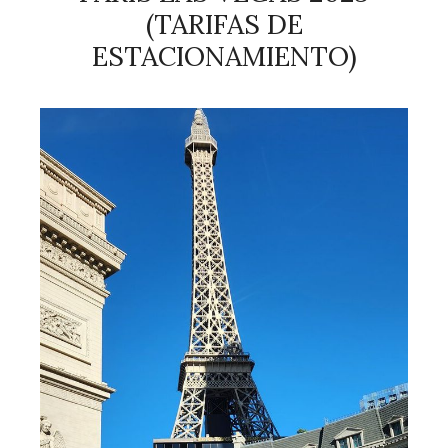
(TARIFAS DE
ESTACIONAMIENTO)