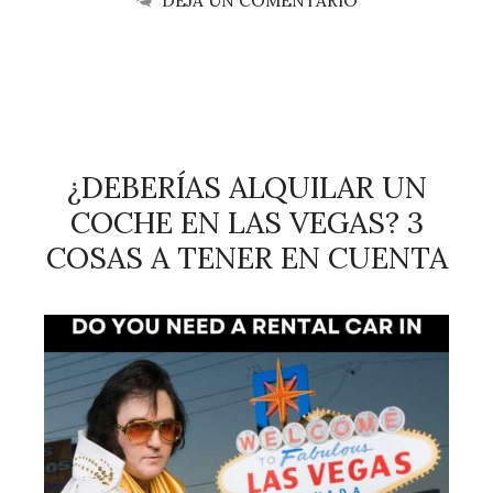
DEJA UN COMENTARIO
¿DEBERÍAS ALQUILAR UN
COCHE EN LAS VEGAS? 3
COSAS A TENER EN CUENTA