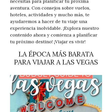
necesitas para planificar tu próxima
aventura. Con consejos sobre vuelos,
hoteles, actividades y mucho más, te
ayudaremos a hacer de tu viaje una
experiencia inolvidable. ¡Explora nuestro
contenido ahora y comienza a planificar
tu próximo destino! ¡Viajar es vivir!
LA ÉPOCA MÁS BARATA
PARA VIAJAR A LAS VEGAS