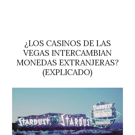
¿LOS CASINOS DE LAS
VEGAS INTERCAMBIAN
MONEDAS EXTRANJERAS?
(EXPLICADO)