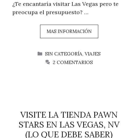
¿Te encantaría visitar Las Vegas pero te
preocupa el presupuesto? …
MAS INFORMACIÓN
CATEGORÍAS
SIN CATEGORÍA
,
VIAJES
2 COMENTARIOS
VISITE LA TIENDA PAWN
STARS EN LAS VEGAS, NV
(LO QUE DEBE SABER)