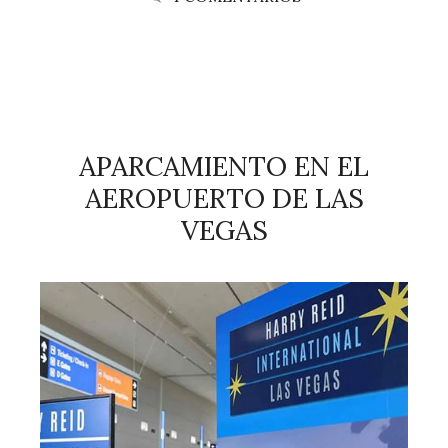
APARCAMIENTO EN EL
AEROPUERTO DE LAS
VEGAS