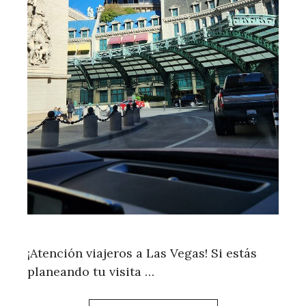
¡Atención viajeros a Las Vegas! Si estás
planeando tu visita …