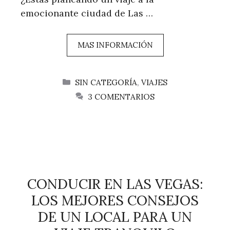
emocionante ciudad de Las …
MAS INFORMACIÓN
CATEGORÍAS
SIN CATEGORÍA
,
VIAJES
3 COMENTARIOS
CONDUCIR EN LAS VEGAS:
LOS MEJORES CONSEJOS
DE UN LOCAL PARA UN